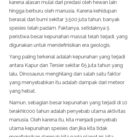
karena alasan mulai dari predasi oleh hewan lain
hingga berburu oleh manusia. Karena kehidupan
berasal dari bumi sekitar 3.500 juta tahun, banyak
spesies telah padam. Faktanya, setidaknya 5
peristiwa besar kepunahan massal telah terjadi, yang
digunakan untuk mendefinisikan era geologis.
Yang paling terkenal adalah kepunahan yang terjadi
antara Kapur dan Tersier sekitar 65 juta tahun yang
lalu. Dinosaurus menghilang dan salah satu faktor
yang menyebabkan itu adalah dampak dari meteor
yang hebat.
Namun, sebagian besar kepunahan yang terjadi di 10
terakhir.000 tahun adalah penyebab utama aktivitas
manusia. Oleh karena itu, kita menjadi penyebab
utama kepunahan spesies dan jika kita tidak
merefleksikan dampak kita pada planet ini, kita