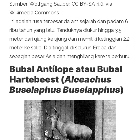
Sumber: Wolfgang Sauber, CC BY-SA 4.0, via
Wikimedia Commons
Ini adalah rusa terbesar dalam sejarah dan padam 6
ribu tahun yang lalu. Tanduknya diukur hingga 3,5
meter dari ujung ke ujung dan memiliki ketinggian 2,2
meter ke salib. Dia tinggal di seluruh Eropa dan
sebagian besar Asia dan menghilang karena berburu.
Bubal Antílope atau Bubal
Hartebeest (
Alceachus
Buselaphus Buselapphus
)