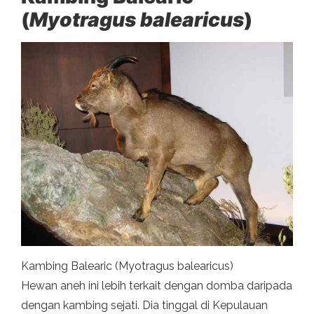
(
Myotragus balearicus
)
Kambing Balearic (Myotragus balearicus)
Hewan aneh ini lebih terkait dengan domba daripada
dengan kambing sejati. Dia tinggal di Kepulauan