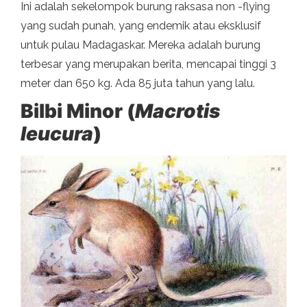
Ini adalah sekelompok burung raksasa non -flying
yang sudah punah, yang endemik atau eksklusif
untuk pulau Madagaskar. Mereka adalah burung
terbesar yang merupakan berita, mencapai tinggi 3
meter dan 650 kg. Ada 85 juta tahun yang lalu.
Bilbi Minor (
Macrotis
leucura
)