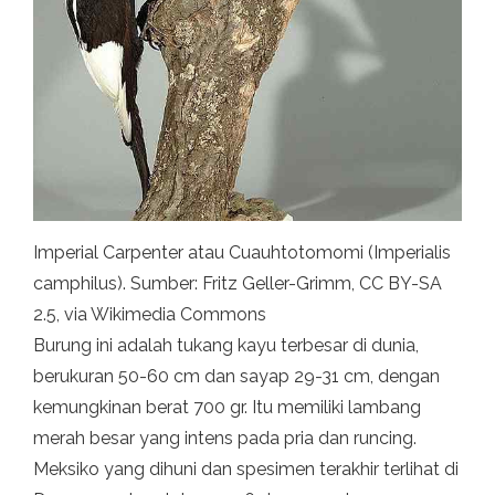
Imperial Carpenter atau Cuauhtotomomi (Imperialis
camphilus). Sumber: Fritz Geller-Grimm, CC BY-SA
2.5, via Wikimedia Commons
Burung ini adalah tukang kayu terbesar di dunia,
berukuran 50-60 cm dan sayap 29-31 cm, dengan
kemungkinan berat 700 gr. Itu memiliki lambang
merah besar yang intens pada pria dan runcing.
Meksiko yang dihuni dan spesimen terakhir terlihat di