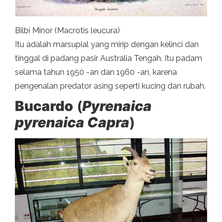
Bilbi Minor (Macrotis leucura)
Itu adalah marsupial yang mirip dengan kelinci dan
tinggal di padang pasir Australia Tengah. Itu padam
selama tahun 1950 -an dan 1960 -an, karena
pengenalan predator asing seperti kucing dan rubah.
Bucardo
(
Pyrenaica
pyrenaica Capra
)