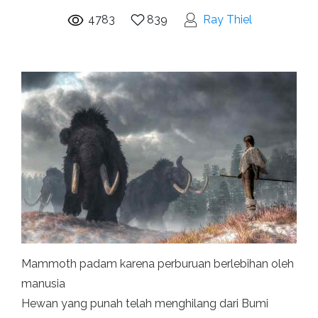
4783
839
Ray Thiel
Mammoth padam karena perburuan berlebihan oleh
manusia
Hewan yang punah telah menghilang dari Bumi