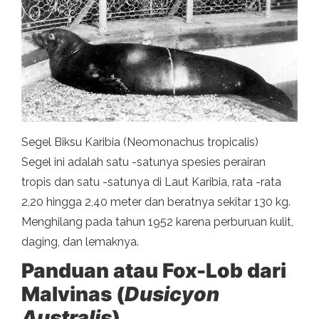
Segel Biksu Karibia (Neomonachus tropicalis)
Segel ini adalah satu -satunya spesies perairan
tropis dan satu -satunya di Laut Karibia, rata -rata
2,20 hingga 2,40 meter dan beratnya sekitar 130 kg.
Menghilang pada tahun 1952 karena perburuan kulit,
daging, dan lemaknya.
Panduan atau Fox-Lob dari
Malvinas (
Dusicyon
Australis
)