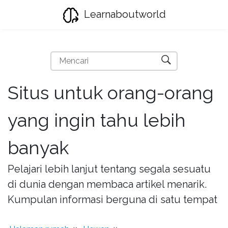
Learnaboutworld
Situs untuk orang-orang
yang ingin tahu lebih
banyak
Pelajari lebih lanjut tentang segala sesuatu
di dunia dengan membaca artikel menarik.
Kumpulan informasi berguna di satu tempat