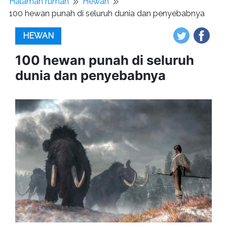
Halaman rumah
Hewan
100 hewan punah di seluruh dunia dan penyebabnya
HEWAN
100 hewan punah di seluruh
dunia dan penyebabnya