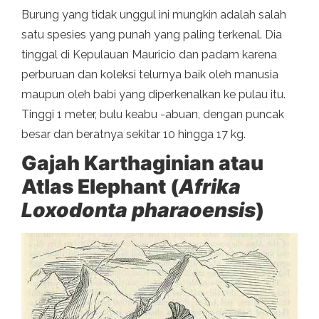
Burung yang tidak unggul ini mungkin adalah salah
satu spesies yang punah yang paling terkenal. Dia
tinggal di Kepulauan Mauricio dan padam karena
perburuan dan koleksi telurnya baik oleh manusia
maupun oleh babi yang diperkenalkan ke pulau itu.
Tinggi 1 meter, bulu keabu -abuan, dengan puncak
besar dan beratnya sekitar 10 hingga 17 kg.
Gajah Karthaginian atau
Atlas Elephant (
Afrika
Loxodonta pharaoensis
)