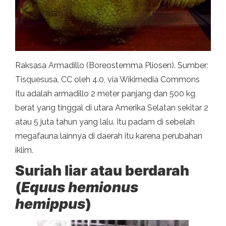
Raksasa Armadillo (Boreostemma Pliosen). Sumber:
Tisquesusa, CC oleh 4.0, via Wikimedia Commons
Itu adalah armadillo 2 meter panjang dan 500 kg
berat yang tinggal di utara Amerika Selatan sekitar 2
atau 5 juta tahun yang lalu. Itu padam di sebelah
megafauna lainnya di daerah itu karena perubahan
iklim.
Suriah liar atau berdarah
(
Equus hemionus
hemippus
)