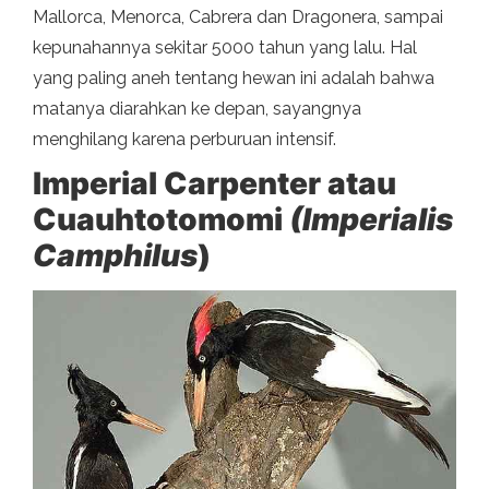
Mallorca, Menorca, Cabrera dan Dragonera, sampai
kepunahannya sekitar 5000 tahun yang lalu. Hal
yang paling aneh tentang hewan ini adalah bahwa
matanya diarahkan ke depan, sayangnya
menghilang karena perburuan intensif.
Imperial Carpenter atau
Cuauhtotomomi
(Imperialis
Camphilus
)