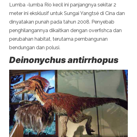
Lumba -lumba Rio kecil ini panjangnya sekitar 2
meter ini eksklusif untuk Sungai Yangtsé di Cina dan
dinyatakan punah pada tahun 2008. Penyebab
penghilangannya dikaitkan dengan overfishca dan
perubahan habitat, terutama pembangunan
bendungan dan polusi.
Deinonychus antirrhopus