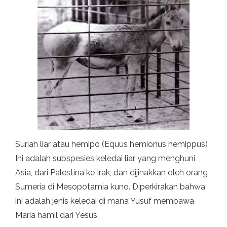
Suriah liar atau hemipo (Equus hemionus hemippus)
Ini adalah subspesies keledai liar yang menghuni
Asia, dari Palestina ke Irak, dan dijinakkan oleh orang
Sumeria di Mesopotamia kuno. Diperkirakan bahwa
ini adalah jenis keledai di mana Yusuf membawa
Maria hamil dari Yesus.