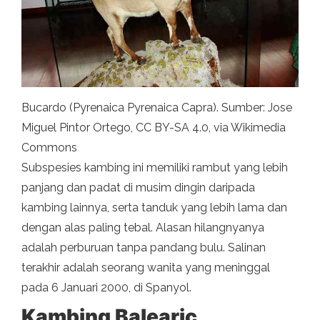
Bucardo (Pyrenaica Pyrenaica Capra). Sumber: Jose
Miguel Pintor Ortego, CC BY-SA 4.0, via Wikimedia
Commons
Subspesies kambing ini memiliki rambut yang lebih
panjang dan padat di musim dingin daripada
kambing lainnya, serta tanduk yang lebih lama dan
dengan alas paling tebal. Alasan hilangnyanya
adalah perburuan tanpa pandang bulu. Salinan
terakhir adalah seorang wanita yang meninggal
pada 6 Januari 2000, di Spanyol.
Kambing Balearic