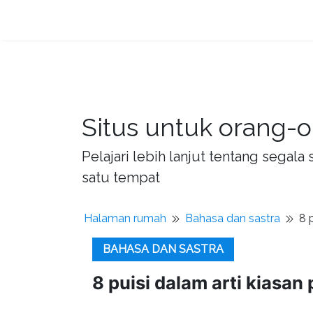
Situs untuk orang-o
Pelajari lebih lanjut tentang sega
satu tempat
Halaman rumah
Bahasa dan sastra
8 
BAHASA DAN SASTRA
8 puisi dalam arti kiasan