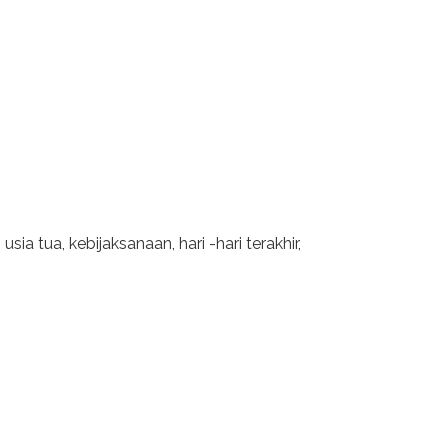
sia tua, kebijaksanaan, hari -hari terakhir,