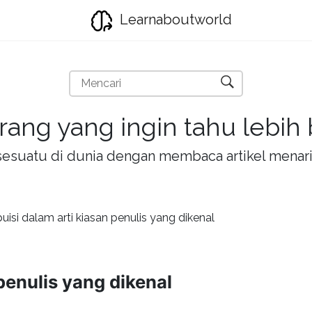
Learnaboutworld
rang yang ingin tahu lebih
la sesuatu di dunia dengan membaca artikel mena
puisi dalam arti kiasan penulis yang dikenal
 penulis yang dikenal