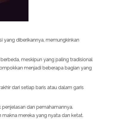
nsi yang diberikannya, memungkinkan
 berbeda, meskipun yang paling tradisional
dikelompokkan menjadi beberapa bagian yang
akhir dari setiap baris atau dalam garis
tuk penjelasan dan pemahamannya.
kan makna mereka yang nyata dan ketat.