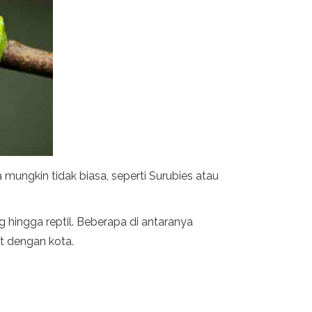
 mungkin tidak biasa, seperti Surubies atau
 hingga reptil. Beberapa di antaranya
at dengan kota.