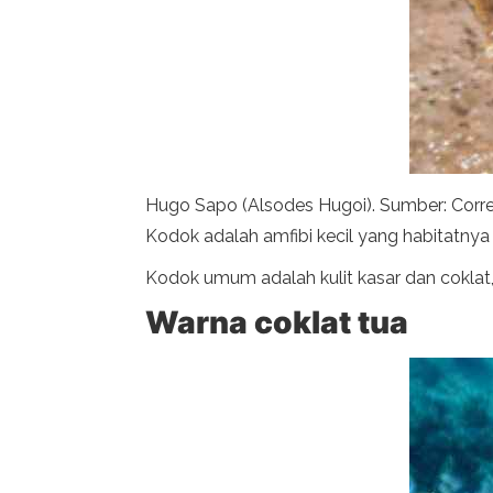
Hugo Sapo (Alsodes Hugoi). Sumber: Corre
Kodok adalah amfibi kecil yang habitatnya
Kodok umum adalah kulit kasar dan coklat
Warna coklat tua