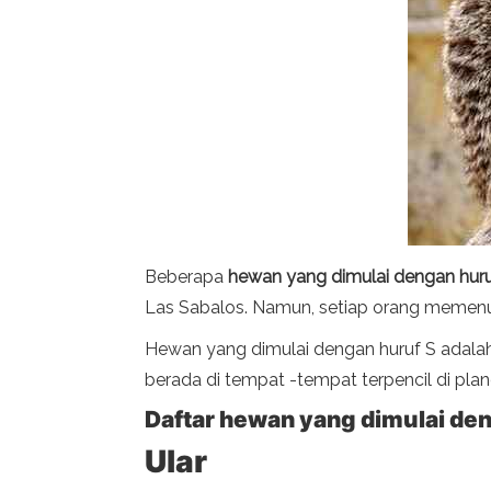
Beberapa
hewan yang dimulai dengan huru
Las Sabalos. Namun, setiap orang memenuh
Hewan yang dimulai dengan huruf S adalah 
berada di tempat -tempat terpencil di plan
Daftar hewan yang dimulai de
Ular