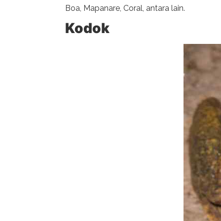
Boa, Mapanare, Coral, antara lain.
Kodok