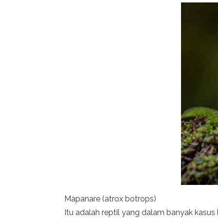
Mapanare (atrox botrops)
Itu adalah reptil yang dalam banyak kasus