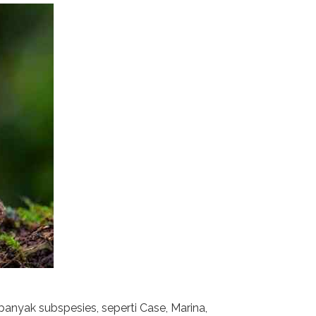
anyak subspesies, seperti Case, Marina,