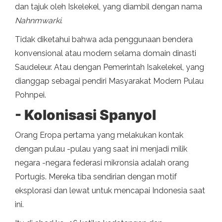
dan tajuk oleh Iskelekel, yang diambil dengan nama
Nahnmwarki
.
Tidak diketahui bahwa ada penggunaan bendera
konvensional atau modern selama domain dinasti
Saudeleur. Atau dengan Pemerintah Isakelekel, yang
dianggap sebagai pendiri Masyarakat Modern Pulau
Pohnpei.
- Kolonisasi Spanyol
Orang Eropa pertama yang melakukan kontak
dengan pulau -pulau yang saat ini menjadi milik
negara -negara federasi mikronsia adalah orang
Portugis. Mereka tiba sendirian dengan motif
eksplorasi dan lewat untuk mencapai Indonesia saat
ini.