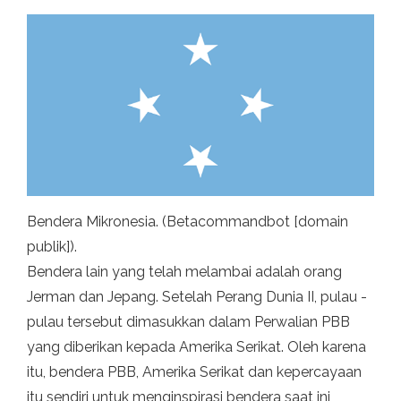
Bendera Mikronesia. (Betacommandbot [domain
publik]).
Bendera lain yang telah melambai adalah orang
Jerman dan Jepang. Setelah Perang Dunia II, pulau -
pulau tersebut dimasukkan dalam Perwalian PBB
yang diberikan kepada Amerika Serikat. Oleh karena
itu, bendera PBB, Amerika Serikat dan kepercayaan
itu sendiri untuk menginspirasi bendera saat ini