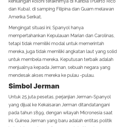
kehilangan koloni terakhirnya di Karibia (Puerto Rico
dan Kuba), di samping Filipina dan Guam melawan
Amerika Serikat.
Mengingat situasi ini, Spanyol hanya
mempertahankan Kepulauan Marian dan Carolinas,
tetapi tidak memiliki modal untuk memerintah
mereka, juga tidak memiliki angkatan laut yang solid
untuk membela mereka. Keputusan terbaik adalah
menjualnya kepada Jerman, sebuah negara yang
mendesak akses mereka ke pulau -pulau.
Simbol Jerman
Untuk 25 juta pesetas, perjanjian Jerman-Spanyol
yang dijual ke Kekaisaran Jerman ditandatangani
pada tahun 1899, dengan wilayah Micronesia saat
ini. Guinea Jerman yang baru adalah entitas politik