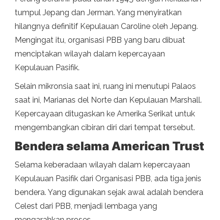
tumpul Jepang dan Jerman. Yang menyiratkan
hilangnya definitif Kepulauan Caroline oleh Jepang.
Mengingat itu, organisasi PBB yang baru dibuat
menciptakan wilayah dalam kepercayaan
Kepulauan Pasifik.
Selain mikronsia saat ini, ruang ini menutupi Palaos
saat ini, Marianas del Norte dan Kepulauan Marshall.
Kepercayaan ditugaskan ke Amerika Serikat untuk
mengembangkan cibiran diri dari tempat tersebut.
Bendera selama American Trust
Selama keberadaan wilayah dalam kepercayaan
Kepulauan Pasifik dari Organisasi PBB, ada tiga jenis
bendera. Yang digunakan sejak awal adalah bendera
Celest dari PBB, menjadi lembaga yang
mengarahkan proses.