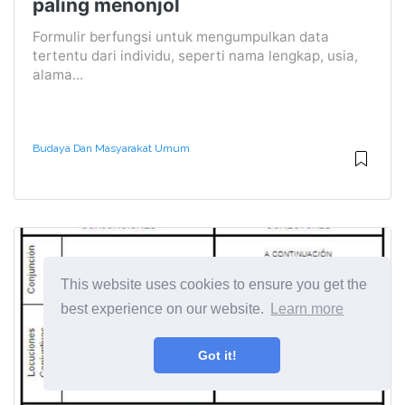
paling menonjol
Formulir berfungsi untuk mengumpulkan data
tertentu dari individu, seperti nama lengkap, usia,
alama...
Budaya Dan Masyarakat Umum
This website uses cookies to ensure you get the
best experience on our website.
Learn more
Got it!