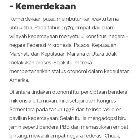
- Kemerdekaan
Kemerdekaan pulau membutuhkan waktu lama
untuk tiba. Pada tahun 1979, empat dari enam
wilayah kepercayaan menyetujui konstitusi negara -
negara Federasi Mikronesia. Palaos, Kepulauan
Marshall, dan Kepulauan Mariana di Utara tidak
melakukan proses. Sejak itu, mereka
mempertahankan status otonomi dalam kedaulatan
Amerika.
Di antara tindakan otonomi itu, penciptaan bendera
mikronsia ditemukan. Ini disetujui oleh Kongres
Sementara pada tahun 1978 dan terinspirasi oleh
paviliun kepercayaan. Selain itu, ia mengadopsi biru
jernih seperti bendera PBB dan memasukkan empat
bintang, mewakili empat negara federasi: Chuuk,