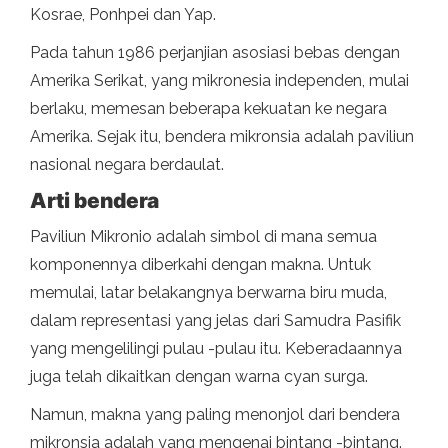
Kosrae, Ponhpei dan Yap.
Pada tahun 1986 perjanjian asosiasi bebas dengan
Amerika Serikat, yang mikronesia independen, mulai
berlaku, memesan beberapa kekuatan ke negara
Amerika. Sejak itu, bendera mikronsia adalah paviliun
nasional negara berdaulat.
Arti bendera
Paviliun Mikronio adalah simbol di mana semua
komponennya diberkahi dengan makna. Untuk
memulai, latar belakangnya berwarna biru muda,
dalam representasi yang jelas dari Samudra Pasifik
yang mengelilingi pulau -pulau itu. Keberadaannya
juga telah dikaitkan dengan warna cyan surga.
Namun, makna yang paling menonjol dari bendera
mikronsia adalah yang mengenai bintang -bintang.