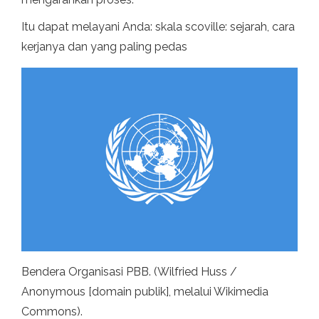
Itu dapat melayani Anda: skala scoville: sejarah, cara
kerjanya dan yang paling pedas
Bendera Organisasi PBB. (Wilfried Huss /
Anonymous [domain publik], melalui Wikimedia
Commons).