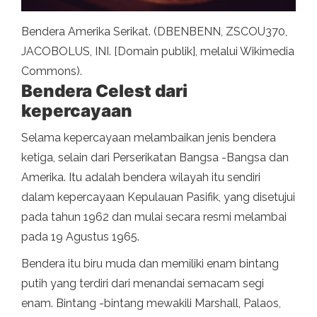
Bendera Amerika Serikat. (DBENBENN, ZSCOU370,
JACOBOLUS, INI. [Domain publik], melalui Wikimedia
Commons).
Bendera Celest dari
kepercayaan
Selama kepercayaan melambaikan jenis bendera
ketiga, selain dari Perserikatan Bangsa -Bangsa dan
Amerika. Itu adalah bendera wilayah itu sendiri
dalam kepercayaan Kepulauan Pasifik, yang disetujui
pada tahun 1962 dan mulai secara resmi melambai
pada 19 Agustus 1965.
Bendera itu biru muda dan memiliki enam bintang
putih yang terdiri dari menandai semacam segi
enam. Bintang -bintang mewakili Marshall, Palaos,