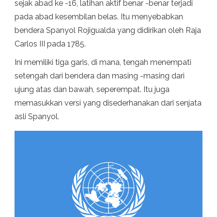
sejak abad ke -16, latihan aktif benar -benar terjadi
pada abad kesembilan belas. Itu menyebabkan
bendera Spanyol Rojigualda yang didirikan oleh Raja
Carlos III pada 1785.
Ini memiliki tiga garis, di mana, tengah menempati
setengah dari bendera dan masing -masing dari
ujung atas dan bawah, seperempat. Itu juga
memasukkan versi yang disederhanakan dari senjata
asli Spanyol.