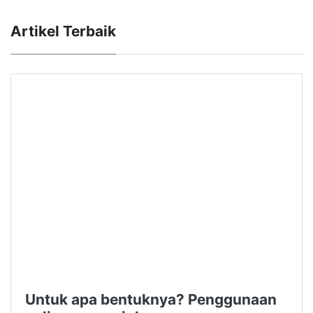
Artikel Terbaik
Untuk apa bentuknya? Penggunaan