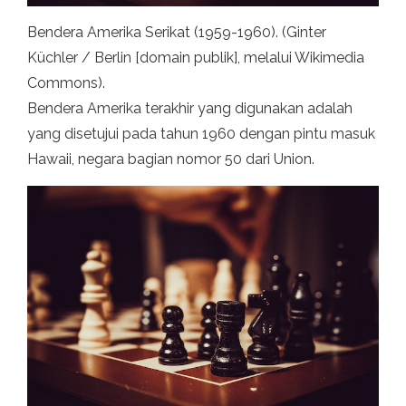
Bendera Amerika Serikat (1959-1960). (Ginter
Küchler / Berlin [domain publik], melalui Wikimedia
Commons).
Bendera Amerika terakhir yang digunakan adalah
yang disetujui pada tahun 1960 dengan pintu masuk
Hawaii, negara bagian nomor 50 dari Union.