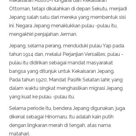
Kekaisaran Austro-Hungaria dan Kekaisaran
Ottoman, tetapi dikalahkan di depan Sekutu, menjadi
Jepang salah satu dari mereka yang membentuk sisi
ini. Negara Jepang menaklukkan pulau -pulau itu,
mengakhiri penjajahan Jerman.
Jepang, selama perang, menduduki pulau Yap pada
tahun 1914 dan, melalui Perjanjian Versailles, pulau -
pulau itu didirikan sebagai mandat masyarakat
bangsa yang ditunjuk untuk Kekaisaran Jepang.
Pada tahun 1920, Mandat Pasifik Selatan lahir, yang
dalam waktu singkat menghasilkan migrasi Jepang
yang kuat ke pulau -pulau itu.
Selama periode itu, bendera Jepang digunakan, juga
dikenal sebagai Hinomaru. Itu adalah kain putih
dengan lingkaran merah di tengah, atas nama
matahari.