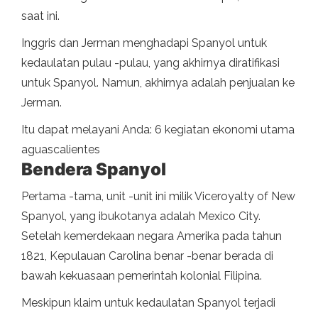
saat ini.
Inggris dan Jerman menghadapi Spanyol untuk
kedaulatan pulau -pulau, yang akhirnya diratifikasi
untuk Spanyol. Namun, akhirnya adalah penjualan ke
Jerman.
Itu dapat melayani Anda: 6 kegiatan ekonomi utama
aguascalientes
Bendera Spanyol
Pertama -tama, unit -unit ini milik Viceroyalty of New
Spanyol, yang ibukotanya adalah Mexico City.
Setelah kemerdekaan negara Amerika pada tahun
1821, Kepulauan Carolina benar -benar berada di
bawah kekuasaan pemerintah kolonial Filipina.
Meskipun klaim untuk kedaulatan Spanyol terjadi