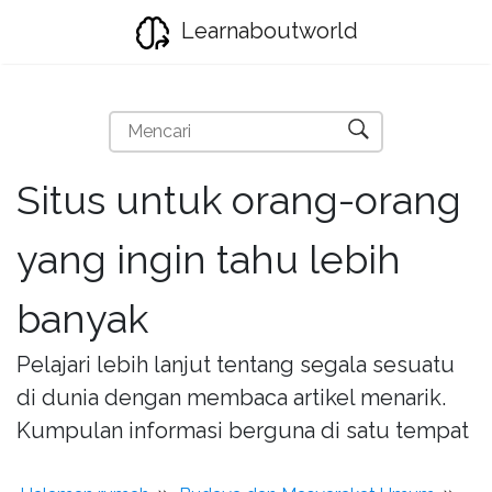
Learnaboutworld
Situs untuk orang-orang
yang ingin tahu lebih
banyak
Pelajari lebih lanjut tentang segala sesuatu
di dunia dengan membaca artikel menarik.
Kumpulan informasi berguna di satu tempat