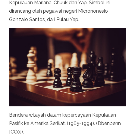
Kepulauan Mariana, Chuuk dan Yap. Simbol ini
dirancang oleh pegawai negeri Micrononesio
Gonzalo Santos, dari Pulau Yap.
Bendera wilayah dalam kepercayaan Kepulauan
Pasifik ke Amerika Serikat. (1965-1994). (Dbenbenn
[CC0]).