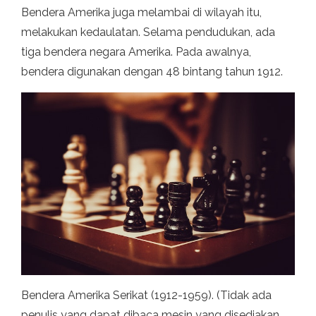
Bendera Amerika juga melambai di wilayah itu,
melakukan kedaulatan. Selama pendudukan, ada
tiga bendera negara Amerika. Pada awalnya,
bendera digunakan dengan 48 bintang tahun 1912.
Bendera Amerika Serikat (1912-1959). (Tidak ada
penulis yang dapat dibaca mesin yang disediakan.