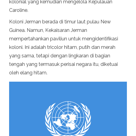
kolonial yang kemudian mengelola Kepulauan
Caroline.
Koloni Jerman berada di timur laut pulau New
Guinea. Namun, Kekaisaran Jerman
mempertahankan paviliun untuk mengidentifikasi
koloni. Ini adalah tricolor hitam, putih dan merah
yang sama, tetapi dengan lingkaran di bagian
tengah yang termasuk perisai negara itu, diketuai
oleh elang hitam.