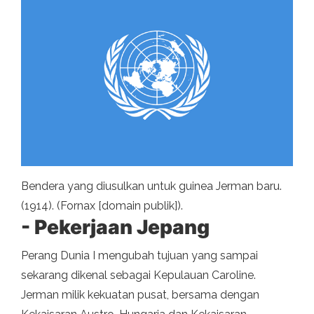
Bendera yang diusulkan untuk guinea Jerman baru.
(1914). (Fornax [domain publik]).
- Pekerjaan Jepang
Perang Dunia I mengubah tujuan yang sampai
sekarang dikenal sebagai Kepulauan Caroline.
Jerman milik kekuatan pusat, bersama dengan