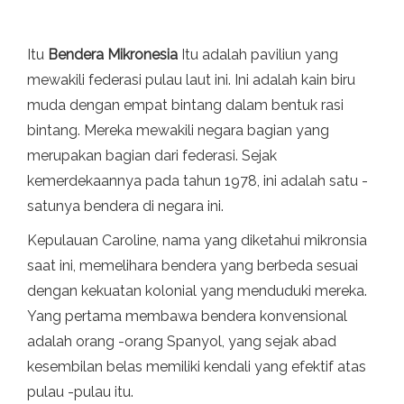
Itu
Bendera Mikronesia
Itu adalah paviliun yang
mewakili federasi pulau laut ini. Ini adalah kain biru
muda dengan empat bintang dalam bentuk rasi
bintang. Mereka mewakili negara bagian yang
merupakan bagian dari federasi. Sejak
kemerdekaannya pada tahun 1978, ini adalah satu -
satunya bendera di negara ini.
Kepulauan Caroline, nama yang diketahui mikronsia
saat ini, memelihara bendera yang berbeda sesuai
dengan kekuatan kolonial yang menduduki mereka.
Yang pertama membawa bendera konvensional
adalah orang -orang Spanyol, yang sejak abad
kesembilan belas memiliki kendali yang efektif atas
pulau -pulau itu.