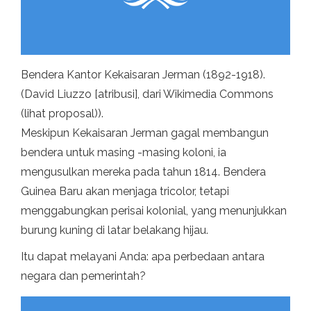
Bendera Kantor Kekaisaran Jerman (1892-1918).
(David Liuzzo [atribusi], dari Wikimedia Commons
(lihat proposal)).
Meskipun Kekaisaran Jerman gagal membangun
bendera untuk masing -masing koloni, ia
mengusulkan mereka pada tahun 1814. Bendera
Guinea Baru akan menjaga tricolor, tetapi
menggabungkan perisai kolonial, yang menunjukkan
burung kuning di latar belakang hijau.
Itu dapat melayani Anda: apa perbedaan antara
negara dan pemerintah?