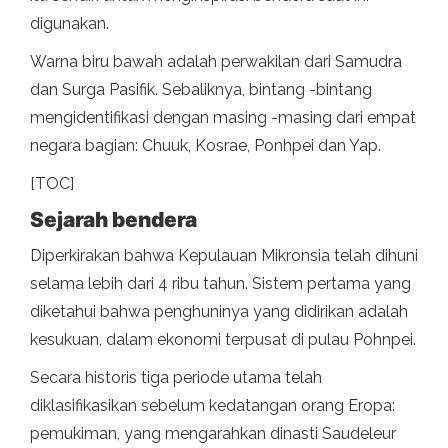
digunakan.
Warna biru bawah adalah perwakilan dari Samudra
dan Surga Pasifik. Sebaliknya, bintang -bintang
mengidentifikasi dengan masing -masing dari empat
negara bagian: Chuuk, Kosrae, Ponhpei dan Yap.
[TOC]
Sejarah bendera
Diperkirakan bahwa Kepulauan Mikronsia telah dihuni
selama lebih dari 4 ribu tahun. Sistem pertama yang
diketahui bahwa penghuninya yang didirikan adalah
kesukuan, dalam ekonomi terpusat di pulau Pohnpei.
Secara historis tiga periode utama telah
diklasifikasikan sebelum kedatangan orang Eropa:
pemukiman, yang mengarahkan dinasti Saudeleur