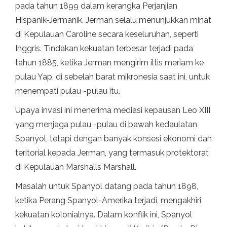
pada tahun 1899 dalam kerangka Perjanjian
Hispanik-Jermanik. Jerman selalu menunjukkan minat
di Kepulauan Caroline secara keseluruhan, seperti
Inggris. Tindakan kekuatan terbesar terjadi pada
tahun 1885, ketika Jerman mengirim iltis meriam ke
pulau Yap, di sebelah barat mikronesia saat ini, untuk
menempati pulau -pulau itu.
Upaya invasi ini menerima mediasi kepausan Leo XIII
yang menjaga pulau -pulau di bawah kedaulatan
Spanyol, tetapi dengan banyak konsesi ekonomi dan
teritorial kepada Jerman, yang termasuk protektorat
di Kepulauan Marshalls Marshall.
Masalah untuk Spanyol datang pada tahun 1898,
ketika Perang Spanyol-Amerika terjadi, mengakhiri
kekuatan kolonialnya. Dalam konflik ini, Spanyol