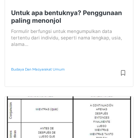
Untuk apa bentuknya? Penggunaan
paling menonjol
Formulir berfungsi untuk mengumpulkan data
tertentu dari individu, seperti nama lengkap, usia,
alama...
Budaya Dan Masyarakat Umum