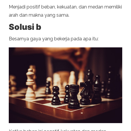
Menjadi positif beban, kekuatan, dan medan memiliki
arah dan makna yang sama.
Solusi b
Besarnya gaya yang bekerja pada apa itu: