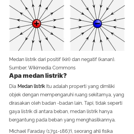
Medan listrik dari positif (kiri) dan negatif (kanan).
Sumber: Wikimedia Commons
Apa medan listrik?
Dia
Medan listrik
Itu adalah properti yang dimiliki
objek dengan mempengaruhi ruang sekitarnya, yang
dirasakan oleh badan -badan lain. Tapi, tidak seperti
gaya listrik di antara beban, medan listrik hanya
bergantung pada beban yang menghasilkannya.
Michael Faraday (1791-1867), seorang ahli fisika