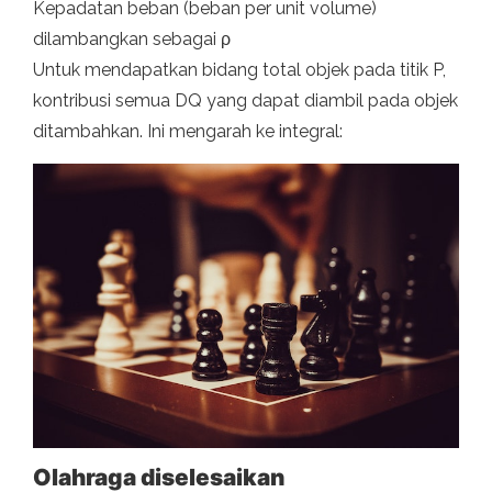
Kepadatan beban (beban per unit volume)
dilambangkan sebagai ρ
Untuk mendapatkan bidang total objek pada titik P,
kontribusi semua DQ yang dapat diambil pada objek
ditambahkan. Ini mengarah ke integral:
Olahraga diselesaikan