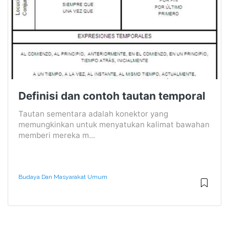
Definisi dan contoh tautan temporal
Tautan sementara adalah konektor yang
memungkinkan untuk menyatukan kalimat bawahan
memberi mereka m...
Budaya Dan Masyarakat Umum