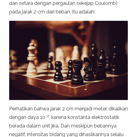
dan setara dengan pergaulan sekejap Coulomb),
pada jarak 2 cm dari beban, itu adalah:
Perhatikan bahwa jarak 2 cm menjadi meter, dikalikan
−2
dengan daya 10
, karena konstanta elektrostatik
berada dalam unit jika. Dan meskipun bebannya
negatif, intensitas bidang yang dihasilkannya selalu