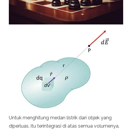
Untuk menghitung medan listrik dari objek yang
diperluas, itu terintegrasi di atas semua volumenya.