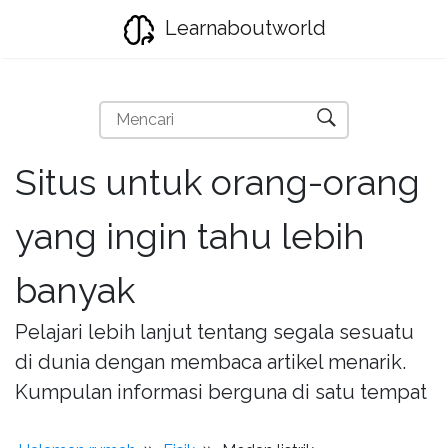
Learnaboutworld
Situs untuk orang-orang
yang ingin tahu lebih
banyak
Pelajari lebih lanjut tentang segala sesuatu
di dunia dengan membaca artikel menarik.
Kumpulan informasi berguna di satu tempat