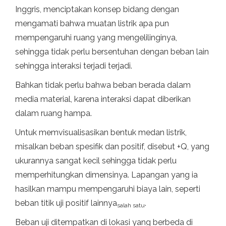
Inggris, menciptakan konsep bidang dengan
mengamati bahwa muatan listrik apa pun
mempengaruhi ruang yang mengelilinginya,
sehingga tidak perlu bersentuhan dengan beban lain
sehingga interaksi terjadi terjadi.
Bahkan tidak perlu bahwa beban berada dalam
media material, karena interaksi dapat diberikan
dalam ruang hampa.
Untuk memvisualisasikan bentuk medan listrik,
misalkan beban spesifik dan positif, disebut +Q, yang
ukurannya sangat kecil sehingga tidak perlu
memperhitungkan dimensinya. Lapangan yang ia
hasilkan mampu mempengaruhi biaya lain, seperti
beban titik uji positif lainnya
.
salah satu
Beban uji ditempatkan di lokasi yang berbeda di