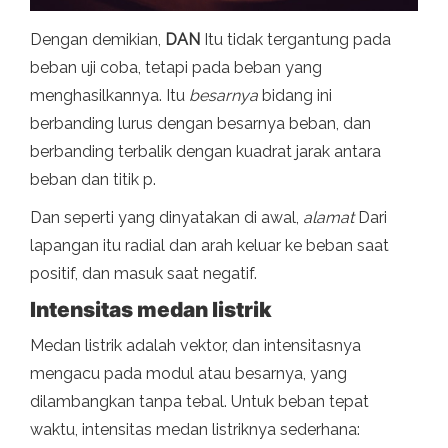
Dengan demikian,
DAN
Itu tidak tergantung pada
beban uji coba, tetapi pada beban yang
menghasilkannya. Itu
besarnya
bidang ini
berbanding lurus dengan besarnya beban, dan
berbanding terbalik dengan kuadrat jarak antara
beban dan titik p.
Dan seperti yang dinyatakan di awal,
alamat
Dari
lapangan itu radial dan arah keluar ke beban saat
positif, dan masuk saat negatif.
Intensitas medan listrik
Medan listrik adalah vektor, dan intensitasnya
mengacu pada modul atau besarnya, yang
dilambangkan tanpa tebal. Untuk beban tepat
waktu, intensitas medan listriknya sederhana: