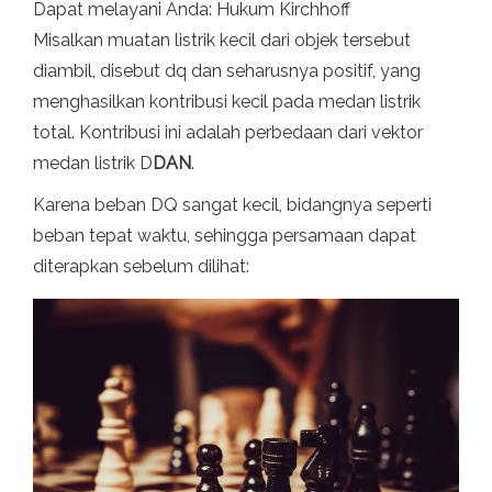
Dapat melayani Anda: Hukum Kirchhoff
Misalkan muatan listrik kecil dari objek tersebut
diambil, disebut dq dan seharusnya positif, yang
menghasilkan kontribusi kecil pada medan listrik
total. Kontribusi ini adalah perbedaan dari vektor
medan listrik D
DAN
.
Karena beban DQ sangat kecil, bidangnya seperti
beban tepat waktu, sehingga persamaan dapat
diterapkan sebelum dilihat: