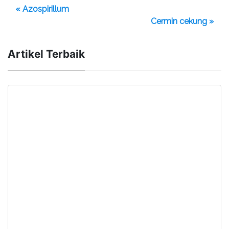
« Azospirillum
Cermin cekung »
Artikel Terbaik