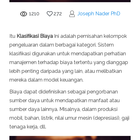
1210
272
Joseph Nader PhD
Itu
Klasifikasi Biaya
Ini adalah pemisahan kelompok
pengeluaran dalam berbagai kategori. Sistem
klasifikasi digunakan untuk mendapatkan perhatian
manajemen terhadap biaya tertentu yang dianggap
lebih penting daripada yang lain, atau melibatkan
mereka dalam model keuangan.
Biaya dapat didefinisikan sebagai pengorbanan
sumber daya untuk mendapatkan manfaat atau
sumber daya lainnya. Misalnya, dalam produksi
mobil, bahan, listrik, nilai umur mesin (depresiasi), gaji
tenaga kerja, dll.