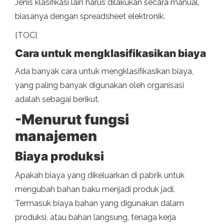
Jenis klasifikasi lain harus dilakukan secara manual,
biasanya dengan spreadsheet elektronik.
[TOC]
Cara untuk mengklasifikasikan biaya
Ada banyak cara untuk mengklasifikasikan biaya,
yang paling banyak digunakan oleh organisasi
adalah sebagai berikut.
-Menurut fungsi
manajemen
Biaya produksi
Apakah biaya yang dikeluarkan di pabrik untuk
mengubah bahan baku menjadi produk jadi.
Termasuk biaya bahan yang digunakan dalam
produksi, atau bahan langsung, tenaga kerja