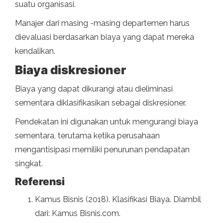
suatu organisasi.
Manajer dari masing -masing departemen harus
dievaluasi berdasarkan biaya yang dapat mereka
kendalikan.
Biaya diskresioner
Biaya yang dapat dikurangi atau dieliminasi
sementara diklasifikasikan sebagai diskresioner.
Pendekatan ini digunakan untuk mengurangi biaya
sementara, terutama ketika perusahaan
mengantisipasi memiliki penurunan pendapatan
singkat.
Referensi
Kamus Bisnis (2018). Klasifikasi Biaya. Diambil
dari: Kamus Bisnis.com.