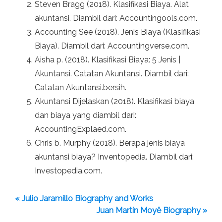
Steven Bragg (2018). Klasifikasi Biaya. Alat
akuntansi. Diambil dari: Accountingools.com.
Accounting See (2018). Jenis Biaya (Klasifikasi
Biaya). Diambil dari: Accountingverse.com.
Aisha p. (2018). Klasifikasi Biaya: 5 Jenis |
Akuntansi. Catatan Akuntansi. Diambil dari:
Catatan Akuntansi.bersih.
Akuntansi Dijelaskan (2018). Klasifikasi biaya
dan biaya yang diambil dari:
AccountingExplaed.com.
Chris b. Murphy (2018). Berapa jenis biaya
akuntansi biaya? Inventopedia. Diambil dari:
Investopedia.com.
« Julio Jaramillo Biography and Works
Juan Martín Moyë Biography »