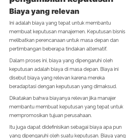
Biaya yang relevan
Ini adalah biaya yang tepat untuk membantu
membuat keputusan manajemen. Keputusan bisnis
melibatkan perencanaan untuk masa depan dan
pertimbangan beberapa tindakan alternatif.
Dalam proses ini, biaya yang dipengaruhi oleh
keputusan adalah biaya di masa depan. Biaya ini
disebut biaya yang relevan karena mereka
beradaptasi dengan keputusan yang dimaksud.
Dikatakan bahwa biayanya relevan jika manajer
membantu membuat keputusan yang tepat untuk
mempromosikan tujuan perusahaan.
Itu juga dapat didefinisikan sebagai biaya apa pun
yang dipengaruhi oleh suatu keputusan. Biaya yang