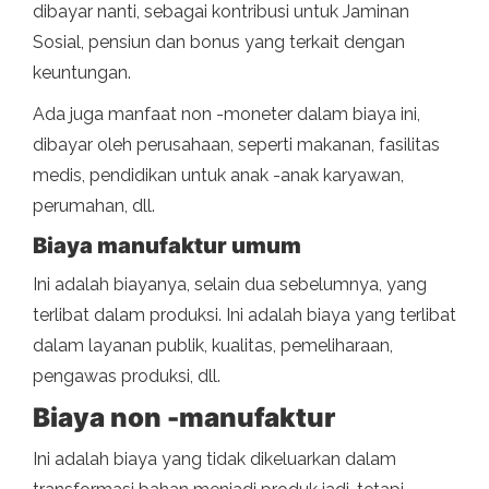
dibayar nanti, sebagai kontribusi untuk Jaminan
Sosial, pensiun dan bonus yang terkait dengan
keuntungan.
Ada juga manfaat non -moneter dalam biaya ini,
dibayar oleh perusahaan, seperti makanan, fasilitas
medis, pendidikan untuk anak -anak karyawan,
perumahan, dll.
Biaya manufaktur umum
Ini adalah biayanya, selain dua sebelumnya, yang
terlibat dalam produksi. Ini adalah biaya yang terlibat
dalam layanan publik, kualitas, pemeliharaan,
pengawas produksi, dll.
Biaya non -manufaktur
Ini adalah biaya yang tidak dikeluarkan dalam