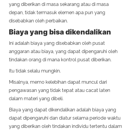
yang diberikan di masa sekarang atau di masa
depan, tidak termasuk elemen apa pun yang
disebabkan oleh perbaikan.
Biaya yang bisa dikendalikan
Ini adalah biaya yang disebabkan oleh pusat
anggaran atau biaya, yang dapat dipengaruhi oleh
tindakan orang di mana kontrol pusat diberikan.
Itu tidak selalu mungkin.
Misalnya, memo kelebihan dapat muncul dari
pengawasan yang tidak tepat atau cacat laten
dalam materi yang dibeli.
Biaya yang dapat dikendalikan adalah biaya yang
dapat dipengaruhi dan diatur selama periode waktu
yang diberikan oleh tindakan individu tertentu dalam