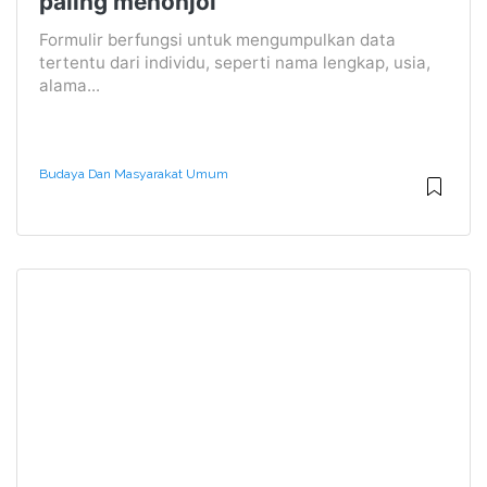
paling menonjol
Formulir berfungsi untuk mengumpulkan data
tertentu dari individu, seperti nama lengkap, usia,
alama...
Budaya Dan Masyarakat Umum