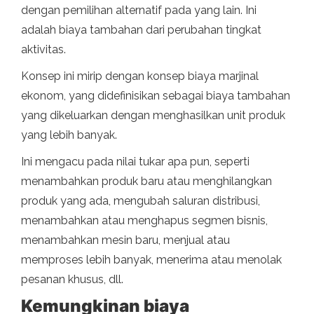
dengan pemilihan alternatif pada yang lain. Ini
adalah biaya tambahan dari perubahan tingkat
aktivitas.
Konsep ini mirip dengan konsep biaya marjinal
ekonom, yang didefinisikan sebagai biaya tambahan
yang dikeluarkan dengan menghasilkan unit produk
yang lebih banyak.
Ini mengacu pada nilai tukar apa pun, seperti
menambahkan produk baru atau menghilangkan
produk yang ada, mengubah saluran distribusi,
menambahkan atau menghapus segmen bisnis,
menambahkan mesin baru, menjual atau
memproses lebih banyak, menerima atau menolak
pesanan khusus, dll.
Kemungkinan biaya