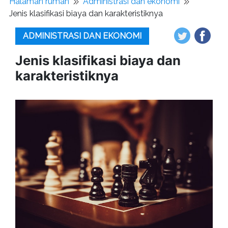
Halaman rumah
Administrasi dan ekonomi
Jenis klasifikasi biaya dan karakteristiknya
ADMINISTRASI DAN EKONOMI
Jenis klasifikasi biaya dan
karakteristiknya