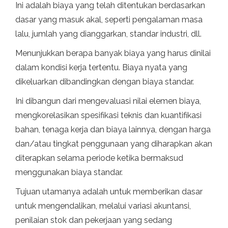
Ini adalah biaya yang telah ditentukan berdasarkan
dasar yang masuk akal, seperti pengalaman masa
lalu, jumlah yang dianggarkan, standar industri, dll.
Menunjukkan berapa banyak biaya yang harus dinilai
dalam kondisi kerja tertentu. Biaya nyata yang
dikeluarkan dibandingkan dengan biaya standar.
Ini dibangun dari mengevaluasi nilai elemen biaya,
mengkorelasikan spesifikasi teknis dan kuantifikasi
bahan, tenaga kerja dan biaya lainnya, dengan harga
dan/atau tingkat penggunaan yang diharapkan akan
diterapkan selama periode ketika bermaksud
menggunakan biaya standar.
Tujuan utamanya adalah untuk memberikan dasar
untuk mengendalikan, melalui variasi akuntansi,
penilaian stok dan pekerjaan yang sedang