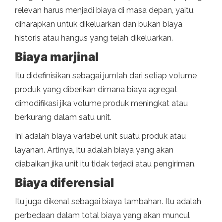
relevan harus menjadi biaya di masa depan, yaitu,
diharapkan untuk dikeluarkan dan bukan biaya
historis atau hangus yang telah dikeluarkan.
Biaya marjinal
Itu didefinisikan sebagai jumlah dari setiap volume
produk yang diberikan dimana biaya agregat
dimodifikasi jika volume produk meningkat atau
berkurang dalam satu unit.
Ini adalah biaya variabel unit suatu produk atau
layanan. Artinya, itu adalah biaya yang akan
diabaikan jika unit itu tidak terjadi atau pengiriman.
Biaya diferensial
Itu juga dikenal sebagai biaya tambahan. Itu adalah
perbedaan dalam total biaya yang akan muncul