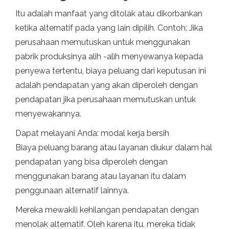
Itu adalah manfaat yang ditolak atau dikorbankan
ketika alternatif pada yang lain dipilih. Contoh: Jika
perusahaan memutuskan untuk menggunakan
pabrik produksinya alih -alih menyewanya kepada
penyewa tertentu, biaya peluang dari keputusan ini
adalah pendapatan yang akan diperoleh dengan
pendapatan jika perusahaan memutuskan untuk
menyewakannya.
Dapat melayani Anda: modal kerja bersih
Biaya peluang barang atau layanan diukur dalam hal
pendapatan yang bisa diperoleh dengan
menggunakan barang atau layanan itu dalam
penggunaan alternatif lainnya.
Mereka mewakili kehilangan pendapatan dengan
menolak alternatif. Oleh karena itu, mereka tidak