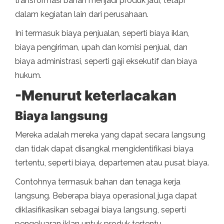
transformasi bahan menjadi produk jadi, tetapi
dalam kegiatan lain dari perusahaan.
Ini termasuk biaya penjualan, seperti biaya iklan,
biaya pengiriman, upah dan komisi penjual, dan
biaya administrasi, seperti gaji eksekutif dan biaya
hukum.
-Menurut keterlacakan
Biaya langsung
Mereka adalah mereka yang dapat secara langsung
dan tidak dapat disangkal mengidentifikasi biaya
tertentu, seperti biaya, departemen atau pusat biaya.
Contohnya termasuk bahan dan tenaga kerja
langsung. Beberapa biaya operasional juga dapat
diklasifikasikan sebagai biaya langsung, seperti
pengeluaran iklan untuk produk tertentu.