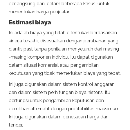
berlangsung dan, dalam beberapa kasus, untuk
menentukan harga penjualan.
Estimasi biaya
Ini adalah biaya yang telah ditentukan berdasarkan
kinerja terakhir, disesuaikan dengan perubahan yang
diantisipasi, tanpa penilaian menyeluruh dari masing
-masing komponen individu. Itu dapat digunakan
dalam situasi komersial atau pengambilan
keputusan yang tidak memerlukan biaya yang tepat.
Ini juga digunakan dalam sistem kontrol anggaran
dan dalam sistem perhitungan biaya historis. Itu
berfungsi untuk pengambilan keputusan dan
pemilihan alternatif dengan profitabilitas maksimum.
Ini juga digunakan dalam penetapan harga dan
tender.