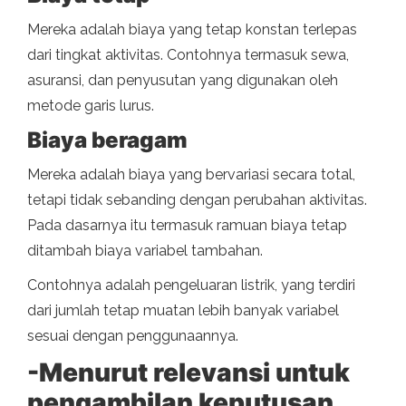
Mereka adalah biaya yang tetap konstan terlepas
dari tingkat aktivitas. Contohnya termasuk sewa,
asuransi, dan penyusutan yang digunakan oleh
metode garis lurus.
Biaya beragam
Mereka adalah biaya yang bervariasi secara total,
tetapi tidak sebanding dengan perubahan aktivitas.
Pada dasarnya itu termasuk ramuan biaya tetap
ditambah biaya variabel tambahan.
Contohnya adalah pengeluaran listrik, yang terdiri
dari jumlah tetap muatan lebih banyak variabel
sesuai dengan penggunaannya.
-Menurut relevansi untuk
pengambilan keputusan