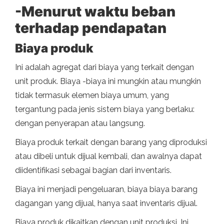
-Menurut waktu beban
terhadap pendapatan
Biaya produk
Ini adalah agregat dari biaya yang terkait dengan
unit produk. Biaya -biaya ini mungkin atau mungkin
tidak termasuk elemen biaya umum, yang
tergantung pada jenis sistem biaya yang berlaku:
dengan penyerapan atau langsung.
Biaya produk terkait dengan barang yang diproduksi
atau dibeli untuk dijual kembali, dan awalnya dapat
diidentifikasi sebagai bagian dari inventaris.
Biaya ini menjadi pengeluaran, biaya biaya barang
dagangan yang dijual, hanya saat inventaris dijual.
Biaya produk dikaitkan dengan unit produksi. Ini