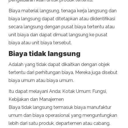
Biaya material langsung, tenaga kerja langsung dan
biaya langsung dapat ditetapkan atau diidentifikasi
secara langsung dengan pusat biaya tertentu atau
unit biaya dan dapat dimuat langsung ke pusat
biaya atau unit biaya tersebut.
Biaya tidak langsung
Adalah yang tidak dapat dikaitkan dengan objek
tertentu dari perhitungan biaya. Mereka juga disebut
biaya umum atau biaya umum.
Itu dapat melayani Anda: Kotak Umum: Fungsi,
Kebijakan dan Manajemen
Biaya tidak langsung termasuk biaya manufaktur
umum dan biaya operasional yang menguntungkan
lebih dari satu produk, departemen atau cabang.