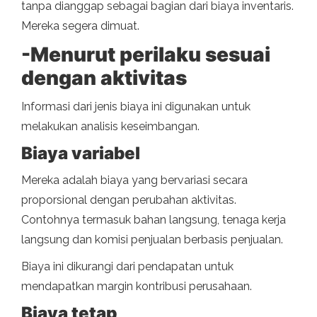
tanpa dianggap sebagai bagian dari biaya inventaris.
Mereka segera dimuat.
-Menurut perilaku sesuai
dengan aktivitas
Informasi dari jenis biaya ini digunakan untuk
melakukan analisis keseimbangan.
Biaya variabel
Mereka adalah biaya yang bervariasi secara
proporsional dengan perubahan aktivitas.
Contohnya termasuk bahan langsung, tenaga kerja
langsung dan komisi penjualan berbasis penjualan.
Biaya ini dikurangi dari pendapatan untuk
mendapatkan margin kontribusi perusahaan.
Biaya tetap