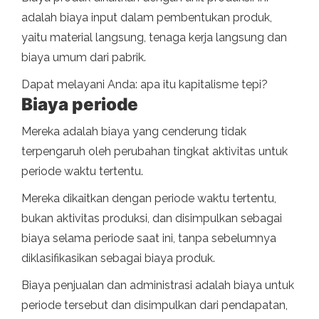
adalah biaya input dalam pembentukan produk,
yaitu material langsung, tenaga kerja langsung dan
biaya umum dari pabrik.
Dapat melayani Anda: apa itu kapitalisme tepi?
Biaya periode
Mereka adalah biaya yang cenderung tidak
terpengaruh oleh perubahan tingkat aktivitas untuk
periode waktu tertentu.
Mereka dikaitkan dengan periode waktu tertentu,
bukan aktivitas produksi, dan disimpulkan sebagai
biaya selama periode saat ini, tanpa sebelumnya
diklasifikasikan sebagai biaya produk.
Biaya penjualan dan administrasi adalah biaya untuk
periode tersebut dan disimpulkan dari pendapatan,