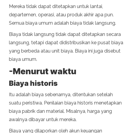
Mereka tidak dapat ditetapkan untuk lantai,
departemen, operasi, atau produk akhir apa pun.
Semua biaya umum adalah biaya tidak langsung.
Biaya tidak langsung tidak dapat ditetapkan secara
langsung, tetapi dapat didistribusikan ke pusat biaya
yang berbeda atau unit biaya. Biaya ini juga disebut
biaya umum.
-Menurut waktu
Biaya historis
Itu adalah biaya sebenarnya, ditentukan setelah
suatu peristiwa. Penilaian biaya historis menetapkan
biaya pabrik dan material. Misalnya, harga yang
awalnya dibayar untuk mereka.
Biaya yang dilaporkan oleh akun keuangan