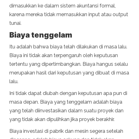
dimasukkan ke dalam sistem akuntansi formal,
karena mereka tidak memasukkan input atau output
tunai.
Biaya tenggelam
Itu adalah bahwa biaya telah dilakukan di masa lalu.
Biaya ini tidak akan terpengaruh oleh keputusan
tertentu yang dipertimbangkan. Biaya hangus selalu
merupakan hasil dari keputusan yang dibuat di masa
lalu.
Ini tidak dapat diubah dengan keputusan apa pun di
masa depan. Biaya yang tenggelam adalah biaya
yang telah diinvestasikan dalam suatu proyek dan
yang tidak akan dipulihkan jika proyek berakhir.
Biaya investasi di pabrik dan mesin segera setelah