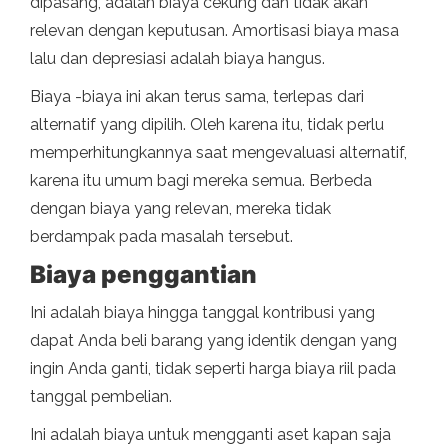
dipasang, adalah biaya cekung dan tidak akan
relevan dengan keputusan. Amortisasi biaya masa
lalu dan depresiasi adalah biaya hangus.
Biaya -biaya ini akan terus sama, terlepas dari
alternatif yang dipilih. Oleh karena itu, tidak perlu
memperhitungkannya saat mengevaluasi alternatif,
karena itu umum bagi mereka semua. Berbeda
dengan biaya yang relevan, mereka tidak
berdampak pada masalah tersebut.
Biaya penggantian
Ini adalah biaya hingga tanggal kontribusi yang
dapat Anda beli barang yang identik dengan yang
ingin Anda ganti, tidak seperti harga biaya riil pada
tanggal pembelian.
Ini adalah biaya untuk mengganti aset kapan saja