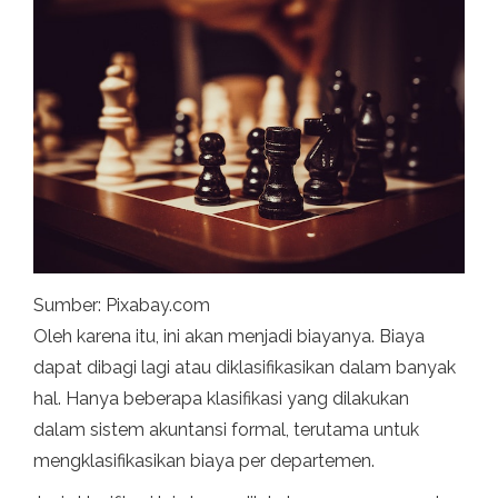
Sumber: Pixabay.com
Oleh karena itu, ini akan menjadi biayanya. Biaya
dapat dibagi lagi atau diklasifikasikan dalam banyak
hal. Hanya beberapa klasifikasi yang dilakukan
dalam sistem akuntansi formal, terutama untuk
mengklasifikasikan biaya per departemen.