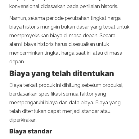
konvensional didasarkan pada penilaian historis.
Namun, selama periode perubahan tingkat harga,
biaya historis mungkin bukan dasar yang tepat untuk
memproyeksikan biaya di masa depan. Secara
alami, biaya historis harus disesuaikan untuk
mencerminkan tingkat harga saat ini atau di masa
depan.
Biaya yang telah ditentukan
Biaya terkait produk ini dihitung sebelum produksi,
berdasarkan spesifikasi semua faktor yang
mempengaruhi biaya dan data biaya. Biaya yang
telah ditentukan dapat menjadi standar atau
diperkirakan.
Biaya standar