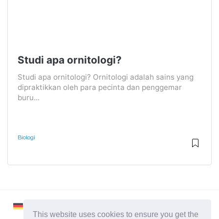
Studi apa ornitologi?
Studi apa ornitologi? Ornitologi adalah sains yang
dipraktikkan oleh para pecinta dan penggemar
buru...
Biologi
This website uses cookies to ensure you get the