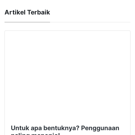
Artikel Terbaik
Untuk apa bentuknya? Penggunaan