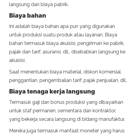
langsung dan biaya pabrik.
Biaya bahan
Ini adalah biaya bahan apa pun yang digunakan
untuk produksi suatu produk atau layanan. Biaya
bahan termasuk biaya akuisisi, pengiriman ke pabrik,
pajak dan tarif, asuransi, dll., disebabkan langsung ke
akuisisi.
Saat menentukan biaya material, diskon komersial,
penggantian, pengembalian tarif, pajak penjualan, dll.
Biaya tenaga kerja langsung
Termasuk gaji dan bonus produksi yang dibayarkan
untuk staf permanen, sementara dan kontraktor,
yang bekerja secara langsung di bidang manufaktur.
Mereka juga termasuk manfaat moneter yang harus