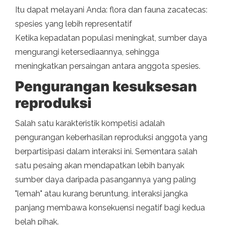
Itu dapat melayani Anda: flora dan fauna zacatecas:
spesies yang lebih representatif
Ketika kepadatan populasi meningkat, sumber daya
mengurangi ketersediaannya, sehingga
meningkatkan persaingan antara anggota spesies.
Pengurangan kesuksesan
reproduksi
Salah satu karakteristik kompetisi adalah
pengurangan keberhasilan reproduksi anggota yang
berpartisipasi dalam interaksi ini. Sementara salah
satu pesaing akan mendapatkan lebih banyak
sumber daya daripada pasangannya yang paling
"lemah" atau kurang beruntung, interaksi jangka
panjang membawa konsekuensi negatif bagi kedua
belah pihak.