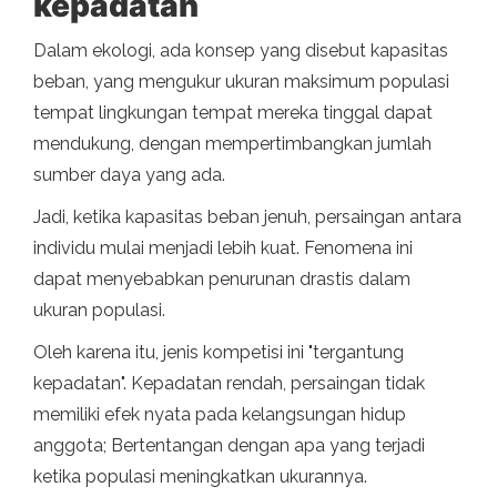
kepadatan
Dalam ekologi, ada konsep yang disebut kapasitas
beban, yang mengukur ukuran maksimum populasi
tempat lingkungan tempat mereka tinggal dapat
mendukung, dengan mempertimbangkan jumlah
sumber daya yang ada.
Jadi, ketika kapasitas beban jenuh, persaingan antara
individu mulai menjadi lebih kuat. Fenomena ini
dapat menyebabkan penurunan drastis dalam
ukuran populasi.
Oleh karena itu, jenis kompetisi ini "tergantung
kepadatan". Kepadatan rendah, persaingan tidak
memiliki efek nyata pada kelangsungan hidup
anggota; Bertentangan dengan apa yang terjadi
ketika populasi meningkatkan ukurannya.