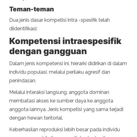
Teman-teman
Dua jenis dasar kompetisi intra -spesifik telah
diidentifikasi:
Kompetensi intraespesifik
dengan gangguan
Dalam jenis kompetensi ini, hierarki didirikan di dalam
individu populasi, melalui perilaku agresif dan
penindasan.
Melalui interaksi langsung, anggota dominan
membatasi akses ke sumber daya ke anggota
anggota lainnya. Jenis kompetisi yang sama terjadi
dengan hewan teritorial.
Keberhasilan reproduksi lebih besar pada individu