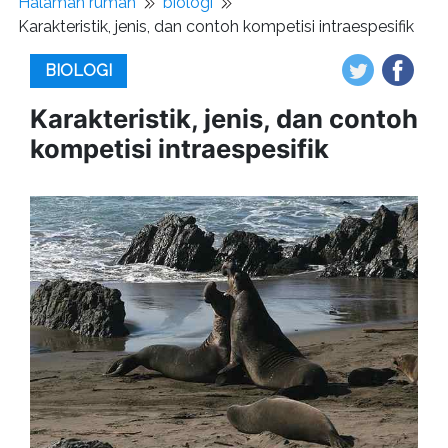
Halaman rumah
biologi
Karakteristik, jenis, dan contoh kompetisi intraespesifik
BIOLOGI
Karakteristik, jenis, dan contoh
kompetisi intraespesifik