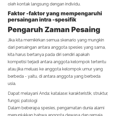
oleh kontak langsung dengan individu.
Faktor -faktor yang mempengaruhi
persaingan intra -spesifik
Pengaruh Zaman Pesaing
Jika kita memikirkan semua skenario yang mungkin
dari persaingan antara anggota spesies yang sama,
kita harus bertanya pada diri sendiri apakah
kompetisi terjadi antara anggota kelompok tertentu
atau jika meluas ke anggota kelompok umur yang
berbeda - yaitu, di antara anggota yang berbeda
usia.
Dapat melayani Anda: katalase: karakteristik, struktur,
fungsi, patologi
Dalam beberapa spesies, pengamatan dunia alami
menunjukkan bahwa anggota dewasa dan remaja