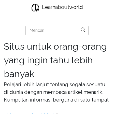
Learnaboutworld
Situs untuk orang-orang
yang ingin tahu lebih
banyak
Pelajari lebih lanjut tentang segala sesuatu
di dunia dengan membaca artikel menarik.
Kumpulan informasi berguna di satu tempat