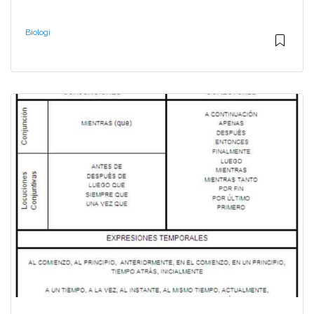
Biologi