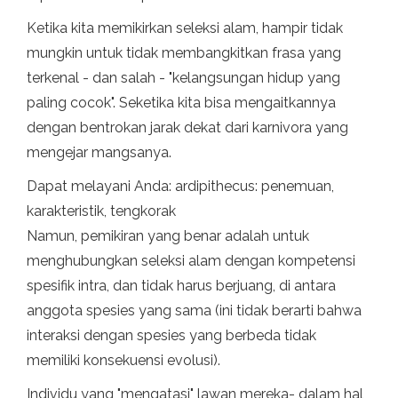
Ketika kita memikirkan seleksi alam, hampir tidak
mungkin untuk tidak membangkitkan frasa yang
terkenal - dan salah - "kelangsungan hidup yang
paling cocok". Seketika kita bisa mengaitkannya
dengan bentrokan jarak dekat dari karnivora yang
mengejar mangsanya.
Dapat melayani Anda: ardipithecus: penemuan,
karakteristik, tengkorak
Namun, pemikiran yang benar adalah untuk
menghubungkan seleksi alam dengan kompetensi
spesifik intra, dan tidak harus berjuang, di antara
anggota spesies yang sama (ini tidak berarti bahwa
interaksi dengan spesies yang berbeda tidak
memiliki konsekuensi evolusi).
Individu yang "mengatasi" lawan mereka- dalam hal