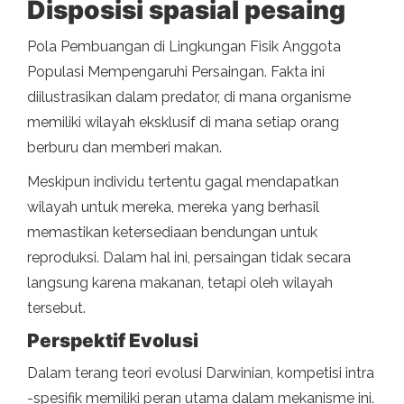
Disposisi spasial pesaing
Pola Pembuangan di Lingkungan Fisik Anggota
Populasi Mempengaruhi Persaingan. Fakta ini
diilustrasikan dalam predator, di mana organisme
memiliki wilayah eksklusif di mana setiap orang
berburu dan memberi makan.
Meskipun individu tertentu gagal mendapatkan
wilayah untuk mereka, mereka yang berhasil
memastikan ketersediaan bendungan untuk
reproduksi. Dalam hal ini, persaingan tidak secara
langsung karena makanan, tetapi oleh wilayah
tersebut.
Perspektif Evolusi
Dalam terang teori evolusi Darwinian, kompetisi intra
-spesifik memiliki peran utama dalam mekanisme ini.