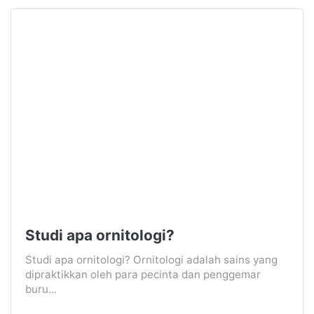
Studi apa ornitologi?
Studi apa ornitologi? Ornitologi adalah sains yang
dipraktikkan oleh para pecinta dan penggemar
buru...