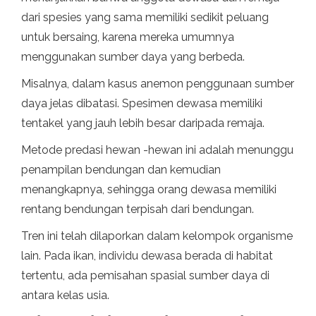
dari spesies yang sama memiliki sedikit peluang
untuk bersaing, karena mereka umumnya
menggunakan sumber daya yang berbeda.
Misalnya, dalam kasus anemon penggunaan sumber
daya jelas dibatasi. Spesimen dewasa memiliki
tentakel yang jauh lebih besar daripada remaja.
Metode predasi hewan -hewan ini adalah menunggu
penampilan bendungan dan kemudian
menangkapnya, sehingga orang dewasa memiliki
rentang bendungan terpisah dari bendungan.
Tren ini telah dilaporkan dalam kelompok organisme
lain. Pada ikan, individu dewasa berada di habitat
tertentu, ada pemisahan spasial sumber daya di
antara kelas usia.