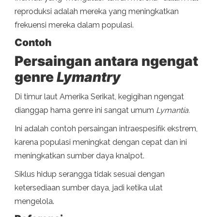
reproduksi adalah mereka yang meningkatkan
frekuensi mereka dalam populasi.
Contoh
Persaingan antara ngengat
genre
Lymantry
Di timur laut Amerika Serikat, kegigihan ngengat
dianggap hama genre ini sangat umum
Lymantía.
Ini adalah contoh persaingan intraespesifik ekstrem,
karena populasi meningkat dengan cepat dan ini
meningkatkan sumber daya knalpot.
Siklus hidup serangga tidak sesuai dengan
ketersediaan sumber daya, jadi ketika ulat
mengelola.