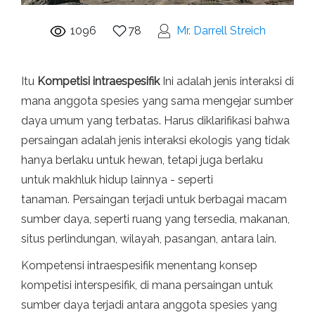
1096
78
Mr. Darrell Streich
Itu
Kompetisi intraespesifik
Ini adalah jenis interaksi di
mana anggota spesies yang sama mengejar sumber
daya umum yang terbatas. Harus diklarifikasi bahwa
persaingan adalah jenis interaksi ekologis yang tidak
hanya berlaku untuk hewan, tetapi juga berlaku
untuk makhluk hidup lainnya - seperti
tanaman. Persaingan terjadi untuk berbagai macam
sumber daya, seperti ruang yang tersedia, makanan,
situs perlindungan, wilayah, pasangan, antara lain.
Kompetensi intraespesifik menentang konsep
kompetisi interspesifik, di mana persaingan untuk
sumber daya terjadi antara anggota spesies yang