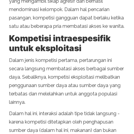
yang mengambil sikap agresif dan berhasil
mendominasi kelompok. Dalam hal pencarian
pasangan, kompetisi gangguan dapat berlaku ketika
satu atau beberapa pria membatasi akses ke wanita.
Kompetisi intraespesifik
untuk eksploitasi
Dalam jenis kompetisi pertama, pertarungan ini
secara langsung membatasi akses berbagai sumber
daya. Sebaliknya, kompetisi eksploitasi melibatkan
penggunaan sumber daya atau sumber daya yang
terbatas dan melelahkan untuk anggota populasi
lainnya.
Dalam hal ini, interaksi adalah tipe tidak langsung -
karena kompetisi ditetapkan oleh penghapusan
sumber daya (dalam hal ini, makanan) dan bukan