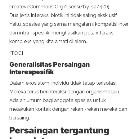
createveCommons.Org/lisensi/by-sa/4.0)]
Dua jenis interaksi biotik ini tidak saling eksklusif.
Yaitu, spesies yang sama mengalami kompetisi inter
dan intra -spesifik, menghasilkan pola interaksi
kompleks yang kita amati di alam.
[TOC]
Generalisitas Persaingan
Interespesifik
Dalam ekosistem, individu tidak tetap terisolasi.
Mereka terus berinteraksi dengan organisme lain.
Adalah umum bagi anggota spesies untuk
melakukan kontak dengan rekan -rekan mereka dan
bersaing.
Persaingan tergantung