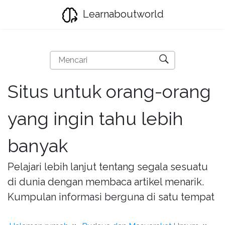
Learnaboutworld
Situs untuk orang-orang
yang ingin tahu lebih
banyak
Pelajari lebih lanjut tentang segala sesuatu
di dunia dengan membaca artikel menarik.
Kumpulan informasi berguna di satu tempat