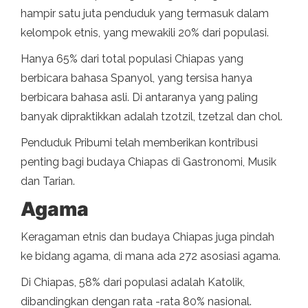
hampir satu juta penduduk yang termasuk dalam
kelompok etnis, yang mewakili 20% dari populasi.
Hanya 65% dari total populasi Chiapas yang
berbicara bahasa Spanyol, yang tersisa hanya
berbicara bahasa asli. Di antaranya yang paling
banyak dipraktikkan adalah tzotzil, tzetzal dan chol.
Penduduk Pribumi telah memberikan kontribusi
penting bagi budaya Chiapas di Gastronomi, Musik
dan Tarian.
Agama
Keragaman etnis dan budaya Chiapas juga pindah
ke bidang agama, di mana ada 272 asosiasi agama.
Di Chiapas, 58% dari populasi adalah Katolik,
dibandingkan dengan rata -rata 80% nasional.