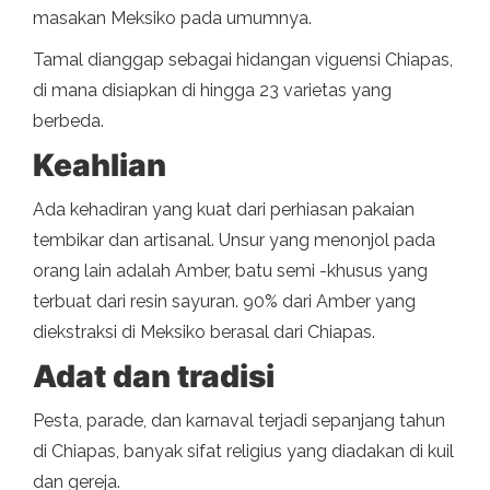
masakan Meksiko pada umumnya.
Tamal dianggap sebagai hidangan viguensi Chiapas,
di mana disiapkan di hingga 23 varietas yang
berbeda.
Keahlian
Ada kehadiran yang kuat dari perhiasan pakaian
tembikar dan artisanal. Unsur yang menonjol pada
orang lain adalah Amber, batu semi -khusus yang
terbuat dari resin sayuran. 90% dari Amber yang
diekstraksi di Meksiko berasal dari Chiapas.
Adat dan tradisi
Pesta, parade, dan karnaval terjadi sepanjang tahun
di Chiapas, banyak sifat religius yang diadakan di kuil
dan gereja.