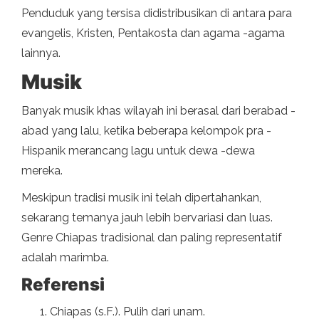
Penduduk yang tersisa didistribusikan di antara para
evangelis, Kristen, Pentakosta dan agama -agama
lainnya.
Musik
Banyak musik khas wilayah ini berasal dari berabad -
abad yang lalu, ketika beberapa kelompok pra -
Hispanik merancang lagu untuk dewa -dewa
mereka.
Meskipun tradisi musik ini telah dipertahankan,
sekarang temanya jauh lebih bervariasi dan luas.
Genre Chiapas tradisional dan paling representatif
adalah marimba.
Referensi
Chiapas (s.F.). Pulih dari unam.