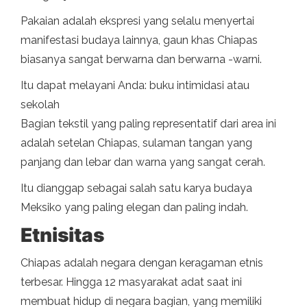
Pakaian adalah ekspresi yang selalu menyertai
manifestasi budaya lainnya, gaun khas Chiapas
biasanya sangat berwarna dan berwarna -warni.
Itu dapat melayani Anda: buku intimidasi atau
sekolah
Bagian tekstil yang paling representatif dari area ini
adalah setelan Chiapas, sulaman tangan yang
panjang dan lebar dan warna yang sangat cerah.
Itu dianggap sebagai salah satu karya budaya
Meksiko yang paling elegan dan paling indah.
Etnisitas
Chiapas adalah negara dengan keragaman etnis
terbesar. Hingga 12 masyarakat adat saat ini
membuat hidup di negara bagian, yang memiliki