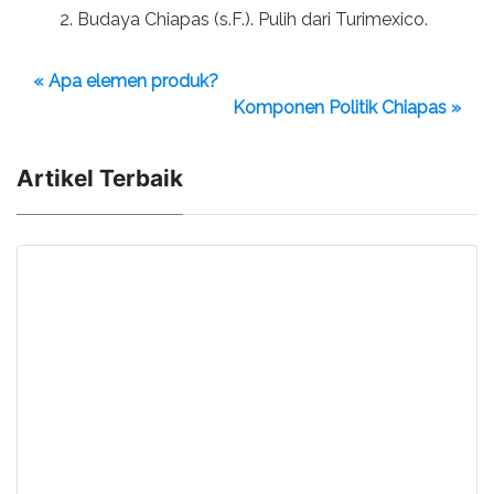
Budaya Chiapas (s.F.). Pulih dari Turimexico.
« Apa elemen produk?
Komponen Politik Chiapas »
Artikel Terbaik