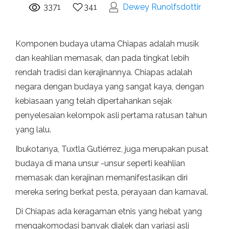
3371
341
Dewey Runolfsdottir
Komponen budaya utama Chiapas adalah musik
dan keahlian memasak, dan pada tingkat lebih
rendah tradisi dan kerajinannya. Chiapas adalah
negara dengan budaya yang sangat kaya, dengan
kebiasaan yang telah dipertahankan sejak
penyelesaian kelompok asli pertama ratusan tahun
yang lalu.
Ibukotanya, Tuxtla Gutiérrez, juga merupakan pusat
budaya di mana unsur -unsur seperti keahlian
memasak dan kerajinan memanifestasikan diri
mereka sering berkat pesta, perayaan dan karnaval.
Di Chiapas ada keragaman etnis yang hebat yang
mengakomodasi banyak dialek dan variasi asli