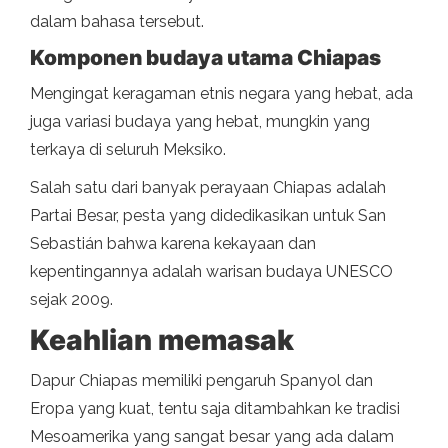
dalam bahasa tersebut.
Komponen budaya utama Chiapas
Mengingat keragaman etnis negara yang hebat, ada
juga variasi budaya yang hebat, mungkin yang
terkaya di seluruh Meksiko.
Salah satu dari banyak perayaan Chiapas adalah
Partai Besar, pesta yang didedikasikan untuk San
Sebastián bahwa karena kekayaan dan
kepentingannya adalah warisan budaya UNESCO
sejak 2009.
Keahlian memasak
Dapur Chiapas memiliki pengaruh Spanyol dan
Eropa yang kuat, tentu saja ditambahkan ke tradisi
Mesoamerika yang sangat besar yang ada dalam