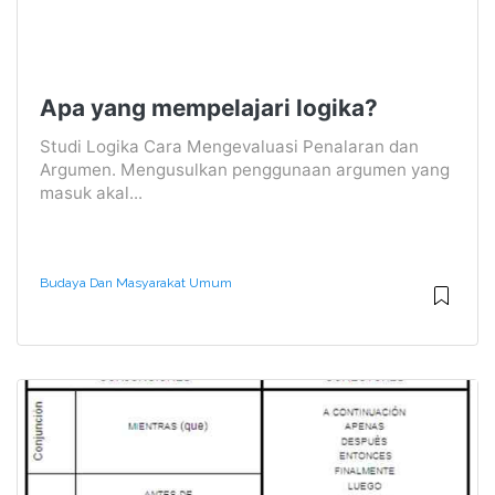
Apa yang mempelajari logika?
Studi Logika Cara Mengevaluasi Penalaran dan
Argumen. Mengusulkan penggunaan argumen yang
masuk akal...
Budaya Dan Masyarakat Umum