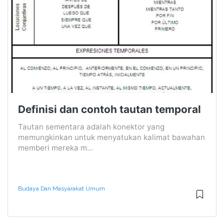
Definisi dan contoh tautan temporal
Tautan sementara adalah konektor yang
memungkinkan untuk menyatukan kalimat bawahan
memberi mereka m...
Budaya Dan Masyarakat Umum