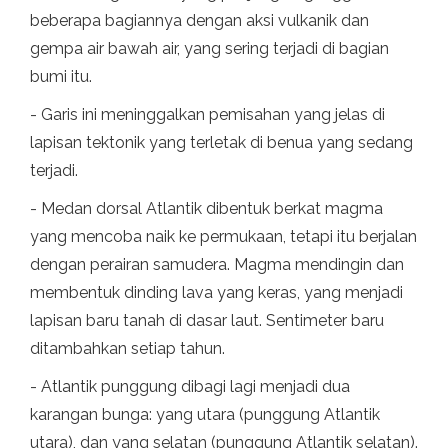
beberapa bagiannya dengan aksi vulkanik dan
gempa air bawah air, yang sering terjadi di bagian
bumi itu.
- Garis ini meninggalkan pemisahan yang jelas di
lapisan tektonik yang terletak di benua yang sedang
terjadi.
- Medan dorsal Atlantik dibentuk berkat magma
yang mencoba naik ke permukaan, tetapi itu berjalan
dengan perairan samudera. Magma mendingin dan
membentuk dinding lava yang keras, yang menjadi
lapisan baru tanah di dasar laut. Sentimeter baru
ditambahkan setiap tahun.
- Atlantik punggung dibagi lagi menjadi dua
karangan bunga: yang utara (punggung Atlantik
utara), dan yang selatan (punggung Atlantik selatan).