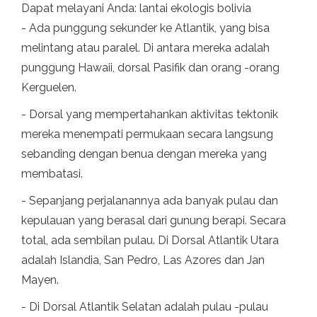
Dapat melayani Anda: lantai ekologis bolivia
- Ada punggung sekunder ke Atlantik, yang bisa
melintang atau paralel. Di antara mereka adalah
punggung Hawaii, dorsal Pasifik dan orang -orang
Kerguelen.
- Dorsal yang mempertahankan aktivitas tektonik
mereka menempati permukaan secara langsung
sebanding dengan benua dengan mereka yang
membatasi.
- Sepanjang perjalanannya ada banyak pulau dan
kepulauan yang berasal dari gunung berapi. Secara
total, ada sembilan pulau. Di Dorsal Atlantik Utara
adalah Islandia, San Pedro, Las Azores dan Jan
Mayen.
- Di Dorsal Atlantik Selatan adalah pulau -pulau