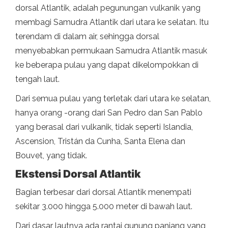
dorsal Atlantik, adalah pegunungan vulkanik yang
membagi Samudra Atlantik dari utara ke selatan. Itu
terendam di dalam air, sehingga dorsal
menyebabkan permukaan Samudra Atlantik masuk
ke beberapa pulau yang dapat dikelompokkan di
tengah laut.
Dari semua pulau yang terletak dari utara ke selatan,
hanya orang -orang dari San Pedro dan San Pablo
yang berasal dari vulkanik, tidak seperti Islandia,
Ascension, Tristán da Cunha, Santa Elena dan
Bouvet, yang tidak.
Ekstensi Dorsal Atlantik
Bagian terbesar dari dorsal Atlantik menempati
sekitar 3.000 hingga 5.000 meter di bawah laut.
Dari dasar lautnya ada rantai gunung panjang yang