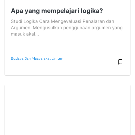
Apa yang mempelajari logika?
Studi Logika Cara Mengevaluasi Penalaran dan
Argumen. Mengusulkan penggunaan argumen yang
masuk akal...
Budaya Dan Masyarakat Umum