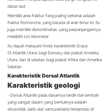
dasar laut.
Memiliki area fraktur. Yang paling terkenal adalah
fraktur Romonche, yang berada di arah timur ini. Itu
juga memiliki diskontinuitas, yang perpanjangannya
melebihi 100 kilometer.
Itu dapat melayani Anda: karakteristik Eropa
Di Atlantik Utara, bagi Euroasy dan plakat Amerika
Utara, dan di selatan, bagi plakat Afrika dan Amerika
Selatan.
Karakteristik Dorsal Atlantik
Karakteristik geologi
- Dorsal Atlantik pada dasarnya terdiri dari lembah
yang sangat dalam yang bentuknya adalah
sinusoidal, garis ular yang panjang terganggu di