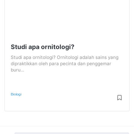
Studi apa ornitologi?
Studi apa ornitologi? Ornitologi adalah sains yang
dipraktikkan oleh para pecinta dan penggemar
buru...
Biologi