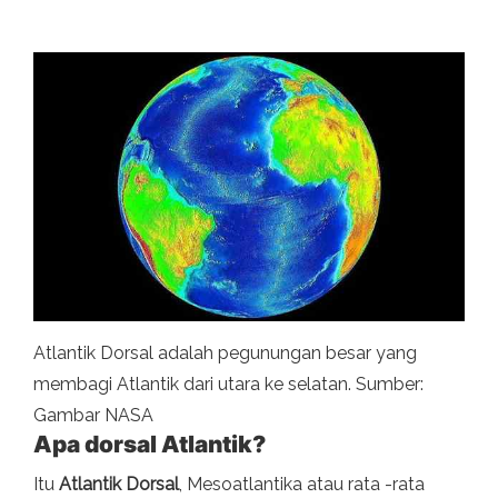
Atlantik Dorsal adalah pegunungan besar yang
membagi Atlantik dari utara ke selatan. Sumber:
Gambar NASA
Apa dorsal Atlantik?
Itu
Atlantik Dorsal
, Mesoatlantika atau rata -rata