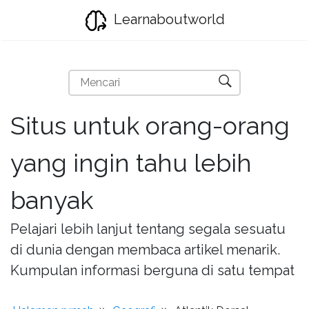
Learnaboutworld
Situs untuk orang-orang
yang ingin tahu lebih
banyak
Pelajari lebih lanjut tentang segala sesuatu
di dunia dengan membaca artikel menarik.
Kumpulan informasi berguna di satu tempat