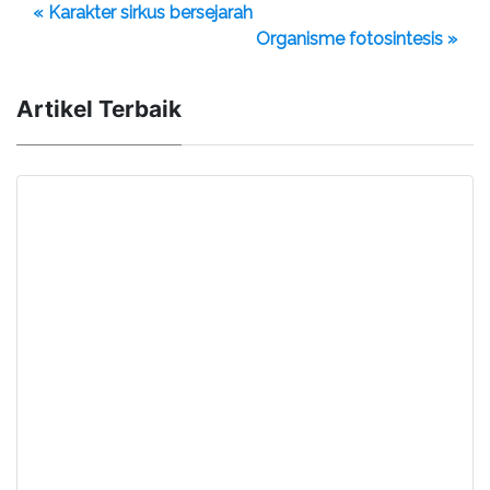
« Karakter sirkus bersejarah
Organisme fotosintesis »
Artikel Terbaik