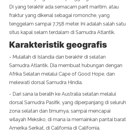
Di yang terakhir ada semacam parit maritim, atau
fraktur yang dikenal sebagai romonche, yang
tenggelam sampai 7.758 meter. Ini adalah salah satu
situs kapal selam terdalam di Samudra Atlantik.
Karakteristik geografis
- Mulailah di Islandia dan berakhir di selatan
Samudra Atlantik. Dia membuat hubungan dengan
Afrika Selatan melalui Cape of Good Hope, dan
melewati dorsal Samudra Hindia.
- Dari sana ia beralih ke Australia selatan melalui
dorsal Samudra Pasifik, yang diperpanjang di seluruh
zona selatan dan timurnya, sampai mencapai
wilayah Meksiko, di mana ia memainkan pantai barat
Amerika Serikat, di California di California.