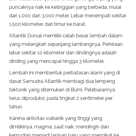
puncaknya naik ke ketinggian yang berbeda, mulai
dari 1.000 dan 3.000 meter. Lebar menempati sekitar
1.500 kilometer, dari timur ke barat.
Atlantik Dorsal memiliki celah besar, lembah dalam
yang melangkah sepanjang lambangnya. Perkiraan
lebar sekitar 10 kilometer dan dindingnya adalah
dinding yang mencapai hingga 3 kilometer.
Lembah ini membentuk perbatasan alami yang di
dasar Samudra Atlantik membagi dua lempeng
tektonik yang ditemukan di Bumi. Pelebarannya
terus diproduksi, pada tingkat 2 sentimeter per
tahun.
Karena aktivitas vulkanik yang tinggi yang
dimilikinya, magma, saat naik, mendingin dan
kemudian menjadi lapisan baru yang mengikat ke