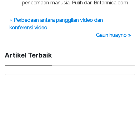
pencernaan manusia. Pulih dari Britannica.com
« Perbedaan antara panggilan video dan
konferensi video
Gaun huayno »
Artikel Terbaik