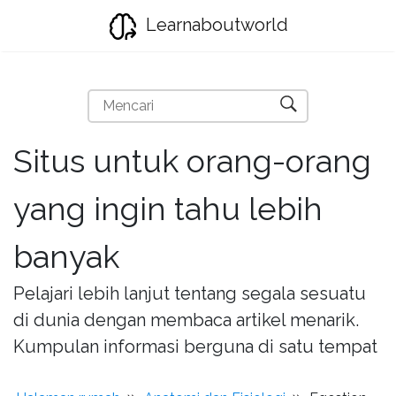
Learnaboutworld
Situs untuk orang-orang
yang ingin tahu lebih
banyak
Pelajari lebih lanjut tentang segala sesuatu
di dunia dengan membaca artikel menarik.
Kumpulan informasi berguna di satu tempat