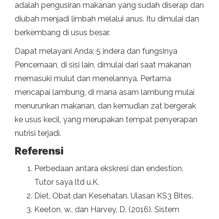
adalah pengusiran makanan yang sudah diserap dan
diubah menjadi limbah melalui anus. Itu dimulai dan
berkembang di usus besar.
Dapat melayani Anda: 5 indera dan fungsinya
Pencernaan, di sisi lain, dimulai dari saat makanan
memasuki mulut dan menelannya. Pertama
mencapai lambung, di mana asam lambung mulai
menurunkan makanan, dan kemudian zat bergerak
ke usus kecil, yang merupakan tempat penyerapan
nutrisi terjadi.
Referensi
Perbedaan antara ekskresi dan endestion.
Tutor saya ltd u.K.
Diet, Obat dan Kesehatan. Ulasan KS3 Bites.
Keeton, w., dan Harvey, D. (2016). Sistem