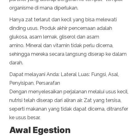
organisme di mana diperlukan.
Hanya zat terlarut dan kecil yang bisa melewati
dinding usus. Produk akhir pencernaan adalah
glukosa, asam lemak, gliserol dan asam
amino. Mineral dan vitamin tidak perlu dicerna,
sehingga mereka secara langsung diserap ke dalam
darah.
Dapat melayani Anda: Lateral Luas: Fungsi, Asal,
Penyisipan, Persarafan
Dengan menyelesaikan perjalanan melalui usus kecil,
nutrisi telah diserap dari aliran air. Zat yang tersisa,
seperti makanan yang tidak dapat dicerna, ditransfer
ke usus besar.
Awal Egestion