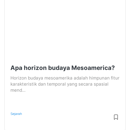
Apa horizon budaya Mesoamerica?
Horizon budaya mesoamerika adalah himpunan fitur
karakteristik dan temporal yang secara spasial
mend...
Sejarah