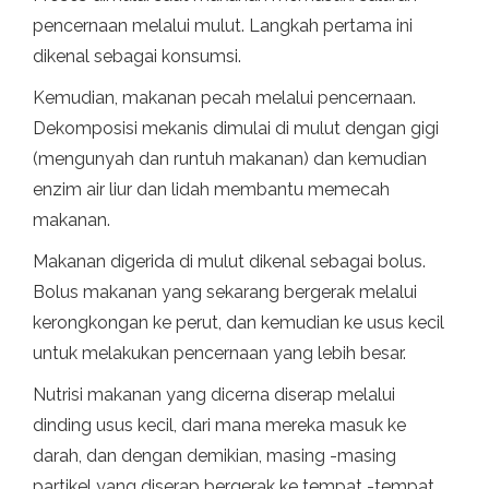
pencernaan melalui mulut. Langkah pertama ini
dikenal sebagai konsumsi.
Kemudian, makanan pecah melalui pencernaan.
Dekomposisi mekanis dimulai di mulut dengan gigi
(mengunyah dan runtuh makanan) dan kemudian
enzim air liur dan lidah membantu memecah
makanan.
Makanan digerida di mulut dikenal sebagai bolus.
Bolus makanan yang sekarang bergerak melalui
kerongkongan ke perut, dan kemudian ke usus kecil
untuk melakukan pencernaan yang lebih besar.
Nutrisi makanan yang dicerna diserap melalui
dinding usus kecil, dari mana mereka masuk ke
darah, dan dengan demikian, masing -masing
partikel yang diserap bergerak ke tempat -tempat