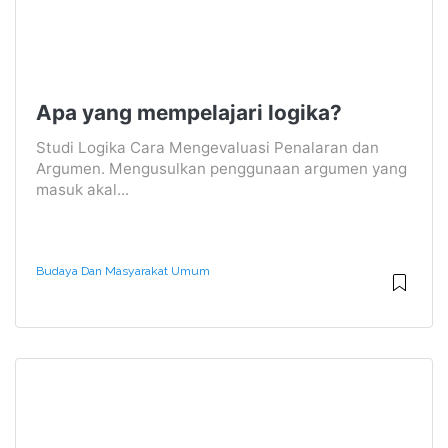
Apa yang mempelajari logika?
Studi Logika Cara Mengevaluasi Penalaran dan
Argumen. Mengusulkan penggunaan argumen yang
masuk akal...
Budaya Dan Masyarakat Umum