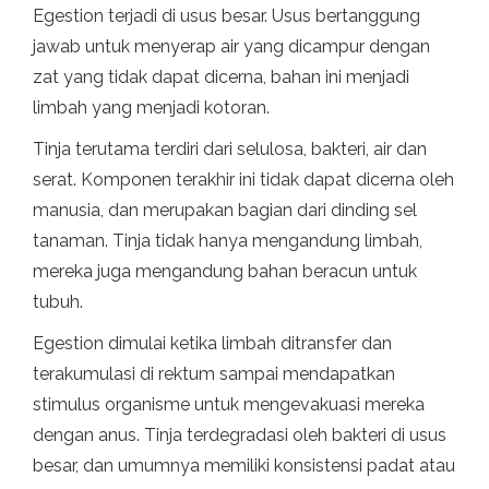
Egestion terjadi di usus besar. Usus bertanggung
jawab untuk menyerap air yang dicampur dengan
zat yang tidak dapat dicerna, bahan ini menjadi
limbah yang menjadi kotoran.
Tinja terutama terdiri dari selulosa, bakteri, air dan
serat. Komponen terakhir ini tidak dapat dicerna oleh
manusia, dan merupakan bagian dari dinding sel
tanaman. Tinja tidak hanya mengandung limbah,
mereka juga mengandung bahan beracun untuk
tubuh.
Egestion dimulai ketika limbah ditransfer dan
terakumulasi di rektum sampai mendapatkan
stimulus organisme untuk mengevakuasi mereka
dengan anus. Tinja terdegradasi oleh bakteri di usus
besar, dan umumnya memiliki konsistensi padat atau