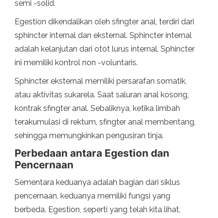
semi -solid.
Egestion dikendalikan oleh sfingter anal, terdiri dari
sphincter internal dan eksternal. Sphincter internal
adalah kelanjutan dari otot lurus internal. Sphincter
ini memiliki kontrol non -voluntaris.
Sphincter eksternal memiliki persarafan somatik,
atau aktivitas sukarela. Saat saluran anal kosong,
kontrak sfingter anal. Sebaliknya, ketika limbah
terakumulasi di rektum, sfingter anal membentang,
sehingga memungkinkan pengusiran tinja.
Perbedaan antara Egestion dan
Pencernaan
Sementara keduanya adalah bagian dari siklus
pencernaan, keduanya memiliki fungsi yang
berbeda. Egestion, seperti yang telah kita lihat,