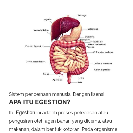
Sistem pencernaan manusia. Dengan lisensi
APA ITU EGESTION?
Itu
Egestion
Ini adalah proses pelepasan atau
pengusiran oleh agen bahan yang dicerna, atau
makanan, dalam bentuk kotoran. Pada organisme