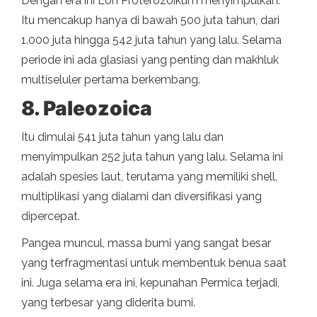
Dengan era ini Eon Proterozoikum menyimpulkan.
Itu mencakup hanya di bawah 500 juta tahun, dari
1.000 juta hingga 542 juta tahun yang lalu. Selama
periode ini ada glasiasi yang penting dan makhluk
multiseluler pertama berkembang.
8. Paleozoica
Itu dimulai 541 juta tahun yang lalu dan
menyimpulkan 252 juta tahun yang lalu. Selama ini
adalah spesies laut, terutama yang memiliki shell,
multiplikasi yang dialami dan diversifikasi yang
dipercepat.
Pangea muncul, massa bumi yang sangat besar
yang terfragmentasi untuk membentuk benua saat
ini. Juga selama era ini, kepunahan Permica terjadi,
yang terbesar yang diderita bumi.