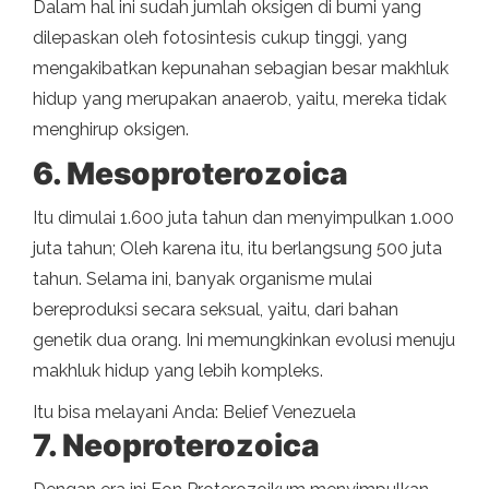
Dalam hal ini sudah jumlah oksigen di bumi yang
dilepaskan oleh fotosintesis cukup tinggi, yang
mengakibatkan kepunahan sebagian besar makhluk
hidup yang merupakan anaerob, yaitu, mereka tidak
menghirup oksigen.
6. Mesoproterozoica
Itu dimulai 1.600 juta tahun dan menyimpulkan 1.000
juta tahun; Oleh karena itu, itu berlangsung 500 juta
tahun. Selama ini, banyak organisme mulai
bereproduksi secara seksual, yaitu, dari bahan
genetik dua orang. Ini memungkinkan evolusi menuju
makhluk hidup yang lebih kompleks.
Itu bisa melayani Anda: Belief Venezuela
7. Neoproterozoica