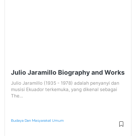
Julio Jaramillo Biography and Works
Julio Jaramillo (1935 - 1978) adalah penyanyi dan
musisi Ekuador terkemuka, yang dikenal sebagai
The...
Budaya Dan Masyarakat Umum