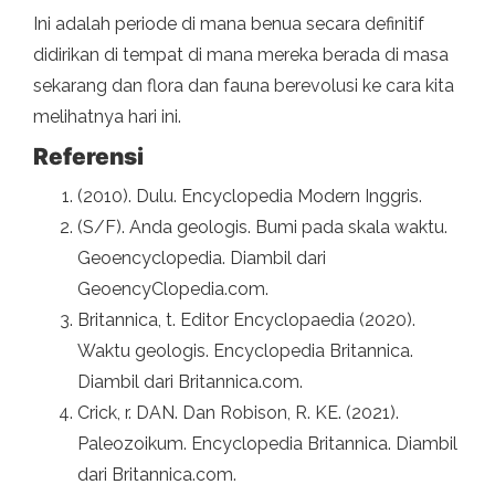
Ini adalah periode di mana benua secara definitif
didirikan di tempat di mana mereka berada di masa
sekarang dan flora dan fauna berevolusi ke cara kita
melihatnya hari ini.
Referensi
(2010). Dulu. Encyclopedia Modern Inggris.
(S/F). Anda geologis. Bumi pada skala waktu.
Geoencyclopedia. Diambil dari
GeoencyClopedia.com.
Britannica, t. Editor Encyclopaedia (2020).
Waktu geologis. Encyclopedia Britannica.
Diambil dari Britannica.com.
Crick, r. DAN. Dan Robison, R. KE. (2021).
Paleozoikum. Encyclopedia Britannica. Diambil
dari Britannica.com.