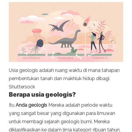
Usia geologis adalah ruang waktu di mana tahapan
pembentukan tanah dan makhluk hidup dibagi.
Shuttersock
Berapa usia geologis?
Itu
Anda geologis
Mereka adalah periode waktu
yang sangat besar yang digunakan para ilmuwan
untuk membagi sejarah geologis bumi. Mereka
diklasifikasikan ke dalam lima kategori: ribuan tahun,