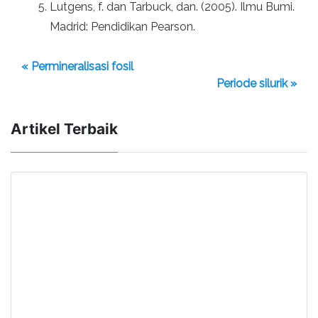
Lutgens, f. dan Tarbuck, dan. (2005). Ilmu Bumi.
Madrid: Pendidikan Pearson.
« Permineralisasi fosil
Periode silurik »
Artikel Terbaik