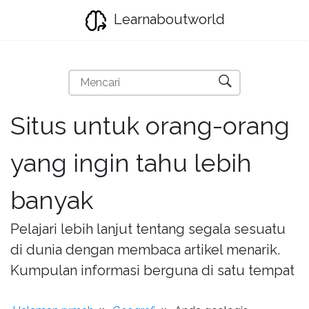
Learnaboutworld
Situs untuk orang-orang
yang ingin tahu lebih
banyak
Pelajari lebih lanjut tentang segala sesuatu
di dunia dengan membaca artikel menarik.
Kumpulan informasi berguna di satu tempat