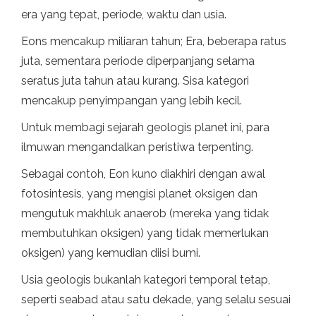
era yang tepat, periode, waktu dan usia.
Eons mencakup miliaran tahun; Era, beberapa ratus
juta, sementara periode diperpanjang selama
seratus juta tahun atau kurang. Sisa kategori
mencakup penyimpangan yang lebih kecil.
Untuk membagi sejarah geologis planet ini, para
ilmuwan mengandalkan peristiwa terpenting.
Sebagai contoh, Eon kuno diakhiri dengan awal
fotosintesis, yang mengisi planet oksigen dan
mengutuk makhluk anaerob (mereka yang tidak
membutuhkan oksigen) yang tidak memerlukan
oksigen) yang kemudian diisi bumi.
Usia geologis bukanlah kategori temporal tetap,
seperti seabad atau satu dekade, yang selalu sesuai