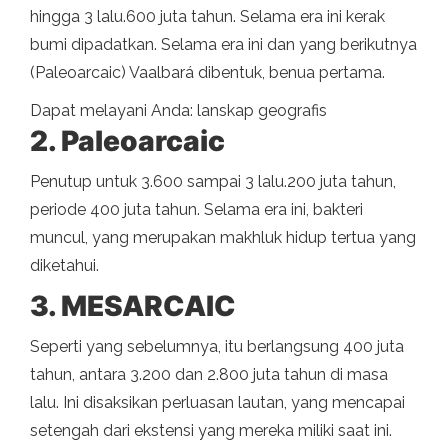
hingga 3 lalu.600 juta tahun. Selama era ini kerak
bumi dipadatkan. Selama era ini dan yang berikutnya
(Paleoarcaic) Vaalbará dibentuk, benua pertama.
Dapat melayani Anda: lanskap geografis
2. Paleoarcaic
Penutup untuk 3.600 sampai 3 lalu.200 juta tahun,
periode 400 juta tahun. Selama era ini, bakteri
muncul, yang merupakan makhluk hidup tertua yang
diketahui.
3. MESARCAIC
Seperti yang sebelumnya, itu berlangsung 400 juta
tahun, antara 3.200 dan 2.800 juta tahun di masa
lalu. Ini disaksikan perluasan lautan, yang mencapai
setengah dari ekstensi yang mereka miliki saat ini.