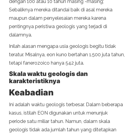
dengan 100 atau 10 tahun masing -masing;
Sebaliknya mereka ditandai baik di asal mereka
maupun dalam penyelesaian mereka karena
pentingnya peristiwa geologis yang terjadi di
dalamnya.
Inilah alasan mengapa usia geologis begitu tidak
teratur. Misalnya, eon kuno bertahan 1.500 juta tahun,
tetapi fanerozoico hanya 542 juta.
Skala waktu geologis dan
karakteristiknya
Keabadian
Ini adalah waktu geologis terbesar. Dalam beberapa
kasus, istilah EON digunakan untuk menunjuk
periode satu miliar tahun. Namun, dalam skala
geologis tidak ada jumlah tahun yang ditetapkan