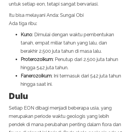
untuk setiap eon, tetapi sangat bervariasi.
Itu bisa melayani Anda: Sungai Obi
Ada tiga ribu:
Kuno
: Dimulai dengan waktu pembentukan
tanah, empat miliar tahun yang lalu, dan
berakhir 2.500 juta tahun di masa lalu.
Proterozoikum
: Penutup dari 2.500 juta tahun
hingga 542 juta tahun.
Fanerozoikum
: Ini termasuk dari 542 juta tahun
hingga saat ini.
Dulu
Setiap EON dibagi menjadi beberapa usia, yang
merupakan periode waktu geologis yang lebih
pendek di mana perubahan penting dalam flora dan