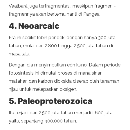
Vaalbará juga terfragmentasi, meskipun fragmen -
fragmennya akan bertemu nanti di Pangea.
4. Neoarcaic
Era ini sedikit lebih pendek, dengan hanya 300 juta
tahun, mulai dari 2.800 hingga 2.500 juta tahun di
masa lalu.
Dengan dia menyimpulkan eón kuno. Dalam periode
fotosintesis ini dimulai, proses di mana sinar
matahari dan karbon dioksida diserap oleh tanaman
hijau untuk melepaskan oksigen.
5. Paleoproterozoica
Itu terjadi dari 2.500 juta tahun menjadi 1.600 juta,
yaitu, sepanjang 900.000 tahun.