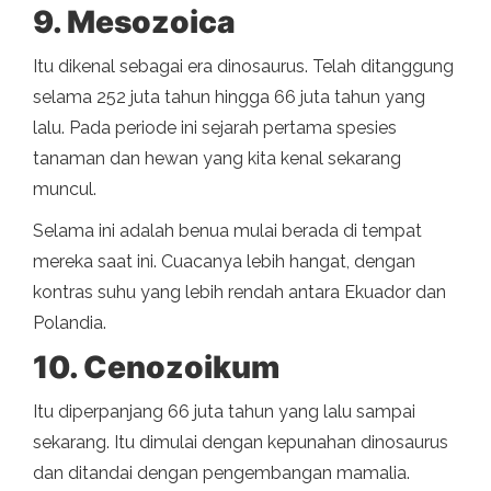
9. Mesozoica
Itu dikenal sebagai era dinosaurus. Telah ditanggung
selama 252 juta tahun hingga 66 juta tahun yang
lalu. Pada periode ini sejarah pertama spesies
tanaman dan hewan yang kita kenal sekarang
muncul.
Selama ini adalah benua mulai berada di tempat
mereka saat ini. Cuacanya lebih hangat, dengan
kontras suhu yang lebih rendah antara Ekuador dan
Polandia.
10. Cenozoikum
Itu diperpanjang 66 juta tahun yang lalu sampai
sekarang. Itu dimulai dengan kepunahan dinosaurus
dan ditandai dengan pengembangan mamalia.