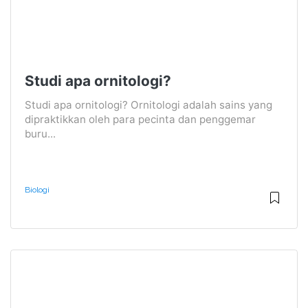
Studi apa ornitologi?
Studi apa ornitologi? Ornitologi adalah sains yang
dipraktikkan oleh para pecinta dan penggemar
buru...
Biologi