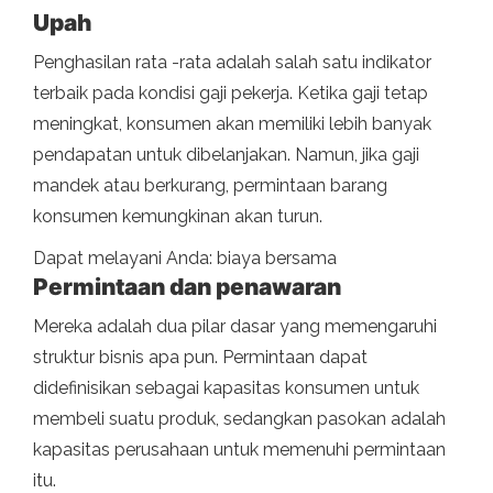
Upah
Penghasilan rata -rata adalah salah satu indikator
terbaik pada kondisi gaji pekerja. Ketika gaji tetap
meningkat, konsumen akan memiliki lebih banyak
pendapatan untuk dibelanjakan. Namun, jika gaji
mandek atau berkurang, permintaan barang
konsumen kemungkinan akan turun.
Dapat melayani Anda: biaya bersama
Permintaan dan penawaran
Mereka adalah dua pilar dasar yang memengaruhi
struktur bisnis apa pun. Permintaan dapat
didefinisikan sebagai kapasitas konsumen untuk
membeli suatu produk, sedangkan pasokan adalah
kapasitas perusahaan untuk memenuhi permintaan
itu.