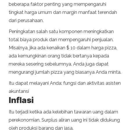
beberapa faktor penting yang mempengaruhi
tingkat harga umum dan margin manfaat terendah
dari perusahaan.
Peningkatan salah satu komponen meningkatkan
total biaya produk dan mempengaruhi penjualan.
Misalnya, jika ada kenaikan $ 10 dalam harga pizza,
ada kemungkinan orang tidak bertanya kepada
mereka sesering sebelumnya. Anda juga dapat
mengurangi jumlah pizza yang biasanya Anda minta.
Itu dapat melayani Anda: fungsi dan aktivitas asisten
akuntansi
Inflasi
Itu terjadi ketika ada kelebihan tawaran uang dalam
perekonomian. Surplus aliran uang ini tidak didukung
oleh produksi barang dan jasa.