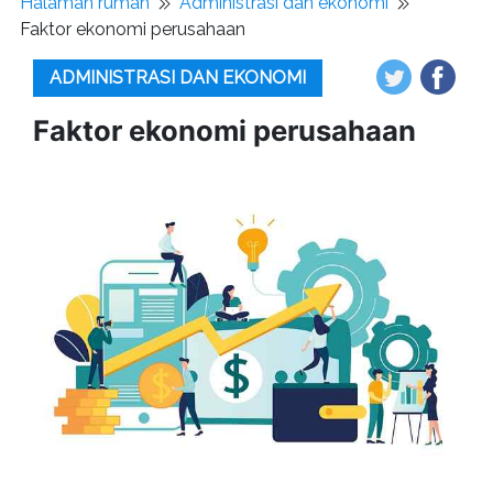
Halaman rumah
Administrasi dan ekonomi
Faktor ekonomi perusahaan
ADMINISTRASI DAN EKONOMI
Faktor ekonomi perusahaan