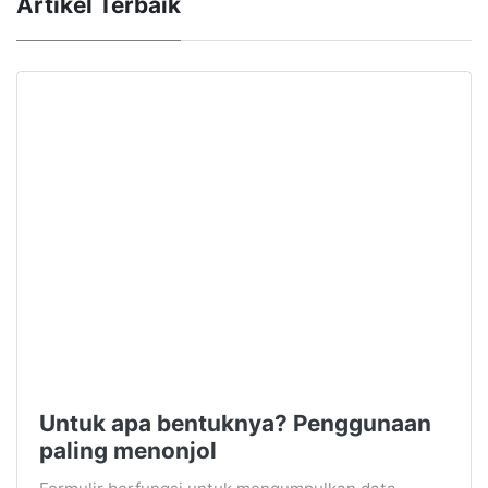
Artikel Terbaik
Untuk apa bentuknya? Penggunaan
paling menonjol