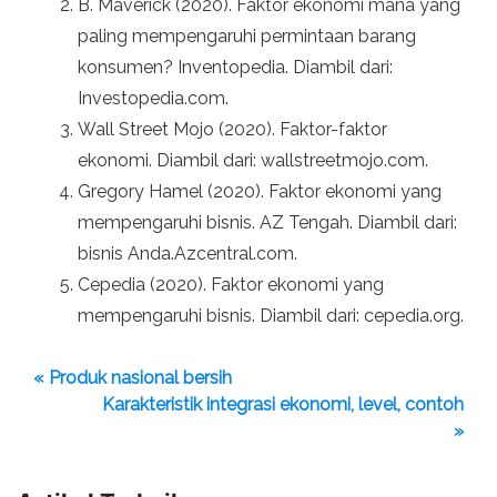
B. Maverick (2020). Faktor ekonomi mana yang
paling mempengaruhi permintaan barang
konsumen? Inventopedia. Diambil dari:
Investopedia.com.
Wall Street Mojo (2020). Faktor-faktor
ekonomi. Diambil dari: wallstreetmojo.com.
Gregory Hamel (2020). Faktor ekonomi yang
mempengaruhi bisnis. AZ Tengah. Diambil dari:
bisnis Anda.Azcentral.com.
Cepedia (2020). Faktor ekonomi yang
mempengaruhi bisnis. Diambil dari: cepedia.org.
« Produk nasional bersih
Karakteristik integrasi ekonomi, level, contoh
»