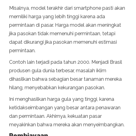
Misalnya, model terakhir dari smartphone pasti akan
memiliki harga yang lebih tinggi karena ada
permintaan di pasar. Harga model akan meningkat
jika pasokan tidak memenuhi permintaan, tetapi
dapat dikurangi jika pasokan memenuhi estimasi
permintaan.
Contoh lain terjadi pada tahun 2000. Menjadi Brasil
produsen gula dunia terbesar, masalah iklim
dihasilkan bahwa sebagian besar tanaman mereka
hilang, menyebabkan kekurangan pasokan.
Ini menghasilkan harga gula yang tinggi, karena
ketidakseimbangan yang besar antara penawaran
dan permintaan. Akhirnya, kekuatan pasar
meyakinkan bahwa mereka akan menyeimbangkan.
Pembiayaan