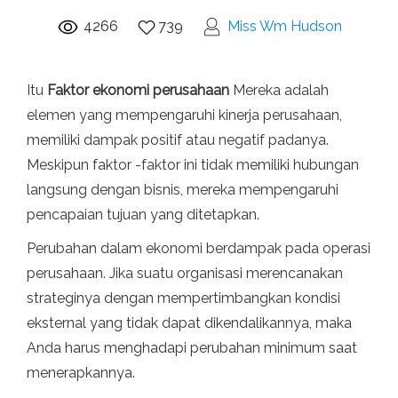
4266
739
Miss Wm Hudson
Itu
Faktor ekonomi perusahaan
Mereka adalah
elemen yang mempengaruhi kinerja perusahaan,
memiliki dampak positif atau negatif padanya.
Meskipun faktor -faktor ini tidak memiliki hubungan
langsung dengan bisnis, mereka mempengaruhi
pencapaian tujuan yang ditetapkan.
Perubahan dalam ekonomi berdampak pada operasi
perusahaan. Jika suatu organisasi merencanakan
strateginya dengan mempertimbangkan kondisi
eksternal yang tidak dapat dikendalikannya, maka
Anda harus menghadapi perubahan minimum saat
menerapkannya.