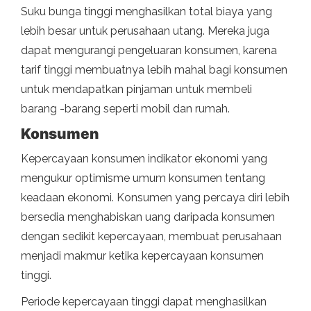
Suku bunga tinggi menghasilkan total biaya yang
lebih besar untuk perusahaan utang. Mereka juga
dapat mengurangi pengeluaran konsumen, karena
tarif tinggi membuatnya lebih mahal bagi konsumen
untuk mendapatkan pinjaman untuk membeli
barang -barang seperti mobil dan rumah.
Konsumen
Kepercayaan konsumen indikator ekonomi yang
mengukur optimisme umum konsumen tentang
keadaan ekonomi. Konsumen yang percaya diri lebih
bersedia menghabiskan uang daripada konsumen
dengan sedikit kepercayaan, membuat perusahaan
menjadi makmur ketika kepercayaan konsumen
tinggi.
Periode kepercayaan tinggi dapat menghasilkan