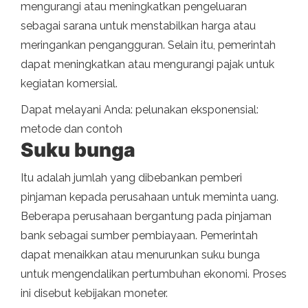
mengurangi atau meningkatkan pengeluaran
sebagai sarana untuk menstabilkan harga atau
meringankan pengangguran. Selain itu, pemerintah
dapat meningkatkan atau mengurangi pajak untuk
kegiatan komersial.
Dapat melayani Anda: pelunakan eksponensial:
metode dan contoh
Suku bunga
Itu adalah jumlah yang dibebankan pemberi
pinjaman kepada perusahaan untuk meminta uang.
Beberapa perusahaan bergantung pada pinjaman
bank sebagai sumber pembiayaan. Pemerintah
dapat menaikkan atau menurunkan suku bunga
untuk mengendalikan pertumbuhan ekonomi. Proses
ini disebut kebijakan moneter.