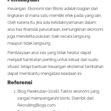
Keuangan, Ekonomi dan Bisnis adalah bagian dari
lingkaran di mana satu memiliki efek pada yang lain.
Oleh karena itu, jika ada ketidaknyamanan dalam
arus kas finansial perusahaan, kemungkinan ekonomi
juga menderita pukulan, baik secara langsung
maupun tidak langsung.
Pembiayaan arus kas yang tidak teratur dapat
menjadi hambatan penting untuk keluar dari suatu
situasi, tetapi bantuan keuangan eksternal tambahan
dapat membantu mengatasi keadaan ini.
Referensi
Blog Perekrutan (2018). Faktor ekonomi yang
sangat mempengaruhi bisnis. Diambil dari:
RecruitingBlogs.com.