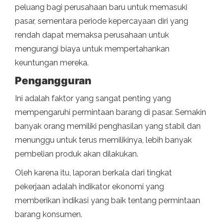
peluang bagi perusahaan baru untuk memasuki
pasar, sementara periode kepercayaan diri yang
rendah dapat memaksa perusahaan untuk
mengurangi biaya untuk mempertahankan
keuntungan mereka.
Pengangguran
Ini adalah faktor yang sangat penting yang
mempengaruhi permintaan barang di pasar. Semakin
banyak orang memiliki penghasilan yang stabil dan
menunggu untuk terus memilikinya, lebih banyak
pembelian produk akan dilakukan.
Oleh karena itu, laporan berkala dari tingkat
pekerjaan adalah indikator ekonomi yang
memberikan indikasi yang baik tentang permintaan
barang konsumen.