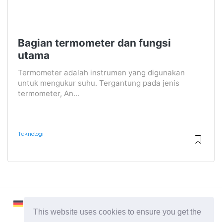
Bagian termometer dan fungsi
utama
Termometer adalah instrumen yang digunakan
untuk mengukur suhu. Tergantung pada jenis
termometer, An...
Teknologi
This website uses cookies to ensure you get the