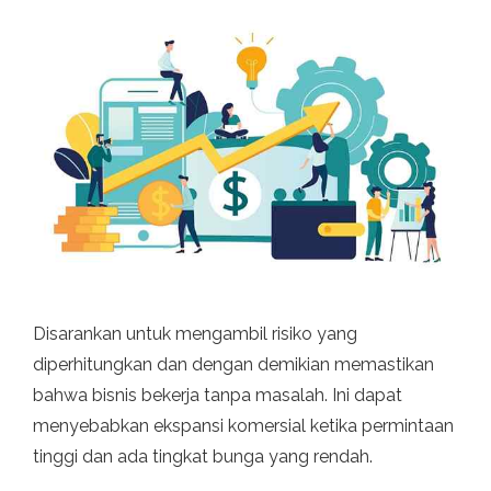
Disarankan untuk mengambil risiko yang
diperhitungkan dan dengan demikian memastikan
bahwa bisnis bekerja tanpa masalah. Ini dapat
menyebabkan ekspansi komersial ketika permintaan
tinggi dan ada tingkat bunga yang rendah.