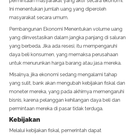
permintaan masyarakat yang aktif secara ekonomi.
Ini menentukan jumlah uang yang diperoleh
masyarakat secara umum.
Pembangunan Ekonomi Menentukan volume uang
yang diinvestasikan dalam jangka panjang di saluran
yang berbeda. Jika ada resesi, itu mempengaruhi
daya beli konsumen, yang memaksa perusahaan
untuk menurunkan harga barang atau jasa mereka.
Misalnya, jika ekonomi sedang mengalami tahap
yang sulit, bank akan mengubah kebijakan fiskal dan
moneter mereka, yang pada akhirnya memengaruhi
bisnis, karena pelanggan kehilangan daya beli dan
permintaan mereka di pasar tidak terduga.
Kebijakan
Melalui kebijakan fiskal, pemerintah dapat