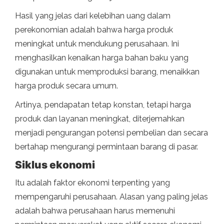
Hasil yang jelas dari kelebihan uang dalam
perekonomian adalah bahwa harga produk
meningkat untuk mendukung perusahaan. Ini
menghasilkan kenaikan harga bahan baku yang
digunakan untuk memproduksi barang, menaikkan
harga produk secara umum.
Artinya, pendapatan tetap konstan, tetapi harga
produk dan layanan meningkat, diterjemahkan
menjadi pengurangan potensi pembelian dan secara
bertahap mengurangi permintaan barang di pasar.
Siklus ekonomi
Itu adalah faktor ekonomi terpenting yang
mempengaruhi perusahaan. Alasan yang paling jelas
adalah bahwa perusahaan harus memenuhi