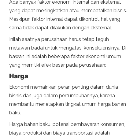
Ada banyak faktor ekonomi internal dan eksternal
yang dapat meningkatkan atau membatalkan bisnis.
Meskipun faktor internal dapat dikontrol, hal yang
sama tidak dapat dilakukan dengan eksternal.
Inilah saatnya perusahaan harus tetap teguh
melawan badai untuk mengatasi konsekuensinya. Di
bawah ini adalah beberapa faktor ekonomi umum
yang memiliki efek besar pada perusahaan:
Harga
Ekonomi memainkan peran penting dalam dunia
bisnis dan juga dalam pertumbuhannya, karena
membantu menetapkan tingkat umum harga bahan
baku.
Harga bahan baku, potensi pembayaran konsumen,
biaya produksi dan biaya transportasi adalah