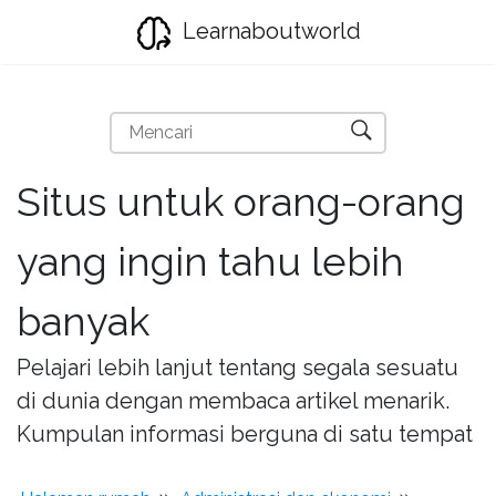
Learnaboutworld
Situs untuk orang-orang
yang ingin tahu lebih
banyak
Pelajari lebih lanjut tentang segala sesuatu
di dunia dengan membaca artikel menarik.
Kumpulan informasi berguna di satu tempat