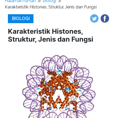
Halaman rumah
biologi
Karakteristik Histones, Struktur, Jenis dan Fungsi
BIOLOGI
Karakteristik Histones,
Struktur, Jenis dan Fungsi