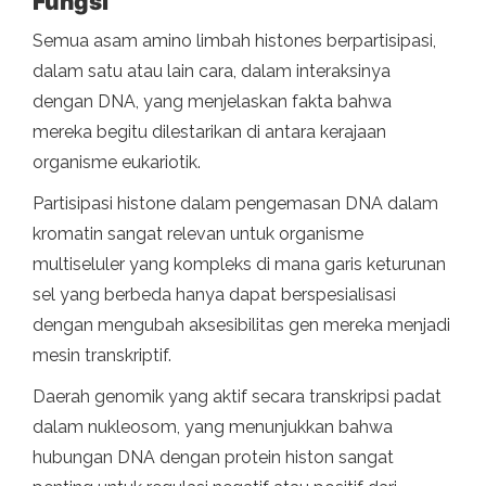
Fungsi
Semua asam amino limbah histones berpartisipasi,
dalam satu atau lain cara, dalam interaksinya
dengan DNA, yang menjelaskan fakta bahwa
mereka begitu dilestarikan di antara kerajaan
organisme eukariotik.
Partisipasi histone dalam pengemasan DNA dalam
kromatin sangat relevan untuk organisme
multiseluler yang kompleks di mana garis keturunan
sel yang berbeda hanya dapat berspesialisasi
dengan mengubah aksesibilitas gen mereka menjadi
mesin transkriptif.
Daerah genomik yang aktif secara transkripsi padat
dalam nukleosom, yang menunjukkan bahwa
hubungan DNA dengan protein histon sangat