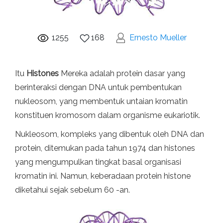
1255
168
Ernesto Mueller
Itu
Histones
Mereka adalah protein dasar yang
berinteraksi dengan DNA untuk pembentukan
nukleosom, yang membentuk untaian kromatin
konstituen kromosom dalam organisme eukariotik.
Nukleosom, kompleks yang dibentuk oleh DNA dan
protein, ditemukan pada tahun 1974 dan histones
yang mengumpulkan tingkat basal organisasi
kromatin ini. Namun, keberadaan protein histone
diketahui sejak sebelum 60 -an.