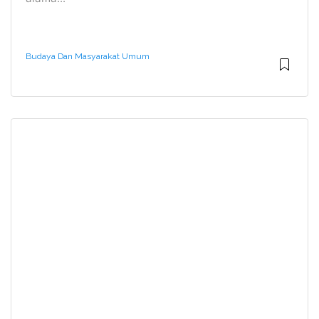
Budaya Dan Masyarakat Umum