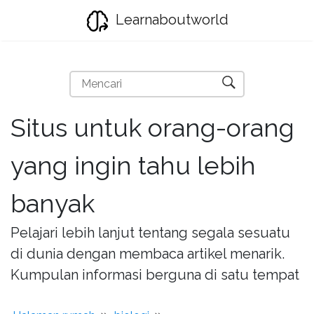
Learnaboutworld
Situs untuk orang-orang
yang ingin tahu lebih
banyak
Pelajari lebih lanjut tentang segala sesuatu
di dunia dengan membaca artikel menarik.
Kumpulan informasi berguna di satu tempat