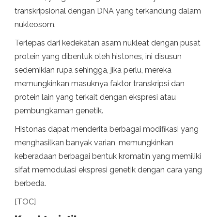
transkripsional dengan DNA yang terkandung dalam
nukleosom.
Terlepas dari kedekatan asam nukleat dengan pusat
protein yang dibentuk oleh histones, ini disusun
sedemikian rupa sehingga, jika perlu, mereka
memungkinkan masuknya faktor transkripsi dan
protein lain yang terkait dengan ekspresi atau
pembungkaman genetik.
Histonas dapat menderita berbagai modifikasi yang
menghasilkan banyak varian, memungkinkan
keberadaan berbagai bentuk kromatin yang memiliki
sifat memodulasi ekspresi genetik dengan cara yang
berbeda.
[TOC]