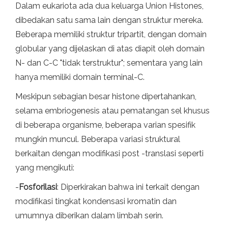
Dalam eukariota ada dua keluarga Union Histones,
dibedakan satu sama lain dengan struktur mereka.
Beberapa memiliki struktur tripartit, dengan domain
globular yang dijelaskan di atas diapit oleh domain
N- dan C-C "tidak terstruktur"; sementara yang lain
hanya memiliki domain terminal-C.
Meskipun sebagian besar histone dipertahankan,
selama embriogenesis atau pematangan sel khusus
di beberapa organisme, beberapa varian spesifik
mungkin muncul. Beberapa variasi struktural
berkaitan dengan modifikasi post -translasi seperti
yang mengikuti:
-
Fosforilasi
: Diperkirakan bahwa ini terkait dengan
modifikasi tingkat kondensasi kromatin dan
umumnya diberikan dalam limbah serin.