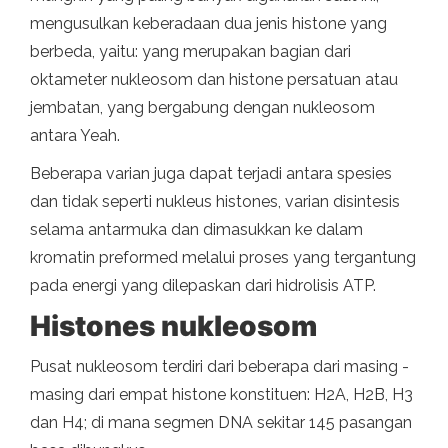
mengusulkan keberadaan dua jenis histone yang
berbeda, yaitu: yang merupakan bagian dari
oktameter nukleosom dan histone persatuan atau
jembatan, yang bergabung dengan nukleosom
antara Yeah.
Beberapa varian juga dapat terjadi antara spesies
dan tidak seperti nukleus histones, varian disintesis
selama antarmuka dan dimasukkan ke dalam
kromatin preformed melalui proses yang tergantung
pada energi yang dilepaskan dari hidrolisis ATP.
Histones nukleosom
Pusat nukleosom terdiri dari beberapa dari masing -
masing dari empat histone konstituen: H2A, H2B, H3
dan H4; di mana segmen DNA sekitar 145 pasangan