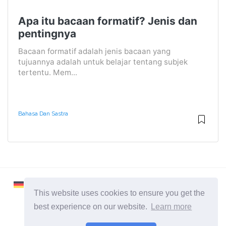
Apa itu bacaan formatif? Jenis dan
pentingnya
Bacaan formatif adalah jenis bacaan yang
tujuannya adalah untuk belajar tentang subjek
tertentu. Mem...
Bahasa Dan Sastra
This website uses cookies to ensure you get the
best experience on our website.
Learn more
2026 ©
Learnaboutworld