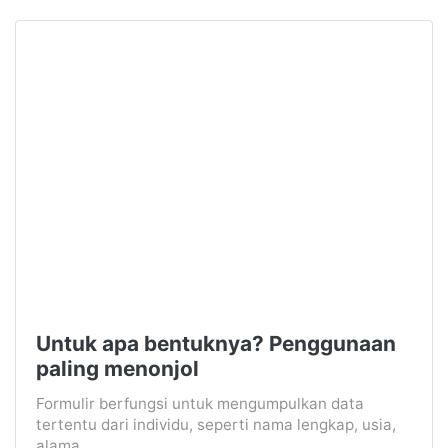
Untuk apa bentuknya? Penggunaan
paling menonjol
Formulir berfungsi untuk mengumpulkan data
tertentu dari individu, seperti nama lengkap, usia,
alama...