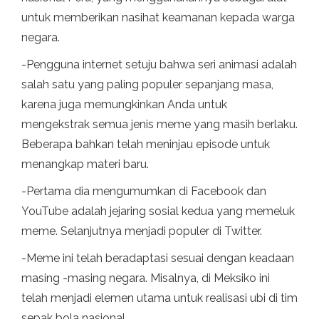
untuk memberikan nasihat keamanan kepada warga
negara.
-Pengguna internet setuju bahwa seri animasi adalah
salah satu yang paling populer sepanjang masa,
karena juga memungkinkan Anda untuk
mengekstrak semua jenis meme yang masih berlaku.
Beberapa bahkan telah meninjau episode untuk
menangkap materi baru.
-Pertama dia mengumumkan di Facebook dan
YouTube adalah jejaring sosial kedua yang memeluk
meme. Selanjutnya menjadi populer di Twitter.
-Meme ini telah beradaptasi sesuai dengan keadaan
masing -masing negara. Misalnya, di Meksiko ini
telah menjadi elemen utama untuk realisasi ubi di tim
sepak bola nasional.