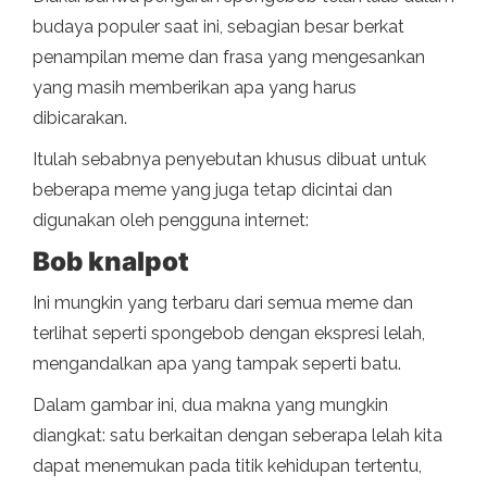
budaya populer saat ini, sebagian besar berkat
penampilan meme dan frasa yang mengesankan
yang masih memberikan apa yang harus
dibicarakan.
Itulah sebabnya penyebutan khusus dibuat untuk
beberapa meme yang juga tetap dicintai dan
digunakan oleh pengguna internet:
Bob knalpot
Ini mungkin yang terbaru dari semua meme dan
terlihat seperti spongebob dengan ekspresi lelah,
mengandalkan apa yang tampak seperti batu.
Dalam gambar ini, dua makna yang mungkin
diangkat: satu berkaitan dengan seberapa lelah kita
dapat menemukan pada titik kehidupan tertentu,