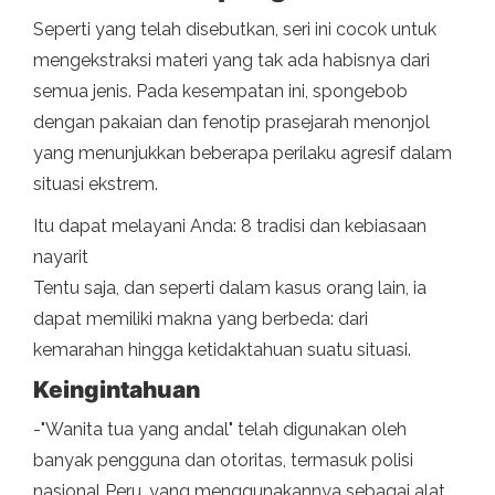
Seperti yang telah disebutkan, seri ini cocok untuk
mengekstraksi materi yang tak ada habisnya dari
semua jenis. Pada kesempatan ini, spongebob
dengan pakaian dan fenotip prasejarah menonjol
yang menunjukkan beberapa perilaku agresif dalam
situasi ekstrem.
Itu dapat melayani Anda: 8 tradisi dan kebiasaan
nayarit
Tentu saja, dan seperti dalam kasus orang lain, ia
dapat memiliki makna yang berbeda: dari
kemarahan hingga ketidaktahuan suatu situasi.
Keingintahuan
-"Wanita tua yang andal" telah digunakan oleh
banyak pengguna dan otoritas, termasuk polisi
nasional Peru, yang menggunakannya sebagai alat