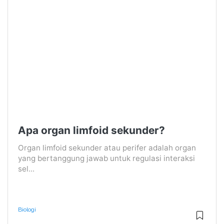
Apa organ limfoid sekunder?
Organ limfoid sekunder atau perifer adalah organ
yang bertanggung jawab untuk regulasi interaksi
sel...
Biologi