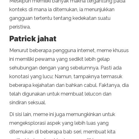
Meskipun memiliki banyak makna tergantung pada
konteks di mana ia ditemukan, ia menunjukkan
gangguan tertentu tentang kedekatan suatu
peristiwa.
Patrick jahat
Menurut beberapa pengguna internet, meme khusus
ini memiliki pewarna yang sedikit lebih gelap
sehubungan dengan yang sebelumnya. Pasti ada
konotasi yang lucu; Namun, tampaknya termasuk
beberapa kejahatan dan bahkan cabul. Faktanya, dia
telah digunakan untuk membuat lelucon dan
sindiran seksual.
Di sisi lain, meme ini juga memungkinkan untuk
mengeksplorasi aspek yang lebih luas yang
ditemukan di beberapa bab seri, membuat kita