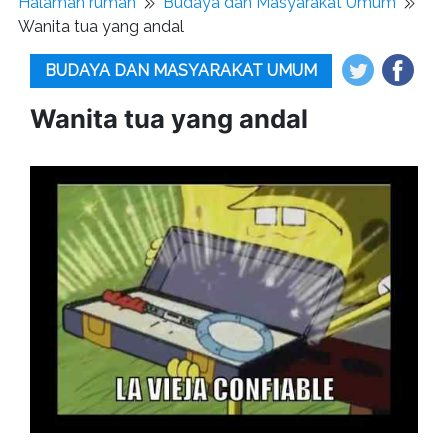
Halaman rumah
Budaya dan Masyarakat Umum
Wanita tua yang andal
BUDAYA DAN MASYARAKAT UMUM
Wanita tua yang andal