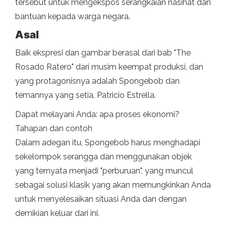
tersebut untuk mengekspos serangkaian nasihat dan
bantuan kepada warga negara.
Asal
Baik ekspresi dan gambar berasal dari bab "The
Rosado Ratero" dari musim keempat produksi, dan
yang protagonisnya adalah Spongebob dan
temannya yang setia, Patricio Estrella.
Dapat melayani Anda: apa proses ekonomi?
Tahapan dan contoh
Dalam adegan itu, Spongebob harus menghadapi
sekelompok serangga dan menggunakan objek
yang ternyata menjadi "perburuan", yang muncul
sebagai solusi klasik yang akan memungkinkan Anda
untuk menyelesaikan situasi Anda dan dengan
demikian keluar dari ini.