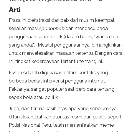
Arti
Frasa ini diekstraksi dari bab dari musim keempat
serial animasi
spongebob
dan mengacu pada
penggunaan suatu objek (dalam hal ini, "wanita tua
yang andal"); Melalui penggunaannya, dimungkinkan
untuk menyelesaikan masalah tertentu. Dengan cara
ini, tingkat kepercayaan tertentu tentang ini.
Ekspresi telah digunakan dalam konteks yang
berbeda berkat intervensi pengguna internet.
Faktanya, sangat populer saat berbicara tentang
sepak bola atau politik.
Juga, dan terima kasih atas apa yang sebelumnya
ditunjukkan, bahkan otoritas resmi dan publik, seperti
Polisi Nasional Peru, telah memanfaatkan meme