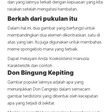
dan yang lainnya terkait dengan kepuasan yang kita
rasakan setelah mengatasi hambatan.
Berkah dari pukulan itu
Dalam hal ini, dua gambar yang berfungsi untuk
membandingkan dua elemen dikontraskan, satu di
atas yang lain. Itu juga digunakan untuk membahas
meme spongebob mana yang terbaik.
Dapat melayani Anda: Koeksistensi manusia:
Karakteristik dan contoh
Don Bingung Kepiting
Gambar populer lainnya adalah apa yang
menunjukkan Don Cangrejo dalam semacam
gambar terdistorsi yang dibentuk oleh kecepatan
apa yang terjadi di sekitar.