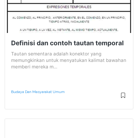
Definisi dan contoh tautan temporal
Tautan sementara adalah konektor yang
memungkinkan untuk menyatukan kalimat bawahan
memberi mereka m...
Budaya Dan Masyarakat Umum