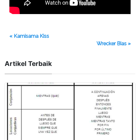
« Kamisama Kiss
Wrecker Bias »
Artikel Terbaik