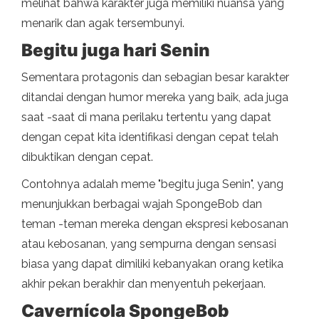
melihat bahwa karakter juga memiliki nuansa yang
menarik dan agak tersembunyi.
Begitu juga hari Senin
Sementara protagonis dan sebagian besar karakter
ditandai dengan humor mereka yang baik, ada juga
saat -saat di mana perilaku tertentu yang dapat
dengan cepat kita identifikasi dengan cepat telah
dibuktikan dengan cepat.
Contohnya adalah meme "begitu juga Senin", yang
menunjukkan berbagai wajah SpongeBob dan
teman -teman mereka dengan ekspresi kebosanan
atau kebosanan, yang sempurna dengan sensasi
biasa yang dapat dimiliki kebanyakan orang ketika
akhir pekan berakhir dan menyentuh pekerjaan.
Cavernícola SpongeBob