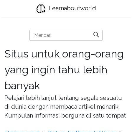
Learnaboutworld
Situs untuk orang-orang
yang ingin tahu lebih
banyak
Pelajari lebih lanjut tentang segala sesuatu
di dunia dengan membaca artikel menarik.
Kumpulan informasi berguna di satu tempat