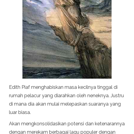
Edith Piaf menghabiskan masa kecilnya tinggal di
rumah pelacur yang diarahkan oleh neneknya. Justru
di mana dia akan mulai melepaskan suaranya yang
luar biasa.
Akan mengkonsolidasikan potensi dan ketenarannya
dengan merekam berbagai lagu populer dengan