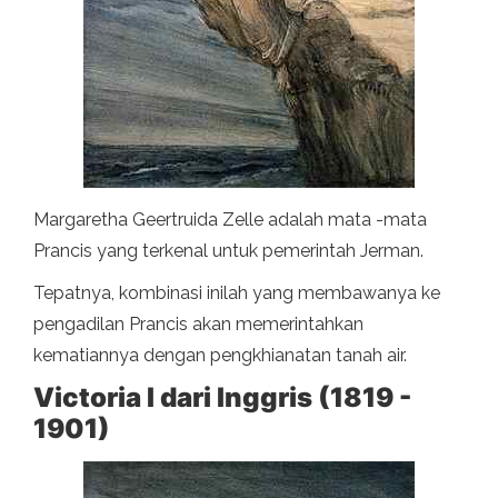
Margaretha Geertruida Zelle adalah mata -mata
Prancis yang terkenal untuk pemerintah Jerman.
Tepatnya, kombinasi inilah yang membawanya ke
pengadilan Prancis akan memerintahkan
kematiannya dengan pengkhianatan tanah air.
Victoria I dari Inggris (1819 -
1901)