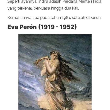
Seperti ayahnya, Indira adalah Perdana Menteri India
yang terkenal, berkuasa hingga dua kali.
Kematiannya tiba pada tahun 1984 setelah dibunuh.
Eva Perón (1919 - 1952)