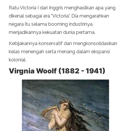
Ratu Victoria I dari Inggris menghasilkan apa yang
dikenal sebagai era "Victoria". Dia mengarahkan
negara itu selama booming industrinya,
menjadikannya kekuatan dunia pertama.
Kebijakannya konservatif dan mengkonsolidasikan
kelas menengah serta menang dalam ekspansi
kolonial.
Virgnia Woolf (1882 - 1941)