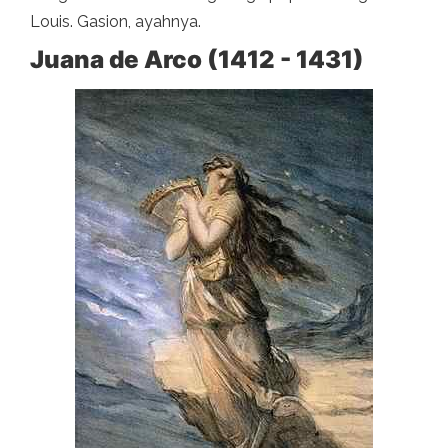
Louis. Gasion, ayahnya.
Juana de Arco (1412 - 1431)