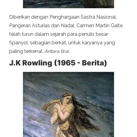
Diberikan dengan Penghargaan Sastra Nasional,
Pangeran Asturias dan Nadal, Carmen Martín Gaite
telah turun dalam sejarah para penulis besar
Spanyol, sebagian berkat, untuk karyanya yang
paling terkenal:
Antara tirai
.
J.K Rowling (1965 - Berita)