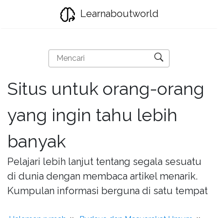
Learnaboutworld
Situs untuk orang-orang
yang ingin tahu lebih
banyak
Pelajari lebih lanjut tentang segala sesuatu
di dunia dengan membaca artikel menarik.
Kumpulan informasi berguna di satu tempat