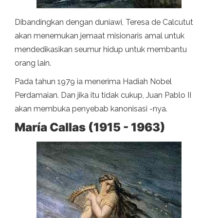
Dibandingkan dengan duniawi, Teresa de Calcutut
akan menemukan jemaat misionaris amal untuk
mendedikasikan seumur hidup untuk membantu
orang lain.
Pada tahun 1979 ia menerima Hadiah Nobel
Perdamaian. Dan jika itu tidak cukup, Juan Pablo II
akan membuka penyebab kanonisasi -nya.
María Callas (1915 - 1963)