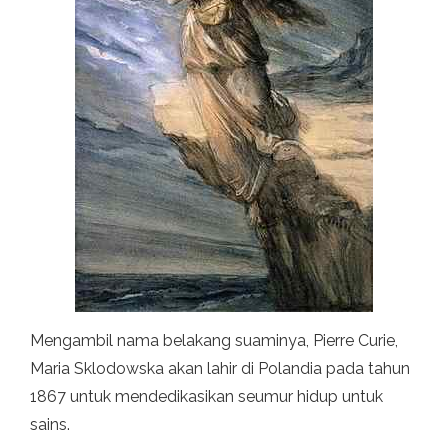
Mengambil nama belakang suaminya, Pierre Curie,
Maria Sklodowska akan lahir di Polandia pada tahun
1867 untuk mendedikasikan seumur hidup untuk
sains.