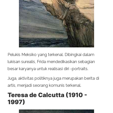
Pelukis Meksiko yang terkenal. Dibingkai dalam
lukisan surealis, Frida mendedikasikan sebagian
besar karyanya untuk realisasi diri -portraits.
Juga, aktivitas politiknya juga merupakan berita di
artis, menjadi seorang komunis terkenal.
Teresa de Calcutta (1910 -
1997)