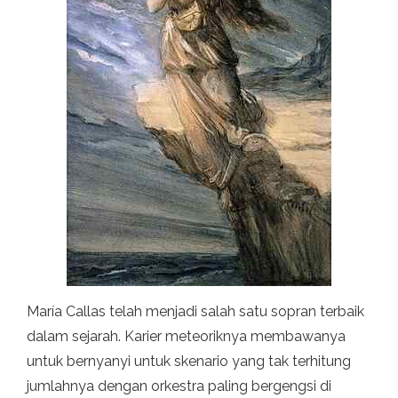
María Callas telah menjadi salah satu sopran terbaik
dalam sejarah. Karier meteoriknya membawanya
untuk bernyanyi untuk skenario yang tak terhitung
jumlahnya dengan orkestra paling bergengsi di