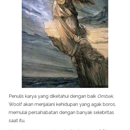
Penulis karya yang diketahui dengan baik
Ombak
,
Woolf akan menjalani kehidupan yang agak boros,
memulai persahabatan dengan banyak selebritas
saat itu.