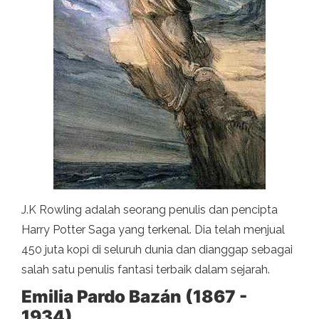
J.K Rowling adalah seorang penulis dan pencipta
Harry Potter Saga yang terkenal. Dia telah menjual
450 juta kopi di seluruh dunia dan dianggap sebagai
salah satu penulis fantasi terbaik dalam sejarah.
Emilia Pardo Bazán (1867 -
1934)