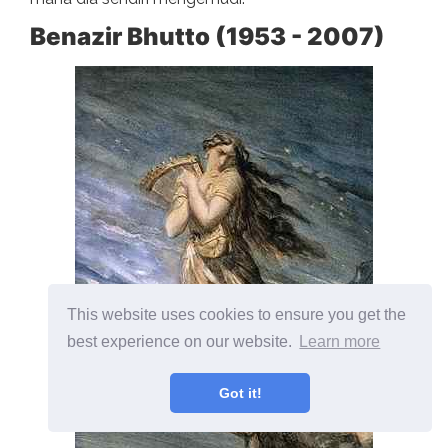
Benazir Bhutto (1953 - 2007)
This website uses cookies to ensure you get the
best experience on our website.
Learn more
Got it!