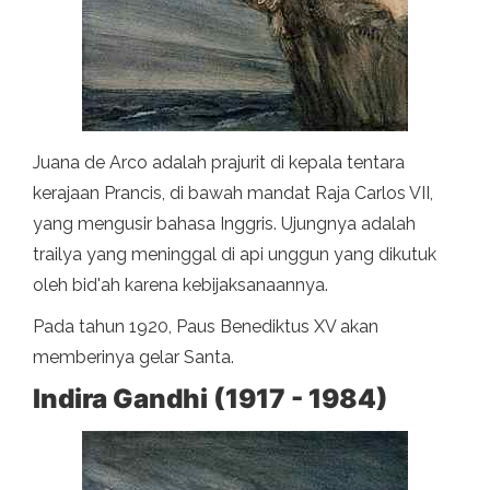
Juana de Arco adalah prajurit di kepala tentara
kerajaan Prancis, di bawah mandat Raja Carlos VII,
yang mengusir bahasa Inggris. Ujungnya adalah
trailya yang meninggal di api unggun yang dikutuk
oleh bid'ah karena kebijaksanaannya.
Pada tahun 1920, Paus Benediktus XV akan
memberinya gelar Santa.
Indira Gandhi (1917 - 1984)