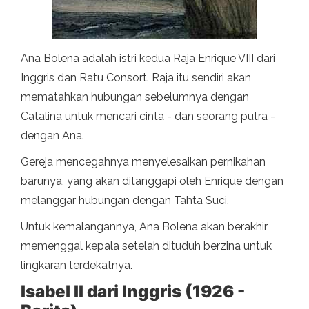
Ana Bolena adalah istri kedua Raja Enrique VIII dari
Inggris dan Ratu Consort. Raja itu sendiri akan
mematahkan hubungan sebelumnya dengan
Catalina untuk mencari cinta - dan seorang putra -
dengan Ana.
Gereja mencegahnya menyelesaikan pernikahan
barunya, yang akan ditanggapi oleh Enrique dengan
melanggar hubungan dengan Tahta Suci.
Untuk kemalangannya, Ana Bolena akan berakhir
memenggal kepala setelah dituduh berzina untuk
lingkaran terdekatnya.
Isabel II dari Inggris (1926 -