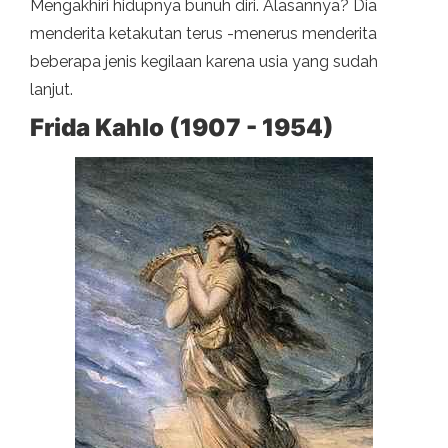
Mengakhiri hidupnya bunuh diri. Alasannya? Dia
menderita ketakutan terus -menerus menderita
beberapa jenis kegilaan karena usia yang sudah
lanjut.
Frida Kahlo (1907 - 1954)