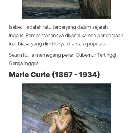
Isabel II adalah ratu terpanjang dalam sejarah
Inggris. Pemerintahannya dikenal karena penerimaan
luar biasa yang dimilikinya di antara populasi.
Selain itu, ia memegang peran Gubernur Tertinggi
Gereja Inggris.
Marie Curie (1867 - 1934)