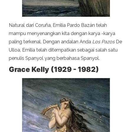
Natural dari Coruña, Emilia Pardo Bazán telah
mampu menyenangkan kita dengan karya -karya
paling terkenal. Dengan andalan Anda
Los Pazos
De
Ulloa, Emilia telah ditempatkan sebagai salah satu
penulis Spanyol yang berbahasa Spanyol.
Grace Kelly (1929 - 1982)