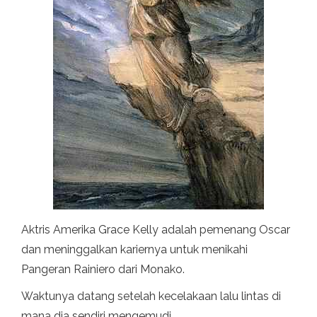
Aktris Amerika Grace Kelly adalah pemenang Oscar
dan meninggalkan kariernya untuk menikahi
Pangeran Rainiero dari Monako.
Waktunya datang setelah kecelakaan lalu lintas di
mana dia sendiri mengemudi.