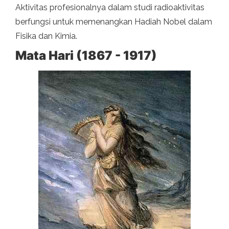
Aktivitas profesionalnya dalam studi radioaktivitas
berfungsi untuk memenangkan Hadiah Nobel dalam
Fisika dan Kimia.
Mata Hari (1867 - 1917)