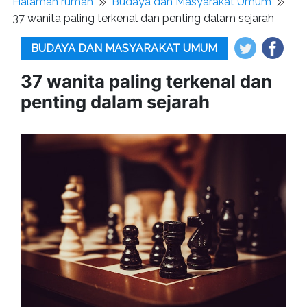
Halaman rumah
Budaya dan Masyarakat Umum
37 wanita paling terkenal dan penting dalam sejarah
BUDAYA DAN MASYARAKAT UMUM
37 wanita paling terkenal dan
penting dalam sejarah