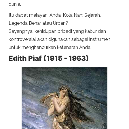
dunia.
Itu dapat melayani Anda: Kola Nah: Sejarah,
Legenda Benar atau Urban?
Sayangnya, kehidupan pribadi yang kabur dan
kontroversial akan digunakan sebagai instrumen
untuk menghancurkan ketenaran Anda.
Edith Piaf (1915 - 1963)