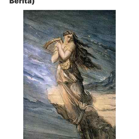
Berita)