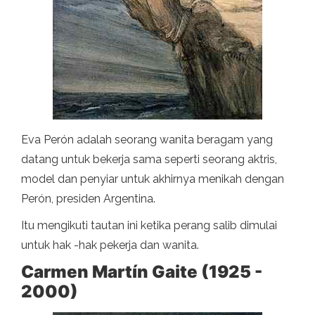
Eva Perón adalah seorang wanita beragam yang
datang untuk bekerja sama seperti seorang aktris,
model dan penyiar untuk akhirnya menikah dengan
Perón, presiden Argentina.
Itu mengikuti tautan ini ketika perang salib dimulai
untuk hak -hak pekerja dan wanita.
Carmen Martín Gaite (1925 -
2000)