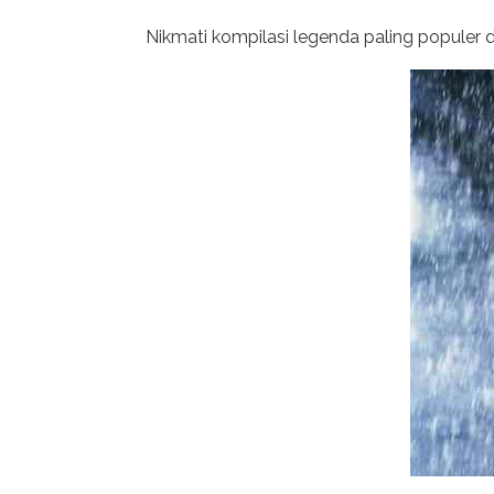
Nikmati kompilasi legenda paling populer di