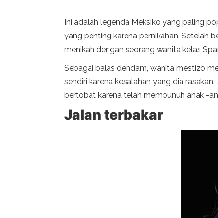
Ini adalah legenda Meksiko yang paling po
yang penting karena pernikahan. Setelah 
menikah dengan seorang wanita kelas Spa
Sebagai balas dendam, wanita mestizo 
sendiri karena kesalahan yang dia rasakan.
bertobat karena telah membunuh anak -an
Jalan terbakar