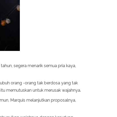
0 tahun, segera menarik semua pria kaya,
 tubuh orang -orang tak berdosa yang tak
 itu memutuskan untuk merusak wajahnya.
mun, Marquis melanjutkan proposalnya,