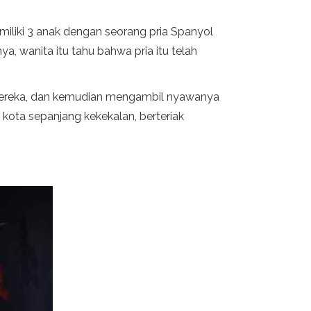
miliki 3 anak dengan seorang pria Spanyol
 wanita itu tahu bahwa pria itu telah
ereka, dan kemudian mengambil nyawanya
n kota sepanjang kekekalan, berteriak