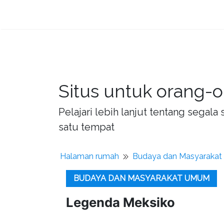
Situs untuk orang-o
Pelajari lebih lanjut tentang sega
satu tempat
Halaman rumah
Budaya dan Masyaraka
BUDAYA DAN MASYARAKAT UMUM
Legenda Meksiko