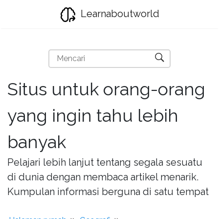
Learnaboutworld
Situs untuk orang-orang
yang ingin tahu lebih
banyak
Pelajari lebih lanjut tentang segala sesuatu
di dunia dengan membaca artikel menarik.
Kumpulan informasi berguna di satu tempat