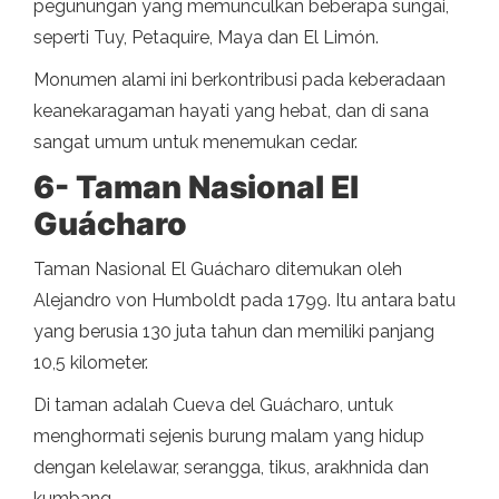
pegunungan yang memunculkan beberapa sungai,
seperti Tuy, Petaquire, Maya dan El Limón.
Monumen alami ini berkontribusi pada keberadaan
keanekaragaman hayati yang hebat, dan di sana
sangat umum untuk menemukan cedar.
6- Taman Nasional El
Guácharo
Taman Nasional El Guácharo ditemukan oleh
Alejandro von Humboldt pada 1799. Itu antara batu
yang berusia 130 juta tahun dan memiliki panjang
10,5 kilometer.
Di taman adalah Cueva del Guácharo, untuk
menghormati sejenis burung malam yang hidup
dengan kelelawar, serangga, tikus, arakhnida dan
kumbang.