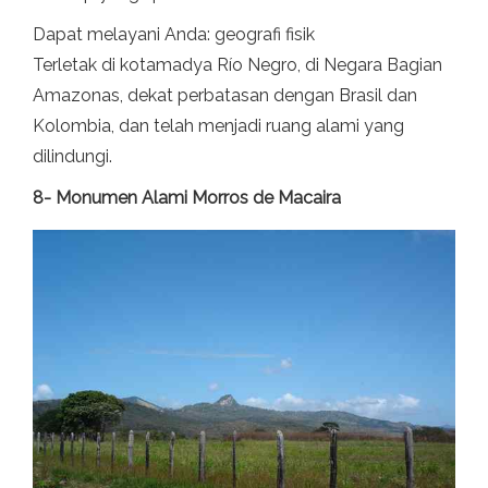
Dapat melayani Anda: geografi fisik
Terletak di kotamadya Río Negro, di Negara Bagian
Amazonas, dekat perbatasan dengan Brasil dan
Kolombia, dan telah menjadi ruang alami yang
dilindungi.
8- Monumen Alami Morros de Macaira