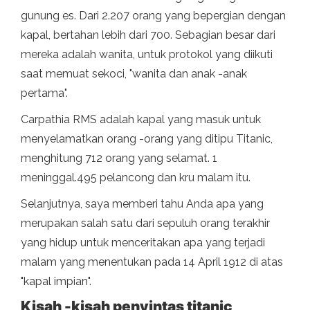
gunung es. Dari 2.207 orang yang bepergian dengan
kapal, bertahan lebih dari 700. Sebagian besar dari
mereka adalah wanita, untuk protokol yang diikuti
saat memuat sekoci, "wanita dan anak -anak
pertama".
Carpathia RMS adalah kapal yang masuk untuk
menyelamatkan orang -orang yang ditipu Titanic,
menghitung 712 orang yang selamat. 1
meninggal.495 pelancong dan kru malam itu.
Selanjutnya, saya memberi tahu Anda apa yang
merupakan salah satu dari sepuluh orang terakhir
yang hidup untuk menceritakan apa yang terjadi
malam yang menentukan pada 14 April 1912 di atas
"kapal impian".
Kisah -kisah penyintas titanic