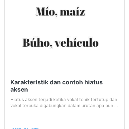
Karakteristik dan contoh hiatus
aksen
Hiatus aksen terjadi ketika vokal tonik tertutup dan
vokal terbuka digabungkan dalam urutan apa pun ...
Bahasa Dan Sastra