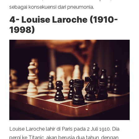
sebagai konsekuensi dari pneumonia.
4- Louise Laroche (1910-
1998)
Louise Laroche lahir di Paris pada 2 Juli 1910. Dia
pergi ke Titanic, akan berusia dua tahun, dengan