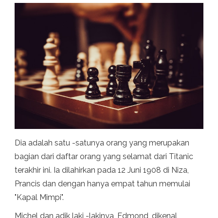
Dia adalah satu -satunya orang yang merupakan
bagian dari daftar orang yang selamat dari Titanic
terakhir ini. Ia dilahirkan pada 12 Juni 1908 di Niza,
Prancis dan dengan hanya empat tahun memulai
"Kapal Mimpi".
Michel dan adik laki -lakinya, Edmond, dikenal