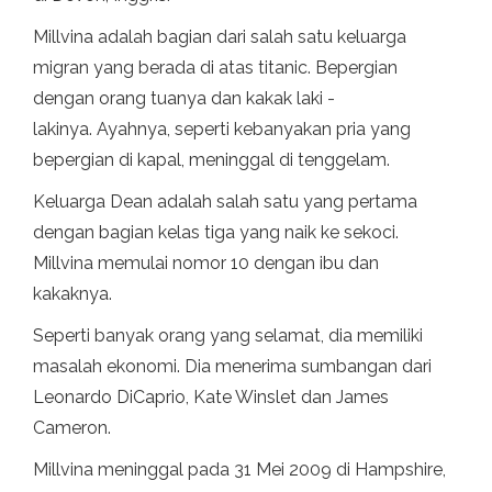
Millvina adalah bagian dari salah satu keluarga
migran yang berada di atas titanic. Bepergian
dengan orang tuanya dan kakak laki -
lakinya. Ayahnya, seperti kebanyakan pria yang
bepergian di kapal, meninggal di tenggelam.
Keluarga Dean adalah salah satu yang pertama
dengan bagian kelas tiga yang naik ke sekoci.
Millvina memulai nomor 10 dengan ibu dan
kakaknya.
Seperti banyak orang yang selamat, dia memiliki
masalah ekonomi. Dia menerima sumbangan dari
Leonardo DiCaprio, Kate Winslet dan James
Cameron.
Millvina meninggal pada 31 Mei 2009 di Hampshire,