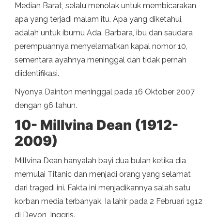
Median Barat, selalu menolak untuk membicarakan
apa yang terjadi malam itu. Apa yang diketahui,
adalah untuk ibumu Ada. Barbara, ibu dan saudara
perempuannya menyelamatkan kapal nomor 10,
sementara ayahnya meninggal dan tidak pernah
diidentifikasi.
Nyonya Dainton meninggal pada 16 Oktober 2007
dengan 96 tahun.
10- Millvina Dean (1912-
2009)
Millvina Dean hanyalah bayi dua bulan ketika dia
memulai Titanic dan menjadi orang yang selamat
dari tragedi ini. Fakta ini menjadikannya salah satu
korban media terbanyak. Ia lahir pada 2 Februari 1912
di Devon, Inggris.