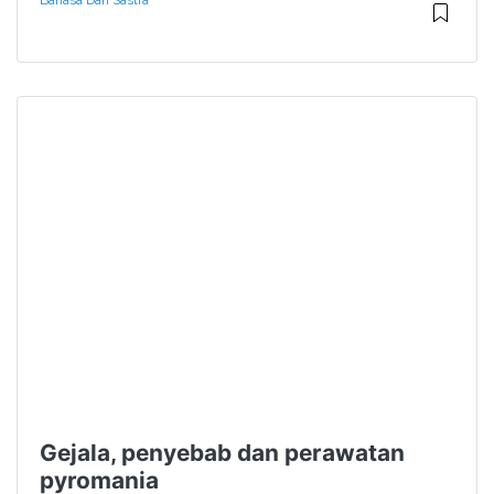
Gejala, penyebab dan perawatan
pyromania