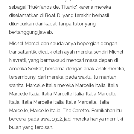
sebagai "Huérfanos del Titanic", karena mereka
diselamatkan di Boat D, yang terakhir berhasil
diluncurkan dari kapal, tanpa tutor yang
bertanggung jawab.
Michel Marcel dan saudaranya bepergian dengan
transatlantik, diculik oleh ayah mereka sendiri Michel
Navratil, yang bermaksud mencari masa depan di
Amerika Serikat, bersama dengan anak-anak mereka,
tersembunyi dari mereka, pada waktu itu mantan
wanita, Marcelle Italia mereka Marcelle Italia, Italia
Marcelle Italia, Italia Marcelle Italia, Italia Marcelle
Italia, Italia Marcelle Italia, Italia Marcelle, Italia
Marcelle, Marcelle Italia, The Caretto. Pernikahan itu
bercerai pada awal 1912, jadi mereka hanya memiliki
bulan yang terpisah.