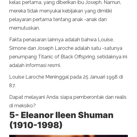
kelas pertama, yang diberikan ibu Joseph. Namun,
mereka tidak menyukai kebijakan yang dimiliki
pelayaran pertama tentang anak -anak dan
memutuskan.
Fakta penasaran lainnya adalah bahwa Louise,
Simone dan Joseph Laroche adalah satu -satunya
penumpang Titanic of Black Offspring, setidaknya ini
adalah informasi resmi.
Louise Laroche Meninggal pada 25 Januari 1998 di
87.
Dapat melayani Anda: siapa pemberontak dan realis
di meksiko?
5- Eleanor Ileen Shuman
(1910-1998)