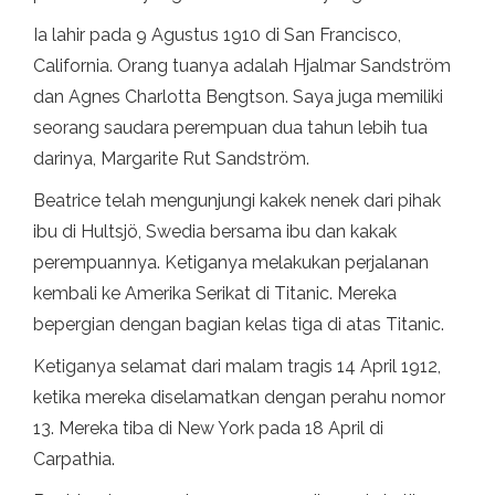
Ia lahir pada 9 Agustus 1910 di San Francisco,
California. Orang tuanya adalah Hjalmar Sandström
dan Agnes Charlotta Bengtson. Saya juga memiliki
seorang saudara perempuan dua tahun lebih tua
darinya, Margarite Rut Sandström.
Beatrice telah mengunjungi kakek nenek dari pihak
ibu di Hultsjö, Swedia bersama ibu dan kakak
perempuannya. Ketiganya melakukan perjalanan
kembali ke Amerika Serikat di Titanic. Mereka
bepergian dengan bagian kelas tiga di atas Titanic.
Ketiganya selamat dari malam tragis 14 April 1912,
ketika mereka diselamatkan dengan perahu nomor
13. Mereka tiba di New York pada 18 April di
Carpathia.