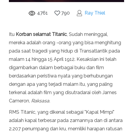
4761
790
Ray Thiel
Itu
Korban selamat Titanic
, Sudah meninggal,
mereka adalah orang -orang yang bisa menghitung
pada saat tragedi yang hidup di Transatlantik pada
malam 14 hingga 15 April 1912. Kesaksian ini telah
digambarkan dalam berbagai buku dan film
berdasarkan peristiwa nyata yang berhubungan
dengan apa yang terjadi malam itu, yang paling
terkenal adalah film yang disutradarai oleh James
Cameron,
Raksasa
.
RMS Titanic, yang dikenal sebagai "Kapal Mimpi"
adalah kapal terbesar pada zamannya dan di antara
2.207 penumpang dan kru, memiliki harapan ratusan