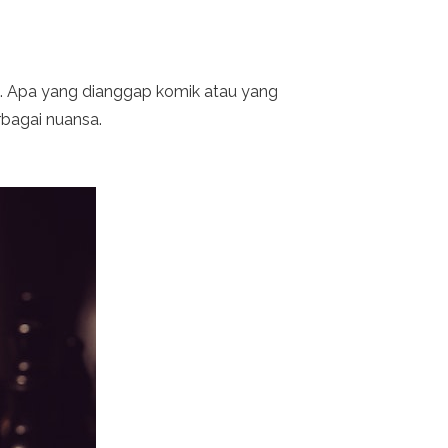
jau. Apa yang dianggap komik atau yang
bagai nuansa.