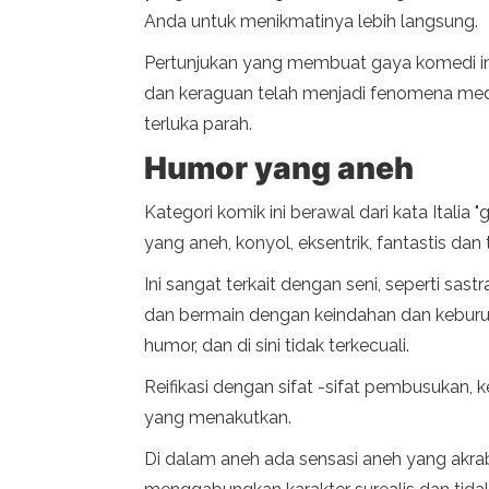
Anda untuk menikmatinya lebih langsung.
Pertunjukan yang membuat gaya komedi ini 
dan keraguan telah menjadi fenomena med
terluka parah.
Humor yang aneh
Kategori komik ini berawal dari kata Italia
yang aneh, konyol, eksentrik, fantastis dan
Ini sangat terkait dengan seni, seperti sa
dan bermain dengan keindahan dan keburu
humor, dan di sini tidak terkecuali.
Reifikasi dengan sifat -sifat pembusukan
yang menakutkan.
Di dalam aneh ada sensasi aneh yang akr