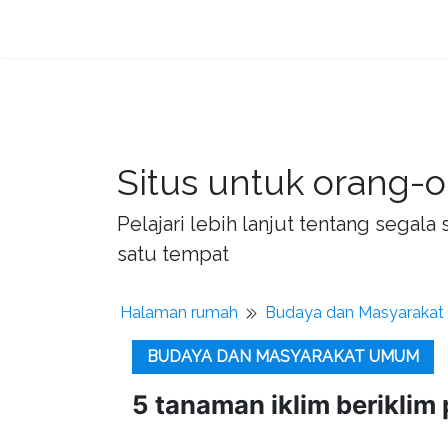
Situs untuk orang-o
Pelajari lebih lanjut tentang sega
satu tempat
Halaman rumah
Budaya dan Masyaraka
BUDAYA DAN MASYARAKAT UMUM
5 tanaman iklim beriklim 