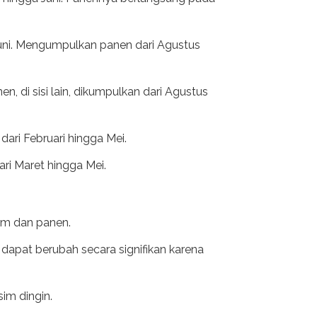
Juni. Mengumpulkan panen dari Agustus
, di sisi lain, dikumpulkan dari Agustus
dari Februari hingga Mei.
ri Maret hingga Mei.
am dan panen.
dapat berubah secara signifikan karena
im dingin.