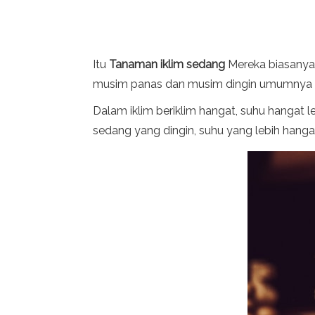
Itu
Tanaman iklim sedang
Mereka biasanya 
musim panas dan musim dingin umumnya rev
Dalam iklim beriklim hangat, suhu hangat leb
sedang yang dingin, suhu yang lebih hangat 