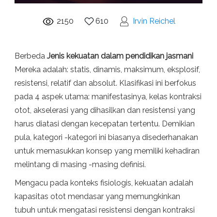
2150
610
Irvin Reichel
Berbeda
Jenis kekuatan dalam pendidikan jasmani
Mereka adalah: statis, dinamis, maksimum, eksplosif,
resistensi, relatif dan absolut. Klasifikasi ini berfokus
pada 4 aspek utama: manifestasinya, kelas kontraksi
otot, akselerasi yang dihasilkan dan resistensi yang
harus diatasi dengan kecepatan tertentu. Demikian
pula, kategori -kategori ini biasanya disederhanakan
untuk memasukkan konsep yang memiliki kehadiran
melintang di masing -masing definisi.
Mengacu pada konteks fisiologis, kekuatan adalah
kapasitas otot mendasar yang memungkinkan
tubuh untuk mengatasi resistensi dengan kontraksi