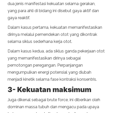
dua jenis manifestasi kekuatan selama gerakan,
yang para ahli di bidang ini disebut gaya aktif dan
gaya reaktif.
Dalam kasus pertama, kekuatan memanifestasikan
dirinya melalui pemendekan otot yang dikontrak
selama siklus sederhana kerja otot.
Dalam kasus kedua, ada siklus ganda pekerjaan otot
yang memanifestasikan dirinya sebagai
pemotongan peregangan. Perpanjangan
mengumpulkan energi potensial yang diubah
menjadi kinetik selama fase kontraksi konsentris.
3- Kekuatan maksimum
Juga dikenal sebagai brute force, ini diberikan oleh
dominan massa tubuh dan mengacu pada upaya