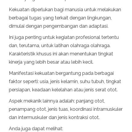
Kekuatan diperlukan bagi manusia untuk melakukan
berbagai tugas yang terkait dengan lingkungan,
dimulai dengan pengembangan dan adaptasi.
Ini juga penting untuk kegiatan profesional tertentu
dan, terutama, untuk latihan olahraga olahraga.
Karakteristik khusus ini akan menentukan tingkat
kinerja yang lebih besar atau lebih kecil.
Manifestasi kekuatan bergantung pada berbagai
faktor seperti: usia, jenis kelamin, suhu tubuh, tingkat
persiapan, keadaan kelelahan atau jenis serat otot.
Aspek mekanik lainnya adalah: panjang otot,
penampang otot, jenis tuas, koordinasi intramuskuler
dan intermuskuler dan jenis kontraksi otot.
Anda juga dapat melihat: