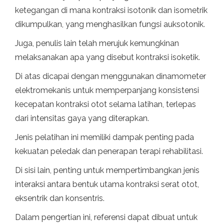
ketegangan di mana kontraksi isotonik dan isometrik
dikumpulkan, yang menghasilkan fungsi auksotonik.
Juga, penulis lain telah merujuk kemungkinan
melaksanakan apa yang disebut kontraksi isoketik.
Di atas dicapai dengan menggunakan dinamometer
elektromekanis untuk memperpanjang konsistensi
kecepatan kontraksi otot selama latihan, terlepas
dari intensitas gaya yang diterapkan.
Jenis pelatihan ini memiliki dampak penting pada
kekuatan peledak dan penerapan terapi rehabilitasi.
Di sisi lain, penting untuk mempertimbangkan jenis
interaksi antara bentuk utama kontraksi serat otot,
eksentrik dan konsentris.
Dalam pengertian ini, referensi dapat dibuat untuk