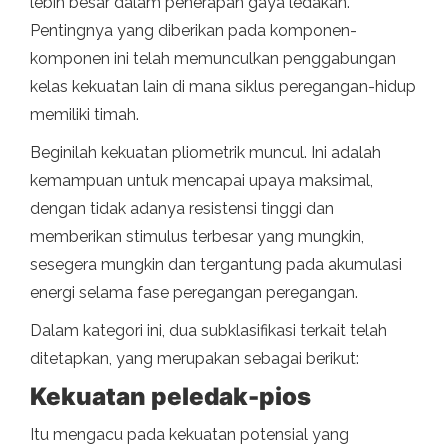
lebih besar dalam penerapan gaya ledakan.
Pentingnya yang diberikan pada komponen-
komponen ini telah memunculkan penggabungan
kelas kekuatan lain di mana siklus peregangan-hidup
memiliki timah.
Beginilah kekuatan pliometrik muncul. Ini adalah
kemampuan untuk mencapai upaya maksimal,
dengan tidak adanya resistensi tinggi dan
memberikan stimulus terbesar yang mungkin,
sesegera mungkin dan tergantung pada akumulasi
energi selama fase peregangan peregangan.
Dalam kategori ini, dua subklasifikasi terkait telah
ditetapkan, yang merupakan sebagai berikut:
Kekuatan peledak-pios
Itu mengacu pada kekuatan potensial yang