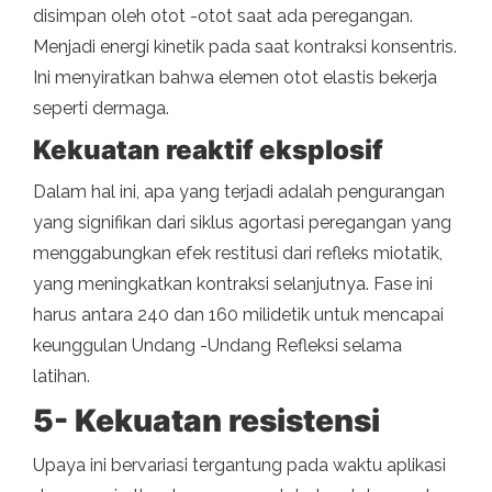
disimpan oleh otot -otot saat ada peregangan.
Menjadi energi kinetik pada saat kontraksi konsentris.
Ini menyiratkan bahwa elemen otot elastis bekerja
seperti dermaga.
Kekuatan reaktif eksplosif
Dalam hal ini, apa yang terjadi adalah pengurangan
yang signifikan dari siklus agortasi peregangan yang
menggabungkan efek restitusi dari refleks miotatik,
yang meningkatkan kontraksi selanjutnya. Fase ini
harus antara 240 dan 160 milidetik untuk mencapai
keunggulan Undang -Undang Refleksi selama
latihan.
5- Kekuatan resistensi
Upaya ini bervariasi tergantung pada waktu aplikasi