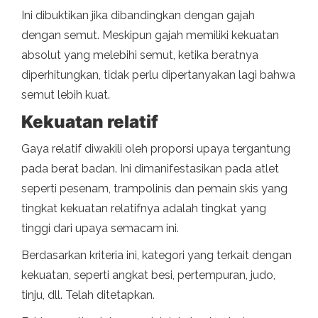
Ini dibuktikan jika dibandingkan dengan gajah
dengan semut. Meskipun gajah memiliki kekuatan
absolut yang melebihi semut, ketika beratnya
diperhitungkan, tidak perlu dipertanyakan lagi bahwa
semut lebih kuat.
Kekuatan relatif
Gaya relatif diwakili oleh proporsi upaya tergantung
pada berat badan. Ini dimanifestasikan pada atlet
seperti pesenam, trampolinis dan pemain skis yang
tingkat kekuatan relatifnya adalah tingkat yang
tinggi dari upaya semacam ini.
Berdasarkan kriteria ini, kategori yang terkait dengan
kekuatan, seperti angkat besi, pertempuran, judo,
tinju, dll. Telah ditetapkan.