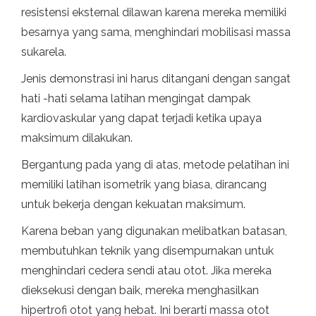
resistensi eksternal dilawan karena mereka memiliki
besarnya yang sama, menghindari mobilisasi massa
sukarela.
Jenis demonstrasi ini harus ditangani dengan sangat
hati -hati selama latihan mengingat dampak
kardiovaskular yang dapat terjadi ketika upaya
maksimum dilakukan.
Bergantung pada yang di atas, metode pelatihan ini
memiliki latihan isometrik yang biasa, dirancang
untuk bekerja dengan kekuatan maksimum.
Karena beban yang digunakan melibatkan batasan,
membutuhkan teknik yang disempurnakan untuk
menghindari cedera sendi atau otot. Jika mereka
dieksekusi dengan baik, mereka menghasilkan
hipertrofi otot yang hebat. Ini berarti massa otot