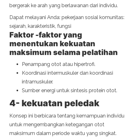
bergerak ke arah yang berlawanan dari individu.
Dapat melayani Anda: pekerjaan sosial komunitas:
sejarah, karakteristik, fungsi
Faktor -faktor yang
menentukan kekuatan
maksimum selama pelatihan
Penampang otot atau hipertrofi.
Koordinasi intermuskuler dan koordinasi
intramuskuler.
Sumber energi untuk sintesis protein otot.
4- kekuatan peledak
Konsep ini berbicara tentang kemampuan individu
untuk mengembangkan ketegangan otot
maksimum dalam periode waktu yang singkat.