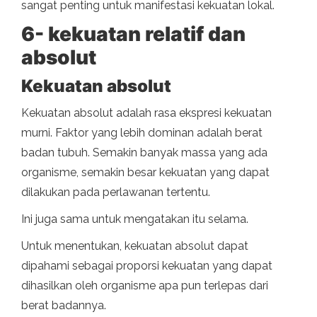
sangat penting untuk manifestasi kekuatan lokal.
6- kekuatan relatif dan
absolut
Kekuatan absolut
Kekuatan absolut adalah rasa ekspresi kekuatan
murni. Faktor yang lebih dominan adalah berat
badan tubuh. Semakin banyak massa yang ada
organisme, semakin besar kekuatan yang dapat
dilakukan pada perlawanan tertentu.
Ini juga sama untuk mengatakan itu selama.
Untuk menentukan, kekuatan absolut dapat
dipahami sebagai proporsi kekuatan yang dapat
dihasilkan oleh organisme apa pun terlepas dari
berat badannya.