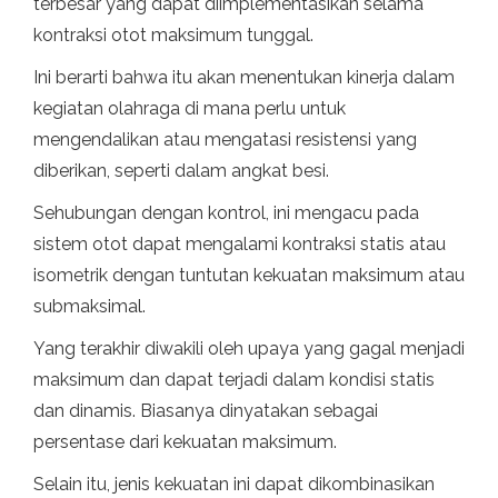
terbesar yang dapat diimplementasikan selama
kontraksi otot maksimum tunggal.
Ini berarti bahwa itu akan menentukan kinerja dalam
kegiatan olahraga di mana perlu untuk
mengendalikan atau mengatasi resistensi yang
diberikan, seperti dalam angkat besi.
Sehubungan dengan kontrol, ini mengacu pada
sistem otot dapat mengalami kontraksi statis atau
isometrik dengan tuntutan kekuatan maksimum atau
submaksimal.
Yang terakhir diwakili oleh upaya yang gagal menjadi
maksimum dan dapat terjadi dalam kondisi statis
dan dinamis. Biasanya dinyatakan sebagai
persentase dari kekuatan maksimum.
Selain itu, jenis kekuatan ini dapat dikombinasikan