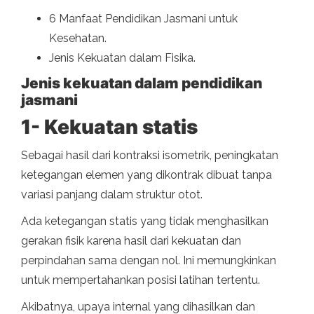
6 Manfaat Pendidikan Jasmani untuk
Kesehatan.
Jenis Kekuatan dalam Fisika.
Jenis kekuatan dalam pendidikan
jasmani
1- Kekuatan statis
Sebagai hasil dari kontraksi isometrik, peningkatan
ketegangan elemen yang dikontrak dibuat tanpa
variasi panjang dalam struktur otot.
Ada ketegangan statis yang tidak menghasilkan
gerakan fisik karena hasil dari kekuatan dan
perpindahan sama dengan nol. Ini memungkinkan
untuk mempertahankan posisi latihan tertentu.
Akibatnya, upaya internal yang dihasilkan dan