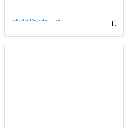
Budaya Dan Masyarakat Umum