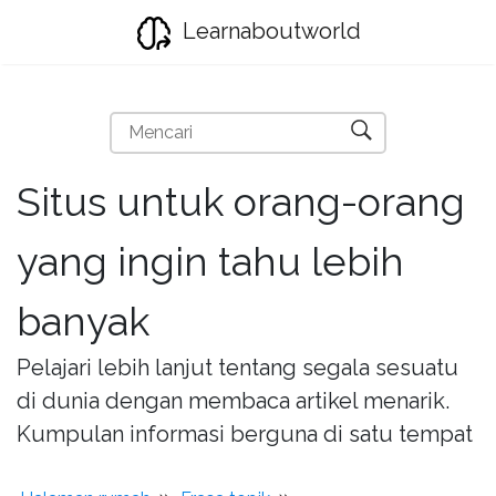
Learnaboutworld
Situs untuk orang-orang
yang ingin tahu lebih
banyak
Pelajari lebih lanjut tentang segala sesuatu
di dunia dengan membaca artikel menarik.
Kumpulan informasi berguna di satu tempat