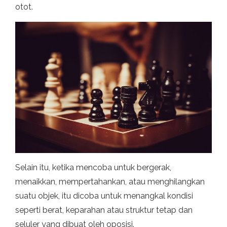
otot.
Selain itu, ketika mencoba untuk bergerak,
menaikkan, mempertahankan, atau menghilangkan
suatu objek, itu dicoba untuk menangkal kondisi
seperti berat, keparahan atau struktur tetap dan
seluler yang dibuat oleh oposisi.