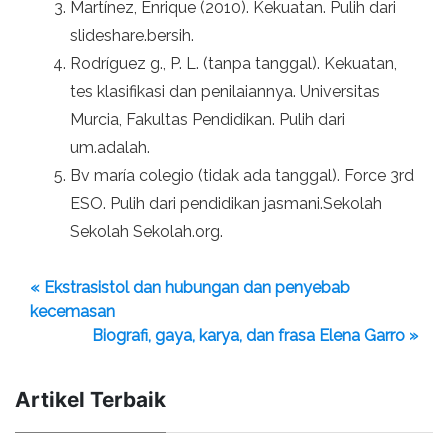
Martínez, Enrique (2010). Kekuatan. Pulih dari
slideshare.bersih.
Rodríguez g., P. L. (tanpa tanggal). Kekuatan,
tes klasifikasi dan penilaiannya. Universitas
Murcia, Fakultas Pendidikan. Pulih dari
um.adalah.
Bv maría colegio (tidak ada tanggal). Force 3rd
ESO. Pulih dari pendidikan jasmani.Sekolah
Sekolah Sekolah.org.
« Ekstrasistol dan hubungan dan penyebab
kecemasan
Biografi, gaya, karya, dan frasa Elena Garro »
Artikel Terbaik