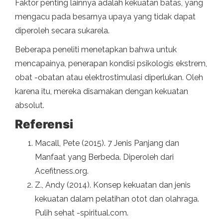
Faktor penting lainnya adalah kekuatan batas, yang
mengacu pada besarnya upaya yang tidak dapat
diperoleh secara sukarela.
Beberapa peneliti menetapkan bahwa untuk
mencapainya, penerapan kondisi psikologis ekstrem,
obat -obatan atau elektrostimulasi diperlukan. Oleh
karena itu, mereka disamakan dengan kekuatan
absolut.
Referensi
Macall, Pete (2015). 7 Jenis Panjang dan
Manfaat yang Berbeda. Diperoleh dari
Acefitness.org.
Z., Andy (2014). Konsep kekuatan dan jenis
kekuatan dalam pelatihan otot dan olahraga.
Pulih sehat -spiritual.com.