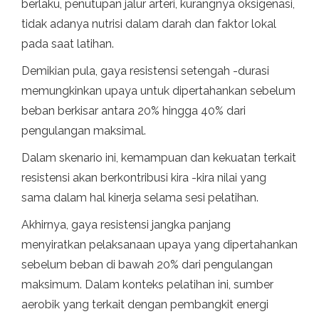
berlaku, penutupan jalur arteri, kurangnya oksigenasi,
tidak adanya nutrisi dalam darah dan faktor lokal
pada saat latihan.
Demikian pula, gaya resistensi setengah -durasi
memungkinkan upaya untuk dipertahankan sebelum
beban berkisar antara 20% hingga 40% dari
pengulangan maksimal.
Dalam skenario ini, kemampuan dan kekuatan terkait
resistensi akan berkontribusi kira -kira nilai yang
sama dalam hal kinerja selama sesi pelatihan.
Akhirnya, gaya resistensi jangka panjang
menyiratkan pelaksanaan upaya yang dipertahankan
sebelum beban di bawah 20% dari pengulangan
maksimum. Dalam konteks pelatihan ini, sumber
aerobik yang terkait dengan pembangkit energi