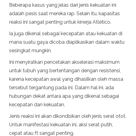
Beberapa kasus yang jelas dari jenis kekuatan ini
adalah pesis saat mereka rap. Selain itu, kapasitas
reaksi ini sangat penting untuk kinerja Atlético.
Ia juga dikenal sebagai kecepatan atau kekuatan di
mana suatu gaya dicoba diaplikasikan dalam waktu
sesingkat mungkin.
Ini menyiratkan pencetakan akselerasi maksimum
untuk tubuh yang bertentangan dengan resistensi,
karena kecepatan awal yang dihasilkan oleh massa
tersebut tergantung pada ini. Dalam hal ini, ada
hubungan dekat antara apa yang dikenal sebagai
kecepatan dan kekuatan.
Jenis reaksi ini akan dikondisikan oleh jenis serat otot.
Untuk manifestasi kekuatan ini, aksi serat putih,
cepat atau ft sangat penting.