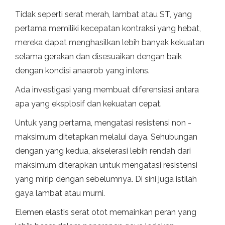
Tidak seperti serat merah, lambat atau ST, yang
pertama memiliki kecepatan kontraksi yang hebat,
mereka dapat menghasilkan lebih banyak kekuatan
selama gerakan dan disesuaikan dengan baik
dengan kondisi anaerob yang intens.
Ada investigasi yang membuat diferensiasi antara
apa yang eksplosif dan kekuatan cepat.
Untuk yang pertama, mengatasi resistensi non -
maksimum ditetapkan melalui daya. Sehubungan
dengan yang kedua, akselerasi lebih rendah dari
maksimum diterapkan untuk mengatasi resistensi
yang mirip dengan sebelumnya. Di sini juga istilah
gaya lambat atau murni.
Elemen elastis serat otot memainkan peran yang