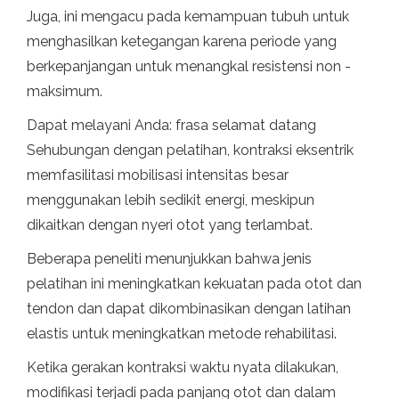
Juga, ini mengacu pada kemampuan tubuh untuk
menghasilkan ketegangan karena periode yang
berkepanjangan untuk menangkal resistensi non -
maksimum.
Dapat melayani Anda: frasa selamat datang
Sehubungan dengan pelatihan, kontraksi eksentrik
memfasilitasi mobilisasi intensitas besar
menggunakan lebih sedikit energi, meskipun
dikaitkan dengan nyeri otot yang terlambat.
Beberapa peneliti menunjukkan bahwa jenis
pelatihan ini meningkatkan kekuatan pada otot dan
tendon dan dapat dikombinasikan dengan latihan
elastis untuk meningkatkan metode rehabilitasi.
Ketika gerakan kontraksi waktu nyata dilakukan,
modifikasi terjadi pada panjang otot dan dalam