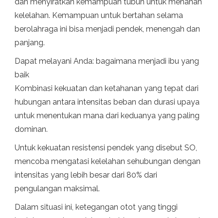
dan menyiratkan kemampuan tubuh untuk menahan
kelelahan. Kemampuan untuk bertahan selama
berolahraga ini bisa menjadi pendek, menengah dan
panjang.
Dapat melayani Anda: bagaimana menjadi ibu yang
baik
Kombinasi kekuatan dan ketahanan yang tepat dari
hubungan antara intensitas beban dan durasi upaya
untuk menentukan mana dari keduanya yang paling
dominan.
Untuk kekuatan resistensi pendek yang disebut SO,
mencoba mengatasi kelelahan sehubungan dengan
intensitas yang lebih besar dari 80% dari
pengulangan maksimal.
Dalam situasi ini, ketegangan otot yang tinggi