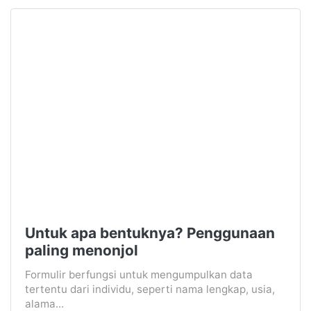
Untuk apa bentuknya? Penggunaan
paling menonjol
Formulir berfungsi untuk mengumpulkan data
tertentu dari individu, seperti nama lengkap, usia,
alama...