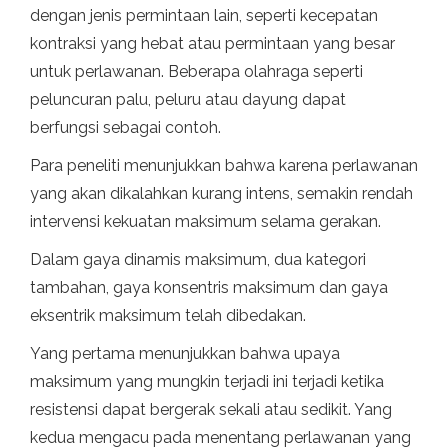
dengan jenis permintaan lain, seperti kecepatan
kontraksi yang hebat atau permintaan yang besar
untuk perlawanan. Beberapa olahraga seperti
peluncuran palu, peluru atau dayung dapat
berfungsi sebagai contoh.
Para peneliti menunjukkan bahwa karena perlawanan
yang akan dikalahkan kurang intens, semakin rendah
intervensi kekuatan maksimum selama gerakan.
Dalam gaya dinamis maksimum, dua kategori
tambahan, gaya konsentris maksimum dan gaya
eksentrik maksimum telah dibedakan.
Yang pertama menunjukkan bahwa upaya
maksimum yang mungkin terjadi ini terjadi ketika
resistensi dapat bergerak sekali atau sedikit. Yang
kedua mengacu pada menentang perlawanan yang