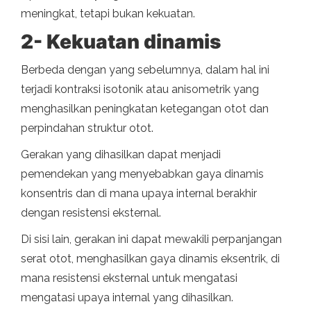
meningkat, tetapi bukan kekuatan.
2- Kekuatan dinamis
Berbeda dengan yang sebelumnya, dalam hal ini
terjadi kontraksi isotonik atau anisometrik yang
menghasilkan peningkatan ketegangan otot dan
perpindahan struktur otot.
Gerakan yang dihasilkan dapat menjadi
pemendekan yang menyebabkan gaya dinamis
konsentris dan di mana upaya internal berakhir
dengan resistensi eksternal.
Di sisi lain, gerakan ini dapat mewakili perpanjangan
serat otot, menghasilkan gaya dinamis eksentrik, di
mana resistensi eksternal untuk mengatasi
mengatasi upaya internal yang dihasilkan.