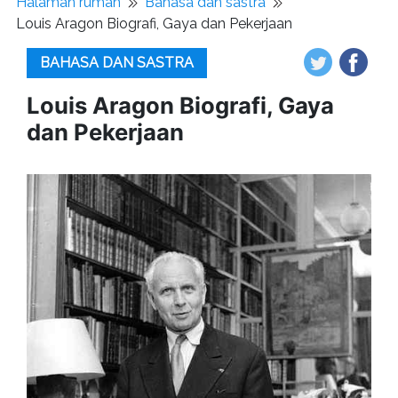
Halaman rumah
Bahasa dan sastra
Louis Aragon Biografi, Gaya dan Pekerjaan
BAHASA DAN SASTRA
Louis Aragon Biografi, Gaya
dan Pekerjaan