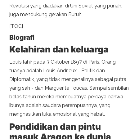
Revolusi yang diadakan di Uni Soviet yang punah,
juga mendukung gerakan Buruh.
[TOC]
Biografi
Kelahiran dan keluarga
Louis lahir pada 3 Oktober 1897 di Paris. Orang
tuanya adalah Louis Andrieux - Politik dan
Diplomatik, yang tidak mengenalinya sebagai putra
yang sah - dan Marguerite Toucas. Sampai sembilan
belas tahun mereka membuatnya percaya bahwa
ibunya adalah saudara perempuannya, yang
menghasilkan luka emosional yang hebat.
Pendidikan dan pintu
masuk Aragon ke dunia