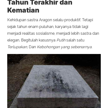
Tahun Terakhir dan
Kematian
Kehidupan sastra Aragon selalu produktif. Tetapi
sejak tahun enam puluhan, karyanya tidak lagi
menjadi realitas sosialisme, menjadi lebih sastra dan
elegan. Begitulah kasusnya
Putih
salah satu
Terlupakan
, Dan
Kebohongan yang sebenarnya.