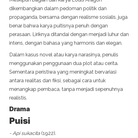
dikembangkan dalam pedoman politik dan
propaganda, bersama dengan realisme sosialis, juga
benar bahwa karya puitisnya penuh dengan
perasaan. Liriknya ditandai dengan menjadi luhur dan
intens, dengan bahasa yang harmonis dan elegan.
Dalam kasus novel atau karya narasinya, penulis
menggunakan penggunaan dua plot atau cerita.
Sementara peristiwa yang meningkat bervariasi
antara realitas dan fiksi, sebagai cara untuk
menangkap pembaca, tanpa menjadi sepenuhnya
realistis.
Drama
Puisi
- Api sukacita
(1922).