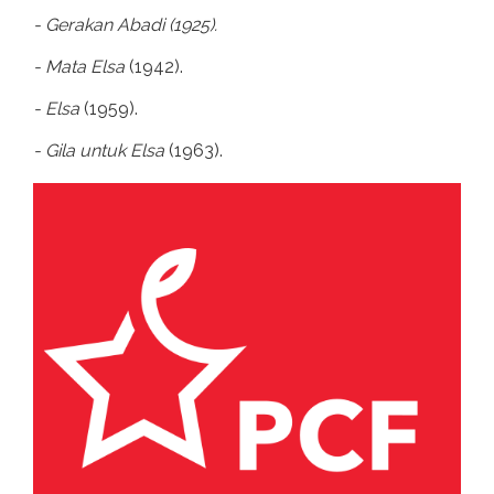
- Gerakan Abadi (1925).
- Mata Elsa
(1942).
- Elsa
(1959).
- Gila untuk Elsa
(1963).