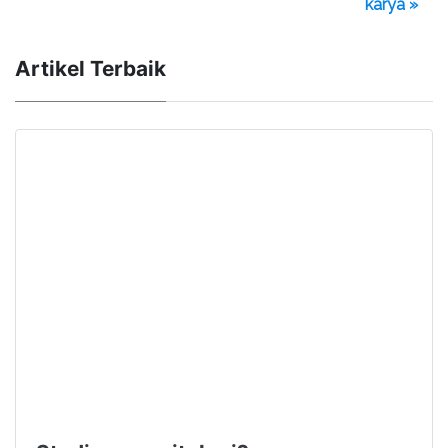
karya »
Artikel Terbaik