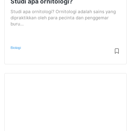
Studi apa ornitologi?
Studi apa ornitologi? Ornitologi adalah sains yang
dipraktikkan oleh para pecinta dan penggemar
buru...
Biologi