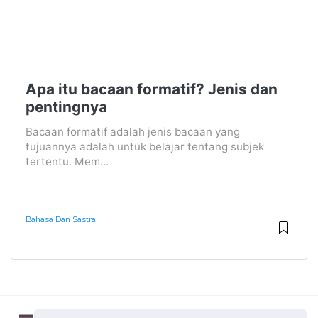
Apa itu bacaan formatif? Jenis dan
pentingnya
Bacaan formatif adalah jenis bacaan yang
tujuannya adalah untuk belajar tentang subjek
tertentu. Mem...
Bahasa Dan Sastra