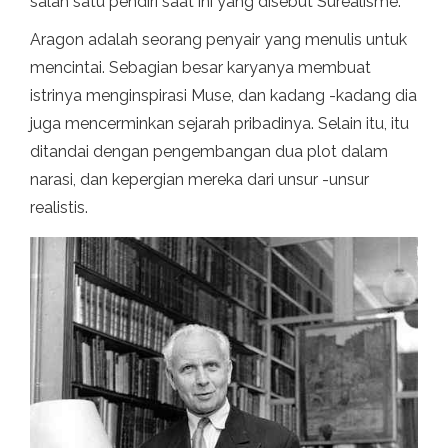
salah satu pendiri saat ini yang disebut Surealisme.
Aragon adalah seorang penyair yang menulis untuk
mencintai. Sebagian besar karyanya membuat
istrinya menginspirasi Muse, dan kadang -kadang dia
juga mencerminkan sejarah pribadinya. Selain itu, itu
ditandai dengan pengembangan dua plot dalam
narasi, dan kepergian mereka dari unsur -unsur
realistis.