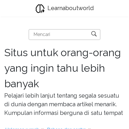
Learnaboutworld
Situs untuk orang-orang
yang ingin tahu lebih
banyak
Pelajari lebih lanjut tentang segala sesuatu
di dunia dengan membaca artikel menarik.
Kumpulan informasi berguna di satu tempat