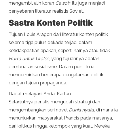
mengambil alih koran
Ce soir,
Itu juga menjadi
penyebaran literatur realistis Soviet.
Sastra Konten Politik
Tujuan Louis Aragon dari literatur konten politik
selama tiga puluh dekade terjadi dalam
ketidakpastian apakah, seperti halnya atau tidak
Hurra untuk Urales
, yang tujuannya adalah
pembuatan sosialisme. Dalam puisi itu ia
mencerminkan beberapa pengalaman politik,
dengan tujuan propaganda.
Dapat melayani Anda: Kartun
Selanjutnya penulis mengubah strategi dan
mengembangkan seri novel
Dunia nyata,
di mana ia
menunjukkan masyarakat Prancis pada masanya,
dari kritikus hingga kelompok yang kuat. Mereka