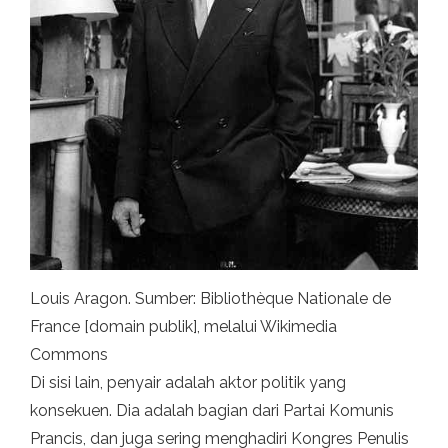
Louis Aragon. Sumber: Bibliothèque Nationale de
France [domain publik], melalui Wikimedia
Commons
Di sisi lain, penyair adalah aktor politik yang
konsekuen. Dia adalah bagian dari Partai Komunis
Prancis, dan juga sering menghadiri Kongres Penulis