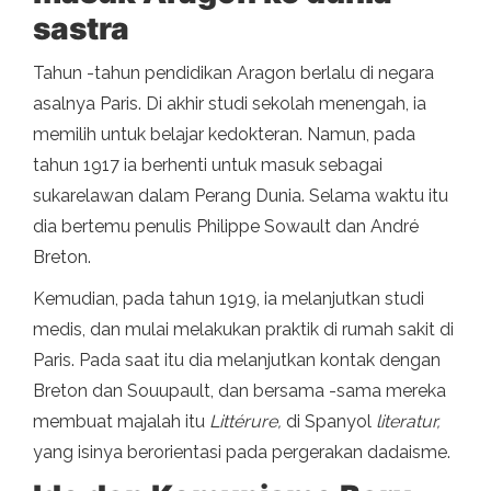
sastra
Tahun -tahun pendidikan Aragon berlalu di negara
asalnya Paris. Di akhir studi sekolah menengah, ia
memilih untuk belajar kedokteran. Namun, pada
tahun 1917 ia berhenti untuk masuk sebagai
sukarelawan dalam Perang Dunia. Selama waktu itu
dia bertemu penulis Philippe Sowault dan André
Breton.
Kemudian, pada tahun 1919, ia melanjutkan studi
medis, dan mulai melakukan praktik di rumah sakit di
Paris. Pada saat itu dia melanjutkan kontak dengan
Breton dan Souupault, dan bersama -sama mereka
membuat majalah itu
Littérure,
di Spanyol
literatur,
yang isinya berorientasi pada pergerakan dadaisme.