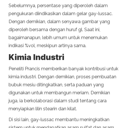
Sebelumnya, persentase yang diperoleh dalam
pengukuran diindikasikan dalam gelar gay-lussac.
Dengan demikian, dalam senyawa gambar yang
diperoleh bersama dengan huruf gl. Saat ini,
bagaimanapun, lebih umum untuk menemukan
indikasi %vol, meskipun artinya sama.
Kimia Industri
Peneliti Prancis memberikan banyak kontribusi untuk
kimia industri. Dengan demikian, proses pembuatan
bubuk mesiu ditingkatkan, serta paduan yang
digunakan untuk membangun meriam. Demikian
juga, ia berkolaborasi dalam studi tentang cara
menyiapkan lilin stearin dan kilat.
Di sisi lain, gay-lussac membantu meningkatkan
sistem untuk mendapatkan asam sulfat dan asam