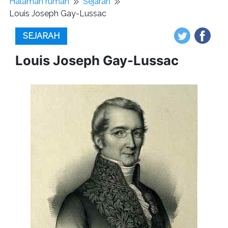
Halaman rumah
Sejarah
Louis Joseph Gay-Lussac
SEJARAH
Louis Joseph Gay-Lussac