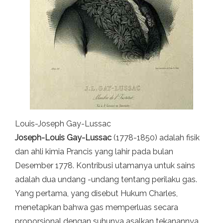
Louis-Joseph Gay-Lussac
Joseph-Louis Gay-Lussac
(1778-1850) adalah fisik
dan ahli kimia Prancis yang lahir pada bulan
Desember 1778. Kontribusi utamanya untuk sains
adalah dua undang -undang tentang perilaku gas.
Yang pertama, yang disebut Hukum Charles,
menetapkan bahwa gas memperluas secara
proporsional dengan suhunya asalkan tekanannya