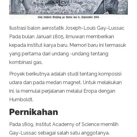
Ilustrasi balon aerostatik Joseph-Louis Gay-Lussac
Pada bulan Januari 1805, ilmuwan memberikan
kepada institut karya baru. Memori baru ini termasuk
yang pertama dari undang -undang tentang
kombinasi gas.
Proyek berikutnya adalah studi tentang komposisi
udara dan pada medan magnet. Untuk melakukan
ini, ia memulai perjalanan melalui Eropa dengan
Humboldt.
Pernikahan
Pada 1809, Institut Academy of Science memilih
Gay-Lussac sebagai salah satu anggotanya.