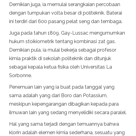
Demikian juga, ia memulai serangkaian percobaan
dengan tumpukan volta besar di politeknik. Baterai
ini terdiri dari 600 pasang pelat seng dan tembaga.
Juga pada tahun 1809, Gay-Lussac mengumumkan
hukum stoikiometrik tentang kombinasi zat gas.
Demikian pula, ia mulai bekerja sebagai profesor
kimia praktik di sekolah politeknik dan ditunjuk
sebagai kepala ketua fisika oleh Universitas La
Sorbonne.
Penemuan lain yang ia buat pada tanggal yang
sama adalah yang dari Boro dan Potassium,
meskipun kepengarangan dibagikan kepada para
ilmuwan lain yang sedang menyelidiki secara paralel.
Hal yang sama terjadi dengan temuannya bahwa
klorin adalah elemen kimia sederhana, sesuatu yang