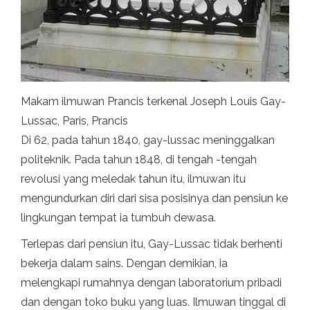
Makam ilmuwan Prancis terkenal Joseph Louis Gay-
Lussac, Paris, Prancis
Di 62, pada tahun 1840, gay-lussac meninggalkan
politeknik. Pada tahun 1848, di tengah -tengah
revolusi yang meledak tahun itu, ilmuwan itu
mengundurkan diri dari sisa posisinya dan pensiun ke
lingkungan tempat ia tumbuh dewasa.
Terlepas dari pensiun itu, Gay-Lussac tidak berhenti
bekerja dalam sains. Dengan demikian, ia
melengkapi rumahnya dengan laboratorium pribadi
dan dengan toko buku yang luas. Ilmuwan tinggal di