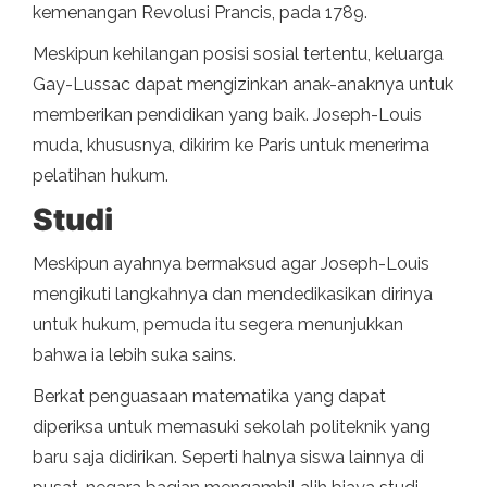
kemenangan Revolusi Prancis, pada 1789.
Meskipun kehilangan posisi sosial tertentu, keluarga
Gay-Lussac dapat mengizinkan anak-anaknya untuk
memberikan pendidikan yang baik. Joseph-Louis
muda, khususnya, dikirim ke Paris untuk menerima
pelatihan hukum.
Studi
Meskipun ayahnya bermaksud agar Joseph-Louis
mengikuti langkahnya dan mendedikasikan dirinya
untuk hukum, pemuda itu segera menunjukkan
bahwa ia lebih suka sains.
Berkat penguasaan matematika yang dapat
diperiksa untuk memasuki sekolah politeknik yang
baru saja didirikan. Seperti halnya siswa lainnya di