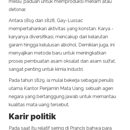
mesiu, paduan untuk memproduksi meriam atau
detonar.
Antara 1819 dan 1828, Gay-Lussac
mempertahankan aktivitas yang konstan. Karya -
karyanya diversifikasi, mencakup dari kelarutan
garam hingga kelulusan alkohol. Demikian juga, ini
menyajikan metode baru untuk meningkatkan
proses pembuatan asam oksalat dan asam sulfat,
sangat penting untuk kimia industri.
Pada tahun 1829, ia mulai bekerja sebagai penulis
utama Kantor Penjamin Mata Uang, sebuah agen
negara yang bertanggung jawab untuk memantau
kualitas mata uang tersebut.
Karir politik
Pada saat itu relatif sering di Prancis bahwa para