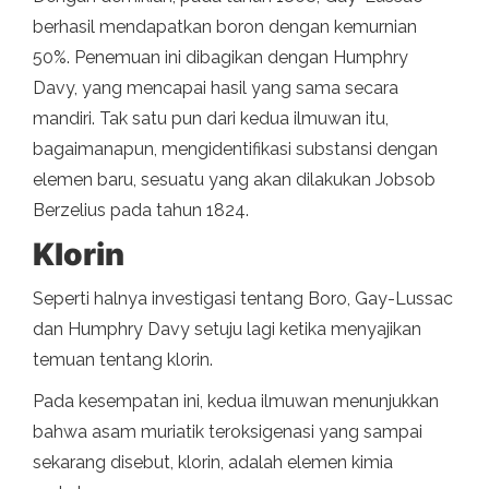
berhasil mendapatkan boron dengan kemurnian
50%. Penemuan ini dibagikan dengan Humphry
Davy, yang mencapai hasil yang sama secara
mandiri. Tak satu pun dari kedua ilmuwan itu,
bagaimanapun, mengidentifikasi substansi dengan
elemen baru, sesuatu yang akan dilakukan Jobsob
Berzelius pada tahun 1824.
Klorin
Seperti halnya investigasi tentang Boro, Gay-Lussac
dan Humphry Davy setuju lagi ketika menyajikan
temuan tentang klorin.
Pada kesempatan ini, kedua ilmuwan menunjukkan
bahwa asam muriatik teroksigenasi yang sampai
sekarang disebut, klorin, adalah elemen kimia