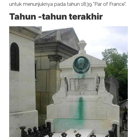
untuk menunjuknya pada tahun 1839 "Par of France".
Tahun -tahun terakhir