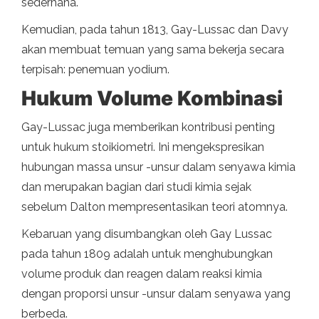
sederhana.
Kemudian, pada tahun 1813, Gay-Lussac dan Davy
akan membuat temuan yang sama bekerja secara
terpisah: penemuan yodium.
Hukum Volume Kombinasi
Gay-Lussac juga memberikan kontribusi penting
untuk hukum stoikiometri. Ini mengekspresikan
hubungan massa unsur -unsur dalam senyawa kimia
dan merupakan bagian dari studi kimia sejak
sebelum Dalton mempresentasikan teori atomnya.
Kebaruan yang disumbangkan oleh Gay Lussac
pada tahun 1809 adalah untuk menghubungkan
volume produk dan reagen dalam reaksi kimia
dengan proporsi unsur -unsur dalam senyawa yang
berbeda.