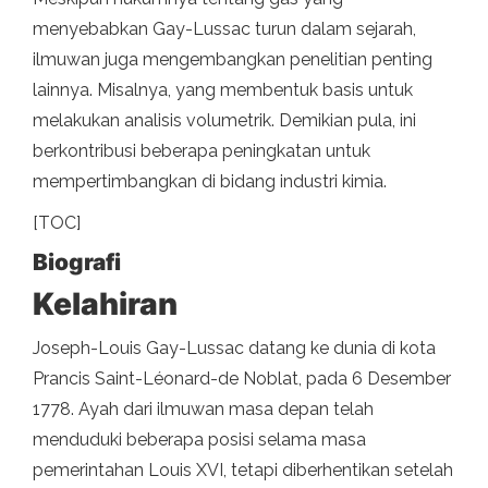
menyebabkan Gay-Lussac turun dalam sejarah,
ilmuwan juga mengembangkan penelitian penting
lainnya. Misalnya, yang membentuk basis untuk
melakukan analisis volumetrik. Demikian pula, ini
berkontribusi beberapa peningkatan untuk
mempertimbangkan di bidang industri kimia.
[TOC]
Biografi
Kelahiran
Joseph-Louis Gay-Lussac datang ke dunia di kota
Prancis Saint-Léonard-de Noblat, pada 6 Desember
1778. Ayah dari ilmuwan masa depan telah
menduduki beberapa posisi selama masa
pemerintahan Louis XVI, tetapi diberhentikan setelah