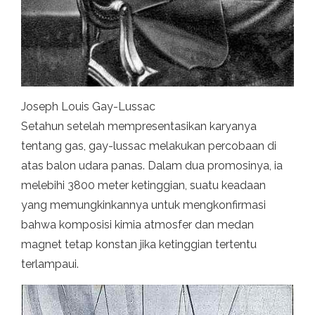
Joseph Louis Gay-Lussac
Setahun setelah mempresentasikan karyanya
tentang gas, gay-lussac melakukan percobaan di
atas balon udara panas. Dalam dua promosinya, ia
melebihi 3800 meter ketinggian, suatu keadaan
yang memungkinkannya untuk mengkonfirmasi
bahwa komposisi kimia atmosfer dan medan
magnet tetap konstan jika ketinggian tertentu
terlampaui.