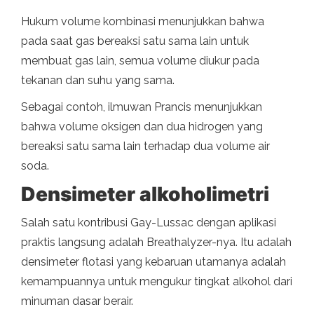
Hukum volume kombinasi menunjukkan bahwa
pada saat gas bereaksi satu sama lain untuk
membuat gas lain, semua volume diukur pada
tekanan dan suhu yang sama.
Sebagai contoh, ilmuwan Prancis menunjukkan
bahwa volume oksigen dan dua hidrogen yang
bereaksi satu sama lain terhadap dua volume air
soda.
Densimeter alkoholimetri
Salah satu kontribusi Gay-Lussac dengan aplikasi
praktis langsung adalah Breathalyzer-nya. Itu adalah
densimeter flotasi yang kebaruan utamanya adalah
kemampuannya untuk mengukur tingkat alkohol dari
minuman dasar berair.