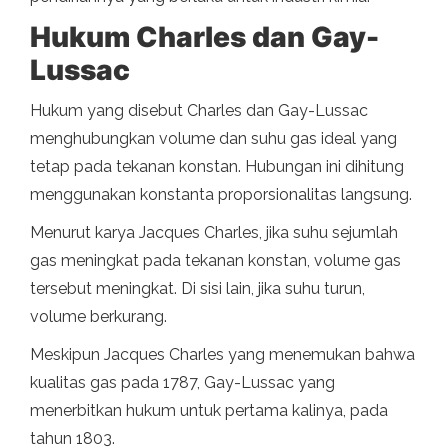
Hukum Charles dan Gay-
Lussac
Hukum yang disebut Charles dan Gay-Lussac
menghubungkan volume dan suhu gas ideal yang
tetap pada tekanan konstan. Hubungan ini dihitung
menggunakan konstanta proporsionalitas langsung.
Menurut karya Jacques Charles, jika suhu sejumlah
gas meningkat pada tekanan konstan, volume gas
tersebut meningkat. Di sisi lain, jika suhu turun,
volume berkurang.
Meskipun Jacques Charles yang menemukan bahwa
kualitas gas pada 1787, Gay-Lussac yang
menerbitkan hukum untuk pertama kalinya, pada
tahun 1803.