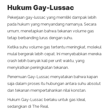
Hukum Gay-Lussac
Pekerjaan gay-lussac yang memiliki dampak lebih
pada hukum yang menyandang namanya. Secara
umum, menetapkan bahwa tekanan volume gas
tetap berbanding lurus dengan suhu.
Ketika suhu volume gas tertentu meningkat, molekul
mulai bergerak lebih cepat. Ini menyebabkan mereka
crash lebih banyak kali per unit waktu, yang
menyiratkan peningkatan tekanan.
Penemuan Gay-Lussac menyatakan bahwa kapan
saja dalam proses itu hubungan antara suhu absolut
dan tekanan mempertahankan nilai konstan.
Hukum Gay-Lussac berlaku untuk gas ideal,
sedangkan di The Real.