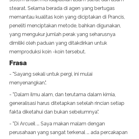
stearat. Selama berada di agen yang bertugas
memantau kualitas koin yang diciptakan di Prancis,
peneliti menciptakan metode, bahkan digunakan,
yang mengukur jumlah perak yang seharusnya
dimiliki oleh paduan yang ditakdirkan untuk
memproduksi koin -koin tersebut.
Frasa
- "Sayang sekali untuk pergi, ini mulai
menyenangkan.".
- "Dalam ilmu alam, dan terutama dalam kimia,
generalisasi harus ditetapkan setelah rincian setiap
fakta diketahui dan bukan sebelumnya".
- "Di Arcueil ... Saya makan malam dengan
perusahaan yang sangat terkenal ... ada percakapan