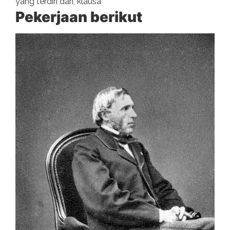
yang terdiri dari, klausa
Pekerjaan berikut