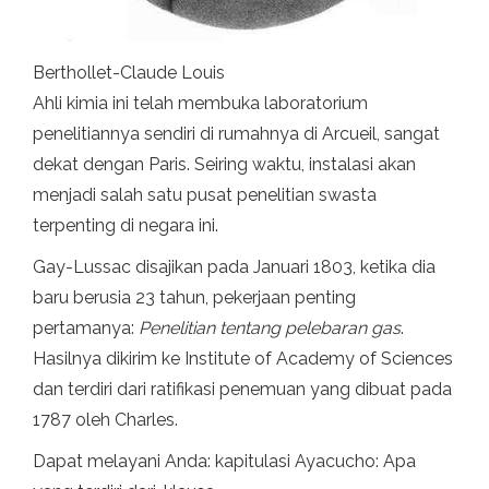
Berthollet-Claude Louis
Ahli kimia ini telah membuka laboratorium
penelitiannya sendiri di rumahnya di Arcueil, sangat
dekat dengan Paris. Seiring waktu, instalasi akan
menjadi salah satu pusat penelitian swasta
terpenting di negara ini.
Gay-Lussac disajikan pada Januari 1803, ketika dia
baru berusia 23 tahun, pekerjaan penting
pertamanya:
Penelitian tentang pelebaran gas
.
Hasilnya dikirim ke Institute of Academy of Sciences
dan terdiri dari ratifikasi penemuan yang dibuat pada
1787 oleh Charles.
Dapat melayani Anda: kapitulasi Ayacucho: Apa