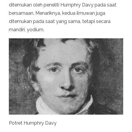
ditemukan oleh peneliti Humphry Davy pada saat
bersamaan. Menariknya, kedua ilmuwan juga
ditemukan pada saat yang sama, tetapi secara
mandiri, yodium.
Potret Humphry Davy