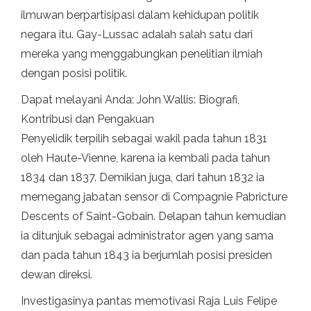
ilmuwan berpartisipasi dalam kehidupan politik
negara itu. Gay-Lussac adalah salah satu dari
mereka yang menggabungkan penelitian ilmiah
dengan posisi politik.
Dapat melayani Anda: John Wallis: Biografi,
Kontribusi dan Pengakuan
Penyelidik terpilih sebagai wakil pada tahun 1831
oleh Haute-Vienne, karena ia kembali pada tahun
1834 dan 1837. Demikian juga, dari tahun 1832 ia
memegang jabatan sensor di Compagnie Pabricture
Descents of Saint-Gobain. Delapan tahun kemudian
ia ditunjuk sebagai administrator agen yang sama
dan pada tahun 1843 ia berjumlah posisi presiden
dewan direksi.
Investigasinya pantas memotivasi Raja Luis Felipe