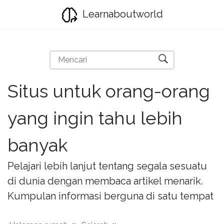
Learnaboutworld
Situs untuk orang-orang
yang ingin tahu lebih
banyak
Pelajari lebih lanjut tentang segala sesuatu
di dunia dengan membaca artikel menarik.
Kumpulan informasi berguna di satu tempat