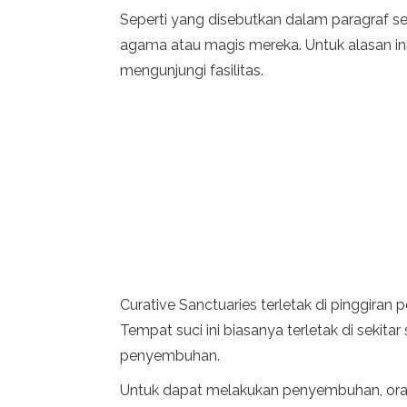
Seperti yang disebutkan dalam paragraf
agama atau magis mereka. Untuk alasan ini
mengunjungi fasilitas.
Curative Sanctuaries terletak di pinggiran 
Tempat suci ini biasanya terletak di sekit
penyembuhan.
Untuk dapat melakukan penyembuhan, ora