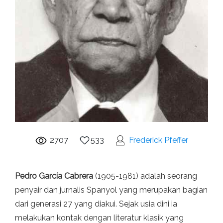
2707
533
Frederick Pfeffer
Pedro García Cabrera
(1905-1981) adalah seorang
penyair dan jurnalis Spanyol yang merupakan bagian
dari generasi 27 yang diakui. Sejak usia dini ia
melakukan kontak dengan literatur klasik yang