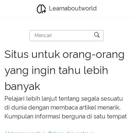
Learnaboutworld
Situs untuk orang-orang
yang ingin tahu lebih
banyak
Pelajari lebih lanjut tentang segala sesuatu
di dunia dengan membaca artikel menarik.
Kumpulan informasi berguna di satu tempat