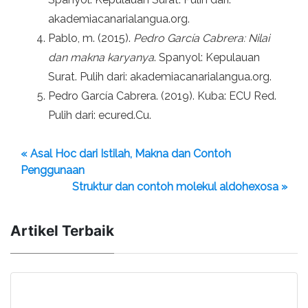
akademiacanarialangua.org.
Pablo, m. (2015).
Pedro García Cabrera: Nilai
dan makna karyanya
. Spanyol: Kepulauan
Surat. Pulih dari: akademiacanarialangua.org.
Pedro García Cabrera. (2019). Kuba: ECU Red.
Pulih dari: ecured.Cu.
« Asal Hoc dari Istilah, Makna dan Contoh
Penggunaan
Struktur dan contoh molekul aldohexosa »
Artikel Terbaik