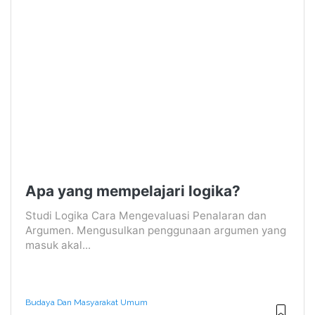
Apa yang mempelajari logika?
Studi Logika Cara Mengevaluasi Penalaran dan
Argumen. Mengusulkan penggunaan argumen yang
masuk akal...
Budaya Dan Masyarakat Umum