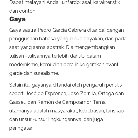
Dapat melayani Anda: lunfardo: asal, karakteristik
dan contoh
Gaya
Gaya sastra Pedro García Cabrera ditandai dengan
penggunaan bahasa yang dibudidayakan, dan pada
saat yang sama abstrak. Dia mengembangkan
tulisan -tulisannya terlebih dahulu dalam
modernisme, kemudian beralih ke gerakan avant -
garde dan surealisme.
Selain itu, gayanya ditandai oleh pengaruh penulis
seperti José de Espronca, José Zorrilla, Ortega dan
Gasset, dan Ramón de Campoamor. Tema
utamanya adalah masyarakat, kebebasan, lanskap
dan unsur -unsur lingkungannya, dan juga
peringatan.