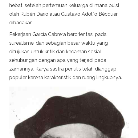
hebat, setelah pertemuan keluarga di mana puisi
oleh Rubén Darío atau Gustavo Adolfo Bécquer
dibacakan.
Pekerjaan García Cabrera berorientasi pada
surealisme, dan sebagian besar waktu yang
ditujukan untuk kritik dan kecaman sosial
sehubungan dengan apa yang terjadi pada
zamannya. Karya sastra penulis telah dianggap
populer karena karakteristik dan ruang lingkupnya.