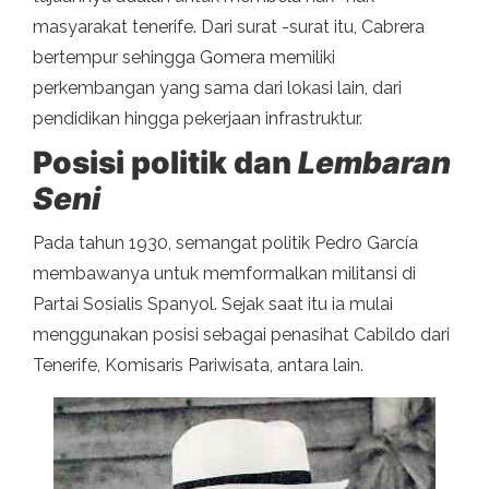
masyarakat tenerife. Dari surat -surat itu, Cabrera
bertempur sehingga Gomera memiliki
perkembangan yang sama dari lokasi lain, dari
pendidikan hingga pekerjaan infrastruktur.
Posisi politik dan
Lembaran
Seni
Pada tahun 1930, semangat politik Pedro García
membawanya untuk memformalkan militansi di
Partai Sosialis Spanyol. Sejak saat itu ia mulai
menggunakan posisi sebagai penasihat Cabildo dari
Tenerife, Komisaris Pariwisata, antara lain.