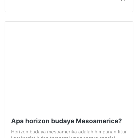
Apa horizon budaya Mesoamerica?
Horizon budaya mesoamerika adalah himpunan fitur