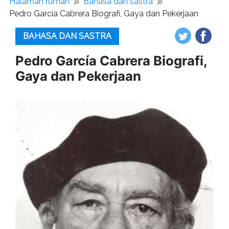
Halaman rumah
Bahasa dan sastra
Pedro García Cabrera Biografi, Gaya dan Pekerjaan
BAHASA DAN SASTRA
Pedro García Cabrera Biografi,
Gaya dan Pekerjaan