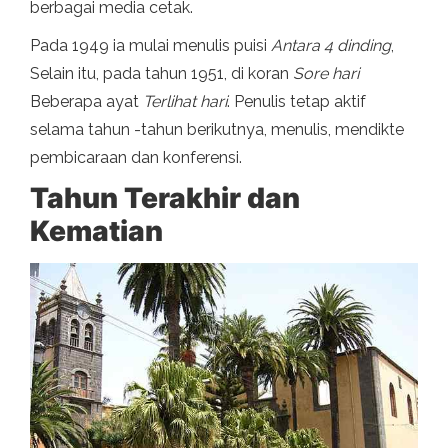
berbagai media cetak.
Pada 1949 ia mulai menulis puisi
Antara 4 dinding
,
Selain itu, pada tahun 1951, di koran
Sore hari
Beberapa ayat
Terlihat hari
. Penulis tetap aktif
selama tahun -tahun berikutnya, menulis, mendikte
pembicaraan dan konferensi.
Tahun Terakhir dan
Kematian