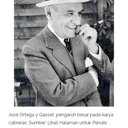
José Ortega y Gasset, pengaruh besar pada karya
cabreras. Sumber: Lihat Halaman untuk Penulis