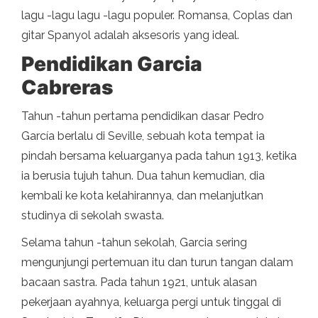
lagu -lagu lagu -lagu populer. Romansa, Coplas dan
gitar Spanyol adalah aksesoris yang ideal.
Pendidikan Garcia
Cabreras
Tahun -tahun pertama pendidikan dasar Pedro
García berlalu di Seville, sebuah kota tempat ia
pindah bersama keluarganya pada tahun 1913, ketika
ia berusia tujuh tahun. Dua tahun kemudian, dia
kembali ke kota kelahirannya, dan melanjutkan
studinya di sekolah swasta.
Selama tahun -tahun sekolah, Garcia sering
mengunjungi pertemuan itu dan turun tangan dalam
bacaan sastra. Pada tahun 1921, untuk alasan
pekerjaan ayahnya, keluarga pergi untuk tinggal di