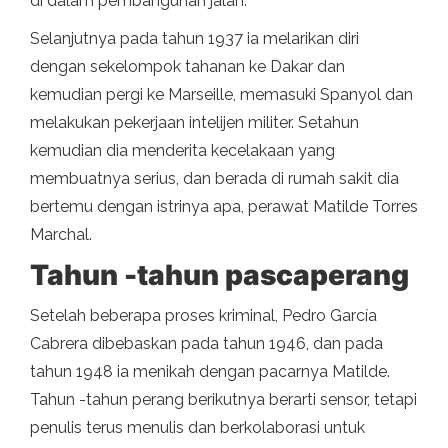
di dalam pembangunan jalan.
Selanjutnya pada tahun 1937 ia melarikan diri
dengan sekelompok tahanan ke Dakar dan
kemudian pergi ke Marseille, memasuki Spanyol dan
melakukan pekerjaan intelijen militer. Setahun
kemudian dia menderita kecelakaan yang
membuatnya serius, dan berada di rumah sakit dia
bertemu dengan istrinya apa, perawat Matilde Torres
Marchal.
Tahun -tahun pascaperang
Setelah beberapa proses kriminal, Pedro García
Cabrera dibebaskan pada tahun 1946, dan pada
tahun 1948 ia menikah dengan pacarnya Matilde.
Tahun -tahun perang berikutnya berarti sensor, tetapi
penulis terus menulis dan berkolaborasi untuk