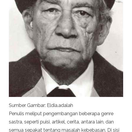
Sumber Gambar: Eldia.adalah
Penulis meliput pengembangan beberapa genre
sastra, seperti puisi, artikel, cerita, antara lain, dan
semua sepakat tentang masalah kebebasan. Di sisi