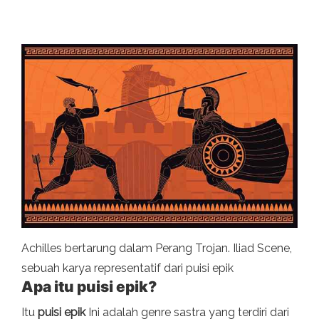
Achilles bertarung dalam Perang Trojan. Iliad Scene,
sebuah karya representatif dari puisi epik
Apa itu puisi epik?
Itu
puisi epik
Ini adalah genre sastra yang terdiri dari