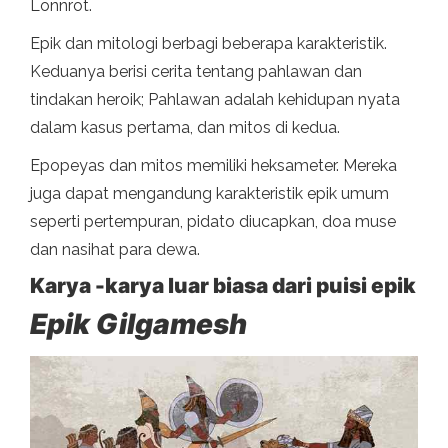
Lönnrot.
Epik dan mitologi berbagi beberapa karakteristik.
Keduanya berisi cerita tentang pahlawan dan
tindakan heroik; Pahlawan adalah kehidupan nyata
dalam kasus pertama, dan mitos di kedua.
Epopeyas dan mitos memiliki heksameter. Mereka
juga dapat mengandung karakteristik epik umum
seperti pertempuran, pidato diucapkan, doa muse
dan nasihat para dewa.
Karya -karya luar biasa dari puisi epik
Epik Gilgamesh