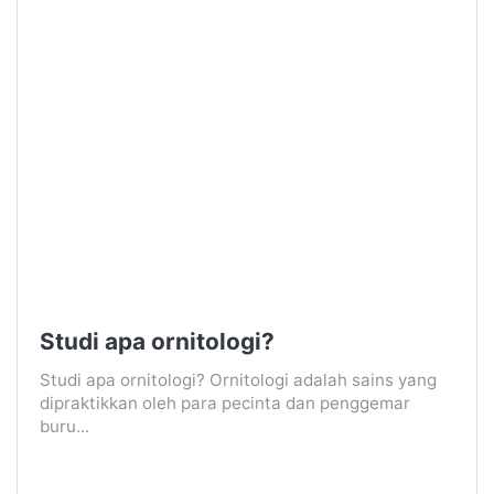
Studi apa ornitologi?
Studi apa ornitologi? Ornitologi adalah sains yang
dipraktikkan oleh para pecinta dan penggemar
buru...