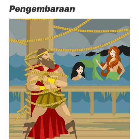
Pengembaraan