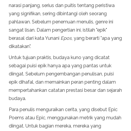
narasi panjang, serius dan puitis tentang peristiwa
yang signifikan, sering dibintangi oleh seorang
pahlawan. Sebelum penemuan menulis, genre ini
sangat lisan. Dalam pengertian ini, istilah "epik"
berasal dari kata Yunani
Epos
, yang berarti "apa yang
dikatakan".
Untuk tujuan praktis, budaya kuno yang dicatat
sebagai puisi epik hanya apa yang pantas untuk
diingat. Sebelum pengembangan penulisan, puisi
epik dihafal, dan memainkan peran penting dalam
mempertahankan catatan prestasi besar dan sejarah
budaya.
Para penulis menguraikan cerita, yang disebut Epic
Poems atau Epic, menggunakan metrik yang mudah
diingat. Untuk bagian mereka, mereka yang