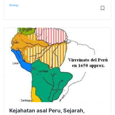
Biologi
Kejahatan asal Peru, Sejarah,