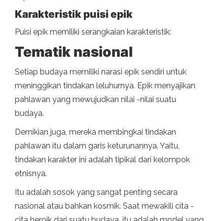
Karakteristik puisi epik
Puisi epik memiliki serangkaian karakteristik:
Tematik nasional
Setiap budaya memiliki narasi epik sendiri untuk
meninggikan tindakan leluhurnya. Epik menyajikan
pahlawan yang mewujudkan nilai -nilai suatu
budaya.
Demikian juga, mereka membingkai tindakan
pahlawan itu dalam garis keturunannya. Yaitu,
tindakan karakter ini adalah tipikal dari kelompok
etnisnya.
Itu adalah sosok yang sangat penting secara
nasional atau bahkan kosmik. Saat mewakili cita -
cita heroik dari suatu budaya, itu adalah model yang