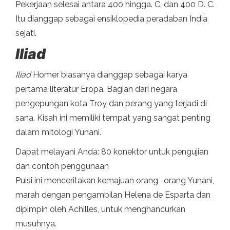
Pekerjaan selesai antara 400 hingga. C. dan 400 D. C.
Itu dianggap sebagai ensiklopedia peradaban India
sejati.
Iliad
Iliad
Homer biasanya dianggap sebagai karya
pertama literatur Eropa. Bagian dari negara
pengepungan kota Troy dan perang yang terjadi di
sana. Kisah ini memiliki tempat yang sangat penting
dalam mitologi Yunani.
Dapat melayani Anda: 80 konektor untuk pengujian
dan contoh penggunaan
Puisi ini menceritakan kemajuan orang -orang Yunani,
marah dengan pengambilan Helena de Esparta dan
dipimpin oleh Achilles, untuk menghancurkan
musuhnya.