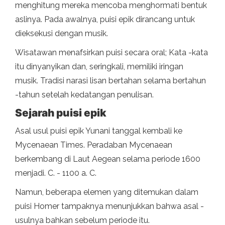
menghitung mereka mencoba menghormati bentuk
aslinya. Pada awalnya, puisi epik dirancang untuk
dieksekusi dengan musik.
Wisatawan menafsirkan puisi secara oral; Kata -kata
itu dinyanyikan dan, seringkali, memiliki iringan
musik. Tradisi narasi lisan bertahan selama bertahun
-tahun setelah kedatangan penulisan.
Sejarah puisi epik
Asal usul puisi epik Yunani tanggal kembali ke
Mycenaean Times. Peradaban Mycenaean
berkembang di Laut Aegean selama periode 1600
menjadi. C. - 1100 a. C.
Namun, beberapa elemen yang ditemukan dalam
puisi Homer tampaknya menunjukkan bahwa asal -
usulnya bahkan sebelum periode itu.