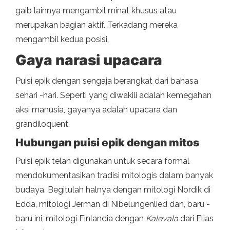
gaib lainnya mengambil minat khusus atau
merupakan bagian aktif. Terkadang mereka
mengambil kedua posisi.
Gaya narasi upacara
Puisi epik dengan sengaja berangkat dari bahasa
sehari -hari. Seperti yang diwakili adalah kemegahan
aksi manusia, gayanya adalah upacara dan
grandiloquent.
Hubungan puisi epik dengan mitos
Puisi epik telah digunakan untuk secara formal
mendokumentasikan tradisi mitologis dalam banyak
budaya. Begitulah halnya dengan mitologi Nordik di
Edda, mitologi Jerman di Nibelungenlied dan, baru -
baru ini, mitologi Finlandia dengan
Kalevala
dari Elias