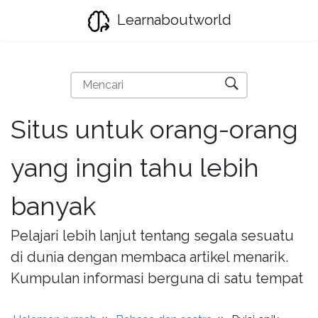
Learnaboutworld
Situs untuk orang-orang
yang ingin tahu lebih
banyak
Pelajari lebih lanjut tentang segala sesuatu
di dunia dengan membaca artikel menarik.
Kumpulan informasi berguna di satu tempat