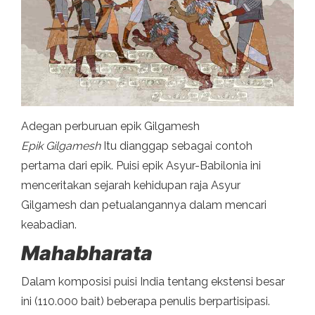
Adegan perburuan epik Gilgamesh
Epik Gilgamesh
Itu dianggap sebagai contoh
pertama dari epik. Puisi epik Asyur-Babilonia ini
menceritakan sejarah kehidupan raja Asyur
Gilgamesh dan petualangannya dalam mencari
keabadian.
Mahabharata
Dalam komposisi puisi India tentang ekstensi besar
ini (110.000 bait) beberapa penulis berpartisipasi.