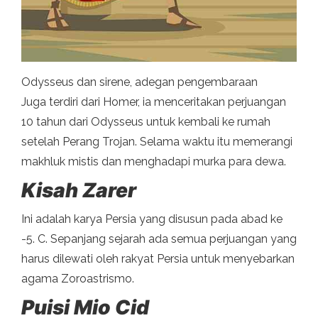
Odysseus dan sirene, adegan pengembaraan
Juga terdiri dari Homer, ia menceritakan perjuangan
10 tahun dari Odysseus untuk kembali ke rumah
setelah Perang Trojan. Selama waktu itu memerangi
makhluk mistis dan menghadapi murka para dewa.
Kisah Zarer
Ini adalah karya Persia yang disusun pada abad ke
-5. C. Sepanjang sejarah ada semua perjuangan yang
harus dilewati oleh rakyat Persia untuk menyebarkan
agama Zoroastrismo.
Puisi Mio Cid