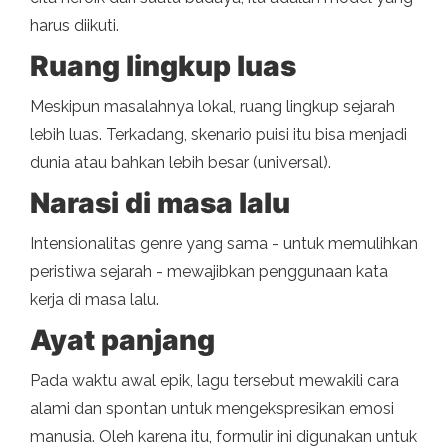
harus diikuti.
Ruang lingkup luas
Meskipun masalahnya lokal, ruang lingkup sejarah
lebih luas. Terkadang, skenario puisi itu bisa menjadi
dunia atau bahkan lebih besar (universal).
Narasi di masa lalu
Intensionalitas genre yang sama - untuk memulihkan
peristiwa sejarah - mewajibkan penggunaan kata
kerja di masa lalu.
Ayat panjang
Pada waktu awal epik, lagu tersebut mewakili cara
alami dan spontan untuk mengekspresikan emosi
manusia. Oleh karena itu, formulir ini digunakan untuk