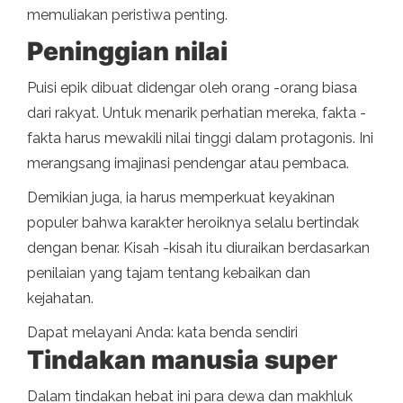
memuliakan peristiwa penting.
Peninggian nilai
Puisi epik dibuat didengar oleh orang -orang biasa
dari rakyat. Untuk menarik perhatian mereka, fakta -
fakta harus mewakili nilai tinggi dalam protagonis. Ini
merangsang imajinasi pendengar atau pembaca.
Demikian juga, ia harus memperkuat keyakinan
populer bahwa karakter heroiknya selalu bertindak
dengan benar. Kisah -kisah itu diuraikan berdasarkan
penilaian yang tajam tentang kebaikan dan
kejahatan.
Dapat melayani Anda: kata benda sendiri
Tindakan manusia super
Dalam tindakan hebat ini para dewa dan makhluk