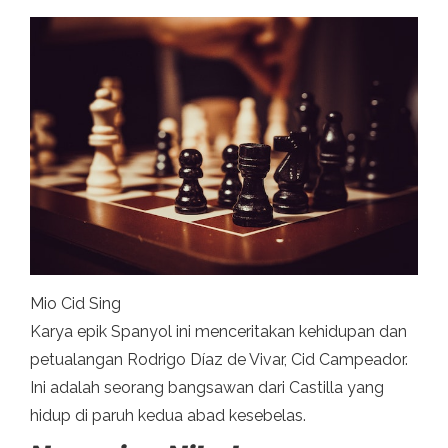
Mio Cid Sing
Karya epik Spanyol ini menceritakan kehidupan dan
petualangan Rodrigo Díaz de Vivar, Cid Campeador.
Ini adalah seorang bangsawan dari Castilla yang
hidup di paruh kedua abad kesebelas.