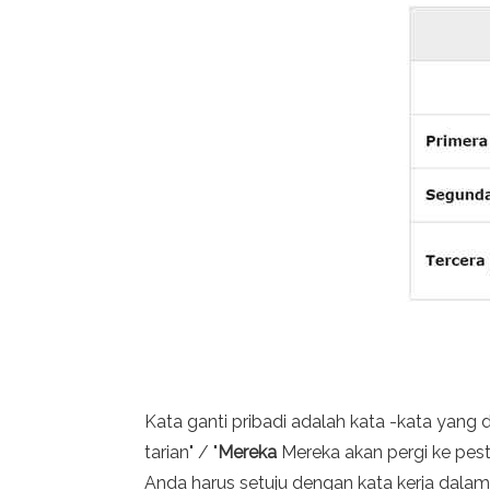
Kata ganti pribadi adalah kata -kata yang
tarian" / "
Mereka
Mereka akan pergi ke pes
Anda harus setuju dengan kata kerja dalam 