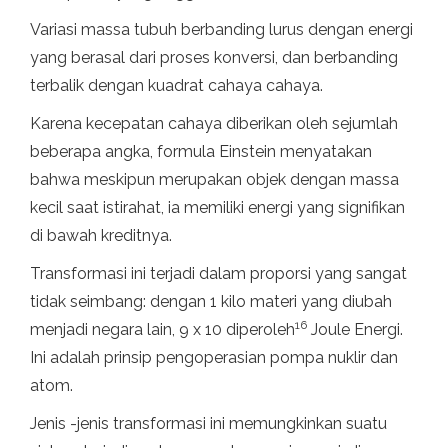
Variasi massa tubuh berbanding lurus dengan energi
yang berasal dari proses konversi, dan berbanding
terbalik dengan kuadrat cahaya cahaya.
Karena kecepatan cahaya diberikan oleh sejumlah
beberapa angka, formula Einstein menyatakan
bahwa meskipun merupakan objek dengan massa
kecil saat istirahat, ia memiliki energi yang signifikan
di bawah kreditnya.
Transformasi ini terjadi dalam proporsi yang sangat
tidak seimbang: dengan 1 kilo materi yang diubah
16
menjadi negara lain, 9 x 10 diperoleh
Joule Energi.
Ini adalah prinsip pengoperasian pompa nuklir dan
atom.
Jenis -jenis transformasi ini memungkinkan suatu