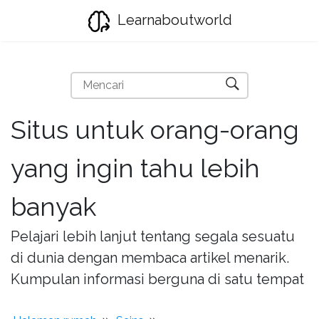
Learnaboutworld
Situs untuk orang-orang
yang ingin tahu lebih
banyak
Pelajari lebih lanjut tentang segala sesuatu
di dunia dengan membaca artikel menarik.
Kumpulan informasi berguna di satu tempat