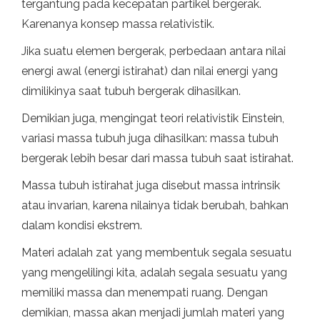
tergantung pada kecepatan partikel bergerak.
Karenanya konsep massa relativistik.
Jika suatu elemen bergerak, perbedaan antara nilai
energi awal (energi istirahat) dan nilai energi yang
dimilikinya saat tubuh bergerak dihasilkan.
Demikian juga, mengingat teori relativistik Einstein,
variasi massa tubuh juga dihasilkan: massa tubuh
bergerak lebih besar dari massa tubuh saat istirahat.
Massa tubuh istirahat juga disebut massa intrinsik
atau invarian, karena nilainya tidak berubah, bahkan
dalam kondisi ekstrem.
Materi adalah zat yang membentuk segala sesuatu
yang mengelilingi kita, adalah segala sesuatu yang
memiliki massa dan menempati ruang. Dengan
demikian, massa akan menjadi jumlah materi yang