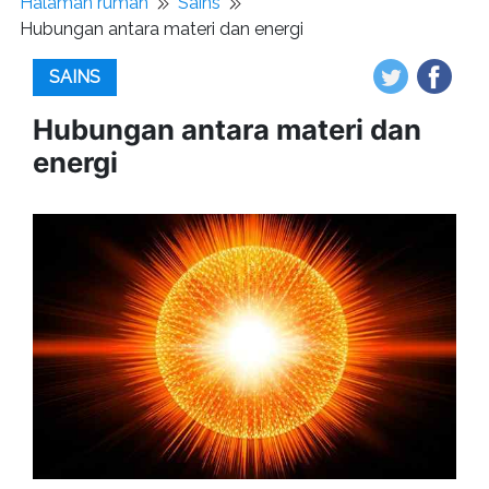
Halaman rumah
Sains
Hubungan antara materi dan energi
SAINS
Hubungan antara materi dan
energi