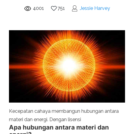
4001
751
Jessie Harvey
Kecepatan cahaya membangun hubungan antara
materi dan energi. Dengan lisensi
Apa hubungan antara materi dan