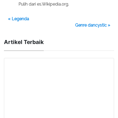
Pulih dari es.Wikipedia.org.
« Legenda
Genre dancystic »
Artikel Terbaik