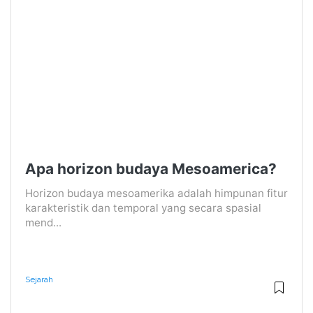
Apa horizon budaya Mesoamerica?
Horizon budaya mesoamerika adalah himpunan fitur
karakteristik dan temporal yang secara spasial
mend...
Sejarah