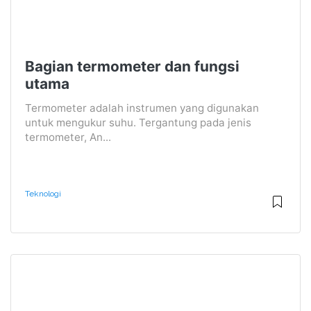
Bagian termometer dan fungsi
utama
Termometer adalah instrumen yang digunakan
untuk mengukur suhu. Tergantung pada jenis
termometer, An...
Teknologi