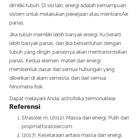
dimiliki tubuh. Di sisi lain, energi adalah kemampuan
sistem untuk melakukan pekerjaan atau mentransfer
panas.
Jika tubuh memiliki lebih banyak energi, itu berarti
lebih banyak panas, dan jika bersentuhan dengan
tubuh yang dingin, panasnya akan mentransmisikan
panas. Kedua elemen, materi dan energi,
membentuk dasar dari semua hubungan yang
diberikan di alam semesta, dan dari semua
fenomena fisik.
Dapat melayani Anda: astrofisika termonuklear
Referensi
Strassler, m. (2012). Massa dan energi. Pulih dari
propmattsrassler.com.
(2017). Kesetaraan antara massa dan energi.