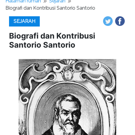
Halaman rumah
Sejarah
Biografi dan Kontribusi Santorio Santorio
SEJARAH
Biografi dan Kontribusi
Santorio Santorio