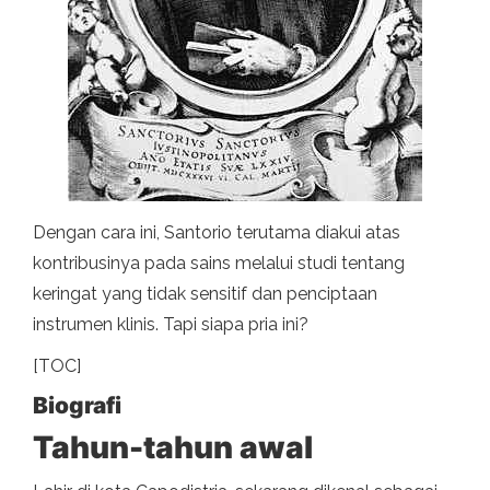
Dengan cara ini, Santorio terutama diakui atas
kontribusinya pada sains melalui studi tentang
keringat yang tidak sensitif dan penciptaan
instrumen klinis. Tapi siapa pria ini?
[TOC]
Biografi
Tahun-tahun awal