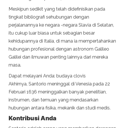
Meskipun sedikit yang telah didefinisikan pada
tingkat bibliografi sehubungan dengan
perjalanannya ke negara -negara Slavia di Selatan,
itu cukup luar biasa untuk sebagian besar
kehidupannya di Italia, di mana ia mempertahankan
hubungan profesional dengan astronom Galileo
Galilei dan ilmuwan penting lainnya dari mereka
masa.
Dapat melayani Anda: budaya clovis
Akhirnya, Santorio meninggal di Venesia pada 22
Februari 1636 meninggalkan banyak penelitian,
instrumen, dan temuan yang mendasarkan
hubungan antara fisika, mekanik dan studi medis.
Kontribusi Anda