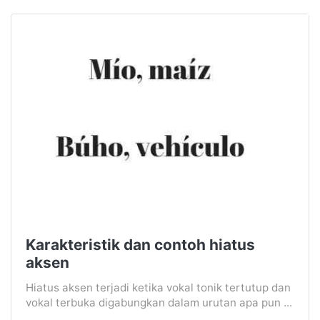
Karakteristik dan contoh hiatus
aksen
Hiatus aksen terjadi ketika vokal tonik tertutup dan
vokal terbuka digabungkan dalam urutan apa pun ...