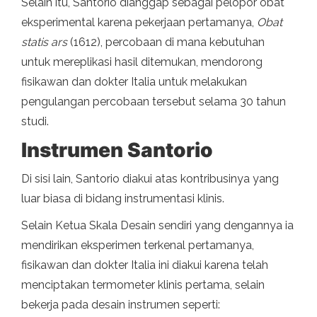
Selain itu, Santorio dianggap sebagai pelopor obat
eksperimental karena pekerjaan pertamanya,
Obat
statis ars
(1612), percobaan di mana kebutuhan
untuk mereplikasi hasil ditemukan, mendorong
fisikawan dan dokter Italia untuk melakukan
pengulangan percobaan tersebut selama 30 tahun
studi.
Instrumen Santorio
Di sisi lain, Santorio diakui atas kontribusinya yang
luar biasa di bidang instrumentasi klinis.
Selain Ketua Skala Desain sendiri yang dengannya ia
mendirikan eksperimen terkenal pertamanya,
fisikawan dan dokter Italia ini diakui karena telah
menciptakan termometer klinis pertama, selain
bekerja pada desain instrumen seperti: