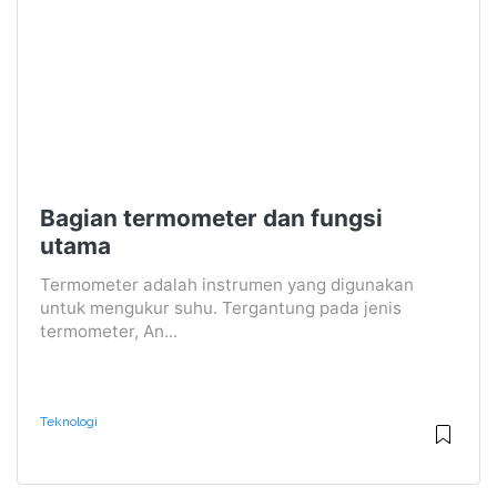
Bagian termometer dan fungsi
utama
Termometer adalah instrumen yang digunakan
untuk mengukur suhu. Tergantung pada jenis
termometer, An...
Teknologi