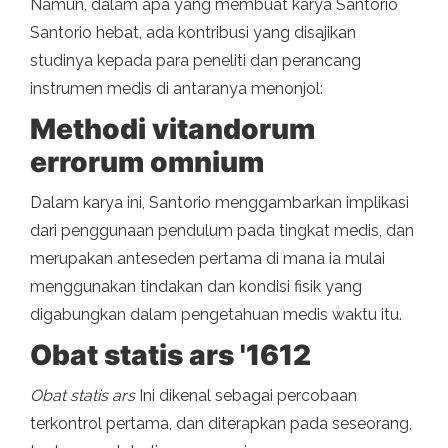
Namun, dalam apa yang membuat karya Santorio
Santorio hebat, ada kontribusi yang disajikan
studinya kepada para peneliti dan perancang
instrumen medis di antaranya menonjol:
Methodi vitandorum
errorum omnium
Dalam karya ini, Santorio menggambarkan implikasi
dari penggunaan pendulum pada tingkat medis, dan
merupakan anteseden pertama di mana ia mulai
menggunakan tindakan dan kondisi fisik yang
digabungkan dalam pengetahuan medis waktu itu.
Obat statis ars '1612
Obat statis ars
Ini dikenal sebagai percobaan
terkontrol pertama, dan diterapkan pada seseorang,