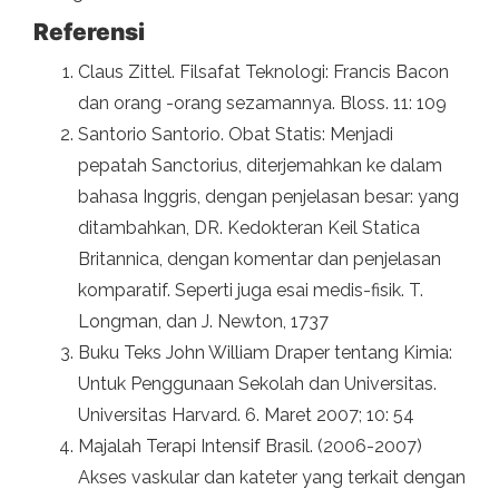
Referensi
Claus Zittel. Filsafat Teknologi: Francis Bacon
dan orang -orang sezamannya. Bloss. 11: 109
Santorio Santorio. Obat Statis: Menjadi
pepatah Sanctorius, diterjemahkan ke dalam
bahasa Inggris, dengan penjelasan besar: yang
ditambahkan, DR. Kedokteran Keil Statica
Britannica, dengan komentar dan penjelasan
komparatif. Seperti juga esai medis-fisik. T.
Longman, dan J. Newton, 1737
Buku Teks John William Draper tentang Kimia:
Untuk Penggunaan Sekolah dan Universitas.
Universitas Harvard. 6. Maret 2007; 10: 54
Majalah Terapi Intensif Brasil. (2006-2007)
Akses vaskular dan kateter yang terkait dengan