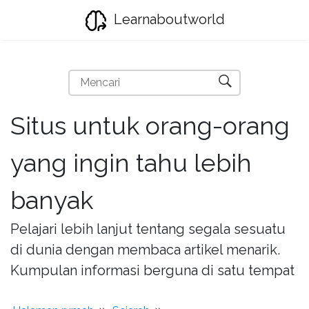
Learnaboutworld
Situs untuk orang-orang
yang ingin tahu lebih
banyak
Pelajari lebih lanjut tentang segala sesuatu
di dunia dengan membaca artikel menarik.
Kumpulan informasi berguna di satu tempat