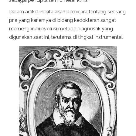
sebagai pencipta termometer klinis.
Dalam artikel ini kita akan berbicara tentang seorang
pria yang kariernya di bidang kedokteran sangat
memengaruhi evolusi metode diagnostik yang
digunakan saat ini, terutama di tingkat instrumental.