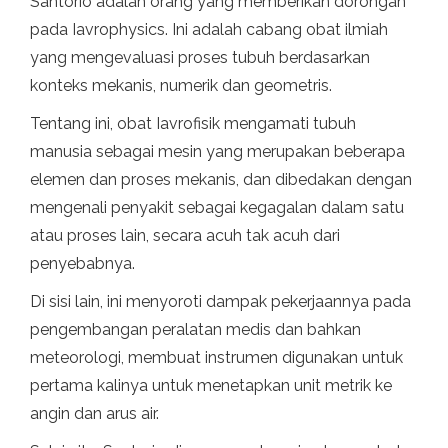
Santorio adalah orang yang memberikan dorongan
pada Iavrophysics. Ini adalah cabang obat ilmiah
yang mengevaluasi proses tubuh berdasarkan
konteks mekanis, numerik dan geometris.
Tentang ini, obat Iavrofisik mengamati tubuh
manusia sebagai mesin yang merupakan beberapa
elemen dan proses mekanis, dan dibedakan dengan
mengenali penyakit sebagai kegagalan dalam satu
atau proses lain, secara acuh tak acuh dari
penyebabnya.
Di sisi lain, ini menyoroti dampak pekerjaannya pada
pengembangan peralatan medis dan bahkan
meteorologi, membuat instrumen digunakan untuk
pertama kalinya untuk menetapkan unit metrik ke
angin dan arus air.