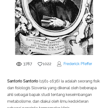
3787
1022
Frederick Pfeffer
Santorio Santorio
(1561-1636) Ia adalah seorang fisik
dan fisiologis Slovenia yang dikenal oleh beberapa
ahli sebagai bapak studi tentang keseimbangan
metabolisme, dan diakui oleh ilmu kedokteran