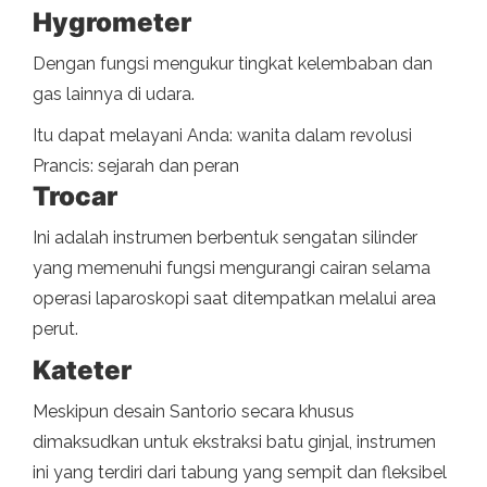
Hygrometer
Dengan fungsi mengukur tingkat kelembaban dan
gas lainnya di udara.
Itu dapat melayani Anda: wanita dalam revolusi
Prancis: sejarah dan peran
Trocar
Ini adalah instrumen berbentuk sengatan silinder
yang memenuhi fungsi mengurangi cairan selama
operasi laparoskopi saat ditempatkan melalui area
perut.
Kateter
Meskipun desain Santorio secara khusus
dimaksudkan untuk ekstraksi batu ginjal, instrumen
ini yang terdiri dari tabung yang sempit dan fleksibel