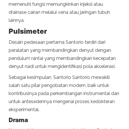
memenuhi fungsi memungkinkan injeksi atau
drainase cairan melalui vena atau jaringan tubuh
lainnya.
Pulsimeter
Desain pedesaan pertama Santorio terdiri dari
peralatan yang membandingkan denyut dengan
pendulum rantai yang membandingkan kecepatan
denyut nadi untuk mengidentifikasi pola akselerasi.
Sebagai kesimpulan, Santorio Santorio mewakili
salah satu pilar pengobatan modern, baik untuk
kontribusinya pada perkembangan instrumental dan
untuk antesedennya mengenai proses kedokteran
eksperimental.
Drama