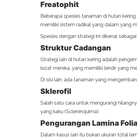
Freatophit
Beberapa spesies tanaman di hutan kering
memiliki sistem radikal yang dalam yang 
Spesies dengan strategi ini dikenal sebag
Struktur Cadangan
Strategi lain di hutan kering adalah penge
lezat mereka, yang memiliki lendir yang me
Di sisi lain, ada tanaman yang mengembang
Sklerofil
Salah satu cara untuk mengurangi hilangn
yang kaku (Sclerénquima).
Pengurangan Lamina Folia
Dalam kasus lain itu bukan ukuran total l