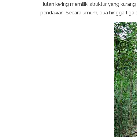
Hutan kering memiliki struktur yang kurang 
pendakian. Secara umum, dua hingga tiga st