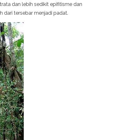
rata dan lebih sedikit epifitisme dan
h dari tersebar menjadi padat.