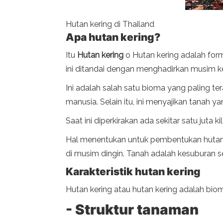
Hutan kering di Thailand
Apa hutan kering?
Itu
Hutan kering
o Hutan kering adalah for
ini ditandai dengan menghadirkan musim k
Ini adalah salah satu bioma yang paling
manusia. Selain itu, ini menyajikan tanah 
Saat ini diperkirakan ada sekitar satu juta k
Hal menentukan untuk pembentukan hutan k
di musim dingin. Tanah adalah kesuburan 
Karakteristik hutan kering
Hutan kering atau hutan kering adalah biom
- Struktur tanaman