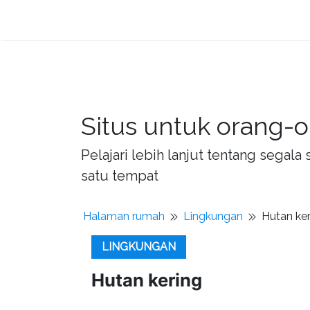
Situs untuk orang-o
Pelajari lebih lanjut tentang sega
satu tempat
Halaman rumah
Lingkungan
Hutan ker
LINGKUNGAN
Hutan kering