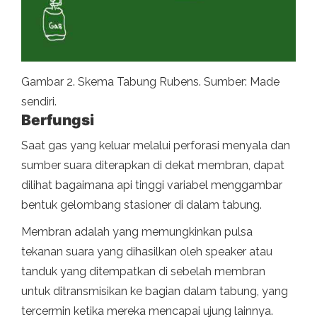
Gambar 2. Skema Tabung Rubens. Sumber: Made
sendiri.
Berfungsi
Saat gas yang keluar melalui perforasi menyala dan
sumber suara diterapkan di dekat membran, dapat
dilihat bagaimana api tinggi variabel menggambar
bentuk gelombang stasioner di dalam tabung.
Membran adalah yang memungkinkan pulsa
tekanan suara yang dihasilkan oleh speaker atau
tanduk yang ditempatkan di sebelah membran
untuk ditransmisikan ke bagian dalam tabung, yang
tercermin ketika mereka mencapai ujung lainnya.