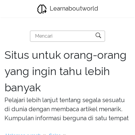
Learnaboutworld
Situs untuk orang-orang
yang ingin tahu lebih
banyak
Pelajari lebih lanjut tentang segala sesuatu
di dunia dengan membaca artikel menarik.
Kumpulan informasi berguna di satu tempat