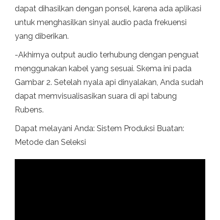
dapat dihasilkan dengan ponsel, karena ada aplikasi
untuk menghasilkan sinyal audio pada frekuensi
yang diberikan.
-Akhirnya output audio terhubung dengan penguat
menggunakan kabel yang sesuai. Skema ini pada
Gambar 2. Setelah nyala api dinyalakan, Anda sudah
dapat memvisualisasikan suara di api tabung
Rubens.
Dapat melayani Anda: Sistem Produksi Buatan:
Metode dan Seleksi