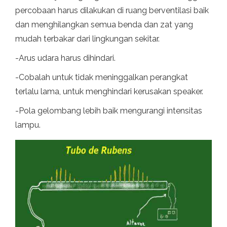
percobaan harus dilakukan di ruang berventilasi baik
dan menghilangkan semua benda dan zat yang
mudah terbakar dari lingkungan sekitar.
-Arus udara harus dihindari.
-Cobalah untuk tidak meninggalkan perangkat
terlalu lama, untuk menghindari kerusakan speaker.
-Pola gelombang lebih baik mengurangi intensitas
lampu.