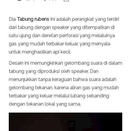
Dia
Tabung rubens
Ini adalah perangkat yang terdiri
dari tabung dengan speaker yang ditempatkan di
satu ujung dan deretan perforasi yang melaluinya
gas yang mudah terbakar keluar, yang menyala
untuk menghasilkan api kecil.
Desain ini memungkinkan gelombang suara di dalam
tabung yang diproduksi oleh speaker. Dan
menunjukkan tanpa keraguan bahwa suara adalah
gelombang tekanan, karena aliran gas yang mudah
terbakar yang keluar melalui lubang sebanding
dengan tekanan lokal yang sama.