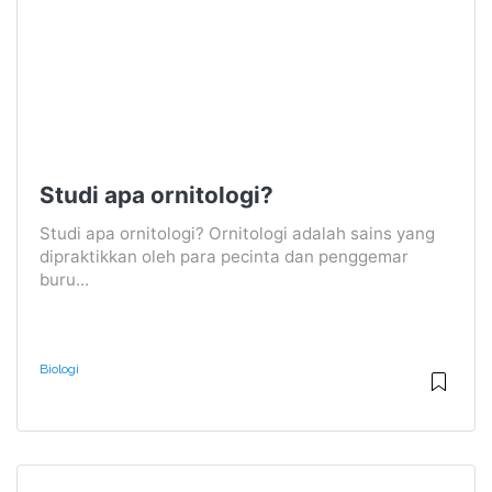
Studi apa ornitologi?
Studi apa ornitologi? Ornitologi adalah sains yang
dipraktikkan oleh para pecinta dan penggemar
buru...
Biologi