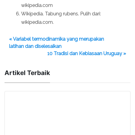
wikipedia.com
Wikipedia. Tabung rubens. Pulih dari:
wikipedia.com.
« Variabel termodinamika yang merupakan
latihan dan diselesaikan
10 Tradisi dan Kebiasaan Uruguay »
Artikel Terbaik