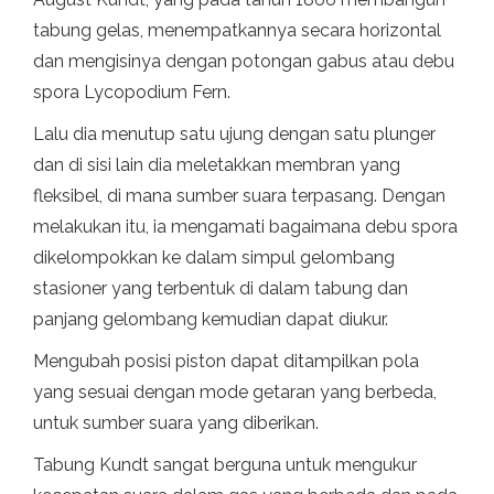
tabung gelas, menempatkannya secara horizontal
dan mengisinya dengan potongan gabus atau debu
spora Lycopodium Fern.
Lalu dia menutup satu ujung dengan satu plunger
dan di sisi lain dia meletakkan membran yang
fleksibel, di mana sumber suara terpasang. Dengan
melakukan itu, ia mengamati bagaimana debu spora
dikelompokkan ke dalam simpul gelombang
stasioner yang terbentuk di dalam tabung dan
panjang gelombang kemudian dapat diukur.
Mengubah posisi piston dapat ditampilkan pola
yang sesuai dengan mode getaran yang berbeda,
untuk sumber suara yang diberikan.
Tabung Kundt sangat berguna untuk mengukur