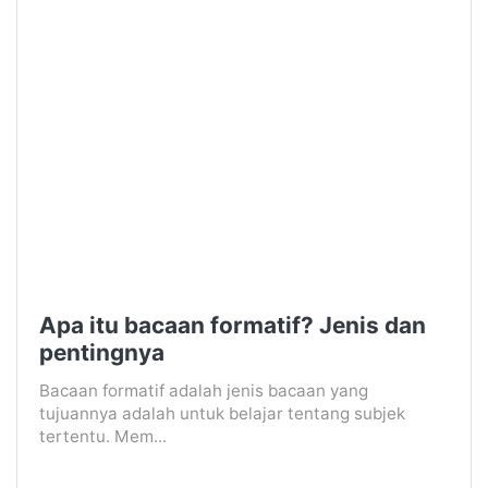
Apa itu bacaan formatif? Jenis dan
pentingnya
Bacaan formatif adalah jenis bacaan yang
tujuannya adalah untuk belajar tentang subjek
tertentu. Mem...