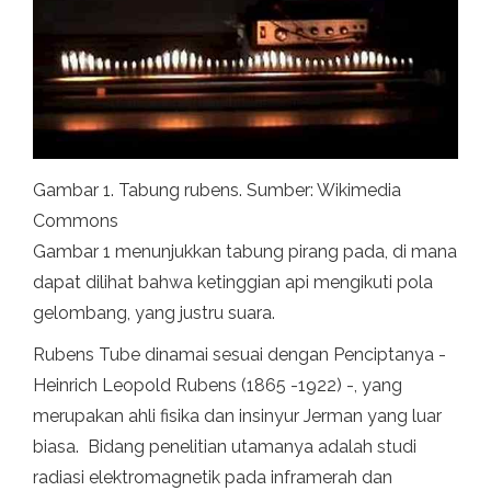
Gambar 1. Tabung rubens. Sumber: Wikimedia
Commons
Gambar 1 menunjukkan tabung pirang pada, di mana
dapat dilihat bahwa ketinggian api mengikuti pola
gelombang, yang justru suara.
Rubens Tube dinamai sesuai dengan Penciptanya -
Heinrich Leopold Rubens (1865 -1922) -, yang
merupakan ahli fisika dan insinyur Jerman yang luar
biasa. Bidang penelitian utamanya adalah studi
radiasi elektromagnetik pada inframerah dan