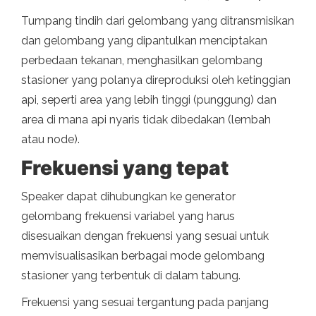
Tumpang tindih dari gelombang yang ditransmisikan
dan gelombang yang dipantulkan menciptakan
perbedaan tekanan, menghasilkan gelombang
stasioner yang polanya direproduksi oleh ketinggian
api, seperti area yang lebih tinggi (punggung) dan
area di mana api nyaris tidak dibedakan (lembah
atau node).
Frekuensi yang tepat
Speaker dapat dihubungkan ke generator
gelombang frekuensi variabel yang harus
disesuaikan dengan frekuensi yang sesuai untuk
memvisualisasikan berbagai mode gelombang
stasioner yang terbentuk di dalam tabung.
Frekuensi yang sesuai tergantung pada panjang