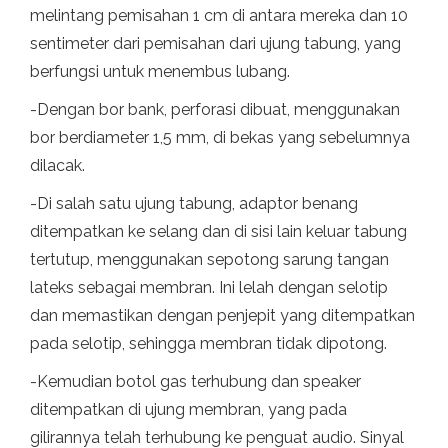
melintang pemisahan 1 cm di antara mereka dan 10
sentimeter dari pemisahan dari ujung tabung, yang
berfungsi untuk menembus lubang.
-Dengan bor bank, perforasi dibuat, menggunakan
bor berdiameter 1,5 mm, di bekas yang sebelumnya
dilacak.
-Di salah satu ujung tabung, adaptor benang
ditempatkan ke selang dan di sisi lain keluar tabung
tertutup, menggunakan sepotong sarung tangan
lateks sebagai membran. Ini lelah dengan selotip
dan memastikan dengan penjepit yang ditempatkan
pada selotip, sehingga membran tidak dipotong.
-Kemudian botol gas terhubung dan speaker
ditempatkan di ujung membran, yang pada
gilirannya telah terhubung ke penguat audio. Sinyal