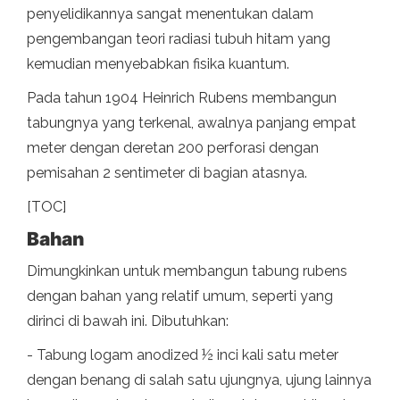
penyelidikannya sangat menentukan dalam
pengembangan teori radiasi tubuh hitam yang
kemudian menyebabkan fisika kuantum.
Pada tahun 1904 Heinrich Rubens membangun
tabungnya yang terkenal, awalnya panjang empat
meter dengan deretan 200 perforasi dengan
pemisahan 2 sentimeter di bagian atasnya.
[TOC]
Bahan
Dimungkinkan untuk membangun tabung rubens
dengan bahan yang relatif umum, seperti yang
dirinci di bawah ini. Dibutuhkan:
- Tabung logam anodized ½ inci kali satu meter
dengan benang di salah satu ujungnya, ujung lainnya