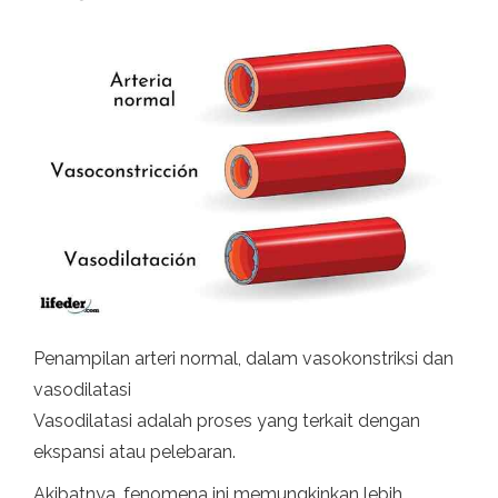
Penampilan arteri normal, dalam vasokonstriksi dan
vasodilatasi
Vasodilatasi adalah proses yang terkait dengan
ekspansi atau pelebaran.
Akibatnya, fenomena ini memungkinkan lebih