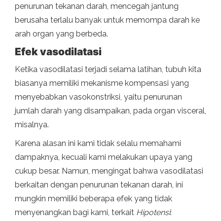
penurunan tekanan darah, mencegah jantung
berusaha terlalu banyak untuk memompa darah ke
arah organ yang berbeda.
Efek vasodilatasi
Ketika vasodilatasi terjadi selama latihan, tubuh kita
biasanya memiliki mekanisme kompensasi yang
menyebabkan vasokonstriksi, yaitu penurunan
jumlah darah yang disampaikan, pada organ visceral,
misalnya.
Karena alasan ini kami tidak selalu memahami
dampaknya, kecuali kami melakukan upaya yang
cukup besar. Namun, mengingat bahwa vasodilatasi
berkaitan dengan penurunan tekanan darah, ini
mungkin memiliki beberapa efek yang tidak
menyenangkan bagi kami, terkait
Hipotensi
: