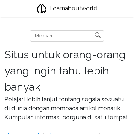
Learnaboutworld
Situs untuk orang-orang
yang ingin tahu lebih
banyak
Pelajari lebih lanjut tentang segala sesuatu
di dunia dengan membaca artikel menarik.
Kumpulan informasi berguna di satu tempat