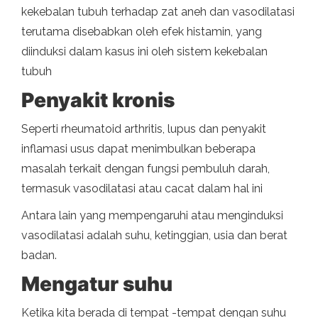
kekebalan tubuh terhadap zat aneh dan vasodilatasi
terutama disebabkan oleh efek histamin, yang
diinduksi dalam kasus ini oleh sistem kekebalan
tubuh
Penyakit kronis
Seperti rheumatoid arthritis, lupus dan penyakit
inflamasi usus dapat menimbulkan beberapa
masalah terkait dengan fungsi pembuluh darah,
termasuk vasodilatasi atau cacat dalam hal ini
Antara lain yang mempengaruhi atau menginduksi
vasodilatasi adalah suhu, ketinggian, usia dan berat
badan.
Mengatur suhu
Ketika kita berada di tempat -tempat dengan suhu