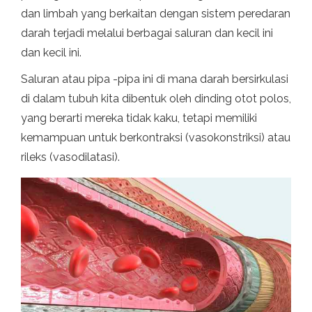
dan limbah yang berkaitan dengan sistem peredaran
darah terjadi melalui berbagai saluran dan kecil ini
dan kecil ini.
Saluran atau pipa -pipa ini di mana darah bersirkulasi
di dalam tubuh kita dibentuk oleh dinding otot polos,
yang berarti mereka tidak kaku, tetapi memiliki
kemampuan untuk berkontraksi (vasokonstriksi) atau
rileks (vasodilatasi).