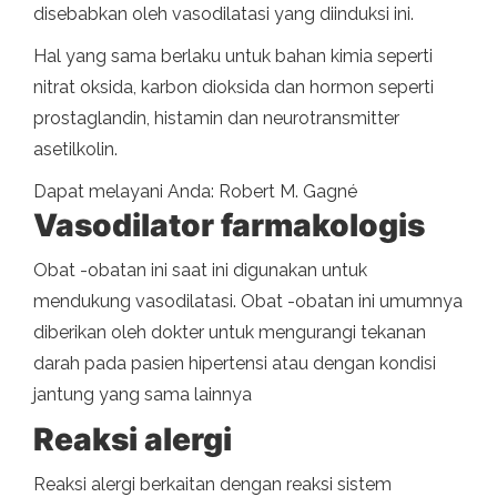
disebabkan oleh vasodilatasi yang diinduksi ini.
Hal yang sama berlaku untuk bahan kimia seperti
nitrat oksida, karbon dioksida dan hormon seperti
prostaglandin, histamin dan neurotransmitter
asetilkolin.
Dapat melayani Anda: Robert M. Gagné
Vasodilator farmakologis
Obat -obatan ini saat ini digunakan untuk
mendukung vasodilatasi. Obat -obatan ini umumnya
diberikan oleh dokter untuk mengurangi tekanan
darah pada pasien hipertensi atau dengan kondisi
jantung yang sama lainnya
Reaksi alergi
Reaksi alergi berkaitan dengan reaksi sistem