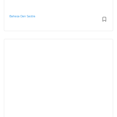
Bahasa Dan Sastra