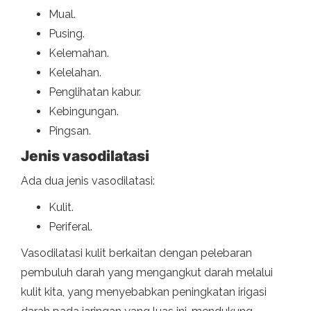
Mual.
Pusing.
Kelemahan.
Kelelahan.
Penglihatan kabur.
Kebingungan.
Pingsan.
Jenis vasodilatasi
Ada dua jenis vasodilatasi:
Kulit.
Periferal.
Vasodilatasi kulit berkaitan dengan pelebaran
pembuluh darah yang mengangkut darah melalui
kulit kita, yang menyebabkan peningkatan irigasi