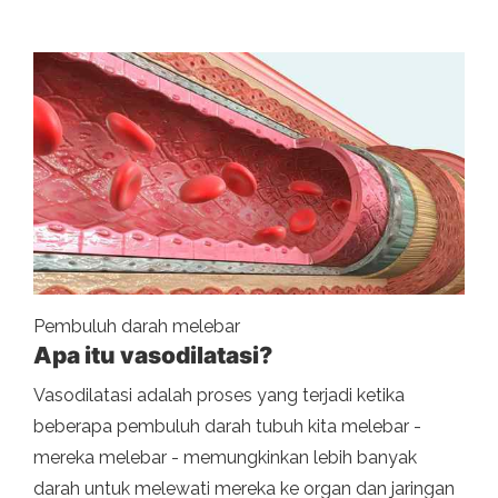
Pembuluh darah melebar
Apa itu vasodilatasi?
Vasodilatasi adalah proses yang terjadi ketika
beberapa pembuluh darah tubuh kita melebar -
mereka melebar - memungkinkan lebih banyak
darah untuk melewati mereka ke organ dan jaringan