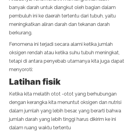
banyak darah untuk diangkut oleh bagian dalam
pembuluh ini ke daerah tertentu dari tubuh, yaitu
meningkatkan aliran darah dan tekanan darah
berkurang.
Fenomena ini terjadi secara alami ketika jumlah
oksigen rendah atau ketika suhu tubuh meningkat,
tetapi di antara penyebab utamanya kita juga dapat
menyoroti:
Latihan fisik
Ketika kita melatih otot -otot yang berhubungan
dengan kerangka kita menuntut oksigen dan nutrisi
dalam jumlah yang lebih besar, yang berarti bahwa
jumlah darah yang lebih tinggi harus dikirim ke ini
dalam ruang waktu tertentu