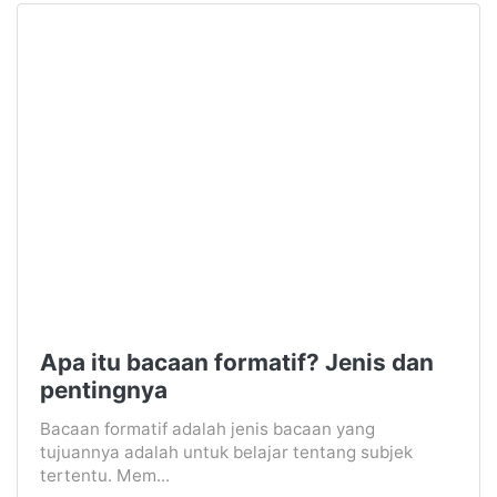
Apa itu bacaan formatif? Jenis dan
pentingnya
Bacaan formatif adalah jenis bacaan yang
tujuannya adalah untuk belajar tentang subjek
tertentu. Mem...