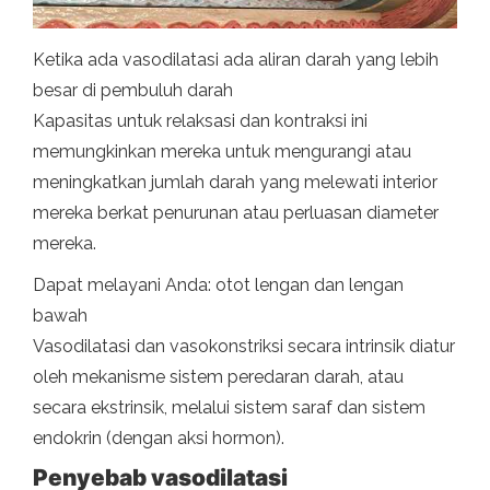
Ketika ada vasodilatasi ada aliran darah yang lebih
besar di pembuluh darah
Kapasitas untuk relaksasi dan kontraksi ini
memungkinkan mereka untuk mengurangi atau
meningkatkan jumlah darah yang melewati interior
mereka berkat penurunan atau perluasan diameter
mereka.
Dapat melayani Anda: otot lengan dan lengan
bawah
Vasodilatasi dan vasokonstriksi secara intrinsik diatur
oleh mekanisme sistem peredaran darah, atau
secara ekstrinsik, melalui sistem saraf dan sistem
endokrin (dengan aksi hormon).
Penyebab vasodilatasi