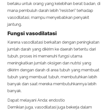
berlaku untuk orang yang kelebihan berat badan, di
mana pembuluh darah lebih "resisten" terhadap
vasodilatasi, mampu menyebabkan penyakit
jantung.
Fungsi vasodilatasi
Karena vasodilatasi berkaitan dengan peningkatan
jumlah darah yang dikirim ke daerah tertentu dari
tubuh, proses ini memenuhi fungsi utama
meningkatkan jumlah oksigen dan nutrisi yang
dikirim dengan darah di area tubuh yang membuat
tubuh yang membuat tubuh, membutuhkan lebih
banyak dan saat mereka membutuhkannya lebih
banyak.
Dapat melayani Anda: endostio
Demikian juga, vasodilatasi juga bekerja dalam