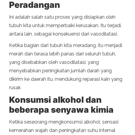
Peradangan
Ini adalah salah satu proses yang disiapkan oleh
tubuh kita untuk memperbaiki kerusakan. Itu terjadi,
antara lain, sebagai konsekuensi dari vasodilatasi.
Ketika bagian dari tubuh kita meradang, itu menjadi
merah dan terasa lebih panas dari seluruh tubuh,
yang disebabkan oleh vasodilatasi, yang
menyebabkan peningkatan jumlah darah yang
dikirim ke daerah itu, mendukung reparasi kain yang
rusak
Konsumsi alkohol dan
beberapa senyawa kimia
Ketika seseorang mengkonsumsi alkohol, sensasi
kemerahan wajah dan peningkatan suhu internal