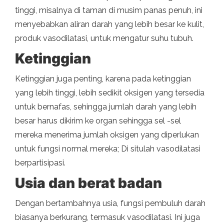
tinggi, misalnya di taman di musim panas penuh, ini
menyebabkan aliran darah yang lebih besar ke kulit,
produk vasodilatasi, untuk mengatur suhu tubuh.
Ketinggian
Ketinggian juga penting, karena pada ketinggian
yang lebih tinggi, lebih sedikit oksigen yang tersedia
untuk bernafas, sehingga jumlah darah yang lebih
besar harus dikirim ke organ sehingga sel -sel
mereka menerima jumlah oksigen yang diperlukan
untuk fungsi normal mereka; Di situlah vasodilatasi
berpartisipasi.
Usia dan berat badan
Dengan bertambahnya usia, fungsi pembuluh darah
biasanya berkurang, termasuk vasodilatasi. Ini juga