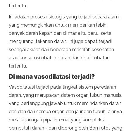
tertentu.
Ini adalah proses fisiologis yang terjadi secara alami,
yang memungkinkan untuk memberikan lebih
banyak darah kapan dan di mana itu perlu, serta
mengurangi tekanan darah. Ini juga dapat terjadi
sebagai akibat dari beberapa masalah kesehatan
atau konsumsi obat -obatan dan obat -obatan
tertentu.
Di mana vasodilatasi terjadi?
Vasodilatasi terjadi pada tingkat sistem peredaran
darah, yang merupakan sistem organ tubuh manusia
yang bertanggung jawab untuk memindahkan darah
dari dan dari semua organ dan jaringan tubuh lainnya
melalui jaringan pipa internal yang kompleks -
pembuluh darah - dan didorong oleh Bom otot yang