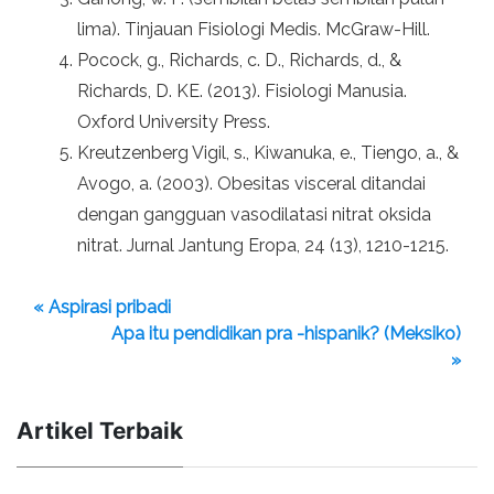
lima). Tinjauan Fisiologi Medis. McGraw-Hill.
Pocock, g., Richards, c. D., Richards, d., &
Richards, D. KE. (2013). Fisiologi Manusia.
Oxford University Press.
Kreutzenberg Vigil, s., Kiwanuka, e., Tiengo, a., &
Avogo, a. (2003). Obesitas visceral ditandai
dengan gangguan vasodilatasi nitrat oksida
nitrat. Jurnal Jantung Eropa, 24 (13), 1210-1215.
« Aspirasi pribadi
Apa itu pendidikan pra -hispanik? (Meksiko)
»
Artikel Terbaik