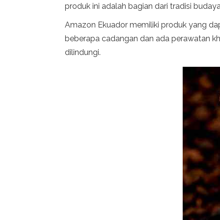
produk ini adalah bagian dari tradisi bud
Amazon Ekuador memiliki produk yang dapat
beberapa cadangan dan ada perawatan khusu
dilindungi.