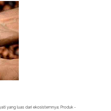
ti yang luas dari ekosistemnya; Produk -