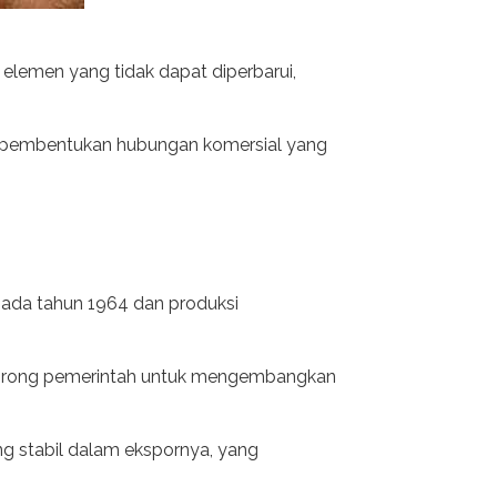
 elemen yang tidak dapat diperbarui,
n pembentukan hubungan komersial yang
pada tahun 1964 dan produksi
endorong pemerintah untuk mengembangkan
g stabil dalam ekspornya, yang