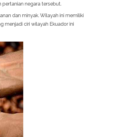
 pertanian negara tersebut.
nan dan minyak. Wilayah ini memiliki
menjadi ciri wilayah Ekuador ini