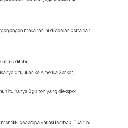
erpanjangan makanan ini di daerah pertanian
untuk ditabur.
sanya ditujukan ke Amerika Serikat,
hun itu hanya 890 ton yang diekspor.
 memiliki beberapa variasi lembab. Buah ini