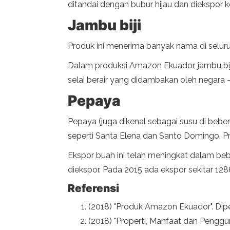
ditandai dengan bubur hijau dan diekspor 
Jambu biji
Produk ini menerima banyak nama di seluru
Dalam produksi Amazon Ekuador, jambu bij
selai berair yang didambakan oleh negara -
Pepaya
Pepaya (juga dikenal sebagai susu di beber
seperti Santa Elena dan Santo Domingo. P
Ekspor buah ini telah meningkat dalam be
diekspor. Pada 2015 ada ekspor sekitar 128
Referensi
(2018) "Produk Amazon Ekuador". Dip
(2018) "Properti, Manfaat dan Penggu