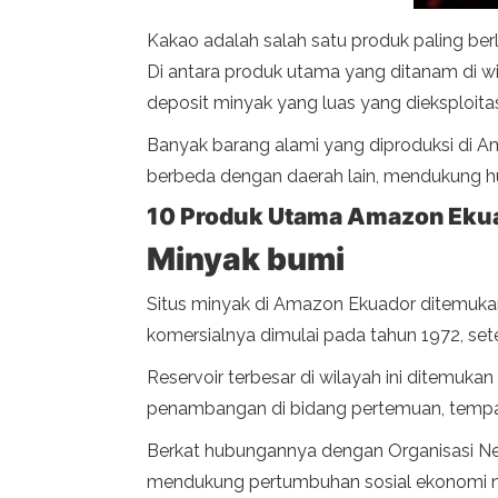
Kakao adalah salah satu produk paling be
Di antara produk utama yang ditanam di wil
deposit minyak yang luas yang dieksploitasi
Banyak barang alami yang diproduksi di 
berbeda dengan daerah lain, mendukung h
10 Produk Utama Amazon Eku
Minyak bumi
Situs minyak di Amazon Ekuador ditemukan
komersialnya dimulai pada tahun 1972, se
Reservoir terbesar di wilayah ini ditemu
penambangan di bidang pertemuan, tempat
Berkat hubungannya dengan Organisasi Ne
mendukung pertumbuhan sosial ekonomi ne