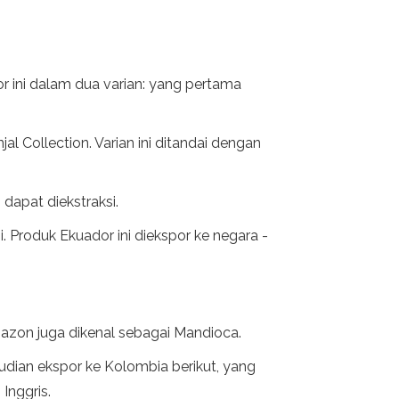
r ini dalam dua varian: yang pertama
 Collection. Varian ini ditandai dengan
dapat diekstraksi.
. Produk Ekuador ini diekspor ke negara -
Amazon juga dikenal sebagai Mandioca.
udian ekspor ke Kolombia berikut, yang
Inggris.