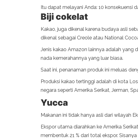
Itu dapat melayani Anda: 10 konsekuensi da
Biji cokelat
Kakao, juga dikenal karena budaya asli se
dikenal sebagai Creole atau National Coco
Jenis kakao Amazon lainnya adalah yang di
nada kemerahannya yang luar biasa.
Saat ini, penanaman produk ini meluas deng
Produksi kakao tertinggi adalah di kota Los
negara seperti Amerika Serikat, Jerman, Sp
Yucca
Makanan ini tidak hanya asli dari wilayah 
Ekspor utama diarahkan ke Amerika Serika
membentuk 21 % dari total ekspor. Sisanya d