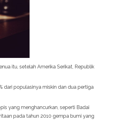
a itu, setelah Amerika Serikat, Republik
dari populasinya miskin dan dua pertiga
tropis yang menghancurkan, seperti Badai
deritaan pada tahun 2010 gempa bumi yang