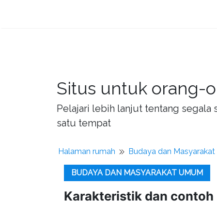
Situs untuk orang-o
Pelajari lebih lanjut tentang sega
satu tempat
Halaman rumah
Budaya dan Masyaraka
BUDAYA DAN MASYARAKAT UMUM
Karakteristik dan contoh 