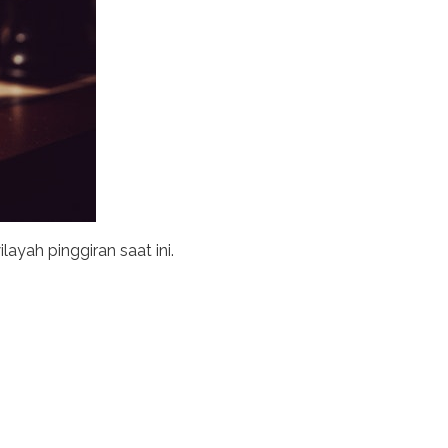
yah pinggiran saat ini.