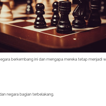
egara berkembang ini dan mengapa mereka tetap menjadi wila
dan negara bagian terbelakang.