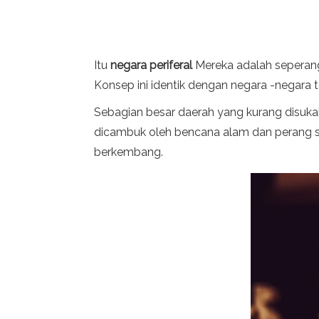
Itu
negara periferal
Mereka adalah seperang
Konsep ini identik dengan negara -negara 
Sebagian besar daerah yang kurang disukai
dicambuk oleh bencana alam dan perang sau
berkembang.