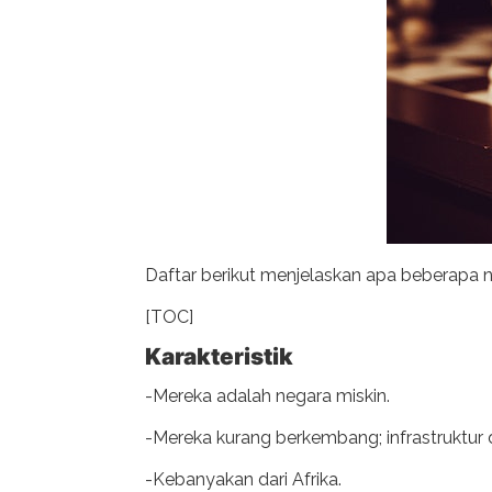
Daftar berikut menjelaskan apa beberapa n
[TOC]
Karakteristik
-Mereka adalah negara miskin.
-Mereka kurang berkembang; infrastruktur 
-Kebanyakan dari Afrika.