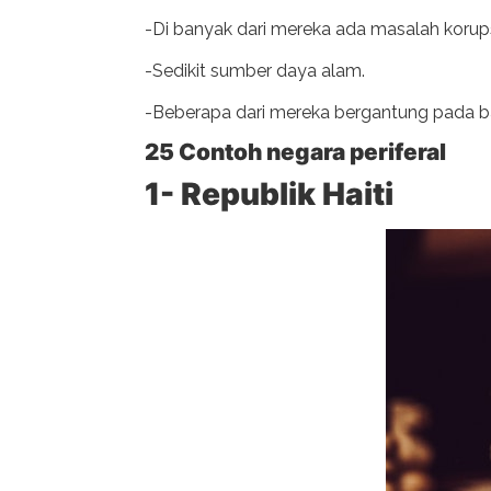
-Di banyak dari mereka ada masalah korups
-Sedikit sumber daya alam.
-Beberapa dari mereka bergantung pada b
25 Contoh negara periferal
1- Republik Haiti