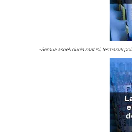
-Semua aspek dunia saat ini, termasuk poli