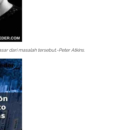
ar dari masalah tersebut.-Peter Atkins.