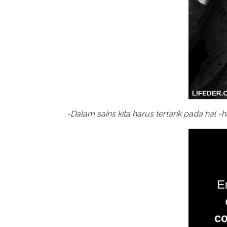
-Dalam sains kita harus tertarik pada hal -