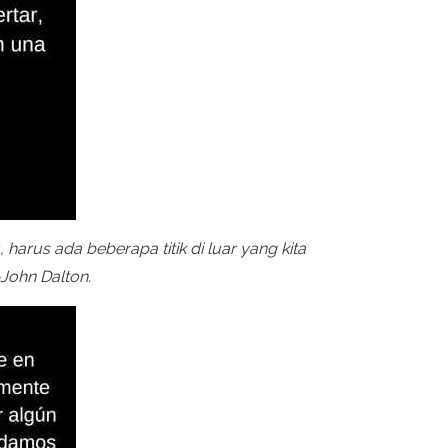
 harus ada beberapa titik di luar yang kita
-John Dalton.