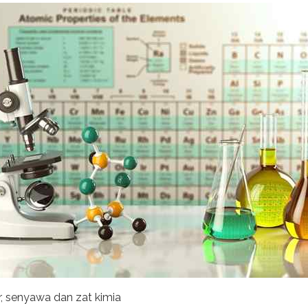
r, senyawa dan zat kimia