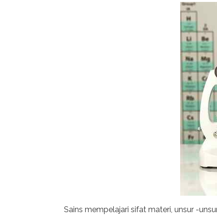
Sains mempelajari sifat materi, unsur -unsu