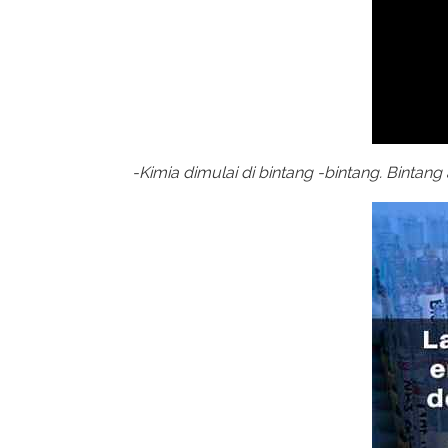
-Kimia dimulai di bintang -bintang. Binta