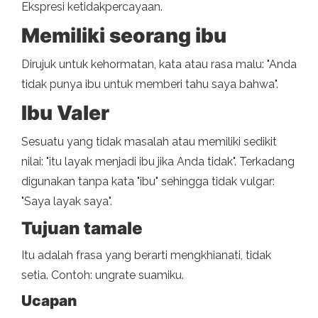
Ekspresi ketidakpercayaan.
Memiliki seorang ibu
Dirujuk untuk kehormatan, kata atau rasa malu: "Anda
tidak punya ibu untuk memberi tahu saya bahwa".
Ibu Valer
Sesuatu yang tidak masalah atau memiliki sedikit
nilai: "itu layak menjadi ibu jika Anda tidak". Terkadang
digunakan tanpa kata "ibu" sehingga tidak vulgar:
"Saya layak saya".
Tujuan tamale
Itu adalah frasa yang berarti mengkhianati, tidak
setia. Contoh: ungrate suamiku.
Ucapan