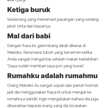
Ketiga buruk
Seseorang yang menemani pasangan yang sedang
jatuh cinta dan biasanya.
Mal dari babi
Dengan frasa ini, gelombang alkali dikenal di
Meksiko, fenomena tubuh yang tercermin ketika
Anda sangat mengantuk setelah makan berlebihan:
"Saya sudah memberi saya por yang buruk".
Rumahku adalah rumahmu
Orang Meksiko itu sangat sopan dan penuh hormat,
jadi dia menggunakan frasa ini untuk merujuk ke
rumahnya sendiri, ingin mengatakan bahwa dia juga
ditawarkan kepada orang yang dia bicarakan.