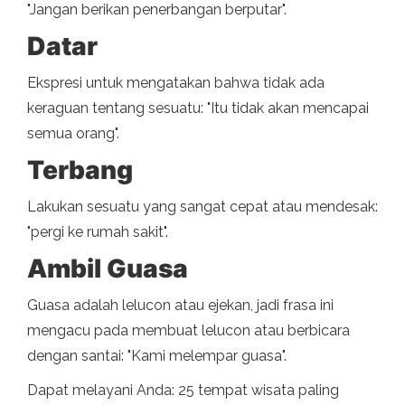
"Jangan berikan penerbangan berputar".
Datar
Ekspresi untuk mengatakan bahwa tidak ada
keraguan tentang sesuatu: "Itu tidak akan mencapai
semua orang".
Terbang
Lakukan sesuatu yang sangat cepat atau mendesak:
"pergi ke rumah sakit".
Ambil Guasa
Guasa adalah lelucon atau ejekan, jadi frasa ini
mengacu pada membuat lelucon atau berbicara
dengan santai: "Kami melempar guasa".
Dapat melayani Anda: 25 tempat wisata paling