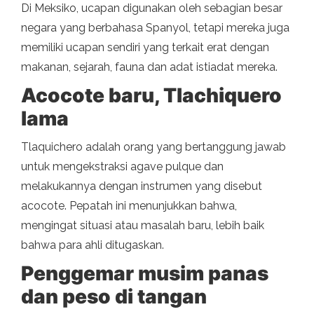
Di Meksiko, ucapan digunakan oleh sebagian besar
negara yang berbahasa Spanyol, tetapi mereka juga
memiliki ucapan sendiri yang terkait erat dengan
makanan, sejarah, fauna dan adat istiadat mereka.
Acocote baru, Tlachiquero
lama
Tlaquichero adalah orang yang bertanggung jawab
untuk mengekstraksi agave pulque dan
melakukannya dengan instrumen yang disebut
acocote. Pepatah ini menunjukkan bahwa,
mengingat situasi atau masalah baru, lebih baik
bahwa para ahli ditugaskan.
Penggemar musim panas
dan peso di tangan