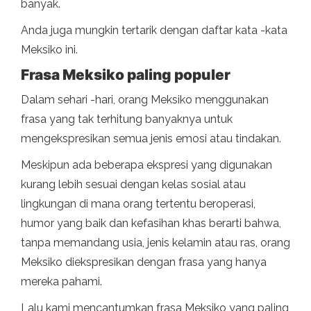
banyak.
Anda juga mungkin tertarik dengan daftar kata -kata
Meksiko ini.
Frasa Meksiko paling populer
Dalam sehari -hari, orang Meksiko menggunakan
frasa yang tak terhitung banyaknya untuk
mengekspresikan semua jenis emosi atau tindakan.
Meskipun ada beberapa ekspresi yang digunakan
kurang lebih sesuai dengan kelas sosial atau
lingkungan di mana orang tertentu beroperasi,
humor yang baik dan kefasihan khas berarti bahwa,
tanpa memandang usia, jenis kelamin atau ras, orang
Meksiko diekspresikan dengan frasa yang hanya
mereka pahami.
Lalu kami mencantumkan frasa Meksiko yang paling