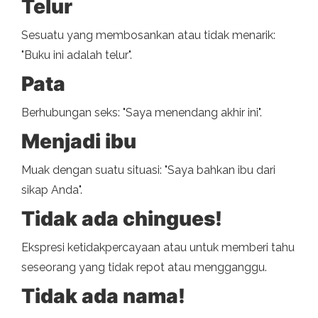
Telur
Sesuatu yang membosankan atau tidak menarik:
"Buku ini adalah telur".
Pata
Berhubungan seks: "Saya menendang akhir ini".
Menjadi ibu
Muak dengan suatu situasi: "Saya bahkan ibu dari
sikap Anda".
Tidak ada chingues!
Ekspresi ketidakpercayaan atau untuk memberi tahu
seseorang yang tidak repot atau mengganggu.
Tidak ada nama!