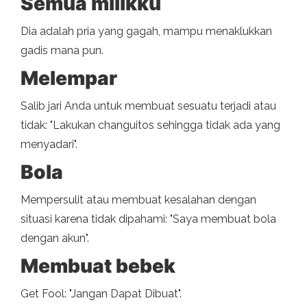
Semua milikku
Dia adalah pria yang gagah, mampu menaklukkan
gadis mana pun.
Melempar
Salib jari Anda untuk membuat sesuatu terjadi atau
tidak: "Lakukan changuitos sehingga tidak ada yang
menyadari".
Bola
Mempersulit atau membuat kesalahan dengan
situasi karena tidak dipahami: "Saya membuat bola
dengan akun".
Membuat bebek
Get Fool: "Jangan Dapat Dibuat".