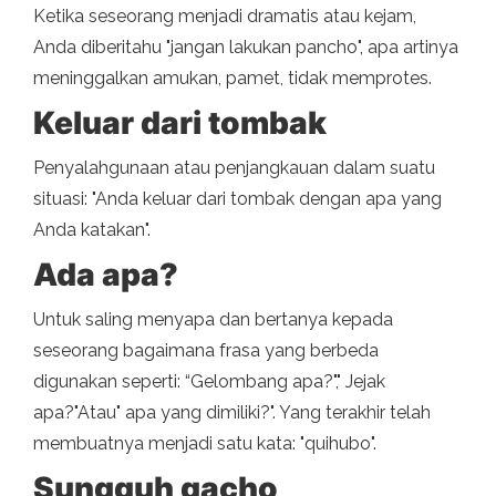
Ketika seseorang menjadi dramatis atau kejam,
Anda diberitahu "jangan lakukan pancho", apa artinya
meninggalkan amukan, pamet, tidak memprotes.
Keluar dari tombak
Penyalahgunaan atau penjangkauan dalam suatu
situasi: "Anda keluar dari tombak dengan apa yang
Anda katakan".
Ada apa?
Untuk saling menyapa dan bertanya kepada
seseorang bagaimana frasa yang berbeda
digunakan seperti: “Gelombang apa?"," Jejak
apa?"Atau" apa yang dimiliki?". Yang terakhir telah
membuatnya menjadi satu kata: "quihubo".
Sungguh gacho