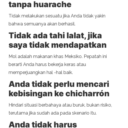
tanpa huarache
Tidak melakukan sesuatu jika Anda tidak yakin
bahwa semuanya akan berhasil.
Tidak ada tahi lalat, jika
saya tidak mendapatkan
Mol adalah makanan khas Meksiko. Pepatah ini
berarti Anda harus bekerja keras atau
memperjuangkan hal -hal baik.
Anda tidak perlu mencari
kebisingan ke chicharrón
Hindari situasi berbahaya atau buruk, bukan risiko,
terutama jika sudah ada pada skenario itu.
Anda tidak harus