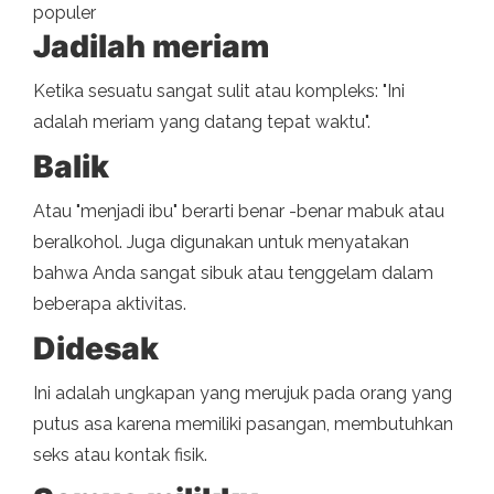
populer
Jadilah meriam
Ketika sesuatu sangat sulit atau kompleks: "Ini
adalah meriam yang datang tepat waktu".
Balik
Atau "menjadi ibu" berarti benar -benar mabuk atau
beralkohol. Juga digunakan untuk menyatakan
bahwa Anda sangat sibuk atau tenggelam dalam
beberapa aktivitas.
Didesak
Ini adalah ungkapan yang merujuk pada orang yang
putus asa karena memiliki pasangan, membutuhkan
seks atau kontak fisik.