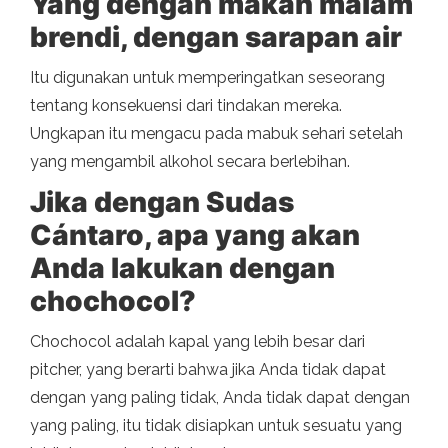
Yang dengan makan malam
brendi, dengan sarapan air
Itu digunakan untuk memperingatkan seseorang
tentang konsekuensi dari tindakan mereka.
Ungkapan itu mengacu pada mabuk sehari setelah
yang mengambil alkohol secara berlebihan.
Jika dengan Sudas
Cántaro, apa yang akan
Anda lakukan dengan
chochocol?
Chochocol adalah kapal yang lebih besar dari
pitcher, yang berarti bahwa jika Anda tidak dapat
dengan yang paling tidak, Anda tidak dapat dengan
yang paling, itu tidak disiapkan untuk sesuatu yang