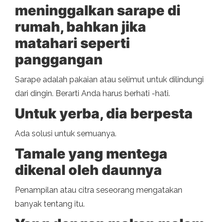
meninggalkan sarape di
rumah, bahkan jika
matahari seperti
panggangan
Sarape adalah pakaian atau selimut untuk dilindungi
dari dingin. Berarti Anda harus berhati -hati.
Untuk yerba, dia berpesta
Ada solusi untuk semuanya.
Tamale yang mentega
dikenal oleh daunnya
Penampilan atau citra seseorang mengatakan
banyak tentang itu.