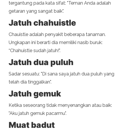
tergantung pada kata sifat: "Teman Anda adalah
getaran yang sangat baik".
Jatuh chahuistle
Chauistle adalah penyakit beberapa tanaman.
Ungkapan ini berarti dia memiliki nasib buruk:
“Chahuistle sudah jatuh!".
Jatuh dua puluh
Sadar sesuatu: "Di sana saya jatuh dua puluh yang
telah dia tinggalkan".
Jatuh gemuk
Ketika seseorang tidak menyenangkan atau baik:
"Aku jatuh gemuk pacarmu".
Muat badut