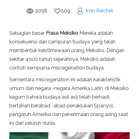
5058
509
Irvin Reichel
Sebagian besar
Frasa Meksiko
Mereka adalah
konsekuensi dari campuran budaya yang telah
membentuk keistimewaan orang Meksiko. Dengan
sekitar 4000 tahun sejarahnya, Meksiko adalah
contoh sempurna miscegenation budaya.
Sementara miscegenation ini adalah karakteristik
umum dari negara -negara Amerika Latin, di Meksiko
kagum bahwa budaya asli asli telah berhasil
bertahan berabad -abad penaklukan Spanyol,
pengaruh Amerika dan penerimaan orang asing saat
ini dari seluruh dunia.