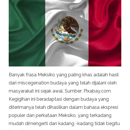
Banyak frasa Meksiko yang paling khas adalah hasil
dari miscegenation budaya yang telah dijalani oleh
masyarakat ini sejak awal. Sumber: Pixabay.com
Kegigihan ini beradaptasi dengan budaya yang
diterimanya telah dihasilkan dalam bahasa ekspresi
populer dan perkataan Meksiko, yang terkadang
mudah dimengerti dan kadang -kadang tidak begitu