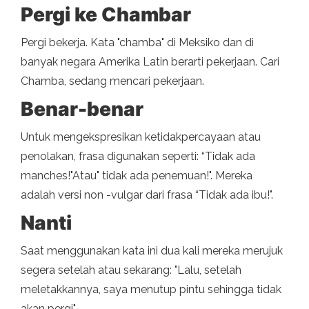
Pergi ke Chambar
Pergi bekerja. Kata "chamba" di Meksiko dan di
banyak negara Amerika Latin berarti pekerjaan. Cari
Chamba, sedang mencari pekerjaan.
Benar-benar
Untuk mengekspresikan ketidakpercayaan atau
penolakan, frasa digunakan seperti: “Tidak ada
manches!"Atau" tidak ada penemuan!". Mereka
adalah versi non -vulgar dari frasa “Tidak ada ibu!".
Nanti
Saat menggunakan kata ini dua kali mereka merujuk
segera setelah atau sekarang: "Lalu, setelah
meletakkannya, saya menutup pintu sehingga tidak
akan pergi".