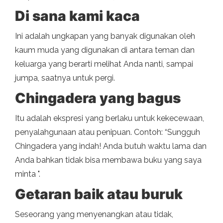
Di sana kami kaca
Ini adalah ungkapan yang banyak digunakan oleh
kaum muda yang digunakan di antara teman dan
keluarga yang berarti melihat Anda nanti, sampai
jumpa, saatnya untuk pergi.
Chingadera yang bagus
Itu adalah ekspresi yang berlaku untuk kekecewaan,
penyalahgunaan atau penipuan. Contoh: “Sungguh
Chingadera yang indah! Anda butuh waktu lama dan
Anda bahkan tidak bisa membawa buku yang saya
minta ".
Getaran baik atau buruk
Seseorang yang menyenangkan atau tidak,