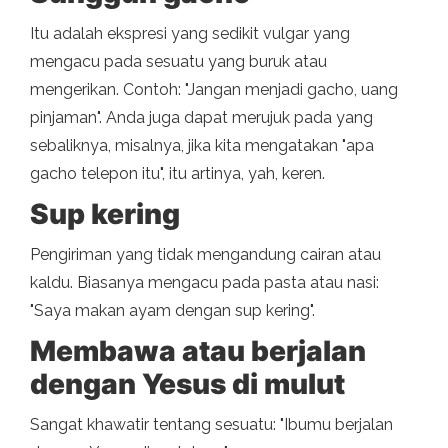
Itu adalah ekspresi yang sedikit vulgar yang
mengacu pada sesuatu yang buruk atau
mengerikan. Contoh: "Jangan menjadi gacho, uang
pinjaman". Anda juga dapat merujuk pada yang
sebaliknya, misalnya, jika kita mengatakan "apa
gacho telepon itu", itu artinya, yah, keren.
Sup kering
Pengiriman yang tidak mengandung cairan atau
kaldu. Biasanya mengacu pada pasta atau nasi:
"Saya makan ayam dengan sup kering".
Membawa atau berjalan
dengan Yesus di mulut
Sangat khawatir tentang sesuatu: "Ibumu berjalan