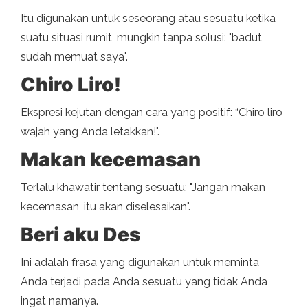
Itu digunakan untuk seseorang atau sesuatu ketika
suatu situasi rumit, mungkin tanpa solusi: "badut
sudah memuat saya".
Chiro Liro!
Ekspresi kejutan dengan cara yang positif: “Chiro liro
wajah yang Anda letakkan!".
Makan kecemasan
Terlalu khawatir tentang sesuatu: "Jangan makan
kecemasan, itu akan diselesaikan".
Beri aku Des
Ini adalah frasa yang digunakan untuk meminta
Anda terjadi pada Anda sesuatu yang tidak Anda
ingat namanya.