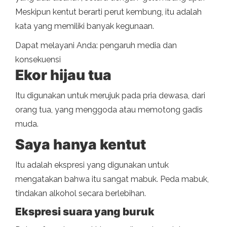
Meskipun kentut berarti perut kembung, itu adalah
kata yang memiliki banyak kegunaan.
Dapat melayani Anda: pengaruh media dan
konsekuensi
Ekor hijau tua
Itu digunakan untuk merujuk pada pria dewasa, dari
orang tua, yang menggoda atau memotong gadis
muda.
Saya hanya kentut
Itu adalah ekspresi yang digunakan untuk
mengatakan bahwa itu sangat mabuk. Peda mabuk,
tindakan alkohol secara berlebihan.
Ekspresi suara yang buruk