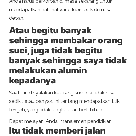
Anda harus berkorban di masa sekarang untuk
mendapatkan hal -hal yang lebih baik di masa
depan.
Atau begitu banyak
sehingga membakar orang
suci, juga tidak begitu
banyak sehingga saya tidak
melakukan alumin
kepadanya
Saat lilin dinyalakan ke orang suci, dia tidak bisa
sedikit atau banyak. Ini tentang mendapatkan titik
tengah, yang tidak langka atau berlebihan.
Dapat melayani Anda: manajemen pendidikan
Itu tidak memberi jalan