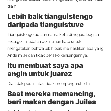
diam.
Lebih baik tianguistengo
daripada tianguistuve
Tianguistengo adalah nama kota di negara bagian
Hidalgo. Ini adalah permainan kata untuk
mengatakan bahwa lebih baik memastikan apa yang
Anda miliki dan tidak berisiko kehilangannya.
Itu membuat saya apa
angin untuk juarez
Dia tidak peduli atau tidak mempengaruhi dia.
Saat mereka memancing,
beri makan dengan Juiles