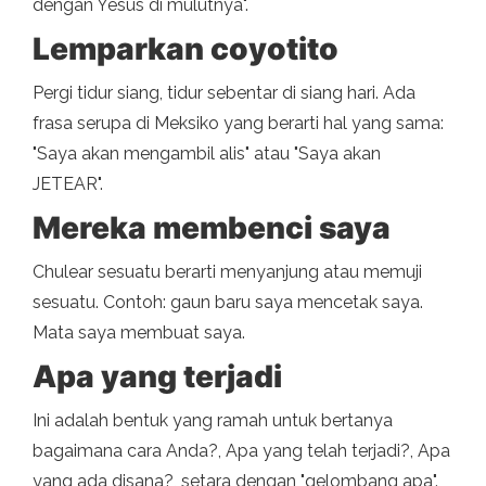
dengan Yesus di mulutnya".
Lemparkan coyotito
Pergi tidur siang, tidur sebentar di siang hari. Ada
frasa serupa di Meksiko yang berarti hal yang sama:
"Saya akan mengambil alis" atau "Saya akan
JETEAR".
Mereka membenci saya
Chulear sesuatu berarti menyanjung atau memuji
sesuatu. Contoh: gaun baru saya mencetak saya.
Mata saya membuat saya.
Apa yang terjadi
Ini adalah bentuk yang ramah untuk bertanya
bagaimana cara Anda?, Apa yang telah terjadi?, Apa
yang ada disana?, setara dengan "gelombang apa".