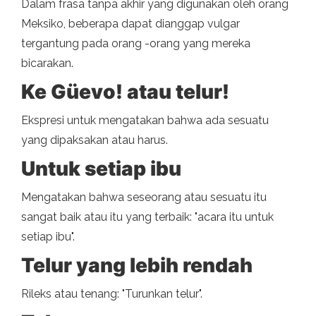
Dalam frasa tanpa akhir yang digunakan oleh orang
Meksiko, beberapa dapat dianggap vulgar
tergantung pada orang -orang yang mereka
bicarakan.
Ke Güevo! atau telur!
Ekspresi untuk mengatakan bahwa ada sesuatu
yang dipaksakan atau harus.
Untuk setiap ibu
Mengatakan bahwa seseorang atau sesuatu itu
sangat baik atau itu yang terbaik: "acara itu untuk
setiap ibu".
Telur yang lebih rendah
Rileks atau tenang: "Turunkan telur".