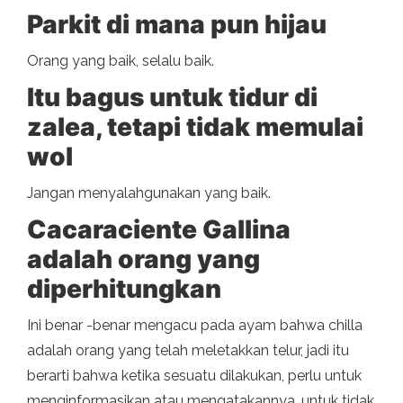
Parkit di mana pun hijau
Orang yang baik, selalu baik.
Itu bagus untuk tidur di
zalea, tetapi tidak memulai
wol
Jangan menyalahgunakan yang baik.
Cacaraciente Gallina
adalah orang yang
diperhitungkan
Ini benar -benar mengacu pada ayam bahwa chilla
adalah orang yang telah meletakkan telur, jadi itu
berarti bahwa ketika sesuatu dilakukan, perlu untuk
menginformasikan atau mengatakannya, untuk tidak