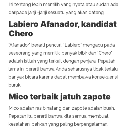
Ini tentang lebih memilih yang nyata atau sudah ada
daripada janji -janji sesuatu yang akan datang.
Labiero Afanador, kandidat
Chero
"Afanador" berarti pencuri, "Labiero" mengacu pada
seseorang yang memiliki banyak bibir dan "Chero"
adalah istilah yang terkait dengan penjara. Pepatah
lama ini berarti bahwa Anda seharusnya tidak terlalu
banyak bicara karena dapat membawa konsekuensi
buruk.
Mico terbaik jatuh zapote
Mico adalah ras binatang dan zapote adalah buah.
Pepatah itu berarti bahwa kita semua membuat
kesalahan, bahkan yang paling berpengalaman.