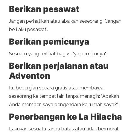
Berikan pesawat
Jangan perhatikan atau abaikan seseorang: "Jangan
beri aku pesawat".
Berikan pemicunya
Sesuatu yang terlihat bagus: "ya pemicunya".
Berikan perjalanan atau
Adventon
Itu bepergian secara gratis atau membawa
seseorang ke tempat lain tanpa menagih: “Apakah
Anda memberi saya pengendara ke rumah saya?".
Penerbangan ke La Hilacha
Lakukan sesuatu tanpa batas atau tidak bermoral: