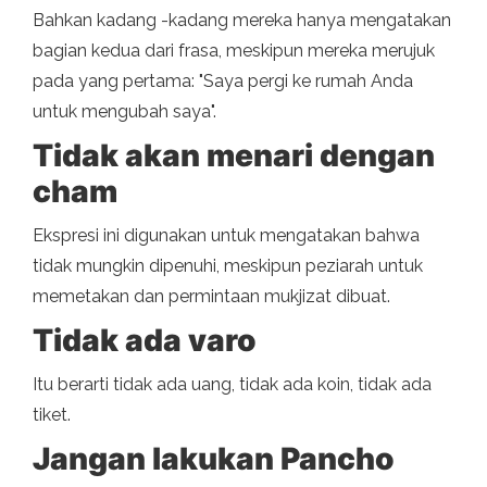
Bahkan kadang -kadang mereka hanya mengatakan
bagian kedua dari frasa, meskipun mereka merujuk
pada yang pertama: "Saya pergi ke rumah Anda
untuk mengubah saya".
Tidak akan menari dengan
cham
Ekspresi ini digunakan untuk mengatakan bahwa
tidak mungkin dipenuhi, meskipun peziarah untuk
memetakan dan permintaan mukjizat dibuat.
Tidak ada varo
Itu berarti tidak ada uang, tidak ada koin, tidak ada
tiket.
Jangan lakukan Pancho