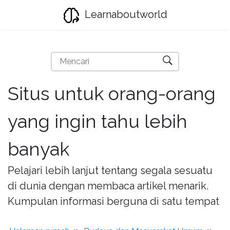
Learnaboutworld
Situs untuk orang-orang
yang ingin tahu lebih
banyak
Pelajari lebih lanjut tentang segala sesuatu
di dunia dengan membaca artikel menarik.
Kumpulan informasi berguna di satu tempat