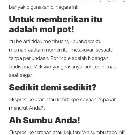
banyak digunakan di negara ini:
Untuk memberikan itu
adalah mol pot!
Itu berarti tidak membuang -buang waktu,
memanfaatkan momen itu, melakukan sesuatu
tanpa penundaan. Pot Mole adalah hidangan
tradisional Meksiko yang rasanya jauh lebih enak
saat segar.
Sedikit demi sedikit?
Ekspresi kejutan atau ketidakpercayaan: “Apakah
menurut Anda?".
Ah Sumbu Anda!
Ekspresi keheranan atau kejutan: “Ah sumbu taco ini!".