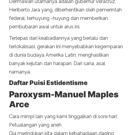
Dermawan utamanya adalah gubernur Veracruz,
Heriberto Jara yang, diberhentikan oleh pemerintah
federal, terhuyung -huyung dan memberikan
pembubaran awal untuk arus ini.
Terlepas dari keabadiannya yang berlalu dan
terlokalisasi, gerakan ini menyebabkan kegemparan
di dunia budaya Amerika Latin, menghasilkan
banyak kejutan dan harapan; Dari sana, asal
namanya.
Daftar Puisi Estidentisme
Paroxysm-Manuel Maples
Arce
Cara mimpi lain yang kami tinggalkan di sore hari;
Petualangan yang aneh
Dia merindukan kita dalam kebahagiaan daging,