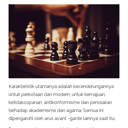
Karakteristik utamanya adalah kecenderungannya
untuk perkotaan dan modern, untuk kemajuan,
ketidaksopanan, antikonformisme dan penolakan
terhadap akademisme dan agama; Semua ini
dipengaruhi oleh arus avant -garde lainnya saat itu.