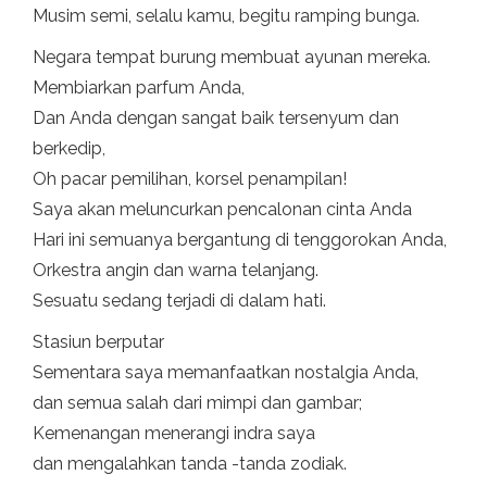
Musim semi, selalu kamu, begitu ramping bunga.
Negara tempat burung membuat ayunan mereka.
Membiarkan parfum Anda,
Dan Anda dengan sangat baik tersenyum dan
berkedip,
Oh pacar pemilihan, korsel penampilan!
Saya akan meluncurkan pencalonan cinta Anda
Hari ini semuanya bergantung di tenggorokan Anda,
Orkestra angin dan warna telanjang.
Sesuatu sedang terjadi di dalam hati.
Stasiun berputar
Sementara saya memanfaatkan nostalgia Anda,
dan semua salah dari mimpi dan gambar;
Kemenangan menerangi indra saya
dan mengalahkan tanda -tanda zodiak.