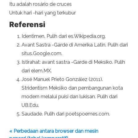
Itu adalah rosário de cruces
Untuk hari -hari yang terkubur
Referensi
Identimen. Pulih dari es.Wikipedia.org.
Avant Sastra -Garde di Amerika Latin. Pulih dari
situs.Google.com.
Istirahat: avant sastra -Garde di Meksiko. Pulih
dari elem.MX.
José Manuel Prieto González (2011).
Stridentism Meksiko dan pembangunan kota
modern melalui puisi dan lukisan. Pulih dari
UB.Edu.
Saudade. Pulih dari poetspoemes.com.
« Perbedaan antara browser dan mesin