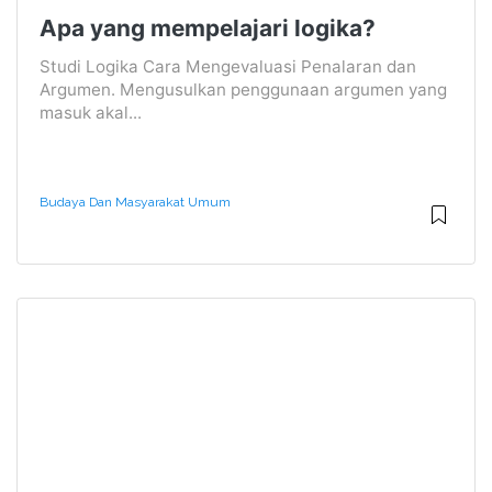
Apa yang mempelajari logika?
Studi Logika Cara Mengevaluasi Penalaran dan
Argumen. Mengusulkan penggunaan argumen yang
masuk akal...
Budaya Dan Masyarakat Umum