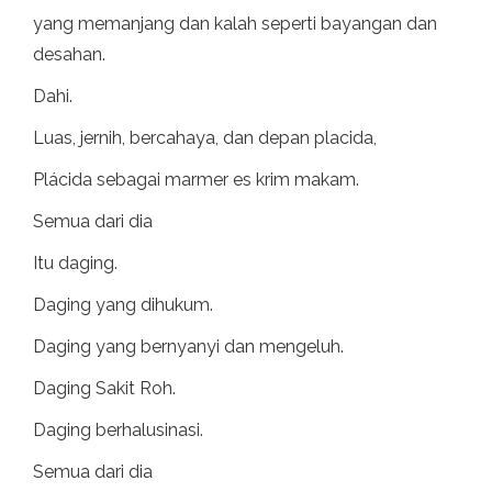
yang memanjang dan kalah seperti bayangan dan
desahan.
Dahi.
Luas, jernih, bercahaya, dan depan placida,
Plácida sebagai marmer es krim makam.
Semua dari dia
Itu daging.
Daging yang dihukum.
Daging yang bernyanyi dan mengeluh.
Daging Sakit Roh.
Daging berhalusinasi.
Semua dari dia