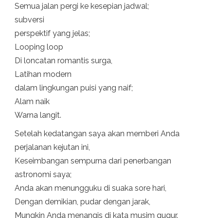
Semua jalan pergi ke kesepian jadwal;
subversi
perspektif yang jelas;
Looping loop
Di loncatan romantis surga,
Latihan modern
dalam lingkungan puisi yang naif;
Alam naik
Warna langit.
Setelah kedatangan saya akan memberi Anda
perjalanan kejutan ini,
Keseimbangan sempurna dari penerbangan
astronomi saya;
Anda akan menungguku di suaka sore hari,
Dengan demikian, pudar dengan jarak,
Mungkin Anda menangis di kata musim gugur.