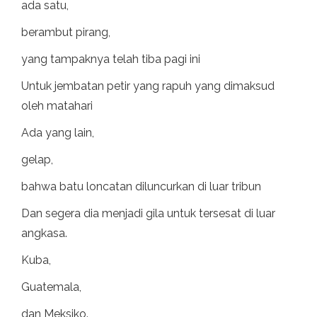
ada satu,
berambut pirang,
yang tampaknya telah tiba pagi ini
Untuk jembatan petir yang rapuh yang dimaksud
oleh matahari
Ada yang lain,
gelap,
bahwa batu loncatan diluncurkan di luar tribun
Dan segera dia menjadi gila untuk tersesat di luar
angkasa.
Kuba,
Guatemala,
dan Meksiko.