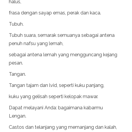
halus,
frasa dengan sayap emas, perak dan kaca.
Tubuh.
Tubuh suara, semarak semuanya sebagai antena
penuh nafsu yang lemah,
sebagai antena lemah yang mengguncang kejang
pesan.
Tangan.
Tangan tajam dan lvid, seperti kuku panjang,
kuku yang gelisah seperti kelopak mawar.
Dapat melayani Anda: bagaimana kabarmu
Lengan.
Castos dan telanjang yang memanjang dan kalah,