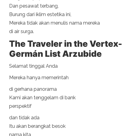
Dan pesawat terbang,
Burung dari iklim estetika ini,
Mereka tidak akan menulis nama mereka
di air surga.
The Traveler in the Vertex-
Germán List Arzubide
Selamat tinggal Anda
Mereka hanya memerintah
di gerhana panorama
Kami akan tenggelam di bank
perspektif
dan tidak ada
Itu akan berangkat besok
nama kita