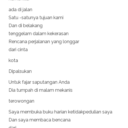
ada di jalan
Satu -satunya tujuan kami
Dan di belakang
tenggelam dalam kekerasan
Rencana perjalanan yang longgar
dari cinta
kota
Dipalsukan
Untuk fajar saputangan Anda
Dia tumpah di malam mekanis
terowongan
Saya membuka buku harian ketidakpedulian saya
Dan saya membaca bencana
dari