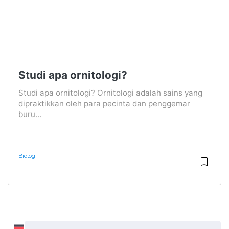
Studi apa ornitologi?
Studi apa ornitologi? Ornitologi adalah sains yang
dipraktikkan oleh para pecinta dan penggemar
buru...
Biologi