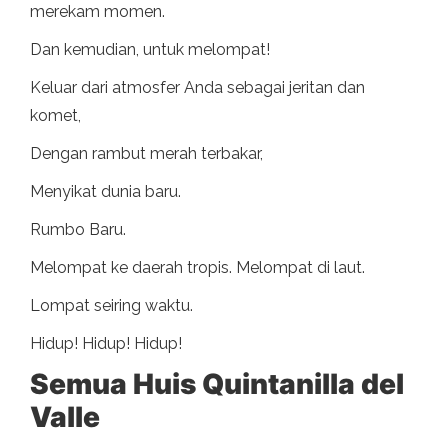
merekam momen.
Dan kemudian, untuk melompat!
Keluar dari atmosfer Anda sebagai jeritan dan
komet,
Dengan rambut merah terbakar,
Menyikat dunia baru.
Rumbo Baru.
Melompat ke daerah tropis. Melompat di laut.
Lompat seiring waktu.
Hidup! Hidup! Hidup!
Semua Huis Quintanilla del
Valle