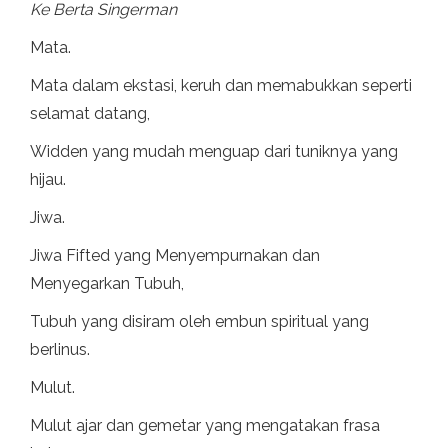
Ke Berta Singerman
Mata.
Mata dalam ekstasi, keruh dan memabukkan seperti
selamat datang,
Widden yang mudah menguap dari tuniknya yang
hijau.
Jiwa.
Jiwa Fifted yang Menyempurnakan dan
Menyegarkan Tubuh,
Tubuh yang disiram oleh embun spiritual yang
berlinus.
Mulut.
Mulut ajar dan gemetar yang mengatakan frasa