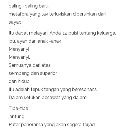
baling -baling baru,
metafora yang tak terlukiskan dibersihkan dari
sayap.
Itu dapat melayani Anda: 12 puisi tentang keluarga,
ibu, ayah dan anak -anak
Menyanyi
Menyanyi.
Semuanya dari atas
seimbang dan superior,
dan hidup
Itu adalah tepuk tangan yang beresonansi
Dalam ketukan pesawat yang dalam.
Tiba-tiba
jantung
Putar panorama yang akan segera terjadi;