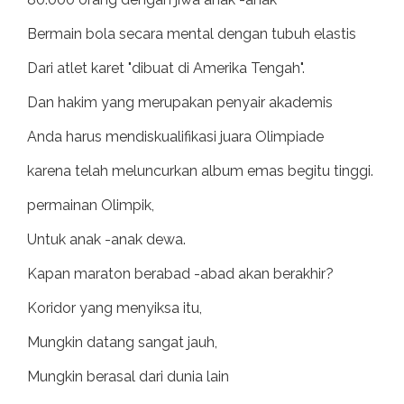
Bermain bola secara mental dengan tubuh elastis
Dari atlet karet "dibuat di Amerika Tengah".
Dan hakim yang merupakan penyair akademis
Anda harus mendiskualifikasi juara Olimpiade
karena telah meluncurkan album emas begitu tinggi.
permainan Olimpik,
Untuk anak -anak dewa.
Kapan maraton berabad -abad akan berakhir?
Koridor yang menyiksa itu,
Mungkin datang sangat jauh,
Mungkin berasal dari dunia lain