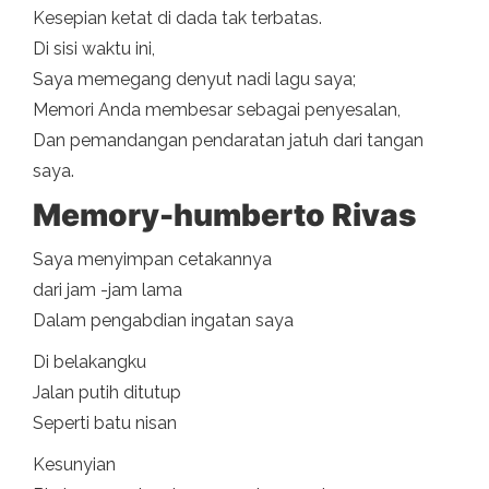
Kesepian ketat di dada tak terbatas.
Di sisi waktu ini,
Saya memegang denyut nadi lagu saya;
Memori Anda membesar sebagai penyesalan,
Dan pemandangan pendaratan jatuh dari tangan
saya.
Memory-humberto Rivas
Saya menyimpan cetakannya
dari jam -jam lama
Dalam pengabdian ingatan saya
Di belakangku
Jalan putih ditutup
Seperti batu nisan
Kesunyian