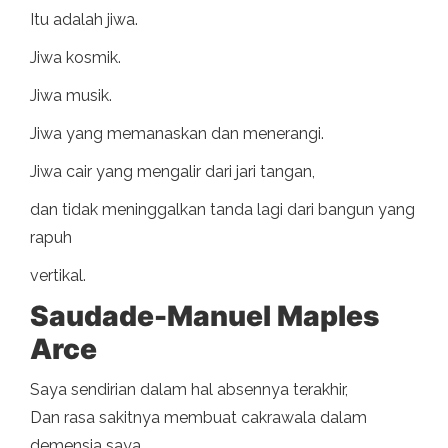
Itu adalah jiwa.
Jiwa kosmik.
Jiwa musik.
Jiwa yang memanaskan dan menerangi.
Jiwa cair yang mengalir dari jari tangan,
dan tidak meninggalkan tanda lagi dari bangun yang
rapuh
vertikal.
Saudade-
Manuel Maples
Arce
Saya sendirian dalam hal absennya terakhir,
Dan rasa sakitnya membuat cakrawala dalam
demensia saya.