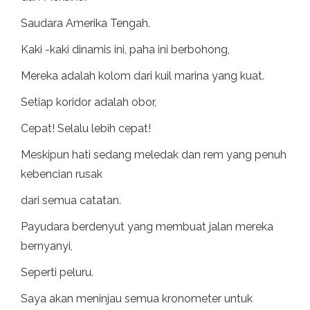
Saudara Amerika Tengah.
Kaki -kaki dinamis ini, paha ini berbohong,
Mereka adalah kolom dari kuil marina yang kuat.
Setiap koridor adalah obor,
Cepat! Selalu lebih cepat!
Meskipun hati sedang meledak dan rem yang penuh
kebencian rusak
dari semua catatan.
Payudara berdenyut yang membuat jalan mereka
bernyanyi,
Seperti peluru.
Saya akan meninjau semua kronometer untuk