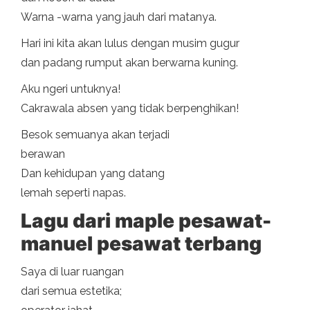
Warna -warna yang jauh dari matanya.
Hari ini kita akan lulus dengan musim gugur
dan padang rumput akan berwarna kuning.
Aku ngeri untuknya!
Cakrawala absen yang tidak berpenghikan!
Besok semuanya akan terjadi
berawan
Dan kehidupan yang datang
lemah seperti napas.
Lagu dari maple pesawat-
manuel pesawat terbang
Saya di luar ruangan
dari semua estetika;