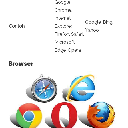
Google
Chrome,
Internet
Google, Bing,
Contoh
Explorer,
Yahoo.
Firefox, Safari,
Microsoft
Edge, Opera.
Browser