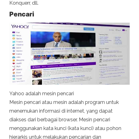
Konquerr, dll.
Pencari
Yahoo adalah mesin pencari
Mesin pencari atau mesin adalah program untuk
menemukan informasi di internet, yang dapat
diakses dari berbagai browser. Mesin pencari
menggunakan kata kunci (kata kunci) atau pohon
hierarkis untuk melakukan pencarian dan