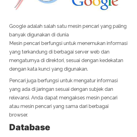
Google adalah salah satu mesin pencari yang paling
banyak digunakan di dunia
Mesin pencari berfungsi untuk menemukan informasi
yang terkandung di berbagai server web dan
mengaturnya di direktori, sesuai dengan kedekatan
dengan kata kunci yang digunakan.
Pencari juga berfungsi untuk mengatur informasi
yang ada di jaringan sesuai dengan subjek dan
relevansi. Anda dapat mengakses mesin pencari
atau mesin pencari yang sama dari berbagai
browser.
Database