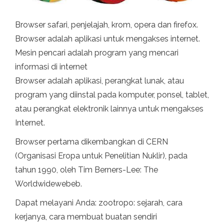
Browser safari, penjelajah, krom, opera dan firefox.
Browser adalah aplikasi untuk mengakses internet.
Mesin pencari adalah program yang mencari
informasi di internet
Browser adalah aplikasi, perangkat lunak, atau
program yang diinstal pada komputer, ponsel, tablet,
atau perangkat elektronik lainnya untuk mengakses
Internet.
Browser pertama dikembangkan di CERN
(Organisasi Eropa untuk Penelitian Nuklir), pada
tahun 1990, oleh Tim Berners-Lee: The
Worldwidewebeb.
Dapat melayani Anda: zootropo: sejarah, cara
kerjanya, cara membuat buatan sendiri