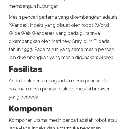
membangun hubungan.
Mesin pencari pertama yang dikembangkan adalah
"Wandex", indeks yang dibuat oleh robot (World
Wide Web Wanderer), yang pada gilirannya
dikembangkan oleh Matthew Grey, di MIT, pada
tahun 1993. Pada tahun yang sama mesin pencari
lain dikembangkan yang masih digunakan: Aliweb.
Fasilitas
Anda tidak perlu mengunduh mesin pencari. Ke
halaman mesin pencari diakses melalui browser
yang berbeda.
Komponen
Komponen utama mesin pencari adalah robot atau
laba -laba, indeks dan antarmuka pencarian.