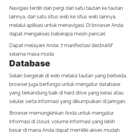
Navigasi terdiri dari pergi dari satu tautan ke tautan
lainnya, dari satu situs web ke situs web lainnya,
melalui aplikasi untuk menavigasi. Di browser Anda
dapat mengakses beberapa mesin pencari.
Dapat melayani Anda: 7 manifestasi destruktif
selama masa muda
Database
Selain bergerak di web melalui tautan yang berbeda,
browser juga berfungsi untuk mengatur database
yang terkandung baik di hard drive yang keras atau
seluler, serta informasi yang dikumpulkan di jaringan.
Browser memungkinkan Anda untuk mengatur
informasi di cloud, volume informasi yang lebih
besar di mana Anda dapat memiliki akses mudah.