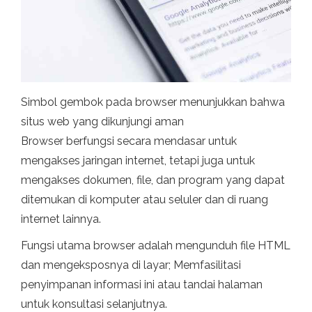
Simbol gembok pada browser menunjukkan bahwa
situs web yang dikunjungi aman
Browser berfungsi secara mendasar untuk
mengakses jaringan internet, tetapi juga untuk
mengakses dokumen, file, dan program yang dapat
ditemukan di komputer atau seluler dan di ruang
internet lainnya.
Fungsi utama browser adalah mengunduh file HTML
dan mengeksposnya di layar; Memfasilitasi
penyimpanan informasi ini atau tandai halaman
untuk konsultasi selanjutnya.