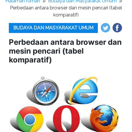
Halaman rumah
Budaya dan Masyarakat Umum
Perbedaan antara browser dan mesin pencari (tabel
komparatif)
BUDAYA DAN MASYARAKAT UMUM
Perbedaan antara browser dan
mesin pencari (tabel
komparatif)