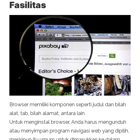
Fasilitas
Browser memiliki komponen seperti judul dan bilah
alat, tab, bilah alamat, antara lain
Untuk menginstal browser, Anda harus mengunduh
atau menyimpan program navigasi web yang dipilih,
meskipun itu umum untuk dimasukkan ke dalam