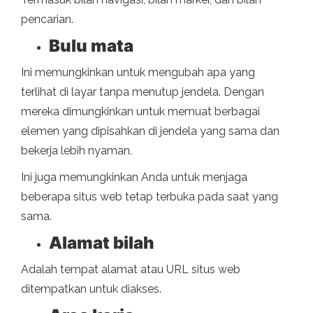
pencarian.
Bulu mata
Ini memungkinkan untuk mengubah apa yang
terlihat di layar tanpa menutup jendela. Dengan
mereka dimungkinkan untuk memuat berbagai
elemen yang dipisahkan di jendela yang sama dan
bekerja lebih nyaman.
Ini juga memungkinkan Anda untuk menjaga
beberapa situs web tetap terbuka pada saat yang
sama.
Alamat bilah
Adalah tempat alamat atau URL situs web
ditempatkan untuk diakses.