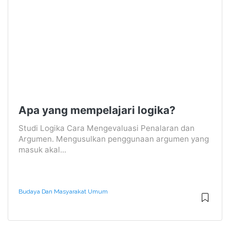
Apa yang mempelajari logika?
Studi Logika Cara Mengevaluasi Penalaran dan
Argumen. Mengusulkan penggunaan argumen yang
masuk akal...
Budaya Dan Masyarakat Umum