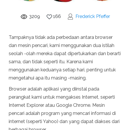
3209
166
Frederick Pfeffer
Tampaknya tidak ada perbedaan antara browser
dan mesin pencari, kami menggunakan dua istilah
seolah -olah mereka dapat dipertukarkan dan berarti
sama, dan tidak seperti itu. Karena kami
menggunakan keduanya setiap hari, penting untuk
mengetahui apa itu masing -masing.
Browser adalah aplikasi yang diinstal pada
perangkat kami untuk mengakses Internet, seperti
Internet Explorer atau Google Chrome. Mesin
pencari adalah program yang mencari informasi di
internet (seperti Yahoo) dan yang dapat diakses dari
berbagai browser.