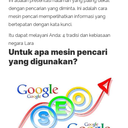
Ini adalah presentasi halaman yang paling dekat
dengan pencarian yang diminta. Ini adalah cara
mesin pencari memperlihatkan informasi yang
bertepatan dengan kata kunci.
Itu dapat melayani Anda: 4 tradisi dan kebiasaan
negara Lara
Untuk apa mesin pencari
yang digunakan?