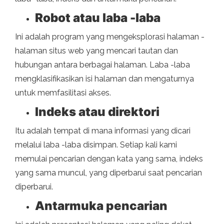
Robot atau laba -laba
Ini adalah program yang mengeksplorasi halaman -
halaman situs web yang mencari tautan dan
hubungan antara berbagai halaman. Laba -laba
mengklasifikasikan isi halaman dan mengaturnya
untuk memfasilitasi akses.
Indeks atau direktori
Itu adalah tempat di mana informasi yang dicari
melalui laba -laba disimpan. Setiap kali kami
memulai pencarian dengan kata yang sama, indeks
yang sama muncul, yang diperbarui saat pencarian
diperbarui.
Antarmuka pencarian