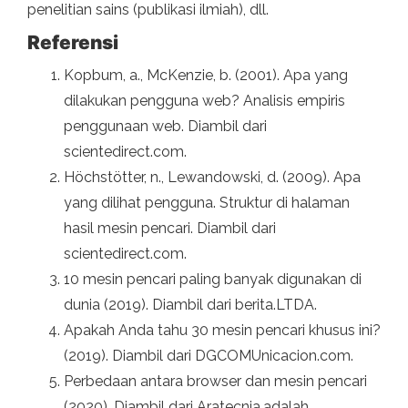
penelitian sains (publikasi ilmiah), dll.
Referensi
Kopbum, a., McKenzie, b. (2001). Apa yang
dilakukan pengguna web? Analisis empiris
penggunaan web. Diambil dari
scientedirect.com.
Höchstötter, n., Lewandowski, d. (2009). Apa
yang dilihat pengguna. Struktur di halaman
hasil mesin pencari. Diambil dari
scientedirect.com.
10 mesin pencari paling banyak digunakan di
dunia (2019). Diambil dari berita.LTDA.
Apakah Anda tahu 30 mesin pencari khusus ini?
(2019). Diambil dari DGCOMUnicacion.com.
Perbedaan antara browser dan mesin pencari
(2020). Diambil dari Aratecnia.adalah.