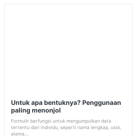
Untuk apa bentuknya? Penggunaan
paling menonjol
Formulir berfungsi untuk mengumpulkan data
tertentu dari individu, seperti nama lengkap, usia,
alama...