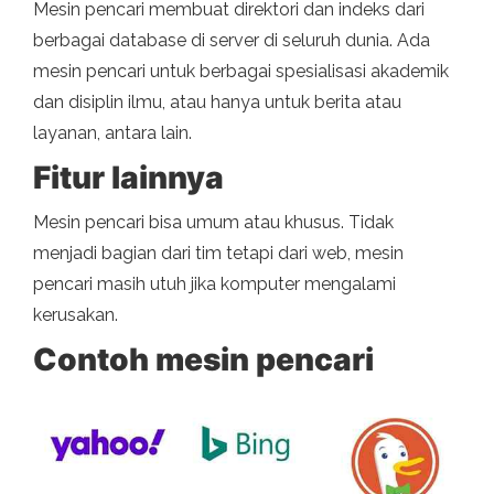
Mesin pencari membuat direktori dan indeks dari
berbagai database di server di seluruh dunia. Ada
mesin pencari untuk berbagai spesialisasi akademik
dan disiplin ilmu, atau hanya untuk berita atau
layanan, antara lain.
Fitur lainnya
Mesin pencari bisa umum atau khusus. Tidak
menjadi bagian dari tim tetapi dari web, mesin
pencari masih utuh jika komputer mengalami
kerusakan.
Contoh mesin pencari