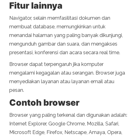
Fitur lainnya
Navigator, selain memfasilitasi dokumen dan
membuat database, memungkinkan untuk
menandai halaman yang paling banyak dikunjungi,
mengunduh gambar dan suara, dan mengakses
presentasi, konferensi dan acara secara real time.
Browser dapat terpengaruh jika komputer
mengalami kegagalan atau serangan. Browser juga
menyediakan layanan atau layanan email atau
pesan.
Contoh browser
Browser yang paling terkenal dan digunakan adalah:
Internet Explorer, Google Chrome, Mozilla, Safari,
Microsoft Edge, Firefox, Netscape, Amaya, Opera,