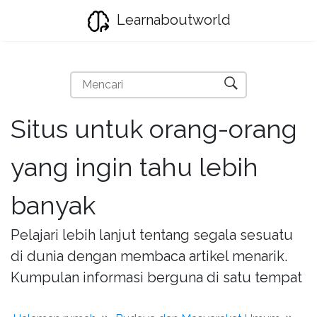
Learnaboutworld
Situs untuk orang-orang
yang ingin tahu lebih
banyak
Pelajari lebih lanjut tentang segala sesuatu
di dunia dengan membaca artikel menarik.
Kumpulan informasi berguna di satu tempat