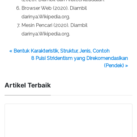
Browser Web (2020). Diambil
darinya.Wikipedia.org.
Mesin Pencari (2020). Diambil
darinya.Wikipedia.org.
« Bentuk Karakteristik, Struktur, Jenis, Contoh
8 Puisi Stridentism yang Direkomendasikan
(Pendek) »
Artikel Terbaik