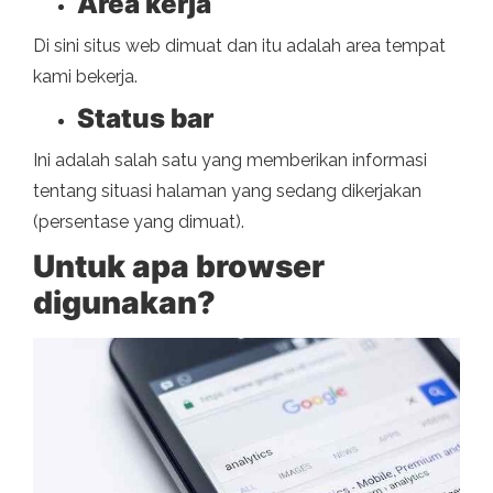
Area kerja
Di sini situs web dimuat dan itu adalah area tempat
kami bekerja.
Status bar
Ini adalah salah satu yang memberikan informasi
tentang situasi halaman yang sedang dikerjakan
(persentase yang dimuat).
Untuk apa browser
digunakan?