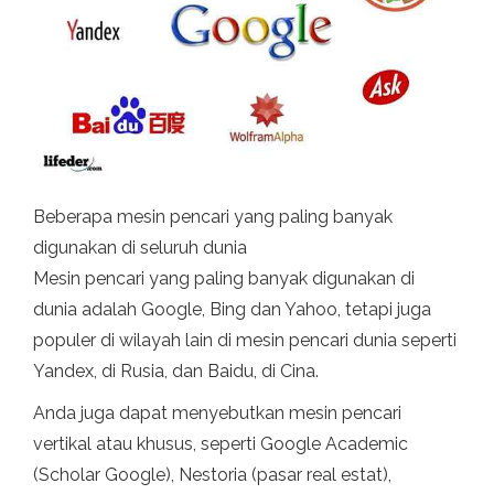
Beberapa mesin pencari yang paling banyak
digunakan di seluruh dunia
Mesin pencari yang paling banyak digunakan di
dunia adalah Google, Bing dan Yahoo, tetapi juga
populer di wilayah lain di mesin pencari dunia seperti
Yandex, di Rusia, dan Baidu, di Cina.
Anda juga dapat menyebutkan mesin pencari
vertikal atau khusus, seperti Google Academic
(Scholar Google), Nestoria (pasar real estat),