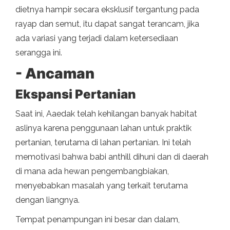
dietnya hampir secara eksklusif tergantung pada
rayap dan semut, itu dapat sangat terancam, jika
ada variasi yang terjadi dalam ketersediaan
serangga ini.
- Ancaman
Ekspansi Pertanian
Saat ini, Aaedak telah kehilangan banyak habitat
aslinya karena penggunaan lahan untuk praktik
pertanian, terutama di lahan pertanian. Ini telah
memotivasi bahwa babi anthill dihuni dan di daerah
di mana ada hewan pengembangbiakan,
menyebabkan masalah yang terkait terutama
dengan liangnya.
Tempat penampungan ini besar dan dalam,