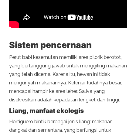
Sistem pencernaan
Perut babi kesemutan memiliki area pilorik berotot,
yang bertanggung jawab untuk menggiling makanan
yang telah dicerna. Karena itu, hewan ini tidak
mengunyah makanannya. Kelenjar ludahnya besar,
mencapai hampir ke area leher. Saliva yang
disekresikan adalah kepadatan lengket dan tinggi.
Liang, manfaat ekologis
Hortiguero bintik berbagai jenis liang: makanan,
dangkal dan sementara, yang berfungsi untuk