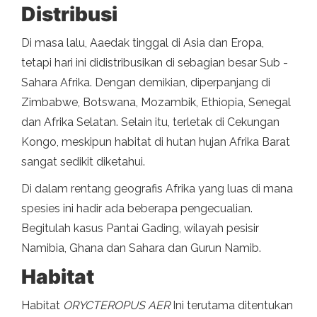
Distribusi
Di masa lalu, Aaedak tinggal di Asia dan Eropa,
tetapi hari ini didistribusikan di sebagian besar Sub -
Sahara Afrika. Dengan demikian, diperpanjang di
Zimbabwe, Botswana, Mozambik, Ethiopia, Senegal
dan Afrika Selatan. Selain itu, terletak di Cekungan
Kongo, meskipun habitat di hutan hujan Afrika Barat
sangat sedikit diketahui.
Di dalam rentang geografis Afrika yang luas di mana
spesies ini hadir ada beberapa pengecualian.
Begitulah kasus Pantai Gading, wilayah pesisir
Namibia, Ghana dan Sahara dan Gurun Namib.
Habitat
Habitat
ORYCTEROPUS AER
Ini terutama ditentukan