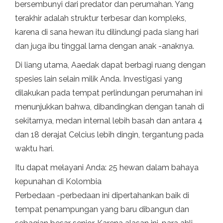
bersembunyi dari predator dan perumahan. Yang
terakhir adalah struktur terbesar dan kompleks,
karena di sana hewan itu dilindungi pada siang hari
dan juga ibu tinggal lama dengan anak -anaknya.
Di liang utama, Aaedak dapat berbagi ruang dengan
spesies lain selain milik Anda. Investigasi yang
dilakukan pada tempat perlindungan perumahan ini
menunjukkan bahwa, dibandingkan dengan tanah di
sekitarnya, medan internal lebih basah dan antara 4
dan 18 derajat Celcius lebih dingin, tergantung pada
waktu hari.
Itu dapat melayani Anda: 25 hewan dalam bahaya
kepunahan di Kolombia
Perbedaan -perbedaan ini dipertahankan baik di
tempat penampungan yang baru dibangun dan