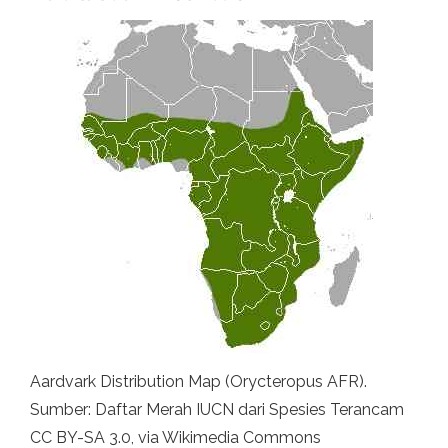
Aardvark Distribution Map (Orycteropus AFR).
Sumber: Daftar Merah IUCN dari Spesies Terancam
CC BY-SA 3.0, via Wikimedia Commons