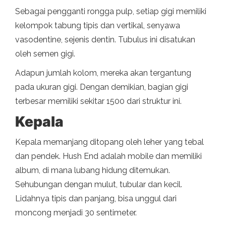
Sebagai pengganti rongga pulp, setiap gigi memiliki
kelompok tabung tipis dan vertikal, senyawa
vasodentine, sejenis dentin. Tubulus ini disatukan
oleh semen gigi.
Adapun jumlah kolom, mereka akan tergantung
pada ukuran gigi. Dengan demikian, bagian gigi
terbesar memiliki sekitar 1500 dari struktur ini.
Kepala
Kepala memanjang ditopang oleh leher yang tebal
dan pendek. Hush End adalah mobile dan memiliki
album, di mana lubang hidung ditemukan.
Sehubungan dengan mulut, tubular dan kecil.
Lidahnya tipis dan panjang, bisa unggul dari
moncong menjadi 30 sentimeter.