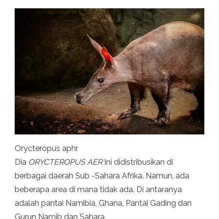
Orycteropus aphr
Dia
ORYCTEROPUS AER
Ini didistribusikan di
berbagai daerah Sub -Sahara Afrika. Namun, ada
beberapa area di mana tidak ada. Di antaranya
adalah pantai Namibia, Ghana, Pantai Gading dan
Gurun Namib dan Sahara.