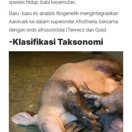
spesies hidup, babi kesemutan.
Baru -baru ini, analisis filogenetik mengintegrasikan
Aardvark ke dalam superorder Afrotheria, bersama
dengan ordo afrosoricidal (Tenrecs dan Gold.
-Klasifikasi Taksonomi