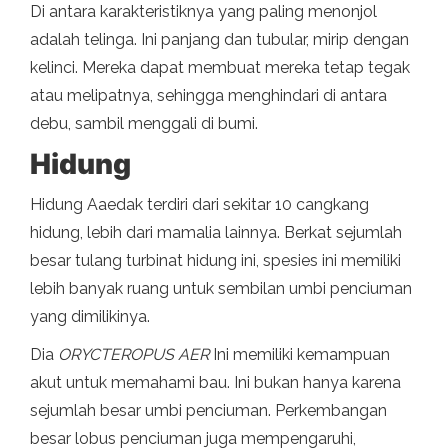
Di antara karakteristiknya yang paling menonjol
adalah telinga. Ini panjang dan tubular, mirip dengan
kelinci. Mereka dapat membuat mereka tetap tegak
atau melipatnya, sehingga menghindari di antara
debu, sambil menggali di bumi.
Hidung
Hidung Aaedak terdiri dari sekitar 10 cangkang
hidung, lebih dari mamalia lainnya. Berkat sejumlah
besar tulang turbinat hidung ini, spesies ini memiliki
lebih banyak ruang untuk sembilan umbi penciuman
yang dimilikinya.
Dia
ORYCTEROPUS AER
Ini memiliki kemampuan
akut untuk memahami bau. Ini bukan hanya karena
sejumlah besar umbi penciuman. Perkembangan
besar lobus penciuman juga mempengaruhi,