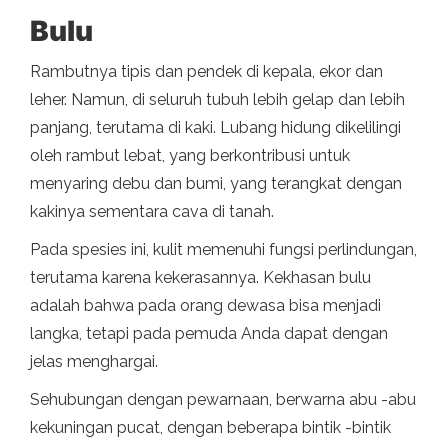
Bulu
Rambutnya tipis dan pendek di kepala, ekor dan
leher. Namun, di seluruh tubuh lebih gelap dan lebih
panjang, terutama di kaki. Lubang hidung dikelilingi
oleh rambut lebat, yang berkontribusi untuk
menyaring debu dan bumi, yang terangkat dengan
kakinya sementara cava di tanah.
Pada spesies ini, kulit memenuhi fungsi perlindungan,
terutama karena kekerasannya. Kekhasan bulu
adalah bahwa pada orang dewasa bisa menjadi
langka, tetapi pada pemuda Anda dapat dengan
jelas menghargai.
Sehubungan dengan pewarnaan, berwarna abu -abu
kekuningan pucat, dengan beberapa bintik -bintik