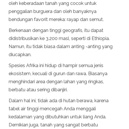
oleh keberadaan tanah yang cocok untuk
penggalian burguera dan oleh banyaknya
bendungan favorit mereka: rayap dan semut.
Berkenaan dengan tinggi geografis, itu dapat
didistribusikan ke 3.200 masl, seperti di Ethiopia.
Namun, itu tidak biasa dalam anting -anting yang
diucapkan.
Spesies Afrika ini hidup di hampir semua jenis
ekosistem, kecuali di gurun dan rawa. Biasanya
menghindari area dengan lahan yang ringkas,
berbatu atau sering dibanjiri.
Dalam hal ini, tidak ada di hutan berawa, karena
tabel air tinggi mencegah Anda menggali
kedalaman yang dibutuhkan untuk liang Anda.
Demikian juga, tanah yang sangat berbatu