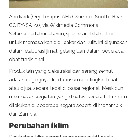
Aardvark (Orycteropus AFR). Sumber: Scotto Bear
CC BY-SA 2.0, via Wikimedia Commons
Selama bertahun -tahun, spesies ini telah diburu
untuk memasarkan gigi, cakar dan kulit. Ini digunakan
dalam elaborasi jimat, gelang dan dalam beberapa
obat tradisional.
Produk lain yang diekstraksi dari sarang semut
adalah dagingnya. Ini dikonsumsi di tingkat lokal
atau dijual secara ilegal di pasar regional. Meskipun
merupakan kegiatan yang dibatasi secara hukum, itu
dilakukan di beberapa negara seperti di Mozambik
dan Zambia.
Perubahan iklim