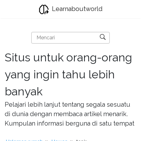
Learnaboutworld
Situs untuk orang-orang
yang ingin tahu lebih
banyak
Pelajari lebih lanjut tentang segala sesuatu
di dunia dengan membaca artikel menarik.
Kumpulan informasi berguna di satu tempat