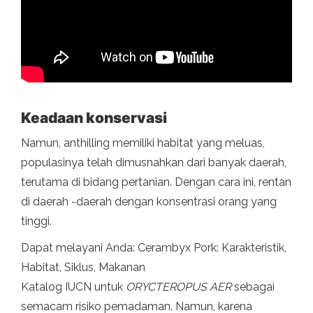
Keadaan konservasi
Namun, anthilling memiliki habitat yang meluas,
populasinya telah dimusnahkan dari banyak daerah,
terutama di bidang pertanian. Dengan cara ini, rentan
di daerah -daerah dengan konsentrasi orang yang
tinggi.
Dapat melayani Anda: Cerambyx Pork: Karakteristik,
Habitat, Siklus, Makanan
Katalog IUCN untuk
ORYCTEROPUS AER
sebagai
semacam risiko pemadaman. Namun, karena