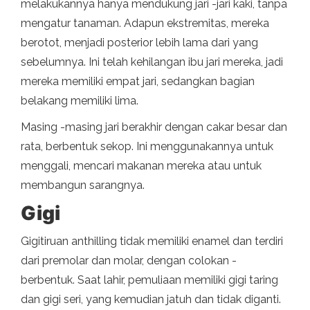
melakukannya hanya mendukung jari -jari kaki, tanpa
mengatur tanaman. Adapun ekstremitas, mereka
berotot, menjadi posterior lebih lama dari yang
sebelumnya. Ini telah kehilangan ibu jari mereka, jadi
mereka memiliki empat jari, sedangkan bagian
belakang memiliki lima.
Masing -masing jari berakhir dengan cakar besar dan
rata, berbentuk sekop. Ini menggunakannya untuk
menggali, mencari makanan mereka atau untuk
membangun sarangnya.
Gigi
Gigitiruan anthilling tidak memiliki enamel dan terdiri
dari premolar dan molar, dengan colokan -
berbentuk. Saat lahir, pemuliaan memiliki gigi taring
dan gigi seri, yang kemudian jatuh dan tidak diganti.