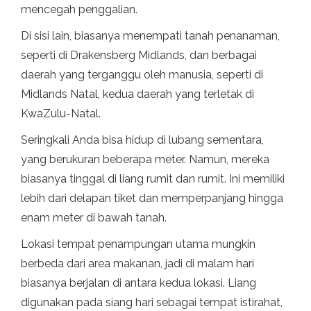
mencegah penggalian.
Di sisi lain, biasanya menempati tanah penanaman,
seperti di Drakensberg Midlands, dan berbagai
daerah yang terganggu oleh manusia, seperti di
Midlands Natal, kedua daerah yang terletak di
KwaZulu-Natal.
Seringkali Anda bisa hidup di lubang sementara,
yang berukuran beberapa meter. Namun, mereka
biasanya tinggal di liang rumit dan rumit. Ini memiliki
lebih dari delapan tiket dan memperpanjang hingga
enam meter di bawah tanah.
Lokasi tempat penampungan utama mungkin
berbeda dari area makanan, jadi di malam hari
biasanya berjalan di antara kedua lokasi. Liang
digunakan pada siang hari sebagai tempat istirahat,