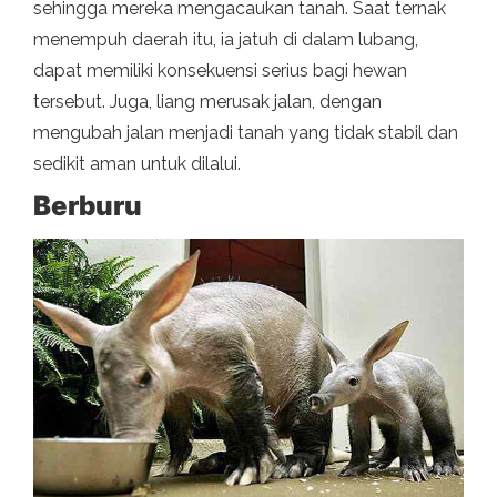
sehingga mereka mengacaukan tanah. Saat ternak
menempuh daerah itu, ia jatuh di dalam lubang,
dapat memiliki konsekuensi serius bagi hewan
tersebut. Juga, liang merusak jalan, dengan
mengubah jalan menjadi tanah yang tidak stabil dan
sedikit aman untuk dilalui.
Berburu