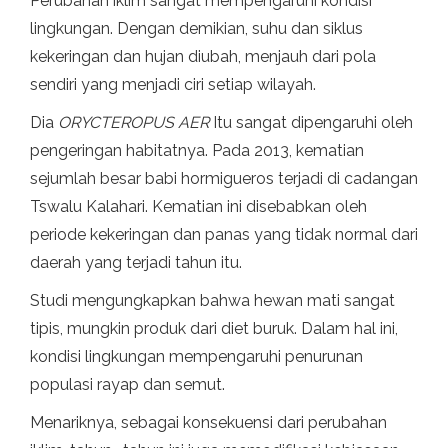
Perubahan iklim sangat mempengaruhi kondisi
lingkungan. Dengan demikian, suhu dan siklus
kekeringan dan hujan diubah, menjauh dari pola
sendiri yang menjadi ciri setiap wilayah.
Dia
ORYCTEROPUS AER
Itu sangat dipengaruhi oleh
pengeringan habitatnya. Pada 2013, kematian
sejumlah besar babi hormigueros terjadi di cadangan
Tswalu Kalahari. Kematian ini disebabkan oleh
periode kekeringan dan panas yang tidak normal dari
daerah yang terjadi tahun itu.
Studi mengungkapkan bahwa hewan mati sangat
tipis, mungkin produk dari diet buruk. Dalam hal ini,
kondisi lingkungan mempengaruhi penurunan
populasi rayap dan semut.
Menariknya, sebagai konsekuensi dari perubahan