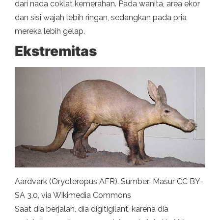
dari nada coklat kemerahan. Pada wanita, area ekor
dan sisi wajah lebih ringan, sedangkan pada pria
mereka lebih gelap.
Ekstremitas
Aardvark (Orycteropus AFR). Sumber: Masur CC BY-
SA 3.0, via Wikimedia Commons
Saat dia berjalan, dia digitigilant, karena dia