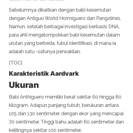
Sebelumnya dikaitkan dengan babi kesemutan
dengan Antiguo World Hormiguero dan Pangolines.
Namun, setelah berbagai investigasi berbasis DNA,
para ahli mengelompokkan babi kesemutan dalam
urutan yang berbeda, tubul identifikasi, di mana ia
adalah satu -satunya perwakilan.
[TOC]
Karakteristik Aardvark
Ukuran
Babi Anthiguero memiliki berat sekitar 60 hingga 80
kilogram. Adapun panjang tubuh, berukuran antara
105 dan 130 sentimeter, dengan ekor yang mencapai
70 sentimeter. Tinggi bahu adalah 60 sentimeter dan
kelilingnya sekitar 100 sentimeter.