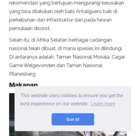
rekomendasi yang bertujuan mengurangi kerusakan
yang bisa dilakukan oleh babi Antaliguero baik di
perkebunan dan infrastruktur dan pada hewan
pemuliaan disorot.
Selain itu, di Afrika Selatan berbagai cadangan
nasional telah dibuat, di mana spesies ini dilindungi.
Di antaranya adalah, Taman Nasional Mokala, Cagar
Game Welgevonden dan Taman Nasional
Pilanesberg.
Makanan
This website uses cookies to ensure you get the
best experience on our website.
Learn more
Got it!