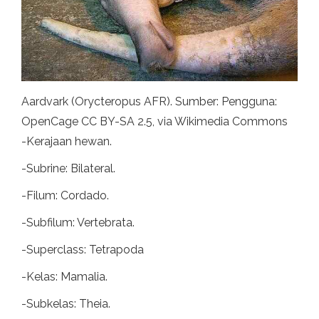
Aardvark (Orycteropus AFR). Sumber: Pengguna:
OpenCage CC BY-SA 2.5, via Wikimedia Commons
-Kerajaan hewan.
-Subrine: Bilateral.
-Filum: Cordado.
-Subfilum: Vertebrata.
-Superclass: Tetrapoda
-Kelas: Mamalia.
-Subkelas: Theia.