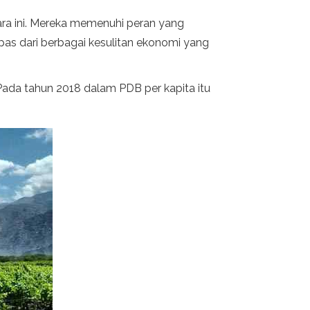
ra ini. Mereka memenuhi peran yang
pas dari berbagai kesulitan ekonomi yang
 Pada tahun 2018 dalam PDB per kapita itu