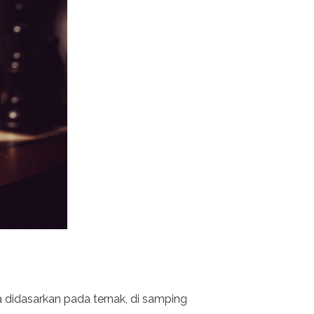
a didasarkan pada ternak, di samping