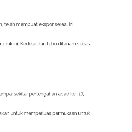
, telah membuat ekspor sereal ini
roduk ini. Kedelai dan tebu ditanam secara
sampai sekitar pertengahan abad ke -17,
putuskan untuk memperluas permukaan untuk