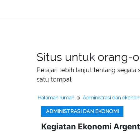
Situs untuk orang-o
Pelajari lebih lanjut tentang sega
satu tempat
Halaman rumah
Administrasi dan ekonom
ADMINISTRASI DAN EKONOMI
Kegiatan Ekonomi Argent