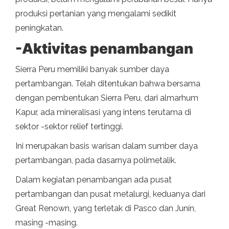
produksi pertanian yang mengalami sedikit
peningkatan.
-Aktivitas penambangan
Sierra Peru memiliki banyak sumber daya
pertambangan. Telah ditentukan bahwa bersama
dengan pembentukan Sierra Peru, dari almarhum
Kapur, ada mineralisasi yang intens terutama di
sektor -sektor relief tertinggi.
Ini merupakan basis warisan dalam sumber daya
pertambangan, pada dasarnya polimetalik.
Dalam kegiatan penambangan ada pusat
pertambangan dan pusat metalurgi, keduanya dari
Great Renown, yang terletak di Pasco dan Junín,
masing -masing.