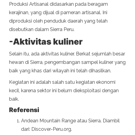
Produksi Artisanal didasarkan pada beragam
kerajinan, yang dijual di pameran artisanal. Ini
diproduksi oleh penduduk daerah yang telah
disebutkan dalam Sierra Peru.
-Aktivitas kuliner
Selain itu, ada aktivitas kuliner. Berkat sejumlah besar
hewan di Sierra, pengembangan sampel kuliner yang
baik yang khas dari wilayah ini telah dihasilkan.
Kegiatan ini adalah salah satu kegiatan ekonomi
kecil, karena sektor ini belum dieksploitasi dengan
baik.
Referensi
Andean Mountain Range atau Sierra. Diambil
dari: Discover-Peru.org.