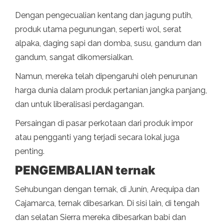
Dengan pengecualian kentang dan jagung putih,
produk utama pegunungan, seperti wol, serat
alpaka, daging sapi dan domba, susu, gandum dan
gandum, sangat dikomersialkan.
Namun, mereka telah dipengaruhi oleh penurunan
harga dunia dalam produk pertanian jangka panjang,
dan untuk liberalisasi perdagangan.
Persaingan di pasar perkotaan dari produk impor
atau pengganti yang terjadi secara lokal juga
penting.
PENGEMBALIAN ternak
Sehubungan dengan ternak, di Junín, Arequipa dan
Cajamarca, ternak dibesarkan. Di sisi lain, di tengah
dan selatan Sierra mereka dibesarkan babi dan