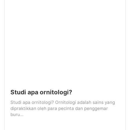
Studi apa ornitologi?
Studi apa ornitologi? Ornitologi adalah sains yang
dipraktikkan oleh para pecinta dan penggemar
buru...