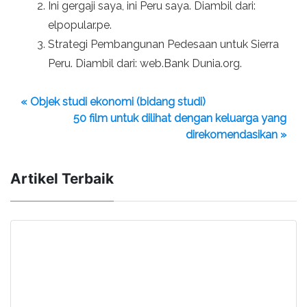
Ini gergaji saya, ini Peru saya. Diambil dari:
elpopular.pe.
Strategi Pembangunan Pedesaan untuk Sierra
Peru. Diambil dari: web.Bank Dunia.org.
« Objek studi ekonomi (bidang studi)
50 film untuk dilihat dengan keluarga yang
direkomendasikan »
Artikel Terbaik