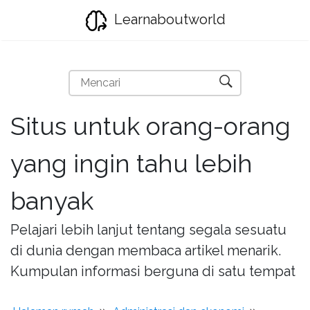
Learnaboutworld
Situs untuk orang-orang
yang ingin tahu lebih
banyak
Pelajari lebih lanjut tentang segala sesuatu
di dunia dengan membaca artikel menarik.
Kumpulan informasi berguna di satu tempat