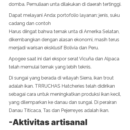
domba. Pemuliaan unta dilakukan di daerah tertinggi.
Dapat melayani Anda: portofolio layanan: jenis, suku
cadang dan contoh
Harus diingat bahwa ternak unta di Amerika Selatan,
dikembangkan dengan alasan ekonomi, masih terus
menjadi warisan eksklusif Bolivia dan Peru.
Apogee saat ini dari ekspor serat Vicuña dan Alpaca
telah memulai ternak yang lebih teknis.
Di sungai yang berada di wilayah Sierra, ikan trout
adalah ikan. TRRUCHAS Hatcheries telah didirikan
sebagai cara untuk meningkatkan produksi ikan kecil,
yang dilemparkan ke danau dan sungai. Di perairan
Danau Titicaca, Tas dan Pejerreyes adalah ikan.
-Aktivitas artisanal