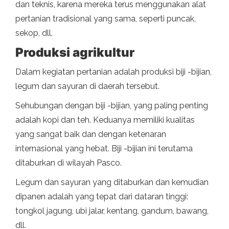
dan teknis, karena mereka terus menggunakan alat
pertanian tradisional yang sama, seperti puncak,
sekop, dll.
Produksi agrikultur
Dalam kegiatan pertanian adalah produksi biji -bijian,
legum dan sayuran di daerah tersebut.
Sehubungan dengan biji -bijian, yang paling penting
adalah kopi dan teh. Keduanya memiliki kualitas
yang sangat baik dan dengan ketenaran
internasional yang hebat. Biji -bijian ini terutama
ditaburkan di wilayah Pasco.
Legum dan sayuran yang ditaburkan dan kemudian
dipanen adalah yang tepat dari dataran tinggi:
tongkol jagung, ubi jalar, kentang, gandum, bawang,
dll.