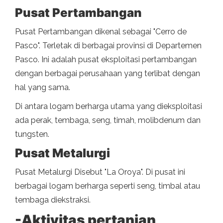
Pusat Pertambangan
Pusat Pertambangan dikenal sebagai "Cerro de
Pasco". Terletak di berbagai provinsi di Departemen
Pasco. Ini adalah pusat eksploitasi pertambangan
dengan berbagai perusahaan yang terlibat dengan
hal yang sama.
Di antara logam berharga utama yang dieksploitasi
ada perak, tembaga, seng, timah, molibdenum dan
tungsten.
Pusat Metalurgi
Pusat Metalurgi Disebut "La Oroya". Di pusat ini
berbagai logam berharga seperti seng, timbal atau
tembaga diekstraksi.
-Aktivitas pertanian