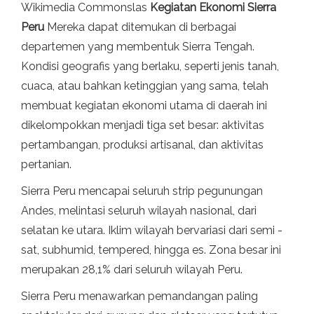
Wikimedia Commonslas
Kegiatan Ekonomi Sierra
Peru
Mereka dapat ditemukan di berbagai
departemen yang membentuk Sierra Tengah.
Kondisi geografis yang berlaku, seperti jenis tanah,
cuaca, atau bahkan ketinggian yang sama, telah
membuat kegiatan ekonomi utama di daerah ini
dikelompokkan menjadi tiga set besar: aktivitas
pertambangan, produksi artisanal, dan aktivitas
pertanian.
Sierra Peru mencapai seluruh strip pegunungan
Andes, melintasi seluruh wilayah nasional, dari
selatan ke utara. Iklim wilayah bervariasi dari semi -
sat, subhumid, tempered, hingga es. Zona besar ini
merupakan 28,1% dari seluruh wilayah Peru.
Sierra Peru menawarkan pemandangan paling