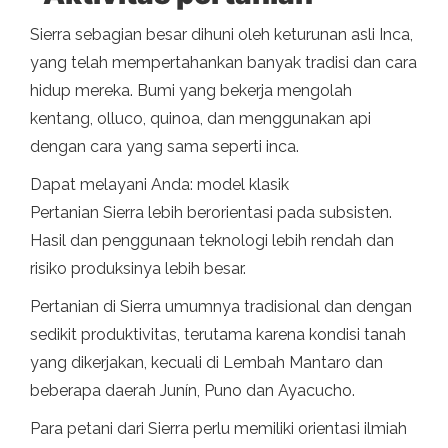
Sierra sebagian besar dihuni oleh keturunan asli Inca,
yang telah mempertahankan banyak tradisi dan cara
hidup mereka. Bumi yang bekerja mengolah
kentang, olluco, quinoa, dan menggunakan api
dengan cara yang sama seperti inca.
Dapat melayani Anda: model klasik
Pertanian Sierra lebih berorientasi pada subsisten.
Hasil dan penggunaan teknologi lebih rendah dan
risiko produksinya lebih besar.
Pertanian di Sierra umumnya tradisional dan dengan
sedikit produktivitas, terutama karena kondisi tanah
yang dikerjakan, kecuali di Lembah Mantaro dan
beberapa daerah Junín, Puno dan Ayacucho.
Para petani dari Sierra perlu memiliki orientasi ilmiah