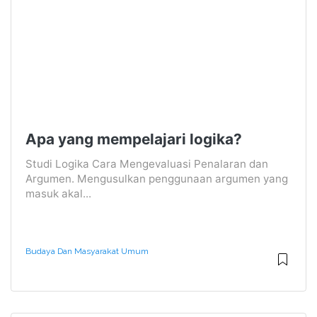
Apa yang mempelajari logika?
Studi Logika Cara Mengevaluasi Penalaran dan
Argumen. Mengusulkan penggunaan argumen yang
masuk akal...
Budaya Dan Masyarakat Umum