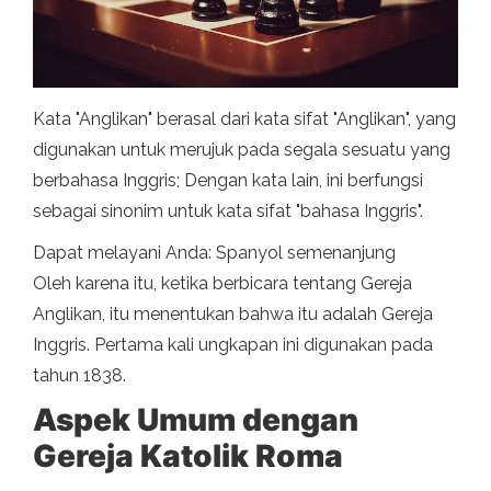
Kata "Anglikan" berasal dari kata sifat "Anglikan", yang
digunakan untuk merujuk pada segala sesuatu yang
berbahasa Inggris; Dengan kata lain, ini berfungsi
sebagai sinonim untuk kata sifat "bahasa Inggris".
Dapat melayani Anda: Spanyol semenanjung
Oleh karena itu, ketika berbicara tentang Gereja
Anglikan, itu menentukan bahwa itu adalah Gereja
Inggris. Pertama kali ungkapan ini digunakan pada
tahun 1838.
Aspek Umum dengan
Gereja Katolik Roma