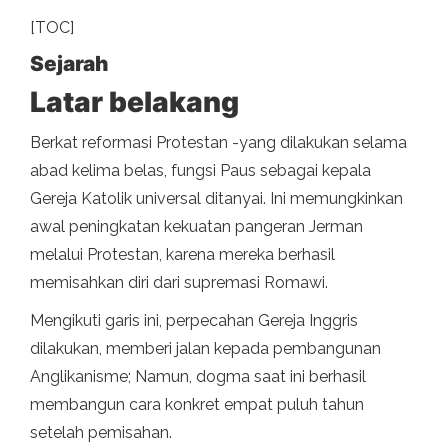
[TOC]
Sejarah
Latar belakang
Berkat reformasi Protestan -yang dilakukan selama
abad kelima belas, fungsi Paus sebagai kepala
Gereja Katolik universal ditanyai. Ini memungkinkan
awal peningkatan kekuatan pangeran Jerman
melalui Protestan, karena mereka berhasil
memisahkan diri dari supremasi Romawi.
Mengikuti garis ini, perpecahan Gereja Inggris
dilakukan, memberi jalan kepada pembangunan
Anglikanisme; Namun, dogma saat ini berhasil
membangun cara konkret empat puluh tahun
setelah pemisahan.