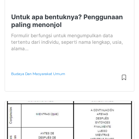
Untuk apa bentuknya? Penggunaan
paling menonjol
Formulir berfungsi untuk mengumpulkan data
tertentu dari individu, seperti nama lengkap, usia,
alama...
Budaya Dan Masyarakat Umum