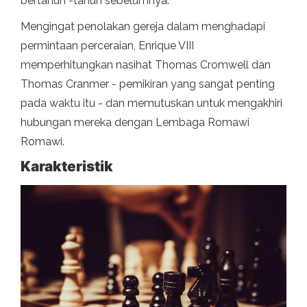
bertahun -tahun sebelumnya.
Mengingat penolakan gereja dalam menghadapi
permintaan perceraian, Enrique VIII
memperhitungkan nasihat Thomas Cromwell dan
Thomas Cranmer - pemikiran yang sangat penting
pada waktu itu - dan memutuskan untuk mengakhiri
hubungan mereka dengan Lembaga Romawi
Romawi.
Karakteristik