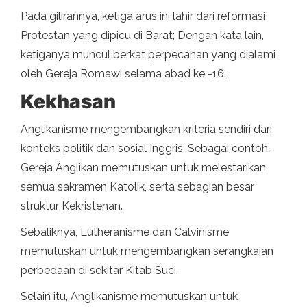
Pada gilirannya, ketiga arus ini lahir dari reformasi
Protestan yang dipicu di Barat; Dengan kata lain,
ketiganya muncul berkat perpecahan yang dialami
oleh Gereja Romawi selama abad ke -16.
Kekhasan
Anglikanisme mengembangkan kriteria sendiri dari
konteks politik dan sosial Inggris. Sebagai contoh,
Gereja Anglikan memutuskan untuk melestarikan
semua sakramen Katolik, serta sebagian besar
struktur Kekristenan.
Sebaliknya, Lutheranisme dan Calvinisme
memutuskan untuk mengembangkan serangkaian
perbedaan di sekitar Kitab Suci.
Selain itu, Anglikanisme memutuskan untuk