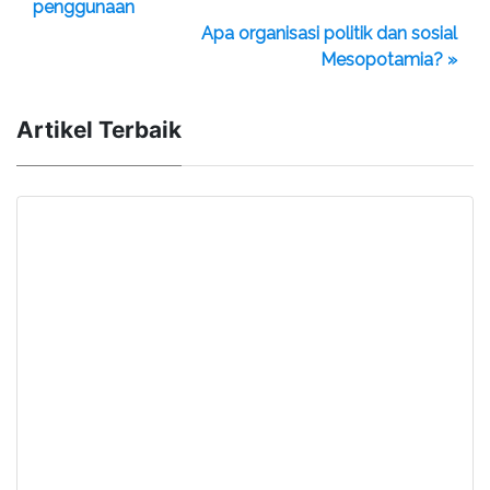
penggunaan
Apa organisasi politik dan sosial
Mesopotamia? »
Artikel Terbaik