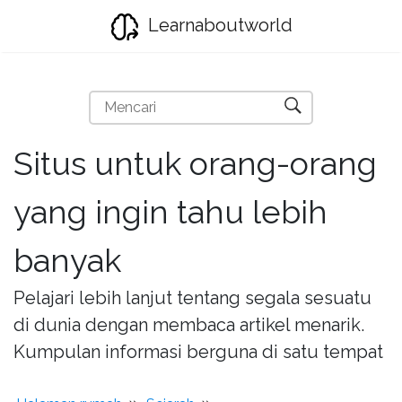
Learnaboutworld
Situs untuk orang-orang
yang ingin tahu lebih
banyak
Pelajari lebih lanjut tentang segala sesuatu
di dunia dengan membaca artikel menarik.
Kumpulan informasi berguna di satu tempat