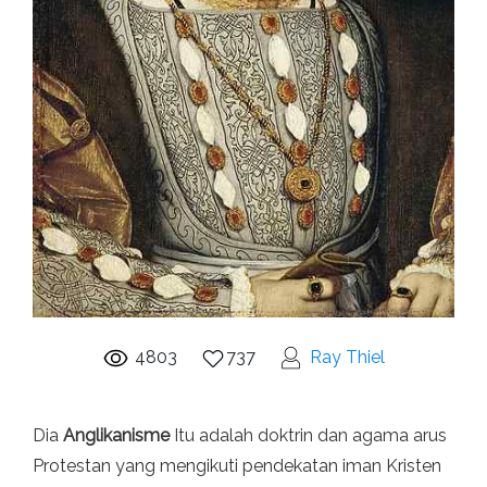
4803
737
Ray Thiel
Dia
Anglikanisme
Itu adalah doktrin dan agama arus
Protestan yang mengikuti pendekatan iman Kristen