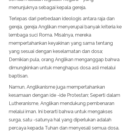
menunjuknya sebagai kepala gereja.
Terlepas dari perbedaan ideologis antara raja dan
gereja, gereja Anglikan menyerupai banyak kriteria ke
lembaga suci Roma. Misalnya, mereka
mempertahankan keyakinan yang sama tentang
yang sesuai dengan keselamatan dan dosa;
Demikian pula, orang Anglikan menganggap bahwa
dimungkinkan untuk menghapus dosa asli melalui
baptisan.
Namun, Anglikanisme juga mempertahankan
kesamaan dengan ide -ide Protestan; Seperti dalam
Lutheranisme, Anglikan mendukung pembenaran
melalui iman. Ini berarti bahwa untuk mengakses
surga, satu -satunya hal yang diperlukan adalah
percaya kepada Tuhan dan menyesali semua dosa.