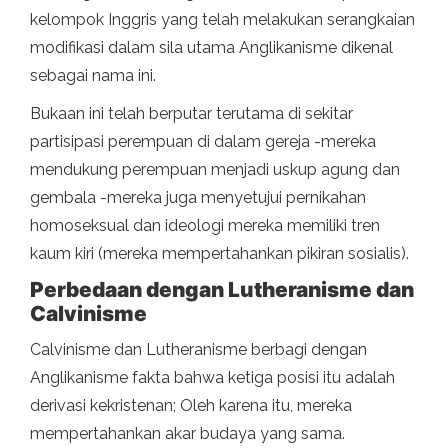
kelompok Inggris yang telah melakukan serangkaian
modifikasi dalam sila utama Anglikanisme dikenal
sebagai nama ini.
Bukaan ini telah berputar terutama di sekitar
partisipasi perempuan di dalam gereja -mereka
mendukung perempuan menjadi uskup agung dan
gembala -mereka juga menyetujui pernikahan
homoseksual dan ideologi mereka memiliki tren
kaum kiri (mereka mempertahankan pikiran sosialis).
Perbedaan dengan Lutheranisme dan
Calvinisme
Calvinisme dan Lutheranisme berbagi dengan
Anglikanisme fakta bahwa ketiga posisi itu adalah
derivasi kekristenan; Oleh karena itu, mereka
mempertahankan akar budaya yang sama.