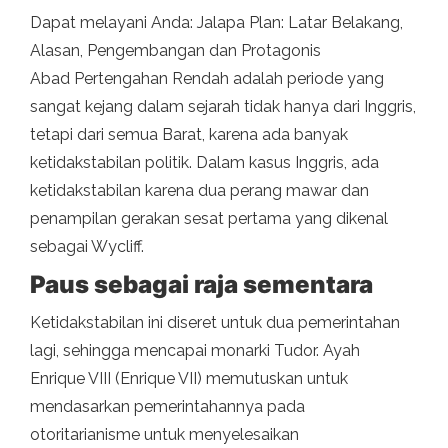
Dapat melayani Anda: Jalapa Plan: Latar Belakang,
Alasan, Pengembangan dan Protagonis
Abad Pertengahan Rendah adalah periode yang
sangat kejang dalam sejarah tidak hanya dari Inggris,
tetapi dari semua Barat, karena ada banyak
ketidakstabilan politik. Dalam kasus Inggris, ada
ketidakstabilan karena dua perang mawar dan
penampilan gerakan sesat pertama yang dikenal
sebagai Wycliff.
Paus sebagai raja sementara
Ketidakstabilan ini diseret untuk dua pemerintahan
lagi, sehingga mencapai monarki Tudor. Ayah
Enrique VIII (Enrique VII) memutuskan untuk
mendasarkan pemerintahannya pada
otoritarianisme untuk menyelesaikan