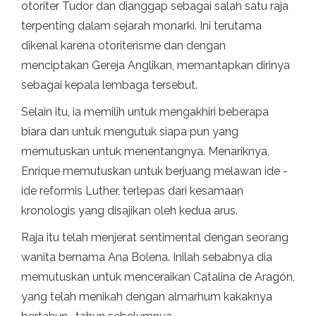
otoriter Tudor dan dianggap sebagai salah satu raja
terpenting dalam sejarah monarki. Ini terutama
dikenal karena otoriterisme dan dengan
menciptakan Gereja Anglikan, memantapkan dirinya
sebagai kepala lembaga tersebut.
Selain itu, ia memilih untuk mengakhiri beberapa
biara dan untuk mengutuk siapa pun yang
memutuskan untuk menentangnya. Menariknya,
Enrique memutuskan untuk berjuang melawan ide -
ide reformis Luther, terlepas dari kesamaan
kronologis yang disajikan oleh kedua arus.
Raja itu telah menjerat sentimental dengan seorang
wanita bernama Ana Bolena. Inilah sebabnya dia
memutuskan untuk menceraikan Catalina de Aragón,
yang telah menikah dengan almarhum kakaknya