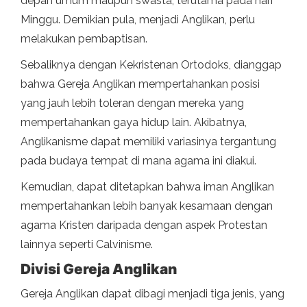
depan umum maupun swasta, terutama pada hari
Minggu. Demikian pula, menjadi Anglikan, perlu
melakukan pembaptisan.
Sebaliknya dengan Kekristenan Ortodoks, dianggap
bahwa Gereja Anglikan mempertahankan posisi
yang jauh lebih toleran dengan mereka yang
mempertahankan gaya hidup lain. Akibatnya,
Anglikanisme dapat memiliki variasinya tergantung
pada budaya tempat di mana agama ini diakui.
Kemudian, dapat ditetapkan bahwa iman Anglikan
mempertahankan lebih banyak kesamaan dengan
agama Kristen daripada dengan aspek Protestan
lainnya seperti Calvinisme.
Divisi Gereja Anglikan
Gereja Anglikan dapat dibagi menjadi tiga jenis, yang