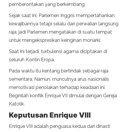
pemberontakan yang berkembang.
Sejak saat ini, Parlemen Inggris mempertahankan
kewajibannya tetapi selalu dari perwalian langsung
raja, jadi Parlemen mengatakan di suatu tempat
untuk mengekspresikan keinginan monarki.
Saat ini terjadi, turbulensi agama diciptakan di
seluruh Kontin Eropa.
Pada waktu itu kentang bertindak sebagai raja
sementara; Namun, munculnya arus nasionalis
memotivasi penolakan terhadap keadaan ini.
Beginilah konflik Enrique VII dimulai dengan Gereja
Katolik.
Keputusan Enrique VIII
Enrique VIII adalah penguasa kedua dari dinasti