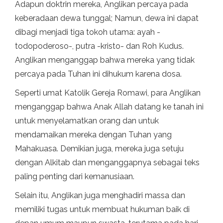
Adapun doktrin mereka, Anglikan percaya pada
keberadaan dewa tunggal; Namun, dewa ini dapat
dibagi menjadi tiga tokoh utama: ayah -
todopoderoso-, putra -kristo- dan Roh Kudus.
Anglikan menganggap bahwa mereka yang tidak
percaya pada Tuhan ini dihukum karena dosa.
Seperti umat Katolik Gereja Romawi, para Anglikan
menganggap bahwa Anak Allah datang ke tanah ini
untuk menyelamatkan orang dan untuk
mendamaikan mereka dengan Tuhan yang
Mahakuasa. Demikian juga, mereka juga setuju
dengan Alkitab dan menganggapnya sebagai teks
paling penting dari kemanusiaan.
Selain itu, Anglikan juga menghadiri massa dan
memiliki tugas untuk membuat hukuman baik di