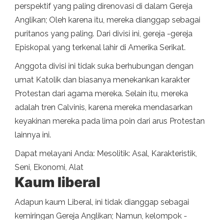
perspektif yang paling direnovasi di dalam Gereja
Anglikan; Oleh karena itu, mereka dianggap sebagai
puritanos yang paling. Dari divisi ini, gereja -gereja
Episkopal yang terkenal lahir di Amerika Serikat.
Anggota divisi ini tidak suka berhubungan dengan
umat Katolik dan biasanya menekankan karakter
Protestan dari agama mereka. Selain itu, mereka
adalah tren Calvinis, karena mereka mendasarkan
keyakinan mereka pada lima poin dari arus Protestan
lainnya ini.
Dapat melayani Anda: Mesolitik: Asal, Karakteristik,
Seni, Ekonomi, Alat
Kaum liberal
Adapun kaum Liberal, ini tidak dianggap sebagai
kemiringan Gereja Anglikan; Namun, kelompok -