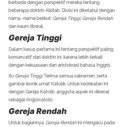
berbeda dengan perspektif mereka tentang
beberapa doktrin Alkitab. Divisi ini diketahui dengan
nama -nama berikut:
Gereja Tinggi
,
Gereja Rendah
dan kaum liberal.
Gereja Tinggi
Dalam kasus pertama ini tentang perspektif paling
konservatif dari doktrin ini, karena lebih terkait
dengan kekuasaan dan aristokrasi bahasa Inggris.
Itu
Gereja Tinggi
Terima semua sakramen, serta
gambar ikonik umat Katolik. Untuk kedekatan ini
dengan Gereja Katolik, anggota aspek ini dikenal
sebagai Anglocatolic.
Gereja Rendah
Untuk bagiannya,
Gereja Rendah
Ini mengacu pada