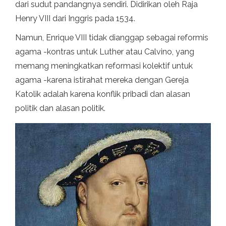
dari sudut pandangnya sendiri. Didirikan oleh Raja
Henry VIII dari Inggris pada 1534.
Namun, Enrique VIII tidak dianggap sebagai reformis
agama -kontras untuk Luther atau Calvino, yang
memang meningkatkan reformasi kolektif untuk
agama -karena istirahat mereka dengan Gereja
Katolik adalah karena konflik pribadi dan alasan
politik dan alasan politik.