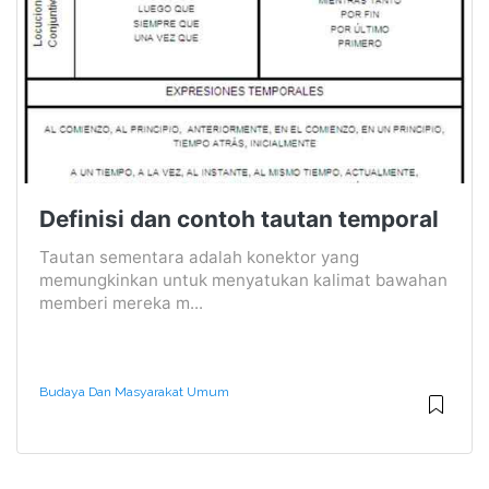
Definisi dan contoh tautan temporal
Tautan sementara adalah konektor yang
memungkinkan untuk menyatukan kalimat bawahan
memberi mereka m...
Budaya Dan Masyarakat Umum