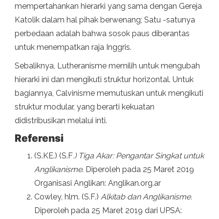
mempertahankan hierarki yang sama dengan Gereja
Katolik dalam hal pihak berwenang; Satu -satunya
perbedaan adalah bahwa sosok paus diberantas
untuk menempatkan raja Inggris.
Sebaliknya, Lutheranisme memilih untuk mengubah
hierarki ini dan mengikuti struktur horizontal. Untuk
bagiannya, Calvinisme memutuskan untuk mengikuti
struktur modular, yang berarti kekuatan
didistribusikan melalui inti.
Referensi
(S.KE.) (S.F
.) Tiga Akar: Pengantar Singkat untuk
Anglikanisme
. Diperoleh pada 25 Maret 2019
Organisasi Anglikan: Anglikan.org.ar
Cowley, hlm. (S.F.)
Alkitab dan Anglikanisme.
Diperoleh pada 25 Maret 2019 dari UPSA: