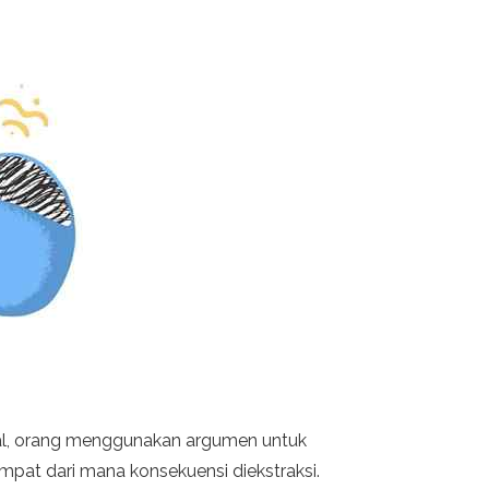
ral, orang menggunakan argumen untuk
mpat dari mana konsekuensi diekstraksi.