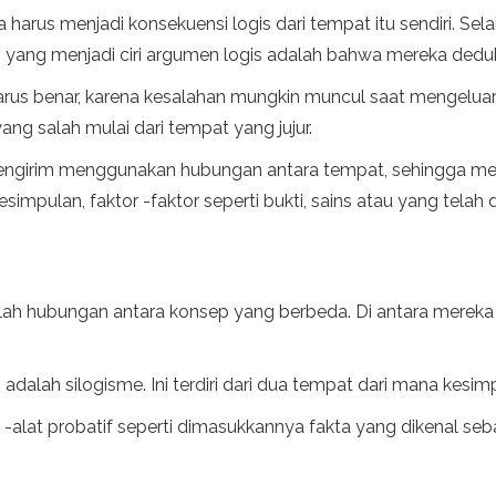
rus menjadi konsekuensi logis dari tempat itu sendiri. Selai
in yang menjadi ciri argumen logis adalah bahwa mereka deduk
arus benar, karena kesalahan mungkin muncul saat mengelua
yang salah mulai dari tempat yang jujur.
pengirim menggunakan hubungan antara tempat, sehingga me
impulan, faktor -faktor seperti bukti, sains atau yang telah
lah hubungan antara konsep yang berbeda. Di antara mereka 
dalah silogisme. Ini terdiri dari dua tempat dari mana kesimpu
 -alat probatif seperti dimasukkannya fakta yang dikenal seba