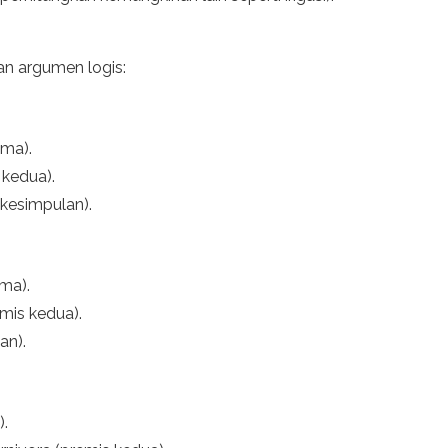
an argumen logis:
ama).
 kedua).
kesimpulan).
ma).
mis kedua).
an).
).