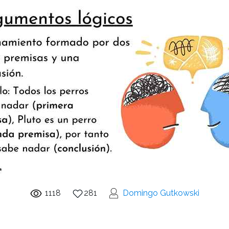
1118
281
Domingo Gutkowski