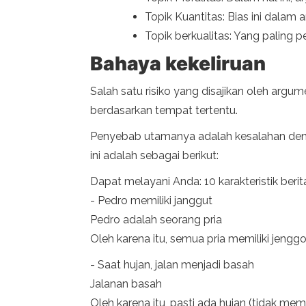
Topik Kuantitas: Bias ini dala
Topik berkualitas: Yang paling p
Bahaya kekeliruan
Salah satu risiko yang disajikan oleh argu
berdasarkan tempat tertentu.
Penyebab utamanya adalah kesalahan denga
ini adalah sebagai berikut:
Dapat melayani Anda: 10 karakteristik berit
- Pedro memiliki janggut
Pedro adalah seorang pria
Oleh karena itu, semua pria memiliki jenggo
- Saat hujan, jalan menjadi basah
Jalanan basah
Oleh karena itu, pasti ada hujan (tidak mem