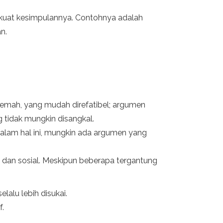
rkuat kesimpulannya. Contohnya adalah
n.
lemah, yang mudah direfatibel; argumen
 tidak mungkin disangkal.
 Dalam hal ini, mungkin ada argumen yang
ya dan sosial. Meskipun beberapa tergantung
alu lebih disukai.
f.