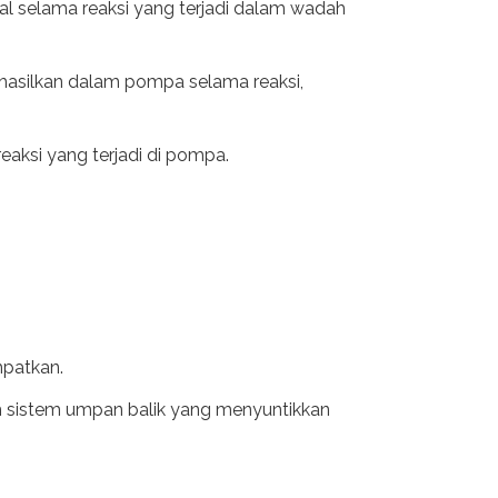
sal selama reaksi yang terjadi dalam wadah
hasilkan dalam pompa selama reaksi,
eaksi yang terjadi di pompa.
mpatkan.
leh sistem umpan balik yang menyuntikkan