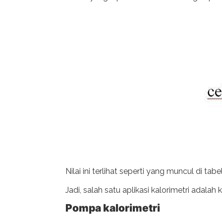
Nilai ini terlihat seperti yang muncul di ta
Jadi, salah satu aplikasi kalorimetri adalah 
Pompa kalorimetri