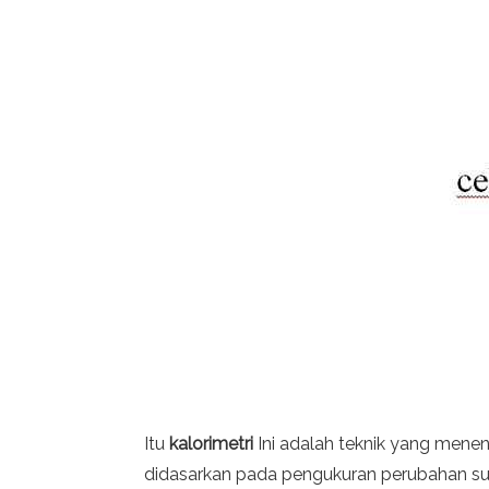
Itu
kalorimetri
Ini adalah teknik yang menent
didasarkan pada pengukuran perubahan su