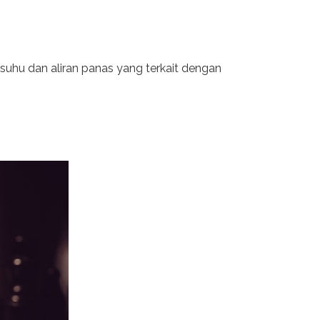
 suhu dan aliran panas yang terkait dengan