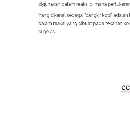
digunakan dalam reaksi di mana pertukaran 
Yang dikenal sebagai "cangkir kopi" adalah
dalam reaksi yang dibuat pada tekanan kons
di gelas.