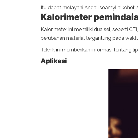
Itu dapat melayani Anda: isoamyl alkohol: s
Kalorimeter pemindaia
Kalorimeter ini memiliki dua sel, seperti 
perubahan material tergantung pada waktu
Teknik ini memberikan informasi tentang lip
Aplikasi