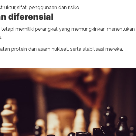
truktur, sifat, penggunaan dan risiko
n diferensial
CTI, tetapi memiliki perangkat yang memungkinkan menentukan
.
atan protein dan asam nukleat, serta stabilisasi mereka.