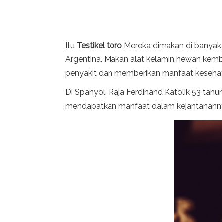
Itu
Testikel toro
Mereka dimakan di banyak b
Argentina. Makan alat kelamin hewan kem
penyakit dan memberikan manfaat keseha
Di Spanyol, Raja Ferdinand Katolik 53 ta
mendapatkan manfaat dalam kejantanann