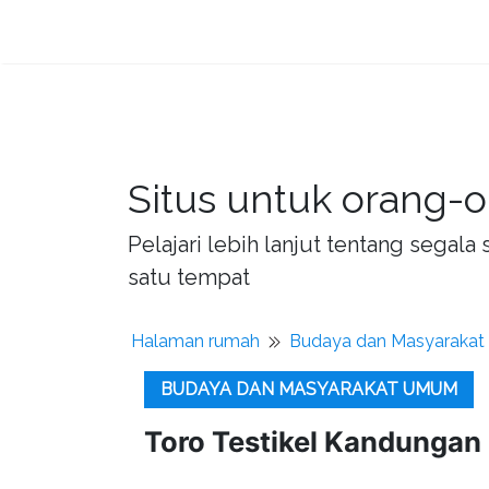
Situs untuk orang-o
Pelajari lebih lanjut tentang sega
satu tempat
Halaman rumah
Budaya dan Masyaraka
BUDAYA DAN MASYARAKAT UMUM
Toro Testikel Kandungan 