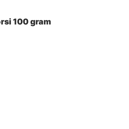
orsi 100 gram