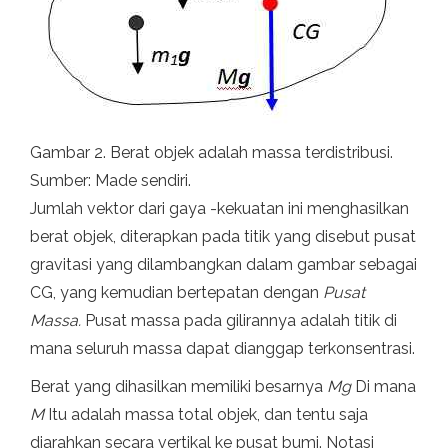
Gambar 2. Berat objek adalah massa terdistribusi.
Sumber: Made sendiri.
Jumlah vektor dari gaya -kekuatan ini menghasilkan
berat objek, diterapkan pada titik yang disebut pusat
gravitasi yang dilambangkan dalam gambar sebagai
CG, yang kemudian bertepatan dengan
Pusat
Massa.
Pusat massa pada gilirannya adalah titik di
mana seluruh massa dapat dianggap terkonsentrasi.
Berat yang dihasilkan memiliki besarnya
Mg
Di mana
M
Itu adalah massa total objek, dan tentu saja
diarahkan secara vertikal ke pusat bumi. Notasi