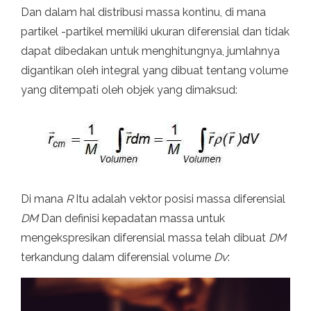
Dan dalam hal distribusi massa kontinu, di mana
partikel -partikel memiliki ukuran diferensial dan tidak
dapat dibedakan untuk menghitungnya, jumlahnya
digantikan oleh integral yang dibuat tentang volume
yang ditempati oleh objek yang dimaksud:
Di mana
R
Itu adalah vektor posisi massa diferensial
DM
Dan definisi kepadatan massa untuk
mengekspresikan diferensial massa telah dibuat
DM
terkandung dalam diferensial volume
Dv
: