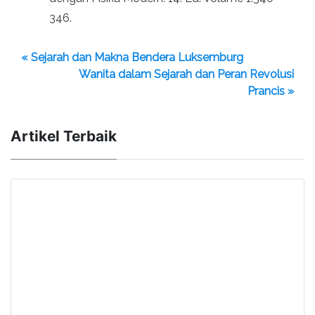
346.
« Sejarah dan Makna Bendera Luksemburg
Wanita dalam Sejarah dan Peran Revolusi
Prancis »
Artikel Terbaik