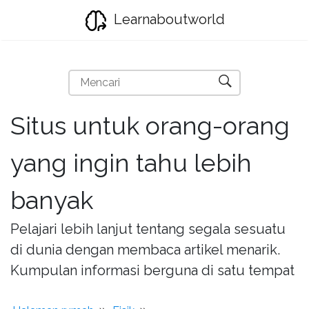
Learnaboutworld
Situs untuk orang-orang
yang ingin tahu lebih
banyak
Pelajari lebih lanjut tentang segala sesuatu
di dunia dengan membaca artikel menarik.
Kumpulan informasi berguna di satu tempat