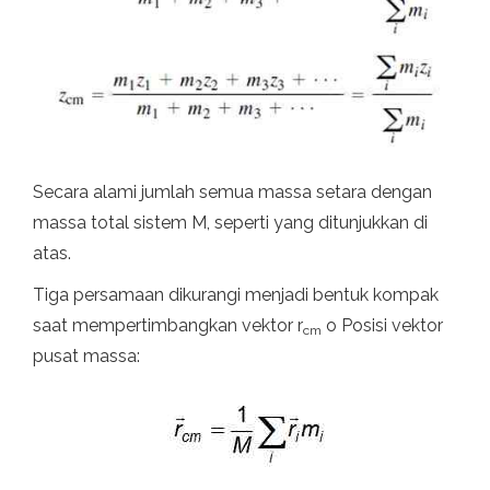
Secara alami jumlah semua massa setara dengan
massa total sistem M, seperti yang ditunjukkan di
atas.
Tiga persamaan dikurangi menjadi bentuk kompak
saat mempertimbangkan vektor r
o Posisi vektor
cm
pusat massa: