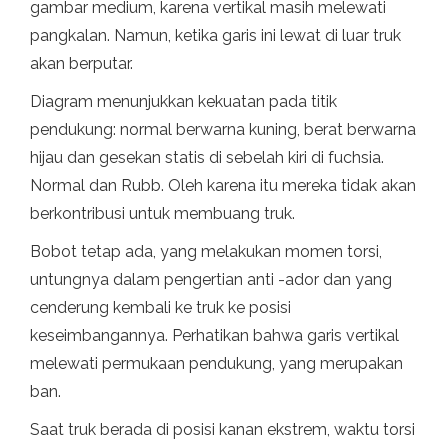
gambar medium, karena vertikal masih melewati
pangkalan. Namun, ketika garis ini lewat di luar truk
akan berputar.
Diagram menunjukkan kekuatan pada titik
pendukung: normal berwarna kuning, berat berwarna
hijau dan gesekan statis di sebelah kiri di fuchsia.
Normal dan Rubb. Oleh karena itu mereka tidak akan
berkontribusi untuk membuang truk.
Bobot tetap ada, yang melakukan momen torsi,
untungnya dalam pengertian anti -ador dan yang
cenderung kembali ke truk ke posisi
keseimbangannya. Perhatikan bahwa garis vertikal
melewati permukaan pendukung, yang merupakan
ban.
Saat truk berada di posisi kanan ekstrem, waktu torsi