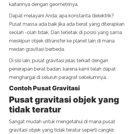
kaitannya dengan geometrinya.
Dapat melayani Anda: apa konstanta dielektrik?
Pusat massa ada baik jika ada berat yang diterapkan
seolah -olah tidak. Dan terletak di posisi yang sama
meskipun objek ditransfer ke planet lain di mana
medan gravitasi berbeda.
Di sisi lain, pusat gravitasi jelas terkait dengan
penerapan berat badan, karena kami telah dapat
menghargai di seluruh paragraf sebelumnya.
Contoh Pusat Gravitasi
Pusat gravitasi objek yang
tidak teratur
Sangat mudah untuk mengetahui di mana pusat
gravitasi objek yang tidak teratur seperti cangkir.