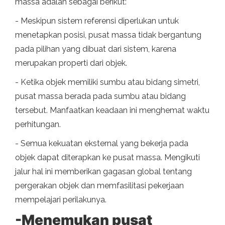
massa adalah sebagai berikut:
- Meskipun sistem referensi diperlukan untuk
menetapkan posisi, pusat massa tidak bergantung
pada pilihan yang dibuat dari sistem, karena
merupakan properti dari objek.
- Ketika objek memiliki sumbu atau bidang simetri,
pusat massa berada pada sumbu atau bidang
tersebut. Manfaatkan keadaan ini menghemat waktu
perhitungan.
- Semua kekuatan eksternal yang bekerja pada
objek dapat diterapkan ke pusat massa. Mengikuti
jalur hal ini memberikan gagasan global tentang
pergerakan objek dan memfasilitasi pekerjaan
mempelajari perilakunya.
-Menemukan pusat