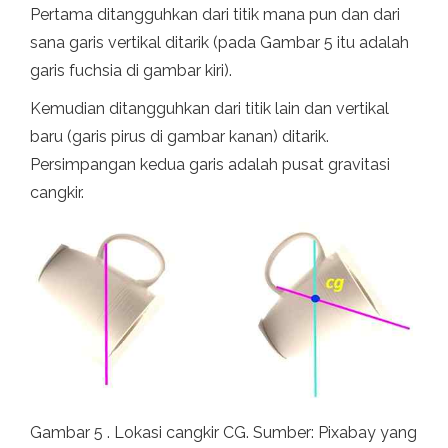
Pertama ditangguhkan dari titik mana pun dan dari
sana garis vertikal ditarik (pada Gambar 5 itu adalah
garis fuchsia di gambar kiri).
Kemudian ditangguhkan dari titik lain dan vertikal
baru (garis pirus di gambar kanan) ditarik.
Persimpangan kedua garis adalah pusat gravitasi
cangkir.
Gambar 5 . Lokasi cangkir CG. Sumber: Pixabay yang