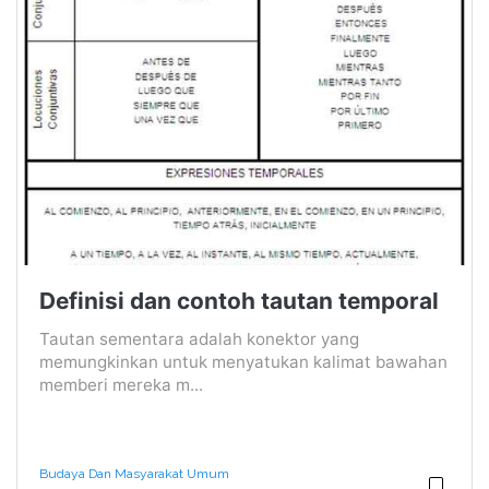
Definisi dan contoh tautan temporal
Tautan sementara adalah konektor yang
memungkinkan untuk menyatukan kalimat bawahan
memberi mereka m...
Budaya Dan Masyarakat Umum