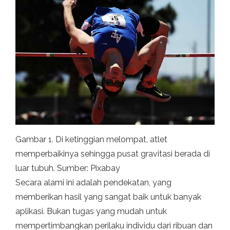
Gambar 1. Di ketinggian melompat, atlet
memperbaikinya sehingga pusat gravitasi berada di
luar tubuh. Sumber: Pixabay
Secara alami ini adalah pendekatan, yang
memberikan hasil yang sangat baik untuk banyak
aplikasi. Bukan tugas yang mudah untuk
mempertimbangkan perilaku individu dari ribuan dan