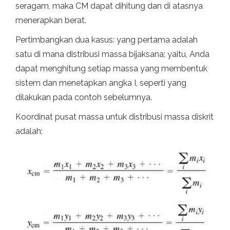
seragam, maka CM dapat dihitung dan di atasnya
menerapkan berat.
Pertimbangkan dua kasus: yang pertama adalah
satu di mana distribusi massa bijaksana; yaitu, Anda
dapat menghitung setiap massa yang membentuk
sistem dan menetapkan angka I, seperti yang
dilakukan pada contoh sebelumnya.
Koordinat pusat massa untuk distribusi massa diskrit
adalah: