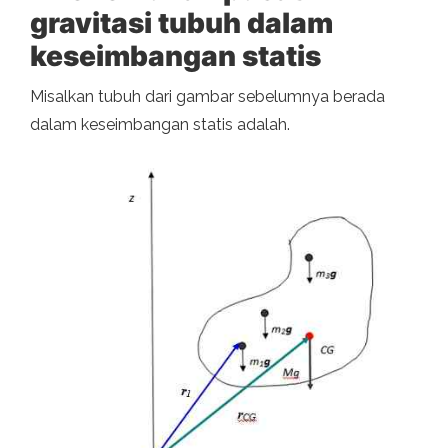
gravitasi tubuh dalam
keseimbangan statis
Misalkan tubuh dari gambar sebelumnya berada
dalam keseimbangan statis adalah.