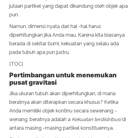
jutaan partikel yang dapat dikandung oleh objek apa
pun.
Namun, dimensi nyata dari hal -hal harus
diperhitungkan jika Anda mau. Karena kita biasanya
berada di sekitar bumi, kekuatan yang selalu ada
pada tubuh apa pun justru.
[TOC]
Pertimbangan untuk menemukan
pusat gravitasi
Jika ukuran tubuh akan diperhitungkan, di mana
beratnya akan diterapkan secara khusus? Ketika
Anda memiliki objek kontinu secara sewenang -
wenang, beratnya adalah a
Kekuatan terdistribusi
di
antara masing -masing partikel konstituennya.