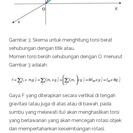
Gambar 3. Skema untuk menghitung torsi berat
sehubungan dengan titik atau.
Momen torsi bersih sehubungan dengan O, menurut
Gambar 3 adalah:
Gaya F yang diterapkan secara vertikal di tengah
gravitasi (atau juga di atas atau di bawah, pada
sumbu yang melewati itu) akan menghasilkan torsi
yang berlawanan yang akan mencegah rotasi objek
dan mempertahankan keseimbangan rotasi.