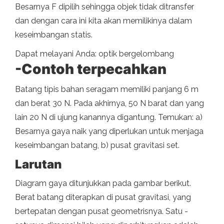
Besarnya F dipilih sehingga objek tidak ditransfer
dan dengan cara ini kita akan memilikinya dalam
keseimbangan statis.
Dapat melayani Anda: optik bergelombang
-Contoh terpecahkan
Batang tipis bahan seragam memiliki panjang 6 m
dan berat 30 N. Pada akhirnya, 50 N barat dan yang
lain 20 N di ujung kanannya digantung. Temukan: a)
Besarnya gaya naik yang diperlukan untuk menjaga
keseimbangan batang, b) pusat gravitasi set.
Larutan
Diagram gaya ditunjukkan pada gambar berikut.
Berat batang diterapkan di pusat gravitasi, yang
bertepatan dengan pusat geometrisnya. Satu -