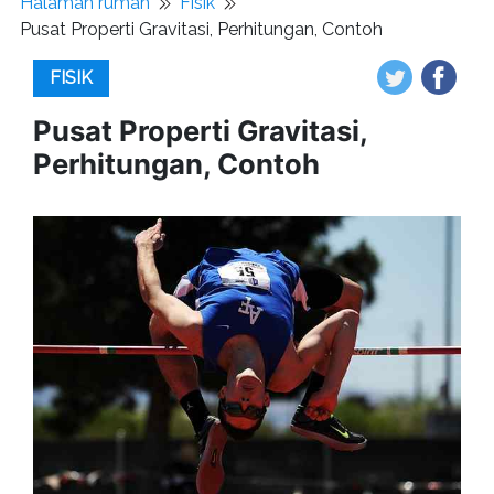
Halaman rumah
Fisik
Pusat Properti Gravitasi, Perhitungan, Contoh
FISIK
Pusat Properti Gravitasi,
Perhitungan, Contoh