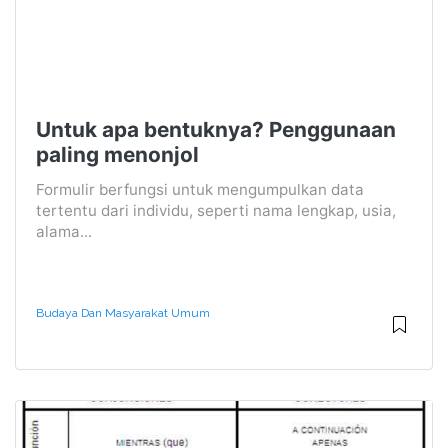
Untuk apa bentuknya? Penggunaan
paling menonjol
Formulir berfungsi untuk mengumpulkan data
tertentu dari individu, seperti nama lengkap, usia,
alama...
Budaya Dan Masyarakat Umum