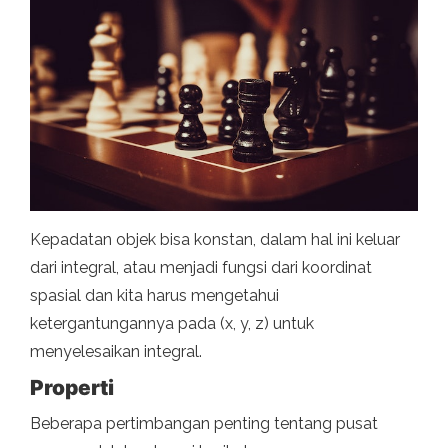
Kepadatan objek bisa konstan, dalam hal ini keluar
dari integral, atau menjadi fungsi dari koordinat
spasial dan kita harus mengetahui
ketergantungannya pada (x, y, z) untuk
menyelesaikan integral.
Properti
Beberapa pertimbangan penting tentang pusat