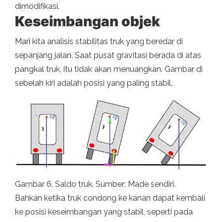
dimodifikasi.
Keseimbangan objek
Mari kita analisis stabilitas truk yang beredar di
sepanjang jalan. Saat pusat gravitasi berada di atas
pangkal truk, itu tidak akan menuangkan. Gambar di
sebelah kiri adalah posisi yang paling stabil.
Gambar 6. Saldo truk. Sumber: Made sendiri.
Bahkan ketika truk condong ke kanan dapat kembali
ke posisi keseimbangan yang stabil, seperti pada