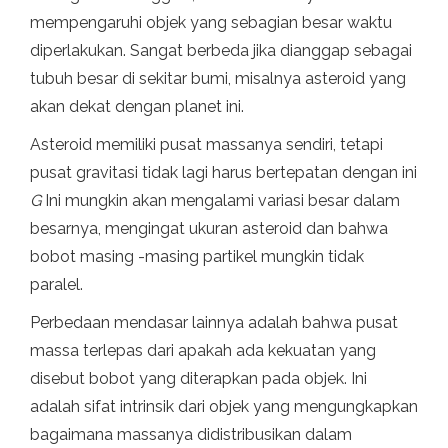
mempengaruhi objek yang sebagian besar waktu
diperlakukan. Sangat berbeda jika dianggap sebagai
tubuh besar di sekitar bumi, misalnya asteroid yang
akan dekat dengan planet ini.
Asteroid memiliki pusat massanya sendiri, tetapi
pusat gravitasi tidak lagi harus bertepatan dengan ini
G
Ini mungkin akan mengalami variasi besar dalam
besarnya, mengingat ukuran asteroid dan bahwa
bobot masing -masing partikel mungkin tidak
paralel.
Perbedaan mendasar lainnya adalah bahwa pusat
massa terlepas dari apakah ada kekuatan yang
disebut bobot yang diterapkan pada objek. Ini
adalah sifat intrinsik dari objek yang mengungkapkan
bagaimana massanya didistribusikan dalam