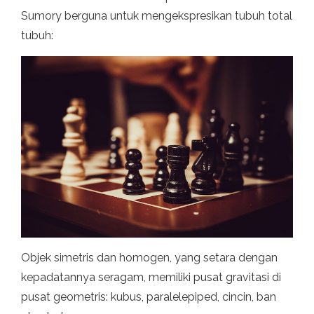
Sumory berguna untuk mengekspresikan tubuh total
tubuh:
Objek simetris dan homogen, yang setara dengan
kepadatannya seragam, memiliki pusat gravitasi di
pusat geometris: kubus, paralelepiped, cincin, ban