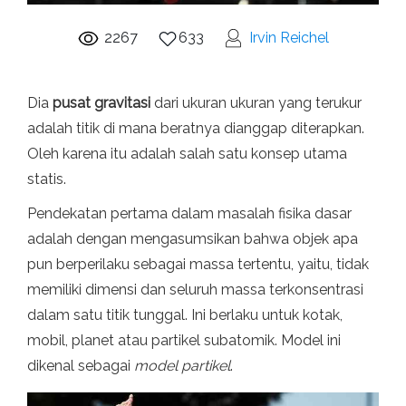
2267
633
Irvin Reichel
Dia
pusat gravitasi
dari ukuran ukuran yang terukur
adalah titik di mana beratnya dianggap diterapkan.
Oleh karena itu adalah salah satu konsep utama
statis.
Pendekatan pertama dalam masalah fisika dasar
adalah dengan mengasumsikan bahwa objek apa
pun berperilaku sebagai massa tertentu, yaitu, tidak
memiliki dimensi dan seluruh massa terkonsentrasi
dalam satu titik tunggal. Ini berlaku untuk kotak,
mobil, planet atau partikel subatomik. Model ini
dikenal sebagai
model partikel
.