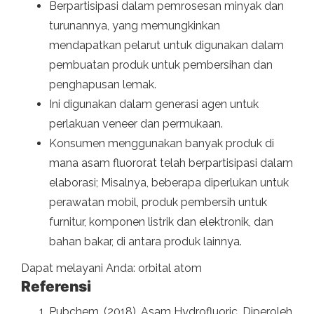
Berpartisipasi dalam pemrosesan minyak dan
turunannya, yang memungkinkan
mendapatkan pelarut untuk digunakan dalam
pembuatan produk untuk pembersihan dan
penghapusan lemak.
Ini digunakan dalam generasi agen untuk
perlakuan veneer dan permukaan.
Konsumen menggunakan banyak produk di
mana asam fluororat telah berpartisipasi dalam
elaborasi; Misalnya, beberapa diperlukan untuk
perawatan mobil, produk pembersih untuk
furnitur, komponen listrik dan elektronik, dan
bahan bakar, di antara produk lainnya.
Dapat melayani Anda: orbital atom
Referensi
Pubchem. (2018). Asam Hydrofluoric. Diperoleh