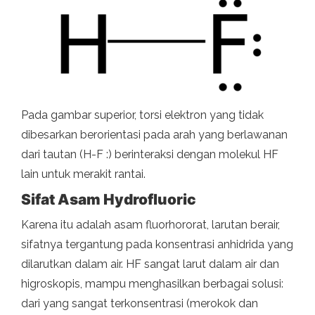
Pada gambar superior, torsi elektron yang tidak
dibesarkan berorientasi pada arah yang berlawanan
dari tautan (H-F :) berinteraksi dengan molekul HF
lain untuk merakit rantai.
Sifat
Asam Hydrofluoric
Karena itu adalah asam fluorhororat, larutan berair,
sifatnya tergantung pada konsentrasi anhidrida yang
dilarutkan dalam air. HF sangat larut dalam air dan
higroskopis, mampu menghasilkan berbagai solusi:
dari yang sangat terkonsentrasi (merokok dan