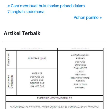
« Cara membuat buku harian pribadi dalam
7 langkah sederhana
Pohon porfirio »
Artikel Terbaik