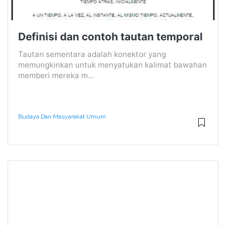
Definisi dan contoh tautan temporal
Tautan sementara adalah konektor yang
memungkinkan untuk menyatukan kalimat bawahan
memberi mereka m...
Budaya Dan Masyarakat Umum