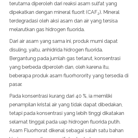
terutama diperoleh dari reaksi asam sulfat yang
dipekatkan dengan mineral fluorit (CAF
). Mineral
2
terdegradasi oleh aksi asam dan air yang tersisa
melarutkan gas hidrogen fluorida.
Dari air asam yang sama ini, produk murni dapat
disuling, yaitu, anhidrida hidrogen fluorida.
Bergantung pada jumlah gas terlarut, konsentrasi
yang berbeda diperoleh dan, oleh karena itu,
beberapa produk asam fluorhorority yang tersedia di
pasar.
Pada konsentrasi kurang dari 40 %, ia memiliki
penampilan kristal air yang tidak dapat dibedakan,
tetapi pada konsentrasi yang lebih tinggi dikatakan
selamat tinggal pada uap hidrogen fluorida putih.
Asam Fluorhorat dikenal sebagai salah satu bahan