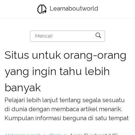
Learnaboutworld
Situs untuk orang-orang
yang ingin tahu lebih
banyak
Pelajari lebih lanjut tentang segala sesuatu
di dunia dengan membaca artikel menarik.
Kumpulan informasi berguna di satu tempat