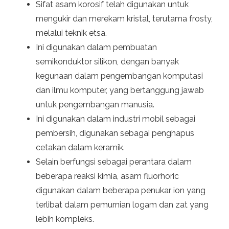
Sifat asam korosif telah digunakan untuk
mengukir dan merekam kristal, terutama frosty,
melalui teknik etsa.
Ini digunakan dalam pembuatan
semikonduktor silikon, dengan banyak
kegunaan dalam pengembangan komputasi
dan ilmu komputer, yang bertanggung jawab
untuk pengembangan manusia.
Ini digunakan dalam industri mobil sebagai
pembersih, digunakan sebagai penghapus
cetakan dalam keramik.
Selain berfungsi sebagai perantara dalam
beberapa reaksi kimia, asam fluorhoric
digunakan dalam beberapa penukar ion yang
terlibat dalam pemurnian logam dan zat yang
lebih kompleks.