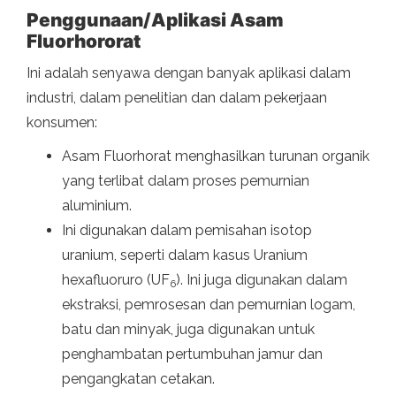
Penggunaan/Aplikasi Asam
Fluorhororat
Ini adalah senyawa dengan banyak aplikasi dalam
industri, dalam penelitian dan dalam pekerjaan
konsumen:
Asam Fluorhorat menghasilkan turunan organik
yang terlibat dalam proses pemurnian
aluminium.
Ini digunakan dalam pemisahan isotop
uranium, seperti dalam kasus Uranium
hexafluoruro (UF
). Ini juga digunakan dalam
6
ekstraksi, pemrosesan dan pemurnian logam,
batu dan minyak, juga digunakan untuk
penghambatan pertumbuhan jamur dan
pengangkatan cetakan.