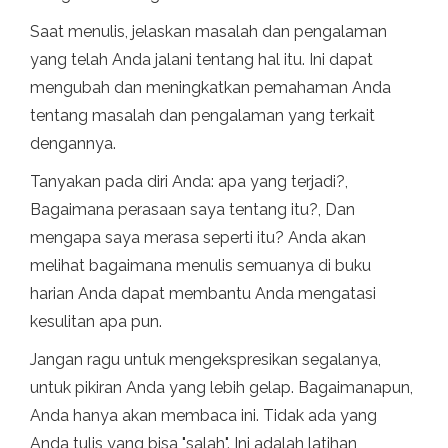
Saat menulis, jelaskan masalah dan pengalaman
yang telah Anda jalani tentang hal itu. Ini dapat
mengubah dan meningkatkan pemahaman Anda
tentang masalah dan pengalaman yang terkait
dengannya.
Tanyakan pada diri Anda: apa yang terjadi?,
Bagaimana perasaan saya tentang itu?, Dan
mengapa saya merasa seperti itu? Anda akan
melihat bagaimana menulis semuanya di buku
harian Anda dapat membantu Anda mengatasi
kesulitan apa pun.
Jangan ragu untuk mengekspresikan segalanya,
untuk pikiran Anda yang lebih gelap. Bagaimanapun,
Anda hanya akan membaca ini. Tidak ada yang
Anda tulis yang bisa "salah". Ini adalah latihan