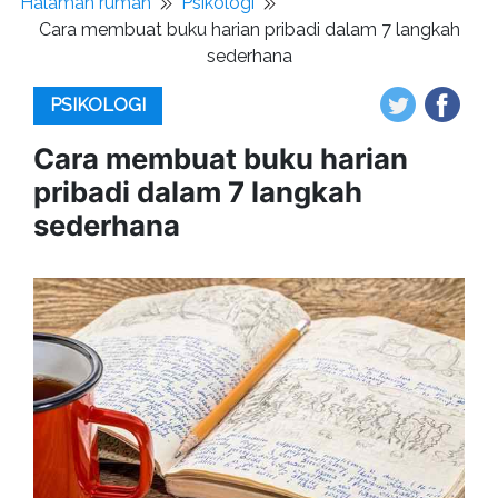
Halaman rumah
Psikologi
Cara membuat buku harian pribadi dalam 7 langkah
sederhana
PSIKOLOGI
Cara membuat buku harian
pribadi dalam 7 langkah
sederhana