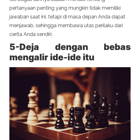
pertanyaan penting yang mungkin tidak memiliki
jawaban saat ini, tetapi di masa depan Anda dapat
menjawab, sehingga membawa utas perilaku dari
cerita Anda sendiri.
5-Deja dengan bebas
mengalir ide-ide itu