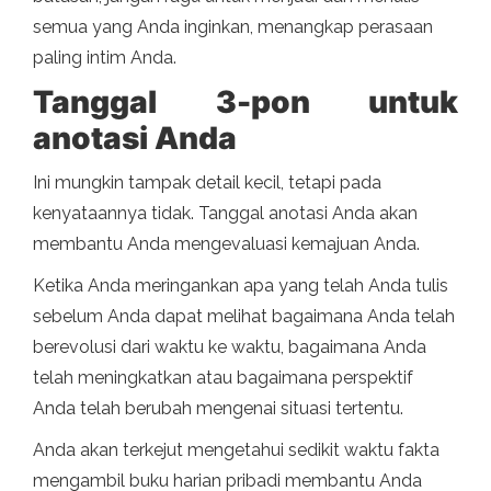
semua yang Anda inginkan, menangkap perasaan
paling intim Anda.
Tanggal 3-pon untuk
anotasi Anda
Ini mungkin tampak detail kecil, tetapi pada
kenyataannya tidak. Tanggal anotasi Anda akan
membantu Anda mengevaluasi kemajuan Anda.
Ketika Anda meringankan apa yang telah Anda tulis
sebelum Anda dapat melihat bagaimana Anda telah
berevolusi dari waktu ke waktu, bagaimana Anda
telah meningkatkan atau bagaimana perspektif
Anda telah berubah mengenai situasi tertentu.
Anda akan terkejut mengetahui sedikit waktu fakta
mengambil buku harian pribadi membantu Anda