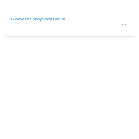
Budaya Dan Masyarakat Umum