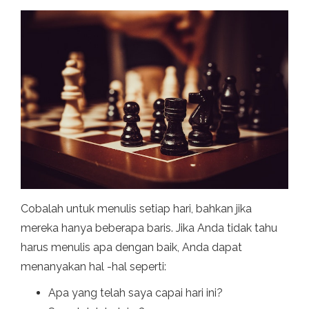
Cobalah untuk menulis setiap hari, bahkan jika
mereka hanya beberapa baris. Jika Anda tidak tahu
harus menulis apa dengan baik, Anda dapat
menanyakan hal -hal seperti:
Apa yang telah saya capai hari ini?