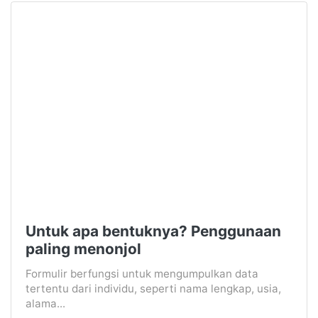
Untuk apa bentuknya? Penggunaan
paling menonjol
Formulir berfungsi untuk mengumpulkan data
tertentu dari individu, seperti nama lengkap, usia,
alama...