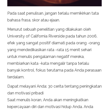
Pada saat penulisan, jangan terlalu memikirkan tata
bahasa frasa, skor atau ejaan.
Menurut sebuah penelitian yang dilakukan oleh
University of California Riverside pada tahun 2006,
efek yang sangat positif diamati pada orang -orang
yang mendedikasikan rata -rata 15 menit sehari
untuk menulis pengalaman negatif mereka,
membiarkan kata -kata mengalir tanpa terlalu
banyak kontrol, fokus terutama pada Anda perasaan
terdalam.
Dapat melayani Anda: 30 cerita tentang peningkatan
dan motivasi pribadi
Saat menulis koran, Anda akan meningkatkan
kepercayaan diri dan motivasi hidup Anda. Anda