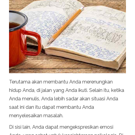
Terutama akan membantu Anda merenungkan
hidup Anda, di jalan yang Anda ikuti. Selain itu, ketika
Anda menulis, Anda lebih sadar akan situasi Anda
saat ini dan itu dapat membantu Anda
menyelesaikan masalah.
Di sisi lain, Anda dapat mengekspresikan emosi