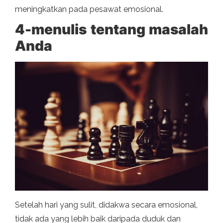
meningkatkan pada pesawat emosional.
4-menulis tentang masalah
Anda
Setelah hari yang sulit, didakwa secara emosional,
tidak ada yang lebih baik daripada duduk dan