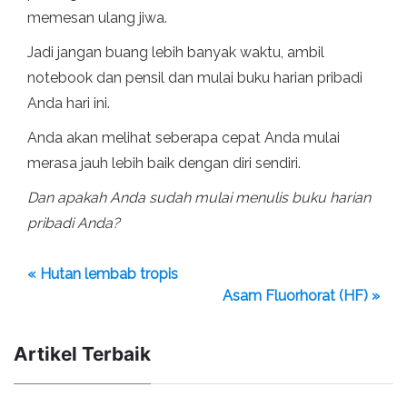
memesan ulang jiwa.
Jadi jangan buang lebih banyak waktu, ambil
notebook dan pensil dan mulai buku harian pribadi
Anda hari ini.
Anda akan melihat seberapa cepat Anda mulai
merasa jauh lebih baik dengan diri sendiri.
Dan apakah Anda sudah mulai menulis buku harian
pribadi Anda?
« Hutan lembab tropis
Asam Fluorhorat (HF) »
Artikel Terbaik