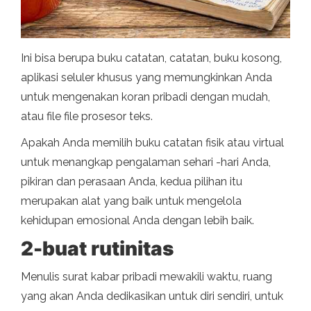
Ini bisa berupa buku catatan, catatan, buku kosong,
aplikasi seluler khusus yang memungkinkan Anda
untuk mengenakan koran pribadi dengan mudah,
atau file file prosesor teks.
Apakah Anda memilih buku catatan fisik atau virtual
untuk menangkap pengalaman sehari -hari Anda,
pikiran dan perasaan Anda, kedua pilihan itu
merupakan alat yang baik untuk mengelola
kehidupan emosional Anda dengan lebih baik.
2-buat rutinitas
Menulis surat kabar pribadi mewakili waktu, ruang
yang akan Anda dedikasikan untuk diri sendiri, untuk