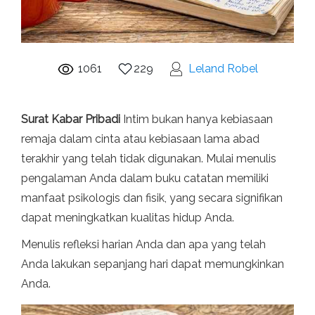
1061
229
Leland Robel
Surat Kabar Pribadi
Intim bukan hanya kebiasaan
remaja dalam cinta atau kebiasaan lama abad
terakhir yang telah tidak digunakan. Mulai menulis
pengalaman Anda dalam buku catatan memiliki
manfaat psikologis dan fisik, yang secara signifikan
dapat meningkatkan kualitas hidup Anda.
Menulis refleksi harian Anda dan apa yang telah
Anda lakukan sepanjang hari dapat memungkinkan
Anda.