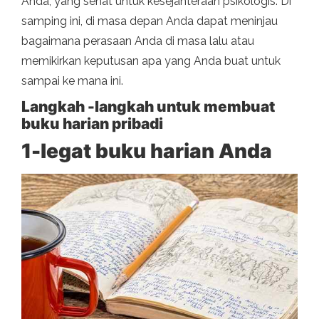
Anda, yang sehat untuk kesejahteraan psikologis. Di
samping ini, di masa depan Anda dapat meninjau
bagaimana perasaan Anda di masa lalu atau
memikirkan keputusan apa yang Anda buat untuk
sampai ke mana ini.
Langkah -langkah untuk membuat
buku harian pribadi
1-legat buku harian Anda