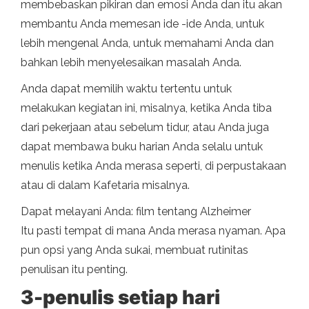
membebaskan pikiran dan emosi Anda dan itu akan
membantu Anda memesan ide -ide Anda, untuk
lebih mengenal Anda, untuk memahami Anda dan
bahkan lebih menyelesaikan masalah Anda.
Anda dapat memilih waktu tertentu untuk
melakukan kegiatan ini, misalnya, ketika Anda tiba
dari pekerjaan atau sebelum tidur, atau Anda juga
dapat membawa buku harian Anda selalu untuk
menulis ketika Anda merasa seperti, di perpustakaan
atau di dalam Kafetaria misalnya.
Dapat melayani Anda: film tentang Alzheimer
Itu pasti tempat di mana Anda merasa nyaman. Apa
pun opsi yang Anda sukai, membuat rutinitas
penulisan itu penting.
3-penulis setiap hari