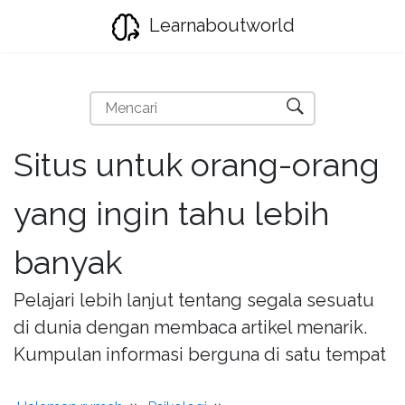
Learnaboutworld
Situs untuk orang-orang
yang ingin tahu lebih
banyak
Pelajari lebih lanjut tentang segala sesuatu
di dunia dengan membaca artikel menarik.
Kumpulan informasi berguna di satu tempat