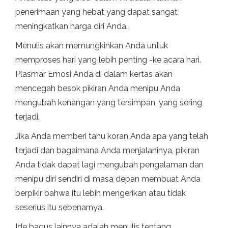
penerimaan yang hebat yang dapat sangat
meningkatkan harga diri Anda.
Menulis akan memungkinkan Anda untuk
memproses hari yang lebih penting -ke acara hari.
Plasmar Emosi Anda di dalam kertas akan
mencegah besok pikiran Anda menipu Anda
mengubah kenangan yang tersimpan, yang sering
terjadi.
Jika Anda memberi tahu koran Anda apa yang telah
terjadi dan bagaimana Anda menjalaninya, pikiran
Anda tidak dapat lagi mengubah pengalaman dan
menipu diri sendiri di masa depan membuat Anda
berpikir bahwa itu lebih mengerikan atau tidak
seserius itu sebenarnya.
Ide bagus lainnya adalah menulis tentang