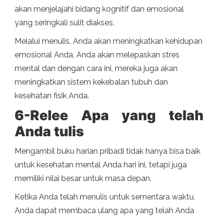
akan menjelajahi bidang kognitif dan emosional
yang seringkali sulit diakses.
Melalui menulis, Anda akan meningkatkan kehidupan
emosional Anda, Anda akan melepaskan stres
mental dan dengan cara ini, mereka juga akan
meningkatkan sistem kekebalan tubuh dan
kesehatan fisik Anda.
6-Relee Apa yang telah
Anda tulis
Mengambil buku harian pribadi tidak hanya bisa baik
untuk kesehatan mental Anda hari ini, tetapi juga
memiliki nilai besar untuk masa depan.
Ketika Anda telah menulis untuk sementara waktu,
Anda dapat membaca ulang apa yang telah Anda