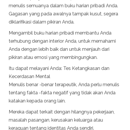
menulis semuanya dalam buku harian pribadi Anda.
Gagasan yang pada awalnya tampak kusut, segera
diklarifikasi dalam pikiran Anda.
Mengambil buku harian pribadi membantu Anda
terhubung dengan interior Anda, untuk memahami
Anda dengan lebih baik dan untuk menjauh dari
pikiran atau emosi yang membingungkan.
Itu dapat melayani Anda: Tes Ketangkasan dan
Kecerdasan Mental
Menulis benar -benar terapeutik, Anda perlu menulis
tentang fakta -fakta negatif yang tidak akan Anda
katakan kepada orang lain.
Mereka dapat terkait dengan hilangnya pekerjaan,
masalah pasangan, kerusakan keluarga atau
keraguan tentang identitas Anda sendiri.