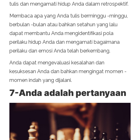
tulis dan mengamati hidup Anda dalam retrospektif.
Membaca apa yang Anda tulis berminggu -minggu,
berbulan -bulan atau bahkan setahun yang lalu
dapat membantu Anda mengidentifikasi pola
perilaku hidup Anda dan mengamati bagaimana
perilaku dan emosi Anda telah berkembang.
Anda dapat mengevaluasi kesalahan dan
kesuksesan Anda dan bahkan mengingat momen -
momen indah yang dijalani.
7-Anda adalah pertanyaan