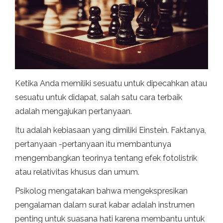
Ketika Anda memiliki sesuatu untuk dipecahkan atau
sesuatu untuk didapat, salah satu cara terbaik
adalah mengajukan pertanyaan.
Itu adalah kebiasaan yang dimiliki Einstein. Faktanya,
pertanyaan -pertanyaan itu membantunya
mengembangkan teorinya tentang efek fotolistrik
atau relativitas khusus dan umum.
Psikolog mengatakan bahwa mengekspresikan
pengalaman dalam surat kabar adalah instrumen
penting untuk suasana hati karena membantu untuk