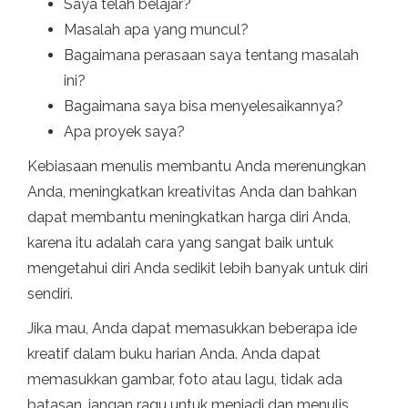
Saya telah belajar?
Masalah apa yang muncul?
Bagaimana perasaan saya tentang masalah
ini?
Bagaimana saya bisa menyelesaikannya?
Apa proyek saya?
Kebiasaan menulis membantu Anda merenungkan
Anda, meningkatkan kreativitas Anda dan bahkan
dapat membantu meningkatkan harga diri Anda,
karena itu adalah cara yang sangat baik untuk
mengetahui diri Anda sedikit lebih banyak untuk diri
sendiri.
Jika mau, Anda dapat memasukkan beberapa ide
kreatif dalam buku harian Anda. Anda dapat
memasukkan gambar, foto atau lagu, tidak ada
batasan, jangan ragu untuk menjadi dan menulis