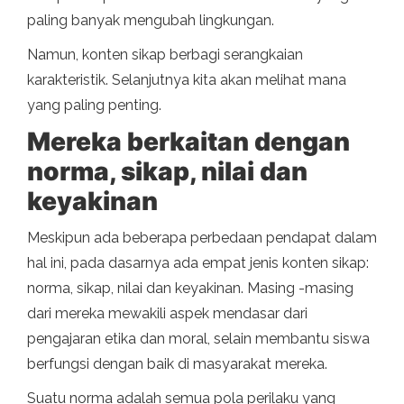
paling banyak mengubah lingkungan.
Namun, konten sikap berbagi serangkaian
karakteristik. Selanjutnya kita akan melihat mana
yang paling penting.
Mereka berkaitan dengan
norma, sikap, nilai dan
keyakinan
Meskipun ada beberapa perbedaan pendapat dalam
hal ini, pada dasarnya ada empat jenis konten sikap:
norma, sikap, nilai dan keyakinan. Masing -masing
dari mereka mewakili aspek mendasar dari
pengajaran etika dan moral, selain membantu siswa
berfungsi dengan baik di masyarakat mereka.
Suatu norma adalah semua pola perilaku yang