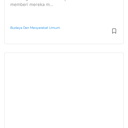
memberi mereka m...
Budaya Dan Masyarakat Umum