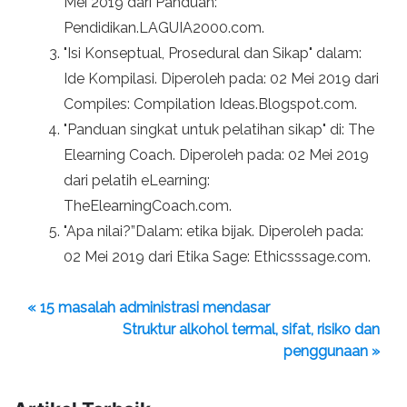
Mei 2019 dari Panduan:
Pendidikan.LAGUIA2000.com.
"Isi Konseptual, Prosedural dan Sikap" dalam:
Ide Kompilasi. Diperoleh pada: 02 Mei 2019 dari
Compiles: Compilation Ideas.Blogspot.com.
"Panduan singkat untuk pelatihan sikap" di: The
Elearning Coach. Diperoleh pada: 02 Mei 2019
dari pelatih eLearning:
TheElearningCoach.com.
"Apa nilai?”Dalam: etika bijak. Diperoleh pada:
02 Mei 2019 dari Etika Sage: Ethicsssage.com.
« 15 masalah administrasi mendasar
Struktur alkohol termal, sifat, risiko dan
penggunaan »