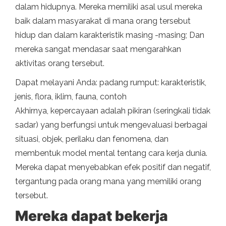
dalam hidupnya. Mereka memiliki asal usul mereka
baik dalam masyarakat di mana orang tersebut
hidup dan dalam karakteristik masing -masing; Dan
mereka sangat mendasar saat mengarahkan
aktivitas orang tersebut.
Dapat melayani Anda: padang rumput: karakteristik,
jenis, flora, iklim, fauna, contoh
Akhirnya, kepercayaan adalah pikiran (seringkali tidak
sadar) yang berfungsi untuk mengevaluasi berbagai
situasi, objek, perilaku dan fenomena, dan
membentuk model mental tentang cara kerja dunia.
Mereka dapat menyebabkan efek positif dan negatif,
tergantung pada orang mana yang memiliki orang
tersebut.
Mereka dapat bekerja