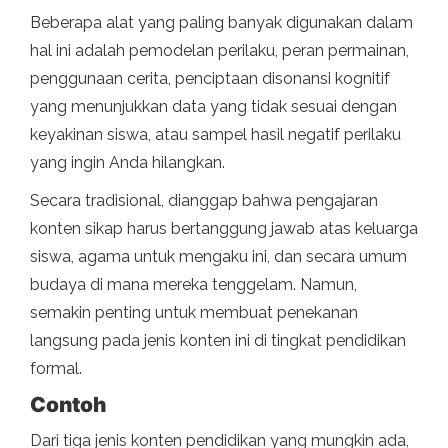
Beberapa alat yang paling banyak digunakan dalam
hal ini adalah pemodelan perilaku, peran permainan,
penggunaan cerita, penciptaan disonansi kognitif
yang menunjukkan data yang tidak sesuai dengan
keyakinan siswa, atau sampel hasil negatif perilaku
yang ingin Anda hilangkan.
Secara tradisional, dianggap bahwa pengajaran
konten sikap harus bertanggung jawab atas keluarga
siswa, agama untuk mengaku ini, dan secara umum
budaya di mana mereka tenggelam. Namun,
semakin penting untuk membuat penekanan
langsung pada jenis konten ini di tingkat pendidikan
formal.
Contoh
Dari tiga jenis konten pendidikan yang mungkin ada,