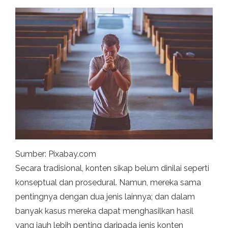
Sumber: Pixabay.com
Secara tradisional, konten sikap belum dinilai seperti
konseptual dan prosedural. Namun, mereka sama
pentingnya dengan dua jenis lainnya; dan dalam
banyak kasus mereka dapat menghasilkan hasil
yang jauh lebih penting daripada jenis konten