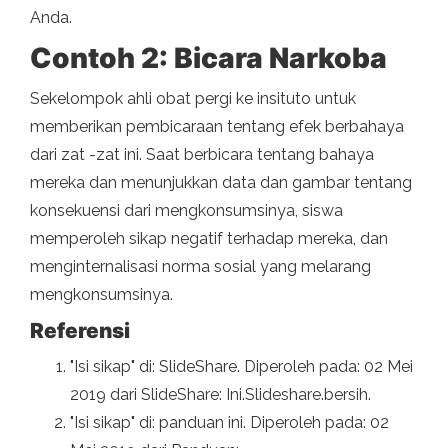
Anda.
Contoh 2: Bicara Narkoba
Sekelompok ahli obat pergi ke insituto untuk
memberikan pembicaraan tentang efek berbahaya
dari zat -zat ini. Saat berbicara tentang bahaya
mereka dan menunjukkan data dan gambar tentang
konsekuensi dari mengkonsumsinya, siswa
memperoleh sikap negatif terhadap mereka, dan
menginternalisasi norma sosial yang melarang
mengkonsumsinya.
Referensi
"Isi sikap" di: SlideShare. Diperoleh pada: 02 Mei
2019 dari SlideShare: Ini.Slideshare.bersih.
"Isi sikap" di: panduan ini. Diperoleh pada: 02