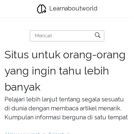
Learnaboutworld
Situs untuk orang-orang
yang ingin tahu lebih
banyak
Pelajari lebih lanjut tentang segala sesuatu
di dunia dengan membaca artikel menarik.
Kumpulan informasi berguna di satu tempat