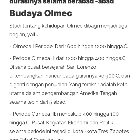
durasinya selama berabad -abad
Budaya Olmec
Studi tentang kehidupan Olmec dibagi menjadi tiga
bagian, yaitu:
- Olmeca I Periode: Dari 1600 hingga 1200 hingga.C.
- Periode Olmeca II: dari 1200 hingga 400 hingga.C.
Di sana pusat bersejarah San Lorenzo
dikembangkan, hancur pada gilirannya ke 900.C. dan
diganti dengan penjualan. Yang terakhir adalah kota
utama dalam pengembangan Amerika Tengah
selama lebih dari 5 abad.
- Periode Olmeca III: mencakup 400 hingga 100
hingga.C. Pusat Kegiatan Ekonomi dan Politik
selama periode ini terjadi di kota -kota Tres Zapotes