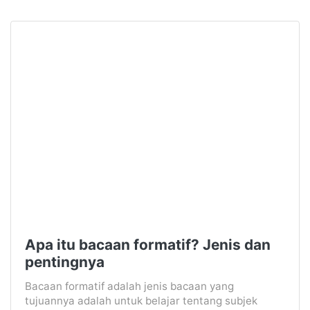
Apa itu bacaan formatif? Jenis dan
pentingnya
Bacaan formatif adalah jenis bacaan yang
tujuannya adalah untuk belajar tentang subjek