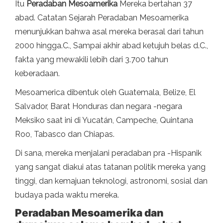
Itu
Peradaban Mesoamerika
Mereka bertahan 37
abad. Catatan Sejarah Peradaban Mesoamerika
menunjukkan bahwa asal mereka berasal dari tahun
2000 hingga.C., Sampai akhir abad ketujuh belas d.C.,
fakta yang mewakili lebih dari 3.700 tahun
keberadaan.
Mesoamerica dibentuk oleh Guatemala, Belize, El
Salvador, Barat Honduras dan negara -negara
Meksiko saat ini di Yucatán, Campeche, Quintana
Roo, Tabasco dan Chiapas.
Di sana, mereka menjalani peradaban pra -Hispanik
yang sangat diakui atas tatanan politik mereka yang
tinggi, dan kemajuan teknologi, astronomi, sosial dan
budaya pada waktu mereka.
Peradaban Mesoamerika dan