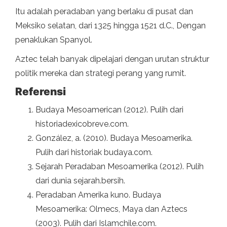
Itu adalah peradaban yang berlaku di pusat dan
Meksiko selatan, dari 1325 hingga 1521 d.C., Dengan
penaklukan Spanyol.
Aztec telah banyak dipelajari dengan urutan struktur
politik mereka dan strategi perang yang rumit.
Referensi
Budaya Mesoamerican (2012). Pulih dari
historiadexicobreve.com.
González, a. (2010). Budaya Mesoamerika.
Pulih dari historiak budaya.com.
Sejarah Peradaban Mesoamerika (2012). Pulih
dari dunia sejarah.bersih.
Peradaban Amerika kuno. Budaya
Mesoamerika: Olmecs, Maya dan Aztecs
(2003). Pulih dari Islamchile.com.