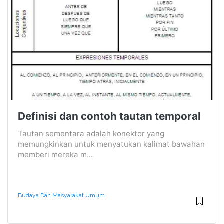
Definisi dan contoh tautan temporal
Tautan sementara adalah konektor yang
memungkinkan untuk menyatukan kalimat bawahan
memberi mereka m...
Budaya Dan Masyarakat Umum