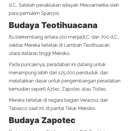
d.C., Setelah penaklukan wilayah Mesoamerika oleh
para pemukim Spanyol.
Budaya Teotihuacana
Itu berkembang antara 100 menjadi.C. dan 700 d.C.,
sekitar. Mereka terletak di Lembah Teotihuacán,
utara dataran tinggi Meksiko.
Pada puncaknya, peradaban ini datang untuk
menampung lebih dari 125.000 penduduk, dan
meletakkan dasar untuk pengembangan peradaban
kemudian seperti Aztec, Zapotec atau Toltec.
Mereka terletak di negara bagian Veracruz dan
Tabasco saat ini, di pantai Teluk Meksiko.
Budaya Zapotec