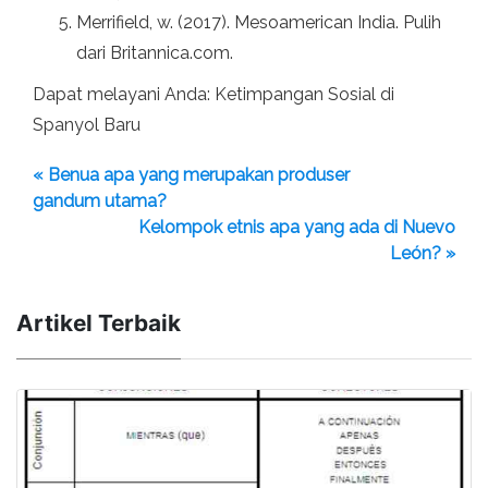
Merrifield, w. (2017). Mesoamerican India. Pulih
dari Britannica.com.
Dapat melayani Anda: Ketimpangan Sosial di
Spanyol Baru
« Benua apa yang merupakan produser
gandum utama?
Kelompok etnis apa yang ada di Nuevo
León? »
Artikel Terbaik